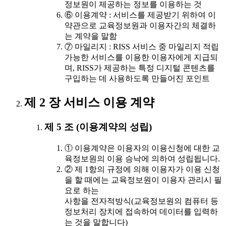
정보원이 제공하는 정보를 이용하는 것
⑥ 이용계약 : 서비스를 제공받기 위하여 이
약관으로 교육정보원과 이용자간의 체결하
는 계약을 말함
⑦ 마일리지 : RISS 서비스 중 마일리지 적립
가능한 서비스를 이용한 이용자에게 지급되
며, RISS가 제공하는 특정 디지털 콘텐츠를
구입하는 데 사용하도록 만들어진 포인트
제 2 장 서비스 이용 계약
제 5 조 (이용계약의 성립)
① 이용계약은 이용자의 이용신청에 대한 교
육정보원의 이용 승낙에 의하여 성립됩니다.
② 제 1항의 규정에 의해 이용자가 이용 신청
을 할 때에는 교육정보원이 이용자 관리시 필
요로 하는
사항을 전자적방식(교육정보원의 컴퓨터 등
정보처리 장치에 접속하여 데이터를 입력하
는 것을 말합니다)