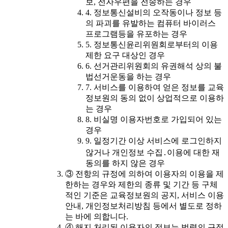
보, 전자우편을 전송하는 경우
4. 정보통신설비의 오작동이나 정보 등
의 파괴를 유발하는 컴퓨터 바이러스
프로그램등을 유포하는 경우
5. 정보통신윤리위원회로부터의 이용
제한 요구 대상인 경우
6. 선거관리위원회의 유권해석 상의 불
법선거운동을 하는 경우
7. 서비스를 이용하여 얻은 정보를 교육
정보원의 동의 없이 상업적으로 이용하
는 경우
8. 비실명 이용자번호로 가입되어 있는
경우
9. 일정기간 이상 서비스에 로그인하지
않거나 개인정보 수집․이용에 대한 재
동의를 하지 않은 경우
③ 전항의 규정에 의하여 이용자의 이용을 제
한하는 경우와 제한의 종류 및 기간 등 구체
적인 기준은 교육정보원의 공지, 서비스 이용
안내, 개인정보처리방침 등에서 별도로 정하
는 바에 의합니다.
④ 해지 처리된 이용자의 정보는 법령의 규정