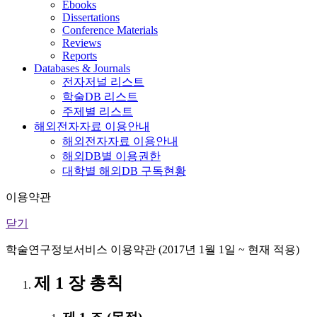
Ebooks
Dissertations
Conference Materials
Reviews
Reports
Databases & Journals
전자저널 리스트
학술DB 리스트
주제별 리스트
해외전자자료 이용안내
해외전자자료 이용안내
해외DB별 이용권한
대학별 해외DB 구독현황
이용약관
닫기
학술연구정보서비스 이용약관 (2017년 1월 1일 ~ 현재 적용)
제 1 장 총칙