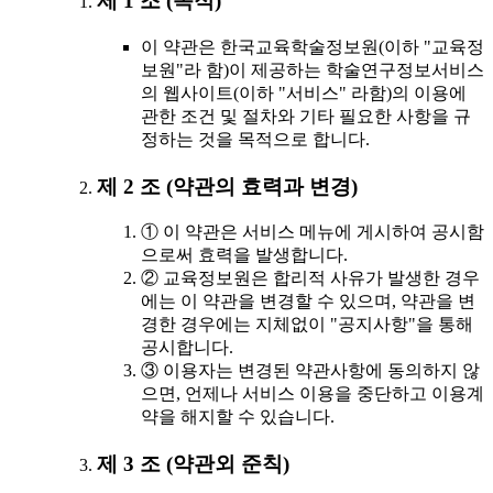
제 1 조 (목적)
이 약관은 한국교육학술정보원(이하 "교육정
보원"라 함)이 제공하는 학술연구정보서비스
의 웹사이트(이하 "서비스" 라함)의 이용에
관한 조건 및 절차와 기타 필요한 사항을 규
정하는 것을 목적으로 합니다.
제 2 조 (약관의 효력과 변경)
① 이 약관은 서비스 메뉴에 게시하여 공시함
으로써 효력을 발생합니다.
② 교육정보원은 합리적 사유가 발생한 경우
에는 이 약관을 변경할 수 있으며, 약관을 변
경한 경우에는 지체없이 "공지사항"을 통해
공시합니다.
③ 이용자는 변경된 약관사항에 동의하지 않
으면, 언제나 서비스 이용을 중단하고 이용계
약을 해지할 수 있습니다.
제 3 조 (약관외 준칙)