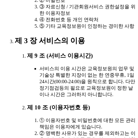
② 비밀번호
③ 자료신청 / 기관회원서비스 권한설정을 위
한 이용자정보
④ 전화번호 등 개인 연락처
⑤ 기타 교육정보원이 인정하는 경미한 사항
제 3 장 서비스의 이용
제 9 조 (서비스 이용시간)
서비스의 이용 시간은 교육정보원의 업무 및
기술상 특별한 지장이 없는 한 연중무휴, 1일
24시간(00:00-24:00)을 원칙으로 합니다. 다만
정기점검등의 필요로 교육정보원이 정한 날
이나 시간은 그러하지 아니합니다.
제 10 조 (이용자번호 등)
① 이용자번호 및 비밀번호에 대한 모든 관리
책임은 이용자에게 있습니다.
② 명백한 사유가 있는 경우를 제외하고는 이