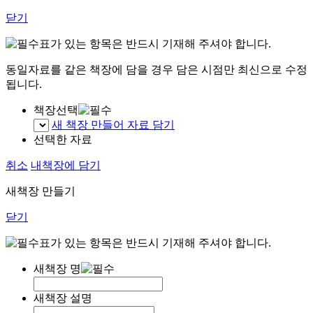
닫기
표가 있는 항목은 반드시 기재해 주셔야 합니다.
동일자료를 같은 책장에 담을 경우 담은 시점만 최신으로 수정
됩니다.
책장선택
새 책장 만들어 자료 담기
선택한 자료
취소
내책장에 담기
새책장 만들기
닫기
표가 있는 항목은 반드시 기재해 주셔야 합니다.
새책장 명
새책장 설명