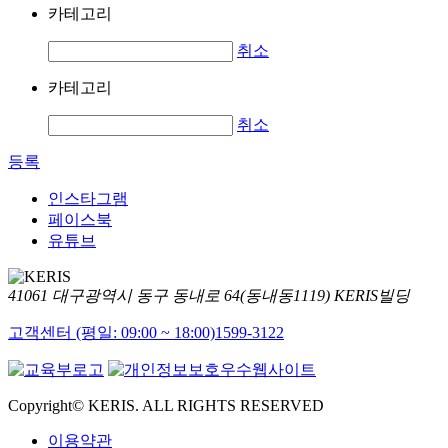
카테고리
취소
카테고리
취소
등록
인스타그램
페이스북
유튜브
41061 대구광역시 동구 동내로 64(동내동1119) KERIS빌딩
고객센터 (평일: 09:00 ~ 18:00)
1599-3122
Copyright© KERIS. ALL RIGHTS RESERVED
이용약관