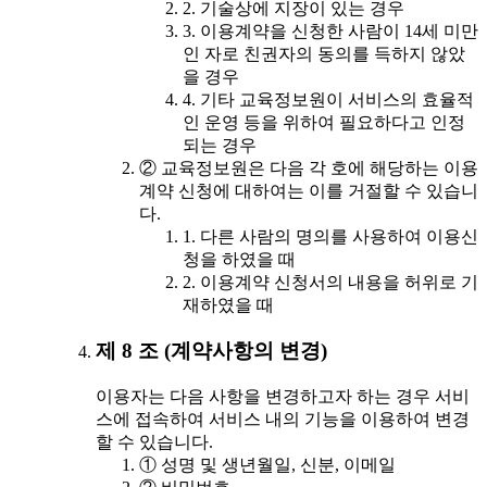
2. 기술상에 지장이 있는 경우
3. 이용계약을 신청한 사람이 14세 미만
인 자로 친권자의 동의를 득하지 않았
을 경우
4. 기타 교육정보원이 서비스의 효율적
인 운영 등을 위하여 필요하다고 인정
되는 경우
② 교육정보원은 다음 각 호에 해당하는 이용
계약 신청에 대하여는 이를 거절할 수 있습니
다.
1. 다른 사람의 명의를 사용하여 이용신
청을 하였을 때
2. 이용계약 신청서의 내용을 허위로 기
재하였을 때
제 8 조 (계약사항의 변경)
이용자는 다음 사항을 변경하고자 하는 경우 서비
스에 접속하여 서비스 내의 기능을 이용하여 변경
할 수 있습니다.
① 성명 및 생년월일, 신분, 이메일