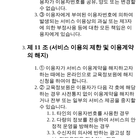
용자가 이용자번호를 공유, 양도 또는 변경할
수 없습니다.
③ 이용자에게 부여된 이용자번호에 의하여
발생되는 서비스 이용상의 과실 또는 제3자
에 의한 부정사용 등에 대한 모든 책임은 이
용자에게 있습니다.
제 11 조 (서비스 이용의 제한 및 이용계약
의 해지)
① 이용자가 서비스 이용계약을 해지하고자
하는 때에는 온라인으로 교육정보원에 해지
신청을 하여야 합니다.
② 교육정보원은 이용자가 다음 각 호에 해당
하는 경우 사전통지 없이 이용계약을 해지하
거나 전부 또는 일부의 서비스 제공을 중지할
수 있습니다.
1. 타인의 이용자번호를 사용한 경우
2. 다량의 정보를 전송하여 서비스의 안
정적 운영을 방해하는 경우
3. 수신자의 의사에 반하는 광고성 정