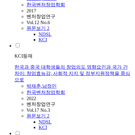
한국벤처창업학회
2017
벤처창업연구
Vol.12 No.6
원문보기
2
NDSL
KCI
KCI등재
한국과 중국 대학생들의 창업의도 영향요인과 국가 간
차이: 창업효능감, 사회적 지지 및 정부지원정책을 중심
으로
박재춘
,
남정민
한국벤처창업학회
2022
벤처창업연구
Vol.17 No.3
원문보기
2
NDSL
KCI