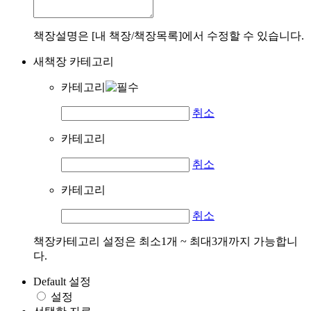
책장설명은 [내 책장/책장목록]에서 수정할 수 있습니다.
새책장 카테고리
카테고리
취소
카테고리
취소
카테고리
취소
책장카테고리 설정은 최소1개 ~ 최대3개까지 가능합니
다.
Default 설정
설정