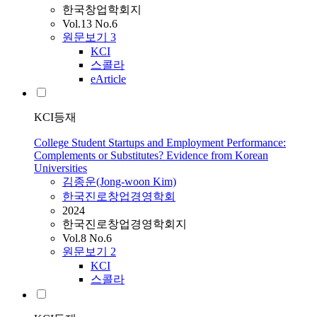
한국창업학회지
Vol.13 No.6
원문보기
3
KCI
스콜라
eArticle
KCI등재
College Student Startups and Employment Performance:
Complements or Substitutes? Evidence from Korean
Universities
김종운(Jong-woon Kim)
한국진로창업경영학회
2024
한국진로창업경영학회지
Vol.8 No.6
원문보기
2
KCI
스콜라