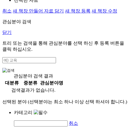
선택한 자료
취소
새 책장 만들어 자료 담기
새 책장 등록
새 책장 수정
관심분야 검색
닫기
트리 또는 검색을 통해 관심분야를 선택 하신 후
등록
버튼을
클릭 하십시오.
관심분야 검색 결과
대분류
중분류
관심분야명
검색결과가 없습니다.
선택된 분야 (선택분야는 최소 하나 이상 선택 하셔야 합니다.)
카테고리
취소