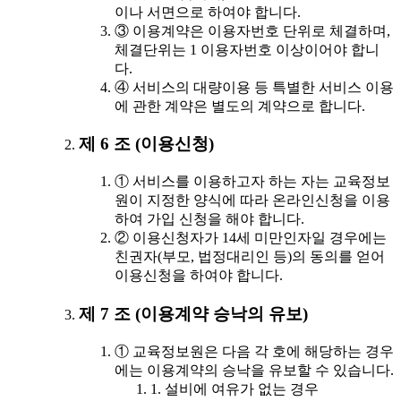
이나 서면으로 하여야 합니다.
③ 이용계약은 이용자번호 단위로 체결하며,
체결단위는 1 이용자번호 이상이어야 합니
다.
④ 서비스의 대량이용 등 특별한 서비스 이용
에 관한 계약은 별도의 계약으로 합니다.
제 6 조 (이용신청)
① 서비스를 이용하고자 하는 자는 교육정보
원이 지정한 양식에 따라 온라인신청을 이용
하여 가입 신청을 해야 합니다.
② 이용신청자가 14세 미만인자일 경우에는
친권자(부모, 법정대리인 등)의 동의를 얻어
이용신청을 하여야 합니다.
제 7 조 (이용계약 승낙의 유보)
① 교육정보원은 다음 각 호에 해당하는 경우
에는 이용계약의 승낙을 유보할 수 있습니다.
1. 설비에 여유가 없는 경우