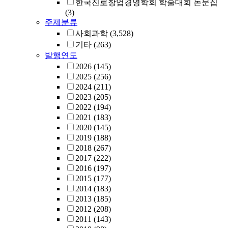
한국진로창업경영학회 학술대회 논문집
(3)
주제분류
사회과학
(3,528)
기타
(263)
발행연도
2026
(145)
2025
(256)
2024
(211)
2023
(205)
2022
(194)
2021
(183)
2020
(145)
2019
(188)
2018
(267)
2017
(222)
2016
(197)
2015
(177)
2014
(183)
2013
(185)
2012
(208)
2011
(143)