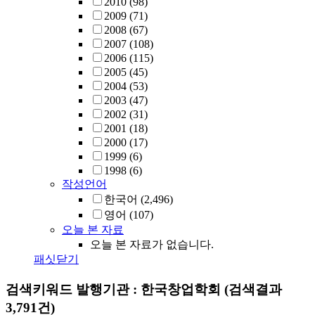
2010
(98)
2009
(71)
2008
(67)
2007
(108)
2006
(115)
2005
(45)
2004
(53)
2003
(47)
2002
(31)
2001
(18)
2000
(17)
1999
(6)
1998
(6)
작성언어
한국어
(2,496)
영어
(107)
오늘 본 자료
오늘 본 자료가 없습니다.
패싯닫기
검색키워드
발행기관 : 한국창업학회
(검색결과
3,791건)