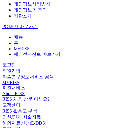
개인정보처리방침
개인정보 재동의
기관소개
PC 버전 바로가기
메뉴
홈
MyRISS
해외전자정보 바로가기
로그인
회원가입
학술연구정보서비스 검색
MYRISS
회원서비스
About RISS
RISS 처음 방문 이세요?
고객센터
RISS 활용도 분석
최신/인기 학술자료
해외자료신청(E-DDS)