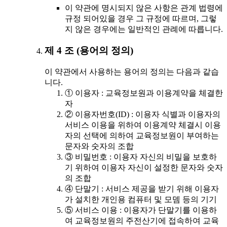
이 약관에 명시되지 않은 사항은 관계 법령에
규정 되어있을 경우 그 규정에 따르며, 그렇
지 않은 경우에는 일반적인 관례에 따릅니다.
제 4 조 (용어의 정의)
이 약관에서 사용하는 용어의 정의는 다음과 같습
니다.
① 이용자 : 교육정보원과 이용계약을 체결한
자
② 이용자번호(ID) : 이용자 식별과 이용자의
서비스 이용을 위하여 이용계약 체결시 이용
자의 선택에 의하여 교육정보원이 부여하는
문자와 숫자의 조합
③ 비밀번호 : 이용자 자신의 비밀을 보호하
기 위하여 이용자 자신이 설정한 문자와 숫자
의 조합
④ 단말기 : 서비스 제공을 받기 위해 이용자
가 설치한 개인용 컴퓨터 및 모뎀 등의 기기
⑤ 서비스 이용 : 이용자가 단말기를 이용하
여 교육정보원의 주전산기에 접속하여 교육