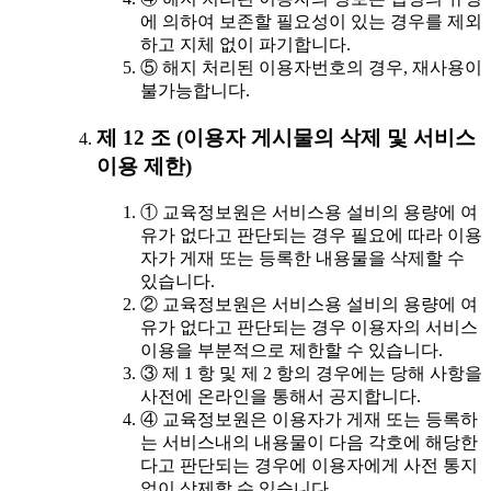
에 의하여 보존할 필요성이 있는 경우를 제외
하고 지체 없이 파기합니다.
⑤ 해지 처리된 이용자번호의 경우, 재사용이
불가능합니다.
제 12 조 (이용자 게시물의 삭제 및 서비스
이용 제한)
① 교육정보원은 서비스용 설비의 용량에 여
유가 없다고 판단되는 경우 필요에 따라 이용
자가 게재 또는 등록한 내용물을 삭제할 수
있습니다.
② 교육정보원은 서비스용 설비의 용량에 여
유가 없다고 판단되는 경우 이용자의 서비스
이용을 부분적으로 제한할 수 있습니다.
③ 제 1 항 및 제 2 항의 경우에는 당해 사항을
사전에 온라인을 통해서 공지합니다.
④ 교육정보원은 이용자가 게재 또는 등록하
는 서비스내의 내용물이 다음 각호에 해당한
다고 판단되는 경우에 이용자에게 사전 통지
없이 삭제할 수 있습니다.