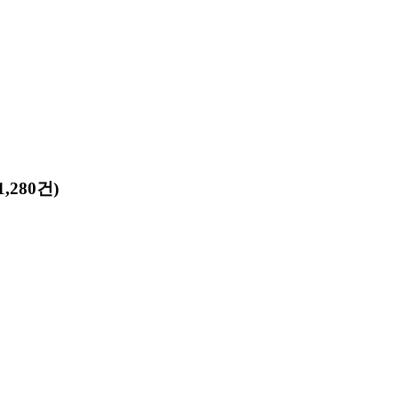
,280건)