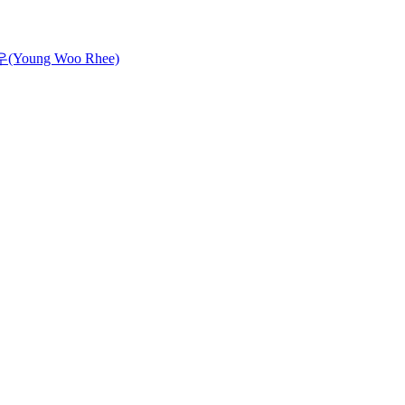
Young Woo Rhee)