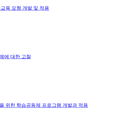
교육 모형 개발 및 적용
례에 대한 고찰
을 위한 학습공동체 프로그램 개발과 적용