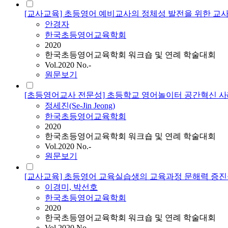
[교사교육] 초등영어 예비교사의 정체성 발전을 위한 교사
안경자
한국초등영어교육학회
2020
한국초등영어교육학회 워크숍 및 연례 학술대회
Vol.2020 No.-
원문보기
[초등영어교사 전문성] 초등학교 영어놀이터 공간혁신 사
정세진(Se-Jin Jeong)
한국초등영어교육학회
2020
한국초등영어교육학회 워크숍 및 연례 학술대회
Vol.2020 No.-
원문보기
[교사교육] 초등영어 교육실습생의 교육과정 문해력 증진
이경미, 박선호
한국초등영어교육학회
2020
한국초등영어교육학회 워크숍 및 연례 학술대회
Vol.2020 No.-