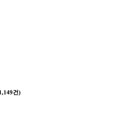
,149건)