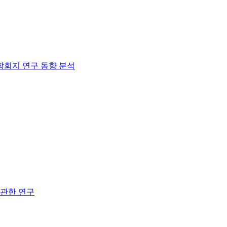
학회지 연구 동향 분석
관한 연구