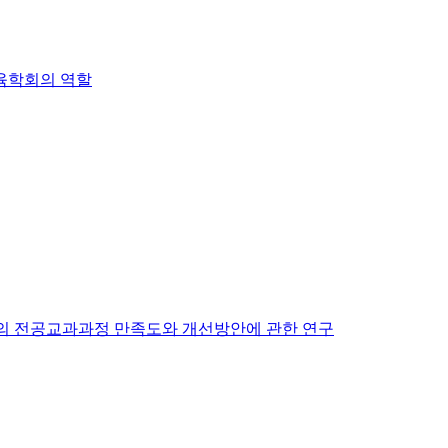
육학회의 역할
의 전공교과과정 만족도와 개선방안에 관한 연구