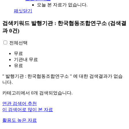
오늘 본 자료가 없습니다.
패싯닫기
검색키워드
발행기관 : 한국협동조합연구소
(검색결
과 0건)
전체선택
무료
기관내 무료
유료
"
발행기관 : 한국협동조합연구소
"
에 대한 검색결과가 없습
니다.
카테고리에서
0
개 검색되었습니다.
연관 검색어 추천
이 검색어로 많이 본 자료
활용도 높은 자료