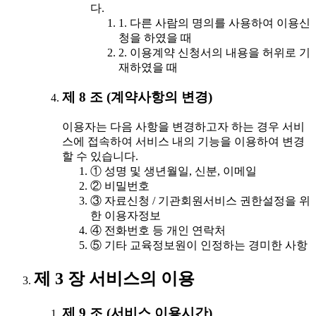
다.
1. 다른 사람의 명의를 사용하여 이용신
청을 하였을 때
2. 이용계약 신청서의 내용을 허위로 기
재하였을 때
제 8 조 (계약사항의 변경)
이용자는 다음 사항을 변경하고자 하는 경우 서비
스에 접속하여 서비스 내의 기능을 이용하여 변경
할 수 있습니다.
① 성명 및 생년월일, 신분, 이메일
② 비밀번호
③ 자료신청 / 기관회원서비스 권한설정을 위
한 이용자정보
④ 전화번호 등 개인 연락처
⑤ 기타 교육정보원이 인정하는 경미한 사항
제 3 장 서비스의 이용
제 9 조 (서비스 이용시간)