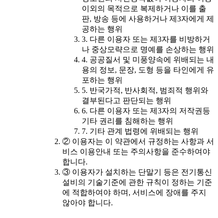
이외의 목적으로 복제하거나 이를 출
판, 방송 등에 사용하거나 제3자에게 제
공하는 행위
3. 다른 이용자 또는 제3자를 비방하거
나 중상모략으로 명예를 손상하는 행위
4. 공공질서 및 미풍양속에 위배되는 내
용의 정보, 문장, 도형 등을 타인에게 유
포하는 행위
5. 반국가적, 반사회적, 범죄적 행위와
결부된다고 판단되는 행위
6. 다른 이용자 또는 제3자의 저작권등
기타 권리를 침해하는 행위
7. 기타 관계 법령에 위배되는 행위
② 이용자는 이 약관에서 규정하는 사항과 서
비스 이용안내 또는 주의사항을 준수하여야
합니다.
③ 이용자가 설치하는 단말기 등은 전기통신
설비의 기술기준에 관한 규칙이 정하는 기준
에 적합하여야 하며, 서비스에 장애를 주지
않아야 합니다.