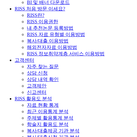
BI 및 배너 다운로드
RISS 처음 방문 이세요?
RISS란?
RISS 이용권한
내 추천논문 등록방법
RISS 자료 유형별 이용방법
복사/대출 이용방법
해외전자자료 이용방법
RISS 정보취약계층 서비스 이용방법
고객센터
자주 찾는 질문
상담 신청
상담 내역 확인
고객제안
신고센터
RISS 활용도 분석
자료 현황 통계
최근 이용통계 분석
주제별 활용통계 분석
학술지 활용도 분석
복사/대출제공 기관 분석