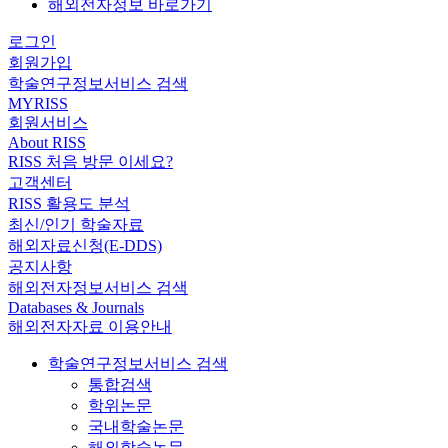
해외전자정보 바로가기
로그인
회원가입
학술연구정보서비스 검색
MYRISS
회원서비스
About RISS
RISS 처음 방문 이세요?
고객센터
RISS 활용도 분석
최신/인기 학술자료
해외자료신청(E-DDS)
공지사항
해외전자정보서비스 검색
Databases & Journals
해외전자자료 이용안내
학술연구정보서비스 검색
통합검색
학위논문
국내학술논문
해외학술논문