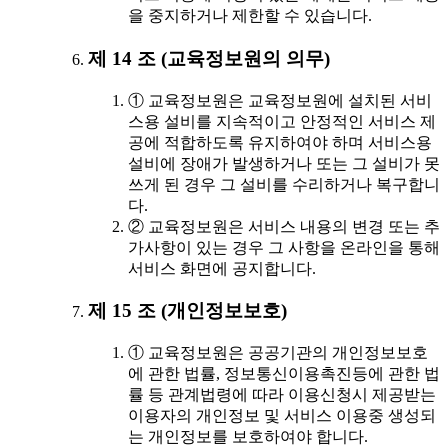
을 중지하거나 제한할 수 있습니다.
제 14 조 (교육정보원의 의무)
① 교육정보원은 교육정보원에 설치된 서비
스용 설비를 지속적이고 안정적인 서비스 제
공에 적합하도록 유지하여야 하며 서비스용
설비에 장애가 발생하거나 또는 그 설비가 못
쓰게 된 경우 그 설비를 수리하거나 복구합니
다.
② 교육정보원은 서비스 내용의 변경 또는 추
가사항이 있는 경우 그 사항을 온라인을 통해
서비스 화면에 공지합니다.
제 15 조 (개인정보보호)
① 교육정보원은 공공기관의 개인정보보호
에 관한 법률, 정보통신이용촉진등에 관한 법
률 등 관계법령에 따라 이용신청시 제공받는
이용자의 개인정보 및 서비스 이용중 생성되
는 개인정보를 보호하여야 합니다.