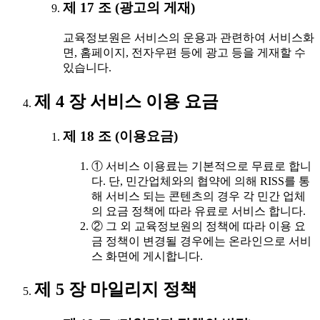
제 17 조 (광고의 게재)
교육정보원은 서비스의 운용과 관련하여 서비스화
면, 홈페이지, 전자우편 등에 광고 등을 게재할 수
있습니다.
제 4 장 서비스 이용 요금
제 18 조 (이용요금)
① 서비스 이용료는 기본적으로 무료로 합니
다. 단, 민간업체와의 협약에 의해 RISS를 통
해 서비스 되는 콘텐츠의 경우 각 민간 업체
의 요금 정책에 따라 유료로 서비스 합니다.
② 그 외 교육정보원의 정책에 따라 이용 요
금 정책이 변경될 경우에는 온라인으로 서비
스 화면에 게시합니다.
제 5 장 마일리지 정책