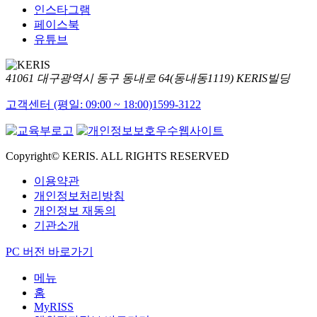
인스타그램
페이스북
유튜브
41061 대구광역시 동구 동내로 64(동내동1119) KERIS빌딩
고객센터 (평일: 09:00 ~ 18:00)
1599-3122
Copyright© KERIS. ALL RIGHTS RESERVED
이용약관
개인정보처리방침
개인정보 재동의
기관소개
PC 버전 바로가기
메뉴
홈
MyRISS