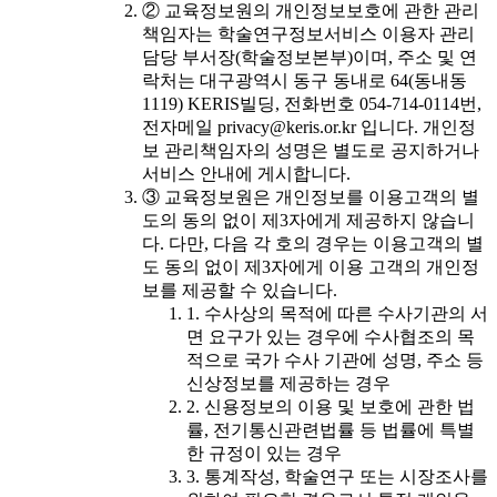
② 교육정보원의 개인정보보호에 관한 관리
책임자는 학술연구정보서비스 이용자 관리
담당 부서장(학술정보본부)이며, 주소 및 연
락처는 대구광역시 동구 동내로 64(동내동
1119) KERIS빌딩, 전화번호 054-714-0114번,
전자메일 privacy@keris.or.kr 입니다. 개인정
보 관리책임자의 성명은 별도로 공지하거나
서비스 안내에 게시합니다.
③ 교육정보원은 개인정보를 이용고객의 별
도의 동의 없이 제3자에게 제공하지 않습니
다. 다만, 다음 각 호의 경우는 이용고객의 별
도 동의 없이 제3자에게 이용 고객의 개인정
보를 제공할 수 있습니다.
1. 수사상의 목적에 따른 수사기관의 서
면 요구가 있는 경우에 수사협조의 목
적으로 국가 수사 기관에 성명, 주소 등
신상정보를 제공하는 경우
2. 신용정보의 이용 및 보호에 관한 법
률, 전기통신관련법률 등 법률에 특별
한 규정이 있는 경우
3. 통계작성, 학술연구 또는 시장조사를