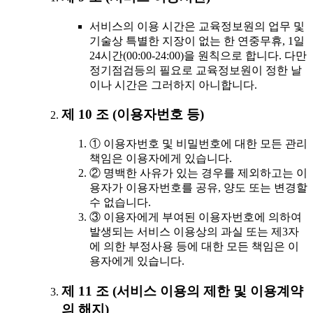
서비스의 이용 시간은 교육정보원의 업무 및
기술상 특별한 지장이 없는 한 연중무휴, 1일
24시간(00:00-24:00)을 원칙으로 합니다. 다만
정기점검등의 필요로 교육정보원이 정한 날
이나 시간은 그러하지 아니합니다.
제 10 조 (이용자번호 등)
① 이용자번호 및 비밀번호에 대한 모든 관리
책임은 이용자에게 있습니다.
② 명백한 사유가 있는 경우를 제외하고는 이
용자가 이용자번호를 공유, 양도 또는 변경할
수 없습니다.
③ 이용자에게 부여된 이용자번호에 의하여
발생되는 서비스 이용상의 과실 또는 제3자
에 의한 부정사용 등에 대한 모든 책임은 이
용자에게 있습니다.
제 11 조 (서비스 이용의 제한 및 이용계약
의 해지)