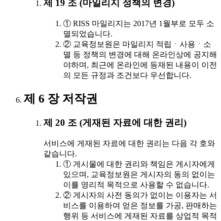
제 19 조 (마일리지 정책의 변경)
① RISS 마일리지는 2017년 1월부로 모두 소
멸되었습니다.
② 교육정보원은 마일리지 적립ㆍ사용ㆍ소
멸 등 정책의 변경에 대해 온라인상에 공지해
야하며, 최근에 온라인에 등재된 내용이 이전
의 모든 규정과 조건보다 우선합니다.
제 6 장 저작권
제 20 조 (게재된 자료에 대한 권리)
서비스에 게재된 자료에 대한 권리는 다음 각 호와
같습니다.
① 게시물에 대한 권리와 책임은 게시자에게
있으며, 교육정보원은 게시자의 동의 없이는
이를 영리적 목적으로 사용할 수 없습니다.
② 게시자의 사전 동의가 없이는 이용자는 서
비스를 이용하여 얻은 정보를 가공, 판매하는
행위 등 서비스에 게재된 자료를 상업적 목적