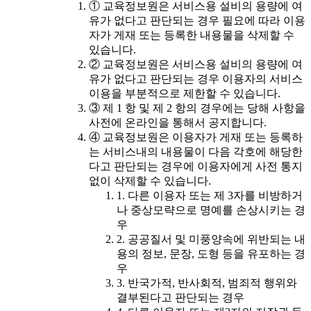
① 교육정보원은 서비스용 설비의 용량에 여
유가 없다고 판단되는 경우 필요에 따라 이용
자가 게재 또는 등록한 내용물을 삭제할 수
있습니다.
② 교육정보원은 서비스용 설비의 용량에 여
유가 없다고 판단되는 경우 이용자의 서비스
이용을 부분적으로 제한할 수 있습니다.
③ 제 1 항 및 제 2 항의 경우에는 당해 사항을
사전에 온라인을 통해서 공지합니다.
④ 교육정보원은 이용자가 게재 또는 등록하
는 서비스내의 내용물이 다음 각호에 해당한
다고 판단되는 경우에 이용자에게 사전 통지
없이 삭제할 수 있습니다.
1. 다른 이용자 또는 제 3자를 비방하거
나 중상모략으로 명예를 손상시키는 경
우
2. 공공질서 및 미풍양속에 위반되는 내
용의 정보, 문장, 도형 등을 유포하는 경
우
3. 반국가적, 반사회적, 범죄적 행위와
결부된다고 판단되는 경우