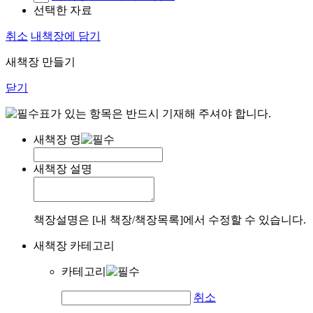
선택한 자료
취소
내책장에 담기
새책장 만들기
닫기
표가 있는 항목은 반드시 기재해 주셔야 합니다.
새책장 명
새책장 설명
책장설명은 [내 책장/책장목록]에서 수정할 수 있습니다.
새책장 카테고리
카테고리
취소