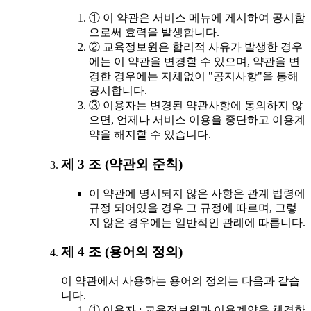
① 이 약관은 서비스 메뉴에 게시하여 공시함
으로써 효력을 발생합니다.
② 교육정보원은 합리적 사유가 발생한 경우
에는 이 약관을 변경할 수 있으며, 약관을 변
경한 경우에는 지체없이 "공지사항"을 통해
공시합니다.
③ 이용자는 변경된 약관사항에 동의하지 않
으면, 언제나 서비스 이용을 중단하고 이용계
약을 해지할 수 있습니다.
제 3 조 (약관외 준칙)
이 약관에 명시되지 않은 사항은 관계 법령에
규정 되어있을 경우 그 규정에 따르며, 그렇
지 않은 경우에는 일반적인 관례에 따릅니다.
제 4 조 (용어의 정의)
이 약관에서 사용하는 용어의 정의는 다음과 같습
니다.
① 이용자 : 교육정보원과 이용계약을 체결한