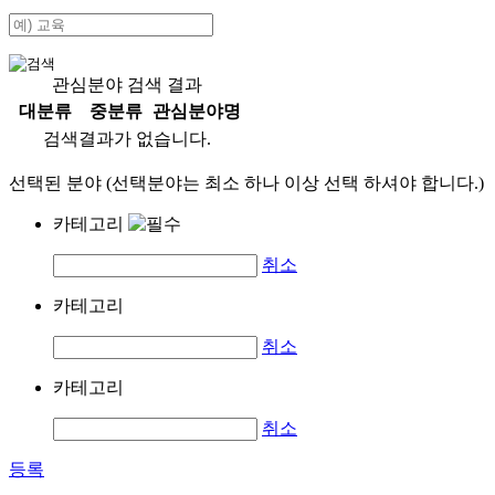
관심분야 검색 결과
대분류
중분류
관심분야명
검색결과가 없습니다.
선택된 분야 (선택분야는 최소 하나 이상 선택 하셔야 합니다.)
카테고리
취소
카테고리
취소
카테고리
취소
등록