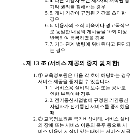
4. 다른 이용자 또는 제3자의 저작권 등
기타 권리를 침해하는 경우
5. 게시 기간이 규정된 기간을 초과한
경우
6. 이용자의 조작 미숙이나 광고목적으
로 동일한 내용의 게시물을 10회 이상
반복하여 등록하였을 경우
7. 기타 관계 법령에 위배된다고 판단되
는 경우
제 13 조 (서비스 제공의 중지 및 제한)
① 교육정보원은 다음 각 호에 해당하는 경우
서비스 제공을 중지할 수 있습니다.
1. 서비스용 설비의 보수 또는 공사로
인한 부득이한 경우
2. 전기통신사업법에 규정된 기간통신
사업자가 전기통신 서비스를 중지했을
때
② 교육정보원은 국가비상사태, 서비스 설비
의 장애 또는 서비스 이용의 폭주 등으로 서
비스 이용에 지장이 있는 때에는 서비스 제공