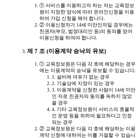
① 서비스를 이용하고자 하는 자는 교육정보
원이 지정한 양식에 따라 온라인신청을 이용
하여 가입 신청을 해야 합니다.
② 이용신청자가 14세 미만인자일 경우에는
친권자(부모, 법정대리인 등)의 동의를 얻어
이용신청을 하여야 합니다.
제 7 조 (이용계약 승낙의 유보)
① 교육정보원은 다음 각 호에 해당하는 경우
에는 이용계약의 승낙을 유보할 수 있습니다.
1. 설비에 여유가 없는 경우
2. 기술상에 지장이 있는 경우
3. 이용계약을 신청한 사람이 14세 미만
인 자로 친권자의 동의를 득하지 않았
을 경우
4. 기타 교육정보원이 서비스의 효율적
인 운영 등을 위하여 필요하다고 인정
되는 경우
② 교육정보원은 다음 각 호에 해당하는 이용
계약 신청에 대하여는 이를 거절할 수 있습니