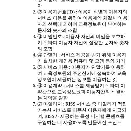
자
② 이용자번호(ID) : 이용자 식별과 이용자의
서비스 이용을 위하여 이용계약 체결시 이용
자의 선택에 의하여 교육정보원이 부여하는
문자와 숫자의 조합
③ 비밀번호 : 이용자 자신의 비밀을 보호하
기 위하여 이용자 자신이 설정한 문자와 숫자
의 조합
④ 단말기 : 서비스 제공을 받기 위해 이용자
가 설치한 개인용 컴퓨터 및 모뎀 등의 기기
⑤ 서비스 이용 : 이용자가 단말기를 이용하
여 교육정보원의 주전산기에 접속하여 교육
정보원이 제공하는 정보를 이용하는 것
⑥ 이용계약 : 서비스를 제공받기 위하여 이
약관으로 교육정보원과 이용자간의 체결하
는 계약을 말함
⑦ 마일리지 : RISS 서비스 중 마일리지 적립
가능한 서비스를 이용한 이용자에게 지급되
며, RISS가 제공하는 특정 디지털 콘텐츠를
구입하는 데 사용하도록 만들어진 포인트