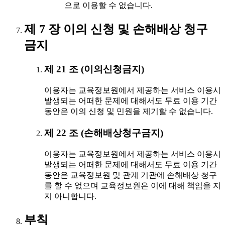
으로 이용할 수 없습니다.
제 7 장 이의 신청 및 손해배상 청구
금지
제 21 조 (이의신청금지)
이용자는 교육정보원에서 제공하는 서비스 이용시
발생되는 어떠한 문제에 대해서도 무료 이용 기간
동안은 이의 신청 및 민원을 제기할 수 없습니다.
제 22 조 (손해배상청구금지)
이용자는 교육정보원에서 제공하는 서비스 이용시
발생되는 어떠한 문제에 대해서도 무료 이용 기간
동안은 교육정보원 및 관계 기관에 손해배상 청구
를 할 수 없으며 교육정보원은 이에 대해 책임을 지
지 아니합니다.
부칙