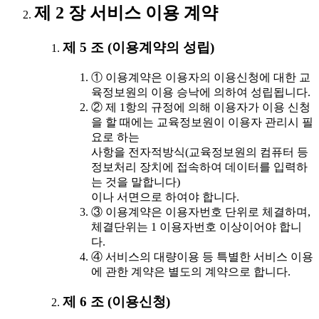
제 2 장 서비스 이용 계약
제 5 조 (이용계약의 성립)
① 이용계약은 이용자의 이용신청에 대한 교
육정보원의 이용 승낙에 의하여 성립됩니다.
② 제 1항의 규정에 의해 이용자가 이용 신청
을 할 때에는 교육정보원이 이용자 관리시 필
요로 하는
사항을 전자적방식(교육정보원의 컴퓨터 등
정보처리 장치에 접속하여 데이터를 입력하
는 것을 말합니다)
이나 서면으로 하여야 합니다.
③ 이용계약은 이용자번호 단위로 체결하며,
체결단위는 1 이용자번호 이상이어야 합니
다.
④ 서비스의 대량이용 등 특별한 서비스 이용
에 관한 계약은 별도의 계약으로 합니다.
제 6 조 (이용신청)