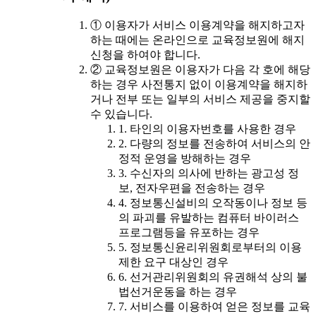
① 이용자가 서비스 이용계약을 해지하고자
하는 때에는 온라인으로 교육정보원에 해지
신청을 하여야 합니다.
② 교육정보원은 이용자가 다음 각 호에 해당
하는 경우 사전통지 없이 이용계약을 해지하
거나 전부 또는 일부의 서비스 제공을 중지할
수 있습니다.
1. 타인의 이용자번호를 사용한 경우
2. 다량의 정보를 전송하여 서비스의 안
정적 운영을 방해하는 경우
3. 수신자의 의사에 반하는 광고성 정
보, 전자우편을 전송하는 경우
4. 정보통신설비의 오작동이나 정보 등
의 파괴를 유발하는 컴퓨터 바이러스
프로그램등을 유포하는 경우
5. 정보통신윤리위원회로부터의 이용
제한 요구 대상인 경우
6. 선거관리위원회의 유권해석 상의 불
법선거운동을 하는 경우
7. 서비스를 이용하여 얻은 정보를 교육