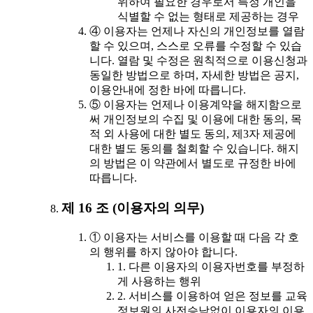
위하여 필요한 경우로서 특정 개인을
식별할 수 없는 형태로 제공하는 경우
④ 이용자는 언제나 자신의 개인정보를 열람
할 수 있으며, 스스로 오류를 수정할 수 있습
니다. 열람 및 수정은 원칙적으로 이용신청과
동일한 방법으로 하며, 자세한 방법은 공지,
이용안내에 정한 바에 따릅니다.
⑤ 이용자는 언제나 이용계약을 해지함으로
써 개인정보의 수집 및 이용에 대한 동의, 목
적 외 사용에 대한 별도 동의, 제3자 제공에
대한 별도 동의를 철회할 수 있습니다. 해지
의 방법은 이 약관에서 별도로 규정한 바에
따릅니다.
제 16 조 (이용자의 의무)
① 이용자는 서비스를 이용할 때 다음 각 호
의 행위를 하지 않아야 합니다.
1. 다른 이용자의 이용자번호를 부정하
게 사용하는 행위
2. 서비스를 이용하여 얻은 정보를 교육
정보원의 사전승낙없이 이용자의 이용