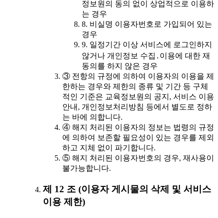
정보원의 동의 없이 상업적으로 이용하
는 경우
8. 비실명 이용자번호로 가입되어 있는
경우
9. 일정기간 이상 서비스에 로그인하지
않거나 개인정보 수집․이용에 대한 재
동의를 하지 않은 경우
③ 전항의 규정에 의하여 이용자의 이용을 제
한하는 경우와 제한의 종류 및 기간 등 구체
적인 기준은 교육정보원의 공지, 서비스 이용
안내, 개인정보처리방침 등에서 별도로 정하
는 바에 의합니다.
④ 해지 처리된 이용자의 정보는 법령의 규정
에 의하여 보존할 필요성이 있는 경우를 제외
하고 지체 없이 파기합니다.
⑤ 해지 처리된 이용자번호의 경우, 재사용이
불가능합니다.
제 12 조 (이용자 게시물의 삭제 및 서비스
이용 제한)