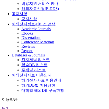
비용지원 서비스 안내
해외자료신청(E-DDS)
공지사항
공지사항
해외전자정보서비스 검색
Academic Journals
Ebooks
Dissertations
Conference Materials
Reviews
Reports
Databases & Journals
전자저널 리스트
학술DB 리스트
주제별 리스트
해외전자자료 이용안내
해외전자자료 이용안내
해외DB별 이용권한
대학별 해외DB 구독현황
이용약관
닫기