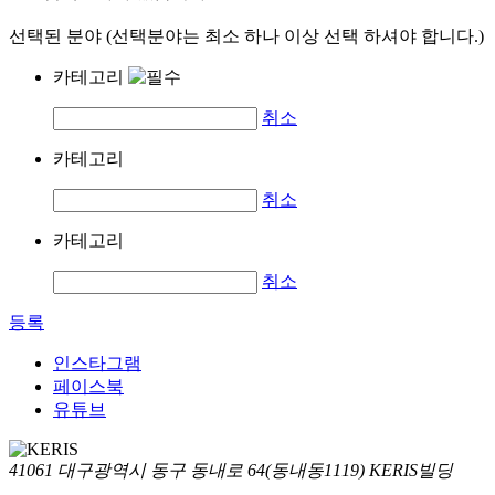
선택된 분야 (선택분야는 최소 하나 이상 선택 하셔야 합니다.)
카테고리
취소
카테고리
취소
카테고리
취소
등록
인스타그램
페이스북
유튜브
41061 대구광역시 동구 동내로 64(동내동1119) KERIS빌딩