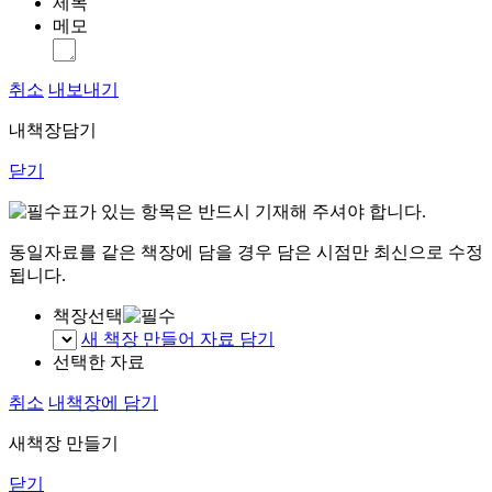
제목
메모
취소
내보내기
내책장담기
닫기
표가 있는 항목은 반드시 기재해 주셔야 합니다.
동일자료를 같은 책장에 담을 경우 담은 시점만 최신으로 수정
됩니다.
책장선택
새 책장 만들어 자료 담기
선택한 자료
취소
내책장에 담기
새책장 만들기
닫기