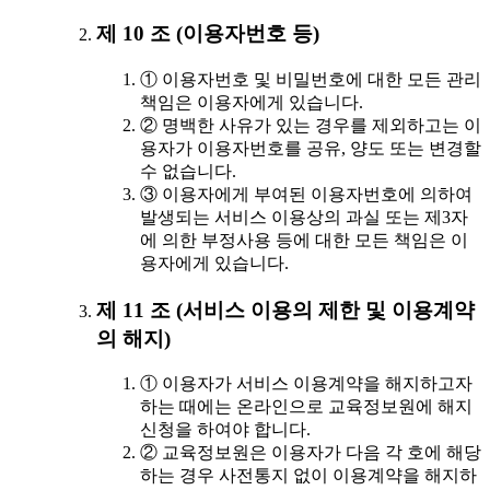
제 10 조 (이용자번호 등)
① 이용자번호 및 비밀번호에 대한 모든 관리
책임은 이용자에게 있습니다.
② 명백한 사유가 있는 경우를 제외하고는 이
용자가 이용자번호를 공유, 양도 또는 변경할
수 없습니다.
③ 이용자에게 부여된 이용자번호에 의하여
발생되는 서비스 이용상의 과실 또는 제3자
에 의한 부정사용 등에 대한 모든 책임은 이
용자에게 있습니다.
제 11 조 (서비스 이용의 제한 및 이용계약
의 해지)
① 이용자가 서비스 이용계약을 해지하고자
하는 때에는 온라인으로 교육정보원에 해지
신청을 하여야 합니다.
② 교육정보원은 이용자가 다음 각 호에 해당
하는 경우 사전통지 없이 이용계약을 해지하