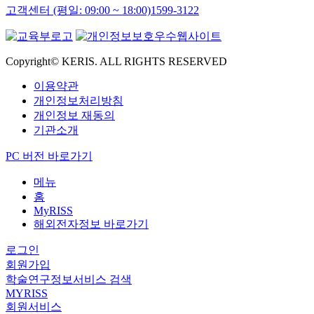
고객센터 (평일: 09:00 ~ 18:00)
1599-3122
Copyright© KERIS. ALL RIGHTS RESERVED
이용약관
개인정보처리방침
개인정보 재동의
기관소개
PC 버전 바로가기
메뉴
홈
MyRISS
해외전자정보 바로가기
로그인
회원가입
학술연구정보서비스 검색
MYRISS
회원서비스