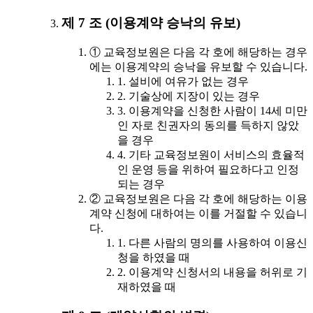
제 7 조 (이용계약 승낙의 유보)
① 교육정보원은 다음 각 호에 해당하는 경우
에는 이용계약의 승낙을 유보할 수 있습니다.
1. 설비에 여유가 없는 경우
2. 기술상에 지장이 있는 경우
3. 이용계약을 신청한 사람이 14세 미만
인 자로 친권자의 동의를 득하지 않았
을 경우
4. 기타 교육정보원이 서비스의 효율적
인 운영 등을 위하여 필요하다고 인정
되는 경우
② 교육정보원은 다음 각 호에 해당하는 이용
계약 신청에 대하여는 이를 거절할 수 있습니
다.
1. 다른 사람의 명의를 사용하여 이용신
청을 하였을 때
2. 이용계약 신청서의 내용을 허위로 기
재하였을 때