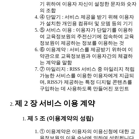
기 위하여 이용자 자신이 설정한 문자와 숫자
의 조합
④ 단말기 : 서비스 제공을 받기 위해 이용자
가 설치한 개인용 컴퓨터 및 모뎀 등의 기기
⑤ 서비스 이용 : 이용자가 단말기를 이용하
여 교육정보원의 주전산기에 접속하여 교육
정보원이 제공하는 정보를 이용하는 것
⑥ 이용계약 : 서비스를 제공받기 위하여 이
약관으로 교육정보원과 이용자간의 체결하
는 계약을 말함
⑦ 마일리지 : RISS 서비스 중 마일리지 적립
가능한 서비스를 이용한 이용자에게 지급되
며, RISS가 제공하는 특정 디지털 콘텐츠를
구입하는 데 사용하도록 만들어진 포인트
제 2 장 서비스 이용 계약
제 5 조 (이용계약의 성립)
① 이용계약은 이용자의 이용신청에 대한 교
육정보원의 이용 승낙에 의하여 성립됩니다.