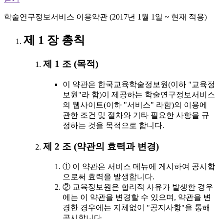
학술연구정보서비스 이용약관 (2017년 1월 1일 ~ 현재 적용)
제 1 장 총칙
제 1 조 (목적)
이 약관은 한국교육학술정보원(이하 "교육정
보원"라 함)이 제공하는 학술연구정보서비스
의 웹사이트(이하 "서비스" 라함)의 이용에
관한 조건 및 절차와 기타 필요한 사항을 규
정하는 것을 목적으로 합니다.
제 2 조 (약관의 효력과 변경)
① 이 약관은 서비스 메뉴에 게시하여 공시함
으로써 효력을 발생합니다.
② 교육정보원은 합리적 사유가 발생한 경우
에는 이 약관을 변경할 수 있으며, 약관을 변
경한 경우에는 지체없이 "공지사항"을 통해
공시합니다.