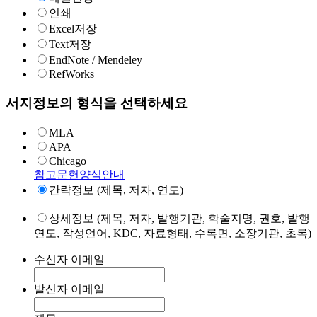
인쇄
Excel저장
Text저장
EndNote / Mendeley
RefWorks
서지정보의 형식을 선택하세요
MLA
APA
Chicago
참고문헌양식안내
간략정보 (제목, 저자, 연도)
상세정보 (제목, 저자, 발행기관, 학술지명, 권호, 발행
연도, 작성언어, KDC, 자료형태, 수록면, 소장기관, 초록)
수신자 이메일
발신자 이메일