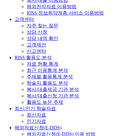
복사/대출 이용방법
해외전자자료 이용방법
RISS 정보취약계층 서비스 이용방법
고객센터
자주 찾는 질문
상담 신청
상담 내역 확인
고객제안
신고센터
RISS 활용도 분석
자료 현황 통계
최근 이용통계 분석
주제별 활용통계 분석
학술지 활용도 분석
복사/대출제공 기관 분석
복사/대출신청 기관 분석
활용도 높은 주제
최신/인기 학술자료
최신자료
인기자료
해외자료신청(E-DDS)
해외자료신청(E-DDS) 이용 방법