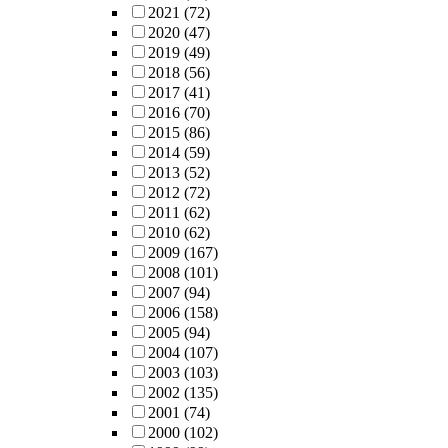
2021
(72)
2020
(47)
2019
(49)
2018
(56)
2017
(41)
2016
(70)
2015
(86)
2014
(59)
2013
(52)
2012
(72)
2011
(62)
2010
(62)
2009
(167)
2008
(101)
2007
(94)
2006
(158)
2005
(94)
2004
(107)
2003
(103)
2002
(135)
2001
(74)
2000
(102)