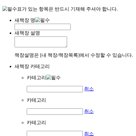
표가 있는 항목은 반드시 기재해 주셔야 합니다.
새책장 명
새책장 설명
책장설명은 [내 책장/책장목록]에서 수정할 수 있습니다.
새책장 카테고리
카테고리
취소
카테고리
취소
카테고리
취소