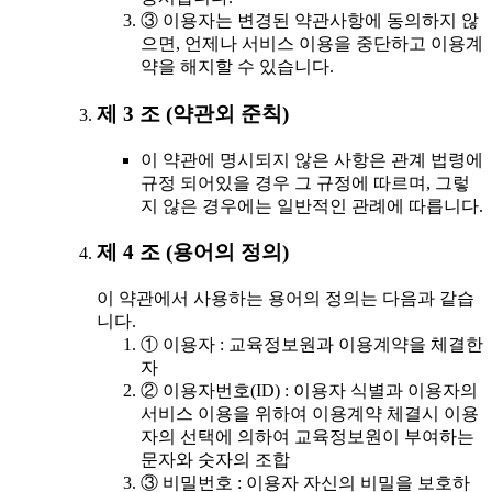
③ 이용자는 변경된 약관사항에 동의하지 않
으면, 언제나 서비스 이용을 중단하고 이용계
약을 해지할 수 있습니다.
제 3 조 (약관외 준칙)
이 약관에 명시되지 않은 사항은 관계 법령에
규정 되어있을 경우 그 규정에 따르며, 그렇
지 않은 경우에는 일반적인 관례에 따릅니다.
제 4 조 (용어의 정의)
이 약관에서 사용하는 용어의 정의는 다음과 같습
니다.
① 이용자 : 교육정보원과 이용계약을 체결한
자
② 이용자번호(ID) : 이용자 식별과 이용자의
서비스 이용을 위하여 이용계약 체결시 이용
자의 선택에 의하여 교육정보원이 부여하는
문자와 숫자의 조합
③ 비밀번호 : 이용자 자신의 비밀을 보호하