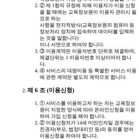
② 제 1항의 규정에 의해 이용자가 이용 신청
을 할 때에는 교육정보원이 이용자 관리시 필
요로 하는
사항을 전자적방식(교육정보원의 컴퓨터 등
정보처리 장치에 접속하여 데이터를 입력하
는 것을 말합니다)
이나 서면으로 하여야 합니다.
③ 이용계약은 이용자번호 단위로 체결하며,
체결단위는 1 이용자번호 이상이어야 합니
다.
④ 서비스의 대량이용 등 특별한 서비스 이용
에 관한 계약은 별도의 계약으로 합니다.
제 6 조 (이용신청)
① 서비스를 이용하고자 하는 자는 교육정보
원이 지정한 양식에 따라 온라인신청을 이용
하여 가입 신청을 해야 합니다.
② 이용신청자가 14세 미만인자일 경우에는
친권자(부모, 법정대리인 등)의 동의를 얻어
이용신청을 하여야 합니다.