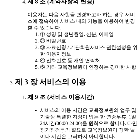
제 8 조 (계약사항의 변경)
이용자는 다음 사항을 변경하고자 하는 경우 서비
스에 접속하여 서비스 내의 기능을 이용하여 변경
할 수 있습니다.
① 성명 및 생년월일, 신분, 이메일
② 비밀번호
③ 자료신청 / 기관회원서비스 권한설정을 위
한 이용자정보
④ 전화번호 등 개인 연락처
⑤ 기타 교육정보원이 인정하는 경미한 사항
제 3 장 서비스의 이용
제 9 조 (서비스 이용시간)
서비스의 이용 시간은 교육정보원의 업무 및
기술상 특별한 지장이 없는 한 연중무휴, 1일
24시간(00:00-24:00)을 원칙으로 합니다. 다만
정기점검등의 필요로 교육정보원이 정한 날
이나 시간은 그러하지 아니합니다.