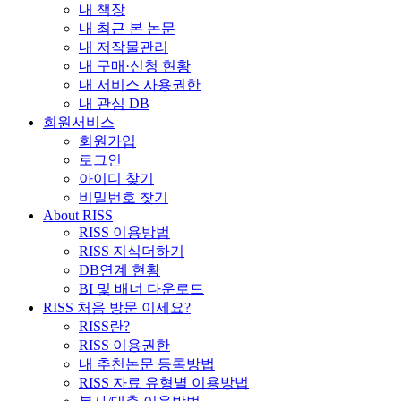
내 책장
내 최근 본 논문
내 저작물관리
내 구매·신청 현황
내 서비스 사용권한
내 관심 DB
회원서비스
회원가입
로그인
아이디 찾기
비밀번호 찾기
About RISS
RISS 이용방법
RISS 지식더하기
DB연계 현황
BI 및 배너 다운로드
RISS 처음 방문 이세요?
RISS란?
RISS 이용권한
내 추천논문 등록방법
RISS 자료 유형별 이용방법