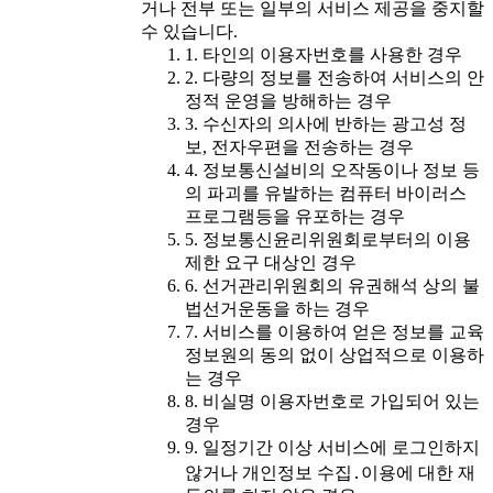
거나 전부 또는 일부의 서비스 제공을 중지할
수 있습니다.
1. 타인의 이용자번호를 사용한 경우
2. 다량의 정보를 전송하여 서비스의 안
정적 운영을 방해하는 경우
3. 수신자의 의사에 반하는 광고성 정
보, 전자우편을 전송하는 경우
4. 정보통신설비의 오작동이나 정보 등
의 파괴를 유발하는 컴퓨터 바이러스
프로그램등을 유포하는 경우
5. 정보통신윤리위원회로부터의 이용
제한 요구 대상인 경우
6. 선거관리위원회의 유권해석 상의 불
법선거운동을 하는 경우
7. 서비스를 이용하여 얻은 정보를 교육
정보원의 동의 없이 상업적으로 이용하
는 경우
8. 비실명 이용자번호로 가입되어 있는
경우
9. 일정기간 이상 서비스에 로그인하지
않거나 개인정보 수집․이용에 대한 재