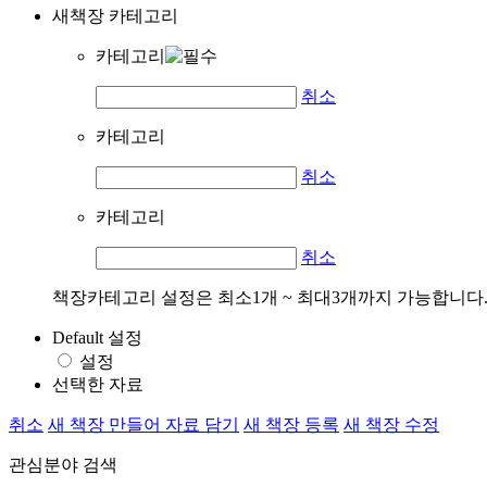
새책장 카테고리
카테고리
취소
카테고리
취소
카테고리
취소
책장카테고리 설정은 최소1개 ~ 최대3개까지 가능합니다
Default 설정
설정
선택한 자료
취소
새 책장 만들어 자료 담기
새 책장 등록
새 책장 수정
관심분야 검색