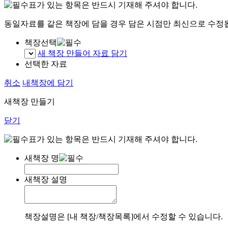
표가 있는 항목은 반드시 기재해 주셔야 합니다.
동일자료를 같은 책장에 담을 경우 담은 시점만 최신으로 수정
책장선택
새 책장 만들어 자료 담기
선택한 자료
취소
내책장에 담기
새책장 만들기
닫기
표가 있는 항목은 반드시 기재해 주셔야 합니다.
새책장 명
새책장 설명
책장설명은 [내 책장/책장목록]에서 수정할 수 있습니다.