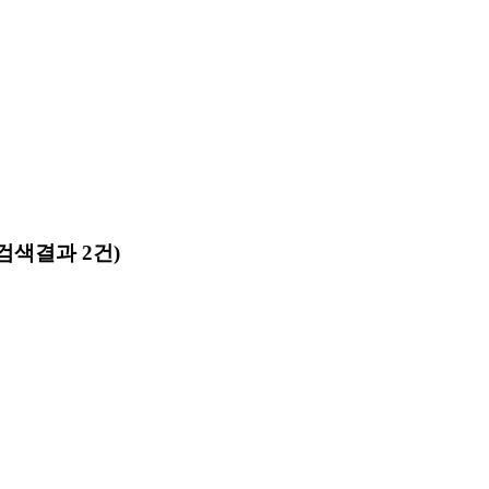
(검색결과 2건)