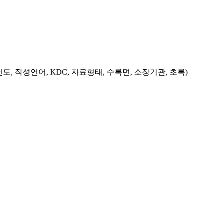
도, 작성언어, KDC, 자료형태, 수록면, 소장기관, 초록)