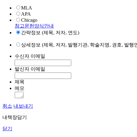
MLA
APA
Chicago
참고문헌양식안내
간략정보 (제목, 저자, 연도)
상세정보 (제목, 저자, 발행기관, 학술지명, 권호, 발행연
수신자 이메일
발신자 이메일
제목
메모
취소
내보내기
내책장담기
닫기