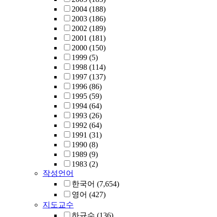
2004
(188)
2003
(186)
2002
(189)
2001
(181)
2000
(150)
1999
(5)
1998
(114)
1997
(137)
1996
(86)
1995
(59)
1994
(64)
1993
(26)
1992
(64)
1991
(31)
1990
(8)
1989
(9)
1983
(2)
작성언어
한국어
(7,654)
영어
(427)
지도교수
하규수
(136)