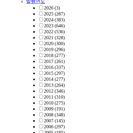
발행연도
2026
(3)
2025
(287)
2024
(383)
2023
(646)
2022
(536)
2021
(328)
2020
(300)
2019
(296)
2018
(277)
2017
(261)
2016
(337)
2015
(297)
2014
(277)
2013
(264)
2012
(346)
2011
(310)
2010
(275)
2009
(191)
2008
(348)
2007
(145)
2006
(297)
2005
(185)