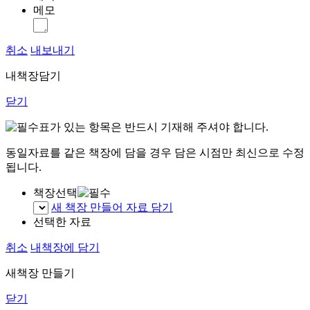
메모
취소
내보내기
내책장담기
닫기
표가 있는 항목은 반드시 기재해 주셔야 합니다.
동일자료를 같은 책장에 담을 경우 담은 시점만 최신으로 수정
됩니다.
책장선택
새 책장 만들어 자료 담기
선택한 자료
취소
내책장에 담기
새책장 만들기
닫기