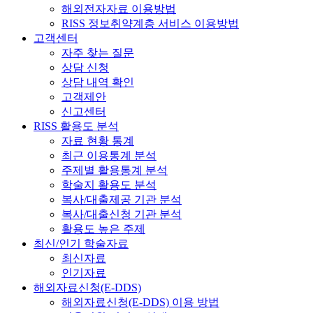
해외전자자료 이용방법
RISS 정보취약계층 서비스 이용방법
고객센터
자주 찾는 질문
상담 신청
상담 내역 확인
고객제안
신고센터
RISS 활용도 분석
자료 현황 통계
최근 이용통계 분석
주제별 활용통계 분석
학술지 활용도 분석
복사/대출제공 기관 분석
복사/대출신청 기관 분석
활용도 높은 주제
최신/인기 학술자료
최신자료
인기자료
해외자료신청(E-DDS)
해외자료신청(E-DDS) 이용 방법