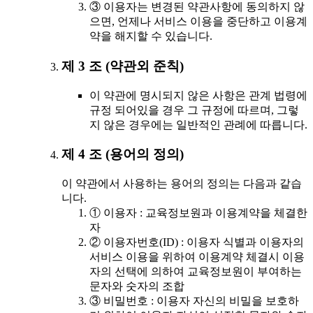
③ 이용자는 변경된 약관사항에 동의하지 않
으면, 언제나 서비스 이용을 중단하고 이용계
약을 해지할 수 있습니다.
제 3 조 (약관외 준칙)
이 약관에 명시되지 않은 사항은 관계 법령에
규정 되어있을 경우 그 규정에 따르며, 그렇
지 않은 경우에는 일반적인 관례에 따릅니다.
제 4 조 (용어의 정의)
이 약관에서 사용하는 용어의 정의는 다음과 같습
니다.
① 이용자 : 교육정보원과 이용계약을 체결한
자
② 이용자번호(ID) : 이용자 식별과 이용자의
서비스 이용을 위하여 이용계약 체결시 이용
자의 선택에 의하여 교육정보원이 부여하는
문자와 숫자의 조합
③ 비밀번호 : 이용자 자신의 비밀을 보호하