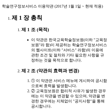
학술연구정보서비스 이용약관 (2017년 1월 1일 ~ 현재 적용)
제 1 장 총칙
제 1 조 (목적)
이 약관은 한국교육학술정보원(이하 "교육정
보원"라 함)이 제공하는 학술연구정보서비스
의 웹사이트(이하 "서비스" 라함)의 이용에
관한 조건 및 절차와 기타 필요한 사항을 규
정하는 것을 목적으로 합니다.
제 2 조 (약관의 효력과 변경)
① 이 약관은 서비스 메뉴에 게시하여 공시함
으로써 효력을 발생합니다.
② 교육정보원은 합리적 사유가 발생한 경우
에는 이 약관을 변경할 수 있으며, 약관을 변
경한 경우에는 지체없이 "공지사항"을 통해
공시합니다.