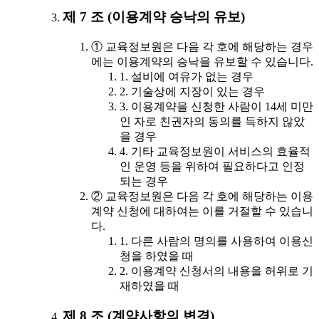
제 7 조 (이용계약 승낙의 유보)
① 교육정보원은 다음 각 호에 해당하는 경우
에는 이용계약의 승낙을 유보할 수 있습니다.
1. 설비에 여유가 없는 경우
2. 기술상에 지장이 있는 경우
3. 이용계약을 신청한 사람이 14세 미만
인 자로 친권자의 동의를 득하지 않았
을 경우
4. 기타 교육정보원이 서비스의 효율적
인 운영 등을 위하여 필요하다고 인정
되는 경우
② 교육정보원은 다음 각 호에 해당하는 이용
계약 신청에 대하여는 이를 거절할 수 있습니
다.
1. 다른 사람의 명의를 사용하여 이용신
청을 하였을 때
2. 이용계약 신청서의 내용을 허위로 기
재하였을 때
제 8 조 (계약사항의 변경)