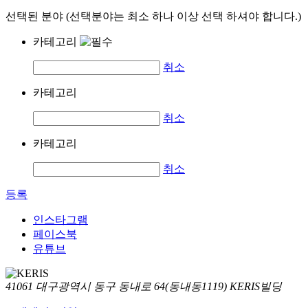
선택된 분야 (선택분야는 최소 하나 이상 선택 하셔야 합니다.)
카테고리
취소
카테고리
취소
카테고리
취소
등록
인스타그램
페이스북
유튜브
41061 대구광역시 동구 동내로 64(동내동1119) KERIS빌딩