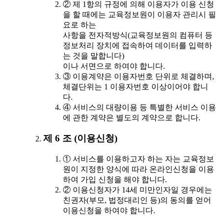
② 제 1항의 규정에 의해 이용자가 이용 신청
을 할 때에는 교육정보원이 이용자 관리시 필
요로 하는
사항을 전자적방식(교육정보원의 컴퓨터 등
정보처리 장치에 접속하여 데이터를 입력하
는 것을 말합니다)
이나 서면으로 하여야 합니다.
③ 이용계약은 이용자번호 단위로 체결하며,
체결단위는 1 이용자번호 이상이어야 합니
다.
④ 서비스의 대량이용 등 특별한 서비스 이용
에 관한 계약은 별도의 계약으로 합니다.
제 6 조 (이용신청)
① 서비스를 이용하고자 하는 자는 교육정보
원이 지정한 양식에 따라 온라인신청을 이용
하여 가입 신청을 해야 합니다.
② 이용신청자가 14세 미만인자일 경우에는
친권자(부모, 법정대리인 등)의 동의를 얻어
이용신청을 하여야 합니다.