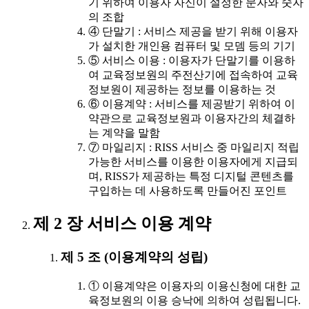
기 위하여 이용자 자신이 설정한 문자와 숫자
의 조합
④ 단말기 : 서비스 제공을 받기 위해 이용자
가 설치한 개인용 컴퓨터 및 모뎀 등의 기기
⑤ 서비스 이용 : 이용자가 단말기를 이용하
여 교육정보원의 주전산기에 접속하여 교육
정보원이 제공하는 정보를 이용하는 것
⑥ 이용계약 : 서비스를 제공받기 위하여 이
약관으로 교육정보원과 이용자간의 체결하
는 계약을 말함
⑦ 마일리지 : RISS 서비스 중 마일리지 적립
가능한 서비스를 이용한 이용자에게 지급되
며, RISS가 제공하는 특정 디지털 콘텐츠를
구입하는 데 사용하도록 만들어진 포인트
제 2 장 서비스 이용 계약
제 5 조 (이용계약의 성립)
① 이용계약은 이용자의 이용신청에 대한 교
육정보원의 이용 승낙에 의하여 성립됩니다.