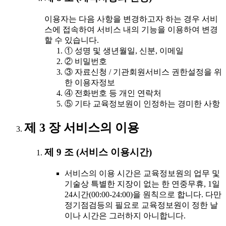
이용자는 다음 사항을 변경하고자 하는 경우 서비
스에 접속하여 서비스 내의 기능을 이용하여 변경
할 수 있습니다.
① 성명 및 생년월일, 신분, 이메일
② 비밀번호
③ 자료신청 / 기관회원서비스 권한설정을 위
한 이용자정보
④ 전화번호 등 개인 연락처
⑤ 기타 교육정보원이 인정하는 경미한 사항
제 3 장 서비스의 이용
제 9 조 (서비스 이용시간)
서비스의 이용 시간은 교육정보원의 업무 및
기술상 특별한 지장이 없는 한 연중무휴, 1일
24시간(00:00-24:00)을 원칙으로 합니다. 다만
정기점검등의 필요로 교육정보원이 정한 날
이나 시간은 그러하지 아니합니다.