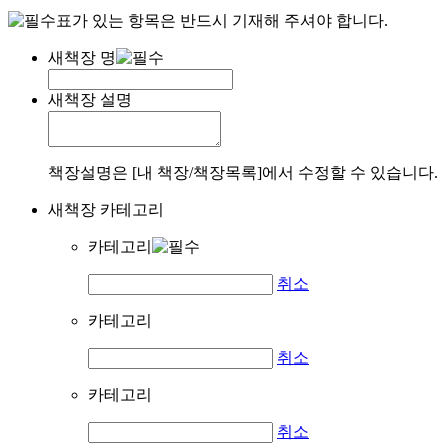
표가 있는 항목은 반드시 기재해 주셔야 합니다.
새책장 명
새책장 설명
책장설명은 [내 책장/책장목록]에서 수정할 수 있습니다.
새책장 카테고리
카테고리
취소
카테고리
취소
카테고리
취소