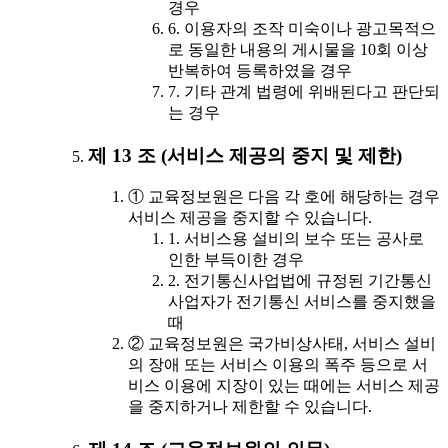
경우
6. 이용자의 조작 미숙이나 광고목적으
로 동일한 내용의 게시물을 10회 이상
반복하여 등록하였을 경우
7. 기타 관계 법령에 위배된다고 판단되
는 경우
제 13 조 (서비스 제공의 중지 및 제한)
① 교육정보원은 다음 각 호에 해당하는 경우
서비스 제공을 중지할 수 있습니다.
1. 서비스용 설비의 보수 또는 공사로
인한 부득이한 경우
2. 전기통신사업법에 규정된 기간통신
사업자가 전기통신 서비스를 중지했을
때
② 교육정보원은 국가비상사태, 서비스 설비
의 장애 또는 서비스 이용의 폭주 등으로 서
비스 이용에 지장이 있는 때에는 서비스 제공
을 중지하거나 제한할 수 있습니다.