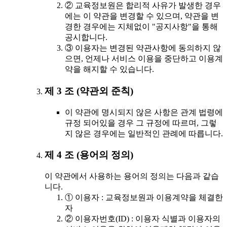
② 교육정보원은 합리적 사유가 발생한 경우
에는 이 약관을 변경할 수 있으며, 약관을 변
경한 경우에는 지체없이 "공지사항"을 통해
공시합니다.
③ 이용자는 변경된 약관사항에 동의하지 않
으면, 언제나 서비스 이용을 중단하고 이용계
약을 해지할 수 있습니다.
제 3 조 (약관외 준칙)
이 약관에 명시되지 않은 사항은 관계 법령에
규정 되어있을 경우 그 규정에 따르며, 그렇
지 않은 경우에는 일반적인 관례에 따릅니다.
제 4 조 (용어의 정의)
이 약관에서 사용하는 용어의 정의는 다음과 같습
니다.
① 이용자 : 교육정보원과 이용계약을 체결한
자
② 이용자번호(ID) : 이용자 식별과 이용자의