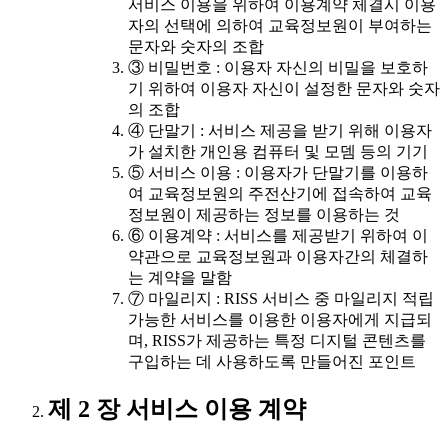
서비스 이용을 위하여 이용계약 체결시 이용
자의 선택에 의하여 교육정보원이 부여하는
문자와 숫자의 조합
③ 비밀번호 : 이용자 자신의 비밀을 보호하
기 위하여 이용자 자신이 설정한 문자와 숫자
의 조합
④ 단말기 : 서비스 제공을 받기 위해 이용자
가 설치한 개인용 컴퓨터 및 모뎀 등의 기기
⑤ 서비스 이용 : 이용자가 단말기를 이용하
여 교육정보원의 주전산기에 접속하여 교육
정보원이 제공하는 정보를 이용하는 것
⑥ 이용계약 : 서비스를 제공받기 위하여 이
약관으로 교육정보원과 이용자간의 체결하
는 계약을 말함
⑦ 마일리지 : RISS 서비스 중 마일리지 적립
가능한 서비스를 이용한 이용자에게 지급되
며, RISS가 제공하는 특정 디지털 콘텐츠를
구입하는 데 사용하도록 만들어진 포인트
제 2 장 서비스 이용 계약