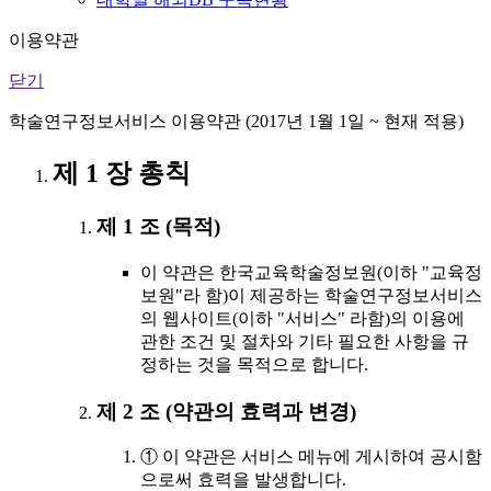
이용약관
닫기
학술연구정보서비스 이용약관 (2017년 1월 1일 ~ 현재 적용)
제 1 장 총칙
제 1 조 (목적)
이 약관은 한국교육학술정보원(이하 "교육정
보원"라 함)이 제공하는 학술연구정보서비스
의 웹사이트(이하 "서비스" 라함)의 이용에
관한 조건 및 절차와 기타 필요한 사항을 규
정하는 것을 목적으로 합니다.
제 2 조 (약관의 효력과 변경)
① 이 약관은 서비스 메뉴에 게시하여 공시함
으로써 효력을 발생합니다.