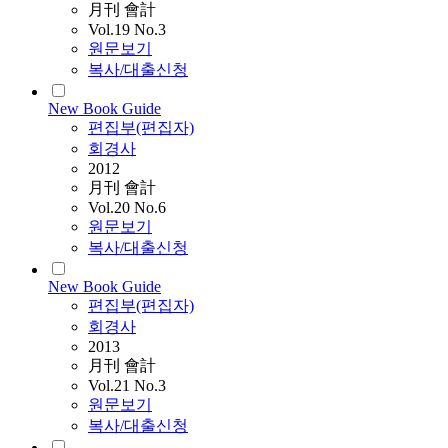
月刊 會計
Vol.19 No.3
원문보기
복사/대출신청
New Book Guide
편집부(편집자)
회경사
2012
月刊 會計
Vol.20 No.6
원문보기
복사/대출신청
New Book Guide
편집부(편집자)
회경사
2013
月刊 會計
Vol.21 No.3
원문보기
복사/대출신청