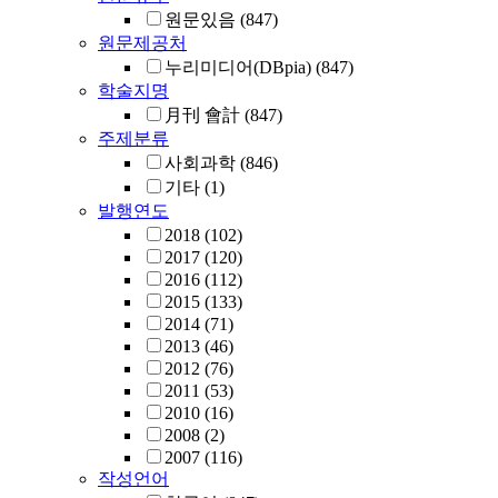
원문있음
(847)
원문제공처
누리미디어(DBpia)
(847)
학술지명
月刊 會計
(847)
주제분류
사회과학
(846)
기타
(1)
발행연도
2018
(102)
2017
(120)
2016
(112)
2015
(133)
2014
(71)
2013
(46)
2012
(76)
2011
(53)
2010
(16)
2008
(2)
2007
(116)
작성언어