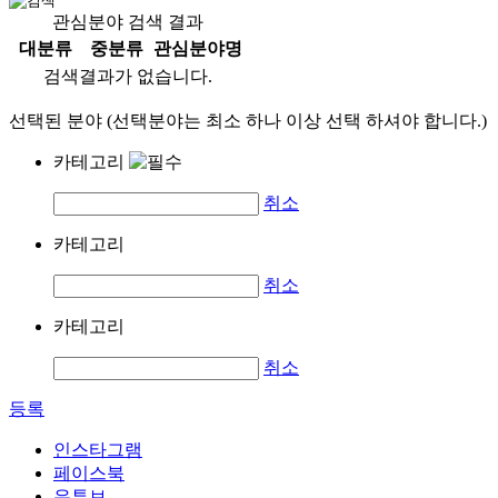
관심분야 검색 결과
대분류
중분류
관심분야명
검색결과가 없습니다.
선택된 분야 (선택분야는 최소 하나 이상 선택 하셔야 합니다.)
카테고리
취소
카테고리
취소
카테고리
취소
등록
인스타그램
페이스북
유튜브