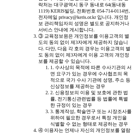
락처는 대구광역시 동구 동내로 64(동내동
1119) KERIS빌딩, 전화번호 054-714-0114번,
전자메일 privacy@keris.or.kr 입니다. 개인정
보 관리책임자의 성명은 별도로 공지하거나
서비스 안내에 게시합니다.
③ 교육정보원은 개인정보를 이용고객의 별
도의 동의 없이 제3자에게 제공하지 않습니
다. 다만, 다음 각 호의 경우는 이용고객의 별
도 동의 없이 제3자에게 이용 고객의 개인정
보를 제공할 수 있습니다.
1. 수사상의 목적에 따른 수사기관의 서
면 요구가 있는 경우에 수사협조의 목
적으로 국가 수사 기관에 성명, 주소 등
신상정보를 제공하는 경우
2. 신용정보의 이용 및 보호에 관한 법
률, 전기통신관련법률 등 법률에 특별
한 규정이 있는 경우
3. 통계작성, 학술연구 또는 시장조사를
위하여 필요한 경우로서 특정 개인을
식별할 수 없는 형태로 제공하는 경우
④ 이용자는 언제나 자신의 개인정보를 열람