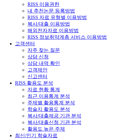
RISS 이용권한
내 추천논문 등록방법
RISS 자료 유형별 이용방법
복사/대출 이용방법
해외전자자료 이용방법
RISS 정보취약계층 서비스 이용방법
고객센터
자주 찾는 질문
상담 신청
상담 내역 확인
고객제안
신고센터
RISS 활용도 분석
자료 현황 통계
최근 이용통계 분석
주제별 활용통계 분석
학술지 활용도 분석
복사/대출제공 기관 분석
복사/대출신청 기관 분석
활용도 높은 주제
최신/인기 학술자료