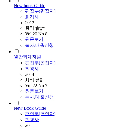
New book Guide
편집부(편집자)
회경사
2012
月刊 會計
Vol.20 No.8
원문보기
복사/대출신청
월간회계저널
편집부(편집자)
회경사
2014
月刊 會計
Vol.22 No.7
원문보기
복사/대출신청
New Book Guide
편집부(편집자)
회경사
2011