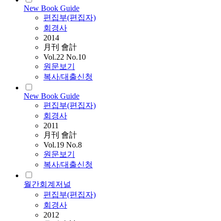
New Book Guide
편집부(편집자)
회경사
2014
月刊 會計
Vol.22 No.10
원문보기
복사/대출신청
New Book Guide
편집부(편집자)
회경사
2011
月刊 會計
Vol.19 No.8
원문보기
복사/대출신청
월간회계저널
편집부(편집자)
회경사
2012