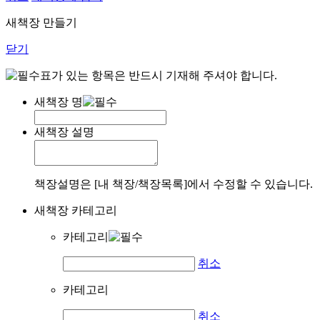
새책장 만들기
닫기
표가 있는 항목은 반드시 기재해 주셔야 합니다.
새책장 명
새책장 설명
책장설명은 [내 책장/책장목록]에서 수정할 수 있습니다.
새책장 카테고리
카테고리
취소
카테고리
취소