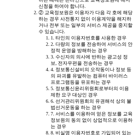
신청을 하여야 합니다.
② 교육정보원은 이용자가 다음 각 호에 해당
하는 경우 사전통지 없이 이용계약을 해지하
거나 전부 또는 일부의 서비스 제공을 중지할
수 있습니다.
1. 타인의 이용자번호를 사용한 경우
2. 다량의 정보를 전송하여 서비스의 안
정적 운영을 방해하는 경우
3. 수신자의 의사에 반하는 광고성 정
보, 전자우편을 전송하는 경우
4. 정보통신설비의 오작동이나 정보 등
의 파괴를 유발하는 컴퓨터 바이러스
프로그램등을 유포하는 경우
5. 정보통신윤리위원회로부터의 이용
제한 요구 대상인 경우
6. 선거관리위원회의 유권해석 상의 불
법선거운동을 하는 경우
7. 서비스를 이용하여 얻은 정보를 교육
정보원의 동의 없이 상업적으로 이용하
는 경우
8. 비실명 이용자번호로 가입되어 있는