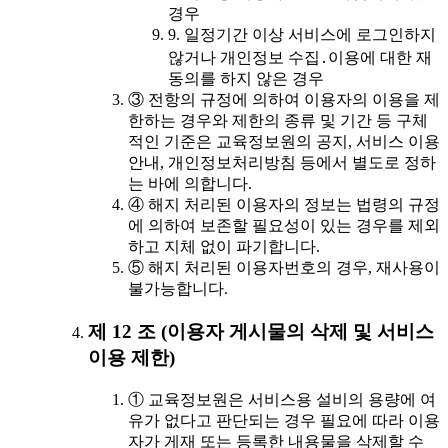
경우
9. 일정기간 이상 서비스에 로그인하지
않거나 개인정보 수집․이용에 대한 재
동의를 하지 않은 경우
③ 전항의 규정에 의하여 이용자의 이용을 제
한하는 경우와 제한의 종류 및 기간 등 구체
적인 기준은 교육정보원의 공지, 서비스 이용
안내, 개인정보처리방침 등에서 별도로 정하
는 바에 의합니다.
④ 해지 처리된 이용자의 정보는 법령의 규정
에 의하여 보존할 필요성이 있는 경우를 제외
하고 지체 없이 파기합니다.
⑤ 해지 처리된 이용자번호의 경우, 재사용이
불가능합니다.
제 12 조 (이용자 게시물의 삭제 및 서비스
이용 제한)
① 교육정보원은 서비스용 설비의 용량에 여
유가 없다고 판단되는 경우 필요에 따라 이용
자가 게재 또는 등록한 내용물을 삭제할 수