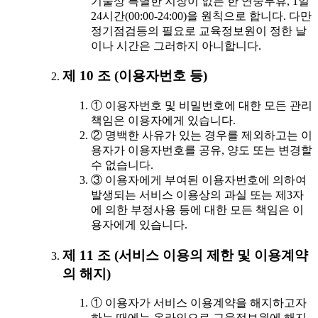
기술상 특별한 지장이 없는 한 연중무휴, 1일
24시간(00:00-24:00)을 원칙으로 합니다. 다만
정기점검등의 필요로 교육정보원이 정한 날
이나 시간은 그러하지 아니합니다.
제 10 조 (이용자번호 등)
① 이용자번호 및 비밀번호에 대한 모든 관리
책임은 이용자에게 있습니다.
② 명백한 사유가 있는 경우를 제외하고는 이
용자가 이용자번호를 공유, 양도 또는 변경할
수 없습니다.
③ 이용자에게 부여된 이용자번호에 의하여
발생되는 서비스 이용상의 과실 또는 제3자
에 의한 부정사용 등에 대한 모든 책임은 이
용자에게 있습니다.
제 11 조 (서비스 이용의 제한 및 이용계약
의 해지)
① 이용자가 서비스 이용계약을 해지하고자
하는 때에는 온라인으로 교육정보원에 해지