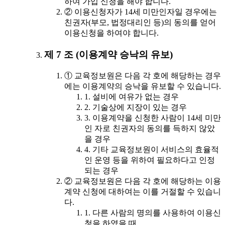
하여 가입 신청을 해야 합니다.
② 이용신청자가 14세 미만인자일 경우에는
친권자(부모, 법정대리인 등)의 동의를 얻어
이용신청을 하여야 합니다.
제 7 조 (이용계약 승낙의 유보)
① 교육정보원은 다음 각 호에 해당하는 경우
에는 이용계약의 승낙을 유보할 수 있습니다.
1. 설비에 여유가 없는 경우
2. 기술상에 지장이 있는 경우
3. 이용계약을 신청한 사람이 14세 미만
인 자로 친권자의 동의를 득하지 않았
을 경우
4. 기타 교육정보원이 서비스의 효율적
인 운영 등을 위하여 필요하다고 인정
되는 경우
② 교육정보원은 다음 각 호에 해당하는 이용
계약 신청에 대하여는 이를 거절할 수 있습니
다.
1. 다른 사람의 명의를 사용하여 이용신
청을 하였을 때