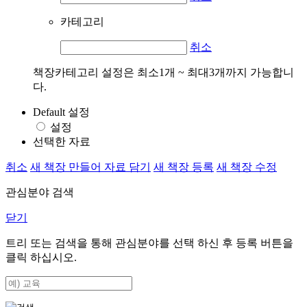
카테고리
취소
책장카테고리 설정은 최소1개 ~ 최대3개까지 가능합니
다.
Default 설정
설정
선택한 자료
취소
새 책장 만들어 자료 담기
새 책장 등록
새 책장 수정
관심분야 검색
닫기
트리 또는 검색을 통해 관심분야를 선택 하신 후
등록
버튼을
클릭 하십시오.