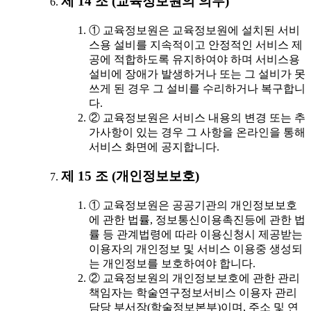
제 14 조 (교육정보원의 의무)
① 교육정보원은 교육정보원에 설치된 서비
스용 설비를 지속적이고 안정적인 서비스 제
공에 적합하도록 유지하여야 하며 서비스용
설비에 장애가 발생하거나 또는 그 설비가 못
쓰게 된 경우 그 설비를 수리하거나 복구합니
다.
② 교육정보원은 서비스 내용의 변경 또는 추
가사항이 있는 경우 그 사항을 온라인을 통해
서비스 화면에 공지합니다.
제 15 조 (개인정보보호)
① 교육정보원은 공공기관의 개인정보보호
에 관한 법률, 정보통신이용촉진등에 관한 법
률 등 관계법령에 따라 이용신청시 제공받는
이용자의 개인정보 및 서비스 이용중 생성되
는 개인정보를 보호하여야 합니다.
② 교육정보원의 개인정보보호에 관한 관리
책임자는 학술연구정보서비스 이용자 관리
담당 부서장(학술정보본부)이며, 주소 및 연