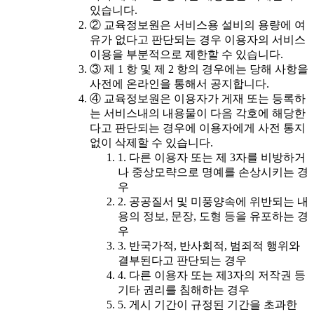
있습니다.
② 교육정보원은 서비스용 설비의 용량에 여
유가 없다고 판단되는 경우 이용자의 서비스
이용을 부분적으로 제한할 수 있습니다.
③ 제 1 항 및 제 2 항의 경우에는 당해 사항을
사전에 온라인을 통해서 공지합니다.
④ 교육정보원은 이용자가 게재 또는 등록하
는 서비스내의 내용물이 다음 각호에 해당한
다고 판단되는 경우에 이용자에게 사전 통지
없이 삭제할 수 있습니다.
1. 다른 이용자 또는 제 3자를 비방하거
나 중상모략으로 명예를 손상시키는 경
우
2. 공공질서 및 미풍양속에 위반되는 내
용의 정보, 문장, 도형 등을 유포하는 경
우
3. 반국가적, 반사회적, 범죄적 행위와
결부된다고 판단되는 경우
4. 다른 이용자 또는 제3자의 저작권 등
기타 권리를 침해하는 경우
5. 게시 기간이 규정된 기간을 초과한