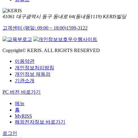
41061 대구광역시 동구 동내로 64(동내동1119) KERIS빌딩
고객센터 (평일: 09:00 ~ 18:00)
1599-3122
Copyright© KERIS. ALL RIGHTS RESERVED
이용약관
개인정보처리방침
개인정보 재동의
기관소개
PC 버전 바로가기
메뉴
홈
MyRISS
해외전자정보 바로가기
로그인