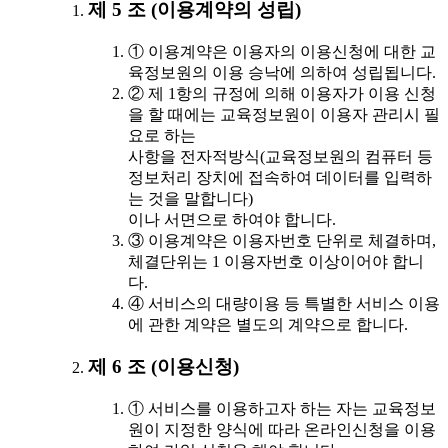
제 5 조 (이용계약의 성립)
① 이용계약은 이용자의 이용신청에 대한 교
육정보원의 이용 승낙에 의하여 성립됩니다.
② 제 1항의 규정에 의해 이용자가 이용 신청
을 할 때에는 교육정보원이 이용자 관리시 필
요로 하는
사항을 전자적방식(교육정보원의 컴퓨터 등
정보처리 장치에 접속하여 데이터를 입력하
는 것을 말합니다)
이나 서면으로 하여야 합니다.
③ 이용계약은 이용자번호 단위로 체결하며,
체결단위는 1 이용자번호 이상이어야 합니
다.
④ 서비스의 대량이용 등 특별한 서비스 이용
에 관한 계약은 별도의 계약으로 합니다.
제 6 조 (이용신청)
① 서비스를 이용하고자 하는 자는 교육정보
원이 지정한 양식에 따라 온라인신청을 이용