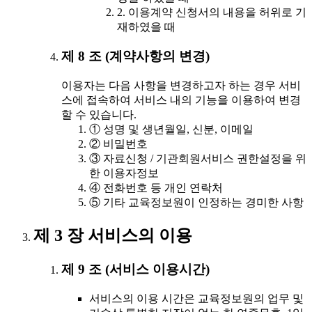
2. 이용계약 신청서의 내용을 허위로 기
재하였을 때
제 8 조 (계약사항의 변경)
이용자는 다음 사항을 변경하고자 하는 경우 서비
스에 접속하여 서비스 내의 기능을 이용하여 변경
할 수 있습니다.
① 성명 및 생년월일, 신분, 이메일
② 비밀번호
③ 자료신청 / 기관회원서비스 권한설정을 위
한 이용자정보
④ 전화번호 등 개인 연락처
⑤ 기타 교육정보원이 인정하는 경미한 사항
제 3 장 서비스의 이용
제 9 조 (서비스 이용시간)
서비스의 이용 시간은 교육정보원의 업무 및