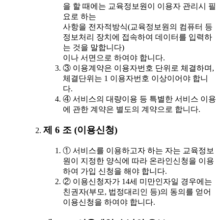
을 할 때에는 교육정보원이 이용자 관리시 필
요로 하는
사항을 전자적방식(교육정보원의 컴퓨터 등
정보처리 장치에 접속하여 데이터를 입력하
는 것을 말합니다)
이나 서면으로 하여야 합니다.
③ 이용계약은 이용자번호 단위로 체결하며,
체결단위는 1 이용자번호 이상이어야 합니
다.
④ 서비스의 대량이용 등 특별한 서비스 이용
에 관한 계약은 별도의 계약으로 합니다.
제 6 조 (이용신청)
① 서비스를 이용하고자 하는 자는 교육정보
원이 지정한 양식에 따라 온라인신청을 이용
하여 가입 신청을 해야 합니다.
② 이용신청자가 14세 미만인자일 경우에는
친권자(부모, 법정대리인 등)의 동의를 얻어
이용신청을 하여야 합니다.