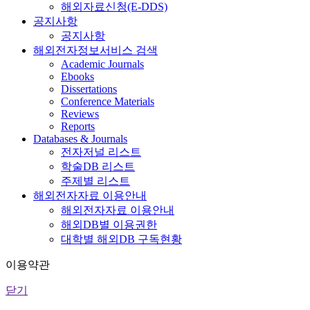
해외자료신청(E-DDS)
공지사항
공지사항
해외전자정보서비스 검색
Academic Journals
Ebooks
Dissertations
Conference Materials
Reviews
Reports
Databases & Journals
전자저널 리스트
학술DB 리스트
주제별 리스트
해외전자자료 이용안내
해외전자자료 이용안내
해외DB별 이용권한
대학별 해외DB 구독현황
이용약관
닫기