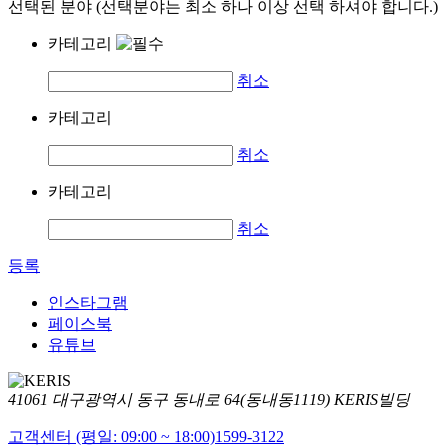
선택된 분야 (선택분야는 최소 하나 이상 선택 하셔야 합니다.)
카테고리
취소
카테고리
취소
카테고리
취소
등록
인스타그램
페이스북
유튜브
41061 대구광역시 동구 동내로 64(동내동1119) KERIS빌딩
고객센터 (평일: 09:00 ~ 18:00)
1599-3122