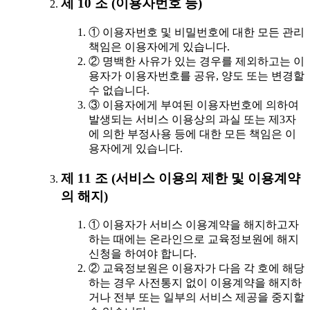
제 10 조 (이용자번호 등)
① 이용자번호 및 비밀번호에 대한 모든 관리
책임은 이용자에게 있습니다.
② 명백한 사유가 있는 경우를 제외하고는 이
용자가 이용자번호를 공유, 양도 또는 변경할
수 없습니다.
③ 이용자에게 부여된 이용자번호에 의하여
발생되는 서비스 이용상의 과실 또는 제3자
에 의한 부정사용 등에 대한 모든 책임은 이
용자에게 있습니다.
제 11 조 (서비스 이용의 제한 및 이용계약
의 해지)
① 이용자가 서비스 이용계약을 해지하고자
하는 때에는 온라인으로 교육정보원에 해지
신청을 하여야 합니다.
② 교육정보원은 이용자가 다음 각 호에 해당
하는 경우 사전통지 없이 이용계약을 해지하
거나 전부 또는 일부의 서비스 제공을 중지할