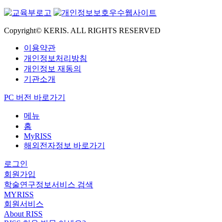
Copyright© KERIS. ALL RIGHTS RESERVED
이용약관
개인정보처리방침
개인정보 재동의
기관소개
PC 버전 바로가기
메뉴
홈
MyRISS
해외전자정보 바로가기
로그인
회원가입
학술연구정보서비스 검색
MYRISS
회원서비스
About RISS