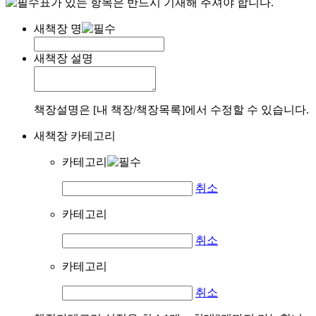
표가 있는 항목은 반드시 기재해 주셔야 합니다.
새책장 명
새책장 설명
책장설명은 [내 책장/책장목록]에서 수정할 수 있습니다.
새책장 카테고리
카테고리
취소
카테고리
취소
카테고리
취소