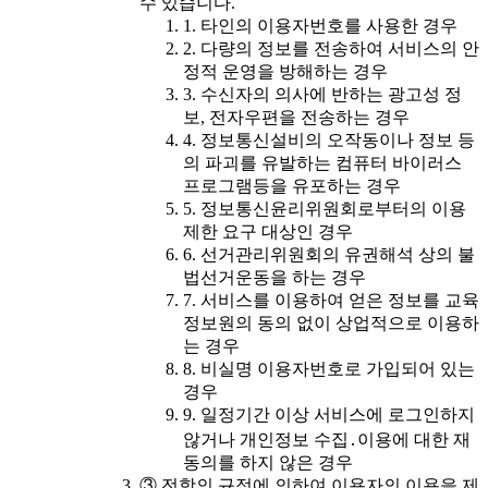
수 있습니다.
1. 타인의 이용자번호를 사용한 경우
2. 다량의 정보를 전송하여 서비스의 안
정적 운영을 방해하는 경우
3. 수신자의 의사에 반하는 광고성 정
보, 전자우편을 전송하는 경우
4. 정보통신설비의 오작동이나 정보 등
의 파괴를 유발하는 컴퓨터 바이러스
프로그램등을 유포하는 경우
5. 정보통신윤리위원회로부터의 이용
제한 요구 대상인 경우
6. 선거관리위원회의 유권해석 상의 불
법선거운동을 하는 경우
7. 서비스를 이용하여 얻은 정보를 교육
정보원의 동의 없이 상업적으로 이용하
는 경우
8. 비실명 이용자번호로 가입되어 있는
경우
9. 일정기간 이상 서비스에 로그인하지
않거나 개인정보 수집․이용에 대한 재
동의를 하지 않은 경우
③ 전항의 규정에 의하여 이용자의 이용을 제