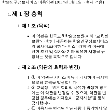
학술연구정보서비스 이용약관 (2017년 1월 1일 ~ 현재 적용)
제 1 장 총칙
제 1 조 (목적)
이 약관은 한국교육학술정보원(이하 "교육정
보원"라 함)이 제공하는 학술연구정보서비스
의 웹사이트(이하 "서비스" 라함)의 이용에
관한 조건 및 절차와 기타 필요한 사항을 규
정하는 것을 목적으로 합니다.
제 2 조 (약관의 효력과 변경)
① 이 약관은 서비스 메뉴에 게시하여 공시함
으로써 효력을 발생합니다.
② 교육정보원은 합리적 사유가 발생한 경우
에는 이 약관을 변경할 수 있으며, 약관을 변
경한 경우에는 지체없이 "공지사항"을 통해
공시합니다.
③ 이용자는 변경된 약관사항에 동의하지 않