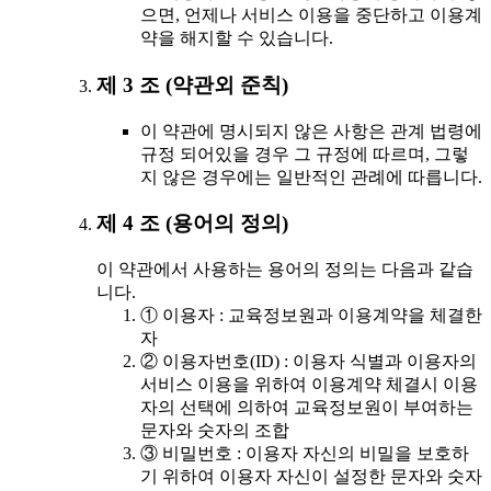
으면, 언제나 서비스 이용을 중단하고 이용계
약을 해지할 수 있습니다.
제 3 조 (약관외 준칙)
이 약관에 명시되지 않은 사항은 관계 법령에
규정 되어있을 경우 그 규정에 따르며, 그렇
지 않은 경우에는 일반적인 관례에 따릅니다.
제 4 조 (용어의 정의)
이 약관에서 사용하는 용어의 정의는 다음과 같습
니다.
① 이용자 : 교육정보원과 이용계약을 체결한
자
② 이용자번호(ID) : 이용자 식별과 이용자의
서비스 이용을 위하여 이용계약 체결시 이용
자의 선택에 의하여 교육정보원이 부여하는
문자와 숫자의 조합
③ 비밀번호 : 이용자 자신의 비밀을 보호하
기 위하여 이용자 자신이 설정한 문자와 숫자