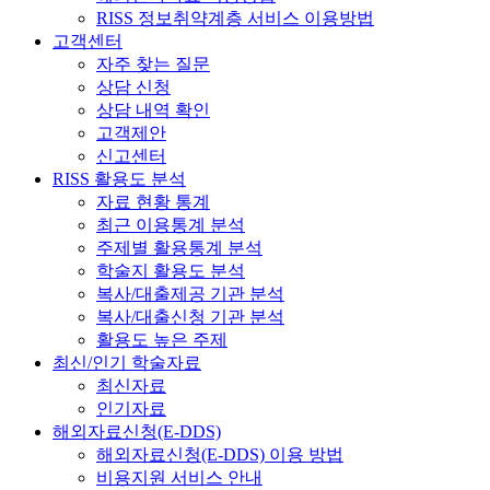
RISS 정보취약계층 서비스 이용방법
고객센터
자주 찾는 질문
상담 신청
상담 내역 확인
고객제안
신고센터
RISS 활용도 분석
자료 현황 통계
최근 이용통계 분석
주제별 활용통계 분석
학술지 활용도 분석
복사/대출제공 기관 분석
복사/대출신청 기관 분석
활용도 높은 주제
최신/인기 학술자료
최신자료
인기자료
해외자료신청(E-DDS)
해외자료신청(E-DDS) 이용 방법
비용지원 서비스 안내