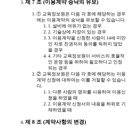
제 7 조 (이용계약 승낙의 유보)
① 교육정보원은 다음 각 호에 해당하는 경우
에는 이용계약의 승낙을 유보할 수 있습니다.
1. 설비에 여유가 없는 경우
2. 기술상에 지장이 있는 경우
3. 이용계약을 신청한 사람이 14세 미만
인 자로 친권자의 동의를 득하지 않았
을 경우
4. 기타 교육정보원이 서비스의 효율적
인 운영 등을 위하여 필요하다고 인정
되는 경우
② 교육정보원은 다음 각 호에 해당하는 이용
계약 신청에 대하여는 이를 거절할 수 있습니
다.
1. 다른 사람의 명의를 사용하여 이용신
청을 하였을 때
2. 이용계약 신청서의 내용을 허위로 기
재하였을 때
제 8 조 (계약사항의 변경)