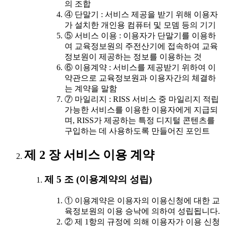
의 조합
④ 단말기 : 서비스 제공을 받기 위해 이용자
가 설치한 개인용 컴퓨터 및 모뎀 등의 기기
⑤ 서비스 이용 : 이용자가 단말기를 이용하
여 교육정보원의 주전산기에 접속하여 교육
정보원이 제공하는 정보를 이용하는 것
⑥ 이용계약 : 서비스를 제공받기 위하여 이
약관으로 교육정보원과 이용자간의 체결하
는 계약을 말함
⑦ 마일리지 : RISS 서비스 중 마일리지 적립
가능한 서비스를 이용한 이용자에게 지급되
며, RISS가 제공하는 특정 디지털 콘텐츠를
구입하는 데 사용하도록 만들어진 포인트
제 2 장 서비스 이용 계약
제 5 조 (이용계약의 성립)
① 이용계약은 이용자의 이용신청에 대한 교
육정보원의 이용 승낙에 의하여 성립됩니다.
② 제 1항의 규정에 의해 이용자가 이용 신청