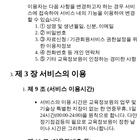
이용자는 다음 사항을 변경하고자 하는 경우 서비
스에 접속하여 서비스 내의 기능을 이용하여 변경
할 수 있습니다.
① 성명 및 생년월일, 신분, 이메일
② 비밀번호
③ 자료신청 / 기관회원서비스 권한설정을 위
한 이용자정보
④ 전화번호 등 개인 연락처
⑤ 기타 교육정보원이 인정하는 경미한 사항
제 3 장 서비스의 이용
제 9 조 (서비스 이용시간)
서비스의 이용 시간은 교육정보원의 업무 및
기술상 특별한 지장이 없는 한 연중무휴, 1일
24시간(00:00-24:00)을 원칙으로 합니다. 다만
정기점검등의 필요로 교육정보원이 정한 날
이나 시간은 그러하지 아니합니다.