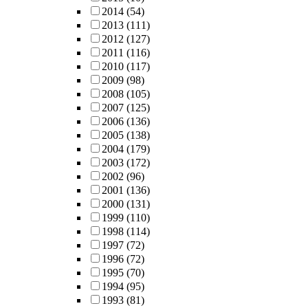
2014
(54)
2013
(111)
2012
(127)
2011
(116)
2010
(117)
2009
(98)
2008
(105)
2007
(125)
2006
(136)
2005
(138)
2004
(179)
2003
(172)
2002
(96)
2001
(136)
2000
(131)
1999
(110)
1998
(114)
1997
(72)
1996
(72)
1995
(70)
1994
(95)
1993
(81)