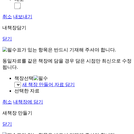
취소
내보내기
내책장담기
닫기
표가 있는 항목은 반드시 기재해 주셔야 합니다.
동일자료를 같은 책장에 담을 경우 담은 시점만 최신으로 수정
됩니다.
책장선택
새 책장 만들어 자료 담기
선택한 자료
취소
내책장에 담기
새책장 만들기
닫기