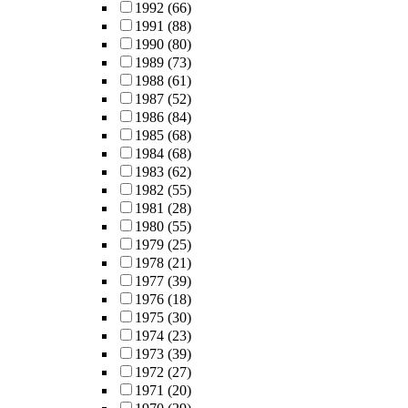
1992
(66)
1991
(88)
1990
(80)
1989
(73)
1988
(61)
1987
(52)
1986
(84)
1985
(68)
1984
(68)
1983
(62)
1982
(55)
1981
(28)
1980
(55)
1979
(25)
1978
(21)
1977
(39)
1976
(18)
1975
(30)
1974
(23)
1973
(39)
1972
(27)
1971
(20)