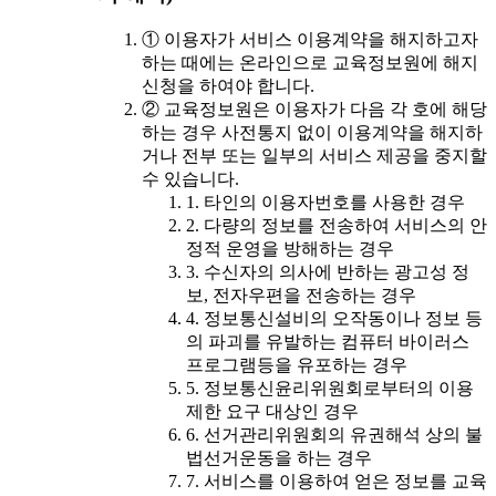
① 이용자가 서비스 이용계약을 해지하고자
하는 때에는 온라인으로 교육정보원에 해지
신청을 하여야 합니다.
② 교육정보원은 이용자가 다음 각 호에 해당
하는 경우 사전통지 없이 이용계약을 해지하
거나 전부 또는 일부의 서비스 제공을 중지할
수 있습니다.
1. 타인의 이용자번호를 사용한 경우
2. 다량의 정보를 전송하여 서비스의 안
정적 운영을 방해하는 경우
3. 수신자의 의사에 반하는 광고성 정
보, 전자우편을 전송하는 경우
4. 정보통신설비의 오작동이나 정보 등
의 파괴를 유발하는 컴퓨터 바이러스
프로그램등을 유포하는 경우
5. 정보통신윤리위원회로부터의 이용
제한 요구 대상인 경우
6. 선거관리위원회의 유권해석 상의 불
법선거운동을 하는 경우
7. 서비스를 이용하여 얻은 정보를 교육