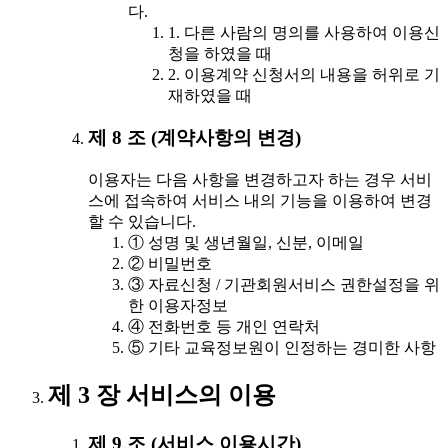
다.
1. 다른 사람의 명의를 사용하여 이용신
청을 하였을 때
2. 이용계약 신청서의 내용을 허위로 기
재하였을 때
제 8 조 (계약사항의 변경)
이용자는 다음 사항을 변경하고자 하는 경우 서비
스에 접속하여 서비스 내의 기능을 이용하여 변경
할 수 있습니다.
① 성명 및 생년월일, 신분, 이메일
② 비밀번호
③ 자료신청 / 기관회원서비스 권한설정을 위
한 이용자정보
④ 전화번호 등 개인 연락처
⑤ 기타 교육정보원이 인정하는 경미한 사항
제 3 장 서비스의 이용
제 9 조 (서비스 이용시간)