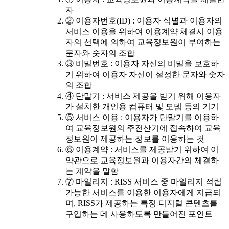
자
② 이용자번호(ID) : 이용자 식별과 이용자의
서비스 이용을 위하여 이용계약 체결시 이용
자의 선택에 의하여 교육정보원이 부여하는
문자와 숫자의 조합
③ 비밀번호 : 이용자 자신의 비밀을 보호하
기 위하여 이용자 자신이 설정한 문자와 숫자
의 조합
④ 단말기 : 서비스 제공을 받기 위해 이용자
가 설치한 개인용 컴퓨터 및 모뎀 등의 기기
⑤ 서비스 이용 : 이용자가 단말기를 이용하
여 교육정보원의 주전산기에 접속하여 교육
정보원이 제공하는 정보를 이용하는 것
⑥ 이용계약 : 서비스를 제공받기 위하여 이
약관으로 교육정보원과 이용자간의 체결하
는 계약을 말함
⑦ 마일리지 : RISS 서비스 중 마일리지 적립
가능한 서비스를 이용한 이용자에게 지급되
며, RISS가 제공하는 특정 디지털 콘텐츠를
구입하는 데 사용하도록 만들어진 포인트