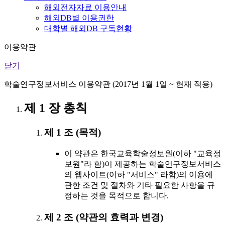
해외전자자료 이용안내
해외DB별 이용권한
대학별 해외DB 구독현황
이용약관
닫기
학술연구정보서비스 이용약관 (2017년 1월 1일 ~ 현재 적용)
제 1 장 총칙
제 1 조 (목적)
이 약관은 한국교육학술정보원(이하 "교육정
보원"라 함)이 제공하는 학술연구정보서비스
의 웹사이트(이하 "서비스" 라함)의 이용에
관한 조건 및 절차와 기타 필요한 사항을 규
정하는 것을 목적으로 합니다.
제 2 조 (약관의 효력과 변경)