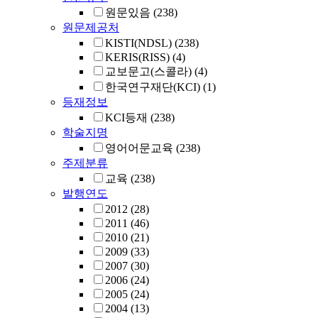
원문있음
(238)
원문제공처
KISTI(NDSL)
(238)
KERIS(RISS)
(4)
교보문고(스콜라)
(4)
한국연구재단(KCI)
(1)
등재정보
KCI등재
(238)
학술지명
영어어문교육
(238)
주제분류
교육
(238)
발행연도
2012
(28)
2011
(46)
2010
(21)
2009
(33)
2007
(30)
2006
(24)
2005
(24)
2004
(13)