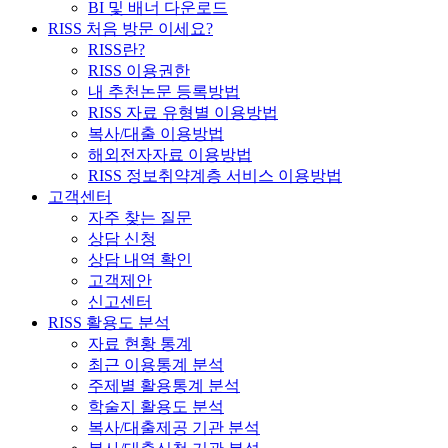
BI 및 배너 다운로드
RISS 처음 방문 이세요?
RISS란?
RISS 이용권한
내 추천논문 등록방법
RISS 자료 유형별 이용방법
복사/대출 이용방법
해외전자자료 이용방법
RISS 정보취약계층 서비스 이용방법
고객센터
자주 찾는 질문
상담 신청
상담 내역 확인
고객제안
신고센터
RISS 활용도 분석
자료 현황 통계
최근 이용통계 분석
주제별 활용통계 분석
학술지 활용도 분석
복사/대출제공 기관 분석