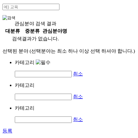
관심분야 검색 결과
대분류
중분류
관심분야명
검색결과가 없습니다.
선택된 분야 (선택분야는 최소 하나 이상 선택 하셔야 합니다.)
카테고리
취소
카테고리
취소
카테고리
취소
등록