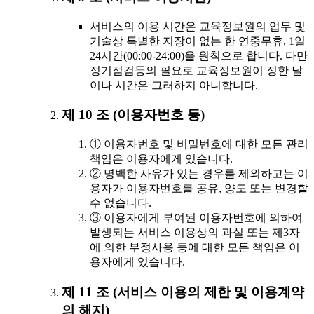
서비스의 이용 시간은 교육정보원의 업무 및
기술상 특별한 지장이 없는 한 연중무휴, 1일
24시간(00:00-24:00)을 원칙으로 합니다. 다만
정기점검등의 필요로 교육정보원이 정한 날
이나 시간은 그러하지 아니합니다.
제 10 조 (이용자번호 등)
① 이용자번호 및 비밀번호에 대한 모든 관리
책임은 이용자에게 있습니다.
② 명백한 사유가 있는 경우를 제외하고는 이
용자가 이용자번호를 공유, 양도 또는 변경할
수 없습니다.
③ 이용자에게 부여된 이용자번호에 의하여
발생되는 서비스 이용상의 과실 또는 제3자
에 의한 부정사용 등에 대한 모든 책임은 이
용자에게 있습니다.
제 11 조 (서비스 이용의 제한 및 이용계약
의 해지)