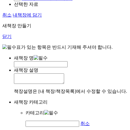
선택한 자료
취소
내책장에 담기
새책장 만들기
닫기
표가 있는 항목은 반드시 기재해 주셔야 합니다.
새책장 명
새책장 설명
책장설명은 [내 책장/책장목록]에서 수정할 수 있습니다.
새책장 카테고리
카테고리
취소