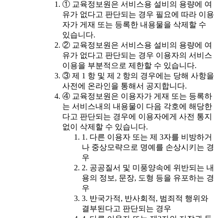
① 교육정보원은 서비스용 설비의 용량에 여
유가 없다고 판단되는 경우 필요에 따라 이용
자가 게재 또는 등록한 내용물을 삭제할 수
있습니다.
② 교육정보원은 서비스용 설비의 용량에 여
유가 없다고 판단되는 경우 이용자의 서비스
이용을 부분적으로 제한할 수 있습니다.
③ 제 1 항 및 제 2 항의 경우에는 당해 사항을
사전에 온라인을 통해서 공지합니다.
④ 교육정보원은 이용자가 게재 또는 등록하
는 서비스내의 내용물이 다음 각호에 해당한
다고 판단되는 경우에 이용자에게 사전 통지
없이 삭제할 수 있습니다.
1. 다른 이용자 또는 제 3자를 비방하거
나 중상모략으로 명예를 손상시키는 경
우
2. 공공질서 및 미풍양속에 위반되는 내
용의 정보, 문장, 도형 등을 유포하는 경
우
3. 반국가적, 반사회적, 범죄적 행위와
결부된다고 판단되는 경우