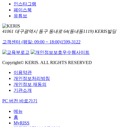
인스타그램
페이스북
유튜브
41061 대구광역시 동구 동내로 64(동내동1119) KERIS빌딩
고객센터 (평일: 09:00 ~ 18:00)
1599-3122
Copyright© KERIS. ALL RIGHTS RESERVED
이용약관
개인정보처리방침
개인정보 재동의
기관소개
PC 버전 바로가기
메뉴
홈
MyRISS