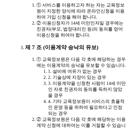
① 서비스를 이용하고자 하는 자는 교육정보
원이 지정한 양식에 따라 온라인신청을 이용
하여 가입 신청을 해야 합니다.
② 이용신청자가 14세 미만인자일 경우에는
친권자(부모, 법정대리인 등)의 동의를 얻어
이용신청을 하여야 합니다.
제 7 조 (이용계약 승낙의 유보)
① 교육정보원은 다음 각 호에 해당하는 경우
에는 이용계약의 승낙을 유보할 수 있습니다.
1. 설비에 여유가 없는 경우
2. 기술상에 지장이 있는 경우
3. 이용계약을 신청한 사람이 14세 미만
인 자로 친권자의 동의를 득하지 않았
을 경우
4. 기타 교육정보원이 서비스의 효율적
인 운영 등을 위하여 필요하다고 인정
되는 경우
② 교육정보원은 다음 각 호에 해당하는 이용
계약 신청에 대하여는 이를 거절할 수 있습니