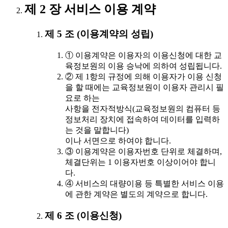
제 2 장 서비스 이용 계약
제 5 조 (이용계약의 성립)
① 이용계약은 이용자의 이용신청에 대한 교
육정보원의 이용 승낙에 의하여 성립됩니다.
② 제 1항의 규정에 의해 이용자가 이용 신청
을 할 때에는 교육정보원이 이용자 관리시 필
요로 하는
사항을 전자적방식(교육정보원의 컴퓨터 등
정보처리 장치에 접속하여 데이터를 입력하
는 것을 말합니다)
이나 서면으로 하여야 합니다.
③ 이용계약은 이용자번호 단위로 체결하며,
체결단위는 1 이용자번호 이상이어야 합니
다.
④ 서비스의 대량이용 등 특별한 서비스 이용
에 관한 계약은 별도의 계약으로 합니다.
제 6 조 (이용신청)