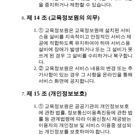
을 중지하거나 제한할 수 있습니다.
제 14 조 (교육정보원의 의무)
① 교육정보원은 교육정보원에 설치된 서비
스용 설비를 지속적이고 안정적인 서비스 제
공에 적합하도록 유지하여야 하며 서비스용
설비에 장애가 발생하거나 또는 그 설비가 못
쓰게 된 경우 그 설비를 수리하거나 복구합니
다.
② 교육정보원은 서비스 내용의 변경 또는 추
가사항이 있는 경우 그 사항을 온라인을 통해
서비스 화면에 공지합니다.
제 15 조 (개인정보보호)
① 교육정보원은 공공기관의 개인정보보호
에 관한 법률, 정보통신이용촉진등에 관한 법
률 등 관계법령에 따라 이용신청시 제공받는
이용자의 개인정보 및 서비스 이용중 생성되
는 개인정보를 보호하여야 합니다.