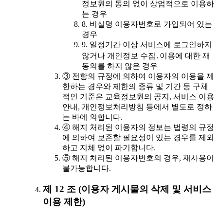
정보원의 동의 없이 상업적으로 이용하
는 경우
8. 비실명 이용자번호로 가입되어 있는
경우
9. 일정기간 이상 서비스에 로그인하지
않거나 개인정보 수집․이용에 대한 재
동의를 하지 않은 경우
③ 전항의 규정에 의하여 이용자의 이용을 제
한하는 경우와 제한의 종류 및 기간 등 구체
적인 기준은 교육정보원의 공지, 서비스 이용
안내, 개인정보처리방침 등에서 별도로 정하
는 바에 의합니다.
④ 해지 처리된 이용자의 정보는 법령의 규정
에 의하여 보존할 필요성이 있는 경우를 제외
하고 지체 없이 파기합니다.
⑤ 해지 처리된 이용자번호의 경우, 재사용이
불가능합니다.
제 12 조 (이용자 게시물의 삭제 및 서비스
이용 제한)