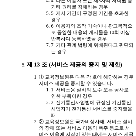
4. 다른 이용자 또는 제3자의 저작권 등
기타 권리를 침해하는 경우
5. 게시 기간이 규정된 기간을 초과한
경우
6. 이용자의 조작 미숙이나 광고목적으
로 동일한 내용의 게시물을 10회 이상
반복하여 등록하였을 경우
7. 기타 관계 법령에 위배된다고 판단되
는 경우
제 13 조 (서비스 제공의 중지 및 제한)
① 교육정보원은 다음 각 호에 해당하는 경우
서비스 제공을 중지할 수 있습니다.
1. 서비스용 설비의 보수 또는 공사로
인한 부득이한 경우
2. 전기통신사업법에 규정된 기간통신
사업자가 전기통신 서비스를 중지했을
때
② 교육정보원은 국가비상사태, 서비스 설비
의 장애 또는 서비스 이용의 폭주 등으로 서
비스 이용에 지장이 있는 때에는 서비스 제공