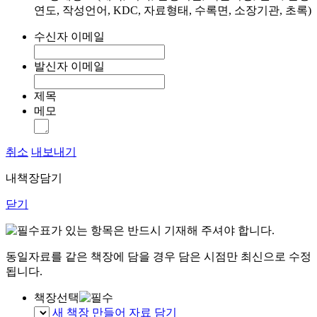
연도, 작성언어, KDC, 자료형태, 수록면, 소장기관, 초록)
수신자 이메일
발신자 이메일
제목
메모
취소
내보내기
내책장담기
닫기
표가 있는 항목은 반드시 기재해 주셔야 합니다.
동일자료를 같은 책장에 담을 경우 담은 시점만 최신으로 수정
됩니다.
책장선택
새 책장 만들어 자료 담기