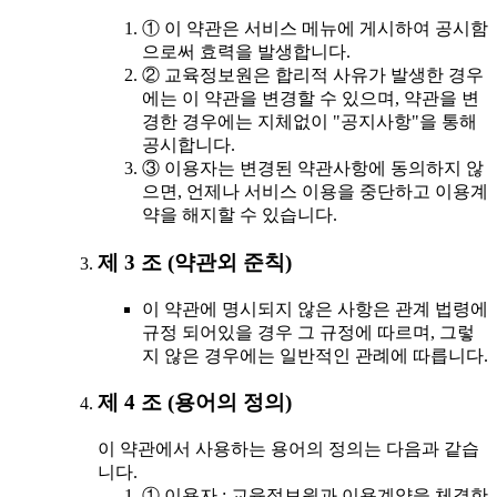
① 이 약관은 서비스 메뉴에 게시하여 공시함
으로써 효력을 발생합니다.
② 교육정보원은 합리적 사유가 발생한 경우
에는 이 약관을 변경할 수 있으며, 약관을 변
경한 경우에는 지체없이 "공지사항"을 통해
공시합니다.
③ 이용자는 변경된 약관사항에 동의하지 않
으면, 언제나 서비스 이용을 중단하고 이용계
약을 해지할 수 있습니다.
제 3 조 (약관외 준칙)
이 약관에 명시되지 않은 사항은 관계 법령에
규정 되어있을 경우 그 규정에 따르며, 그렇
지 않은 경우에는 일반적인 관례에 따릅니다.
제 4 조 (용어의 정의)
이 약관에서 사용하는 용어의 정의는 다음과 같습
니다.
① 이용자 : 교육정보원과 이용계약을 체결한