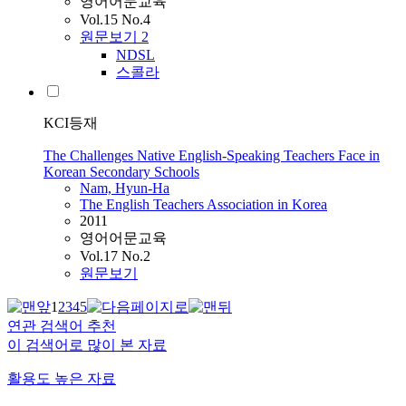
영어어문교육
Vol.15 No.4
원문보기
2
NDSL
스콜라
KCI등재
The Challenges Native English-Speaking Teachers Face in
Korean Secondary Schools
Nam, Hyun-Ha
The English Teachers Association in Korea
2011
영어어문교육
Vol.17 No.2
원문보기
1
2
3
4
5
연관 검색어 추천
이 검색어로 많이 본 자료
활용도 높은 자료