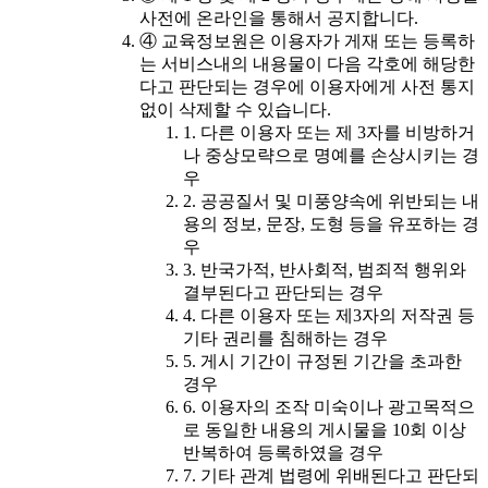
사전에 온라인을 통해서 공지합니다.
④ 교육정보원은 이용자가 게재 또는 등록하
는 서비스내의 내용물이 다음 각호에 해당한
다고 판단되는 경우에 이용자에게 사전 통지
없이 삭제할 수 있습니다.
1. 다른 이용자 또는 제 3자를 비방하거
나 중상모략으로 명예를 손상시키는 경
우
2. 공공질서 및 미풍양속에 위반되는 내
용의 정보, 문장, 도형 등을 유포하는 경
우
3. 반국가적, 반사회적, 범죄적 행위와
결부된다고 판단되는 경우
4. 다른 이용자 또는 제3자의 저작권 등
기타 권리를 침해하는 경우
5. 게시 기간이 규정된 기간을 초과한
경우
6. 이용자의 조작 미숙이나 광고목적으
로 동일한 내용의 게시물을 10회 이상
반복하여 등록하였을 경우
7. 기타 관계 법령에 위배된다고 판단되