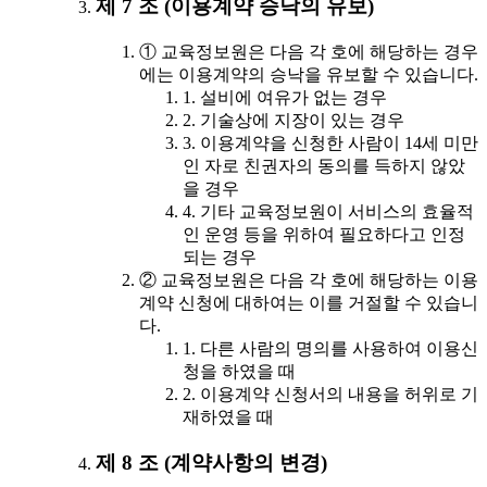
제 7 조 (이용계약 승낙의 유보)
① 교육정보원은 다음 각 호에 해당하는 경우
에는 이용계약의 승낙을 유보할 수 있습니다.
1. 설비에 여유가 없는 경우
2. 기술상에 지장이 있는 경우
3. 이용계약을 신청한 사람이 14세 미만
인 자로 친권자의 동의를 득하지 않았
을 경우
4. 기타 교육정보원이 서비스의 효율적
인 운영 등을 위하여 필요하다고 인정
되는 경우
② 교육정보원은 다음 각 호에 해당하는 이용
계약 신청에 대하여는 이를 거절할 수 있습니
다.
1. 다른 사람의 명의를 사용하여 이용신
청을 하였을 때
2. 이용계약 신청서의 내용을 허위로 기
재하였을 때
제 8 조 (계약사항의 변경)