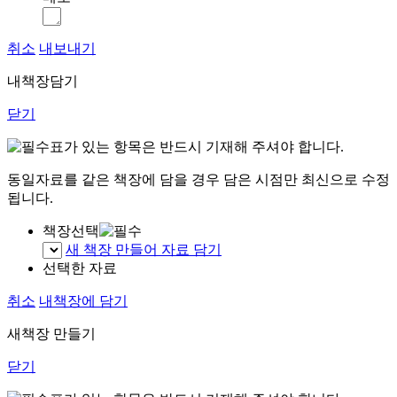
취소
내보내기
내책장담기
닫기
표가 있는 항목은 반드시 기재해 주셔야 합니다.
동일자료를 같은 책장에 담을 경우 담은 시점만 최신으로 수정
됩니다.
책장선택
새 책장 만들어 자료 담기
선택한 자료
취소
내책장에 담기
새책장 만들기
닫기