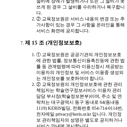
설비에 장애가 발생하거나 또는 그 설비가 못
쓰게 된 경우 그 설비를 수리하거나 복구합니
다.
② 교육정보원은 서비스 내용의 변경 또는 추
가사항이 있는 경우 그 사항을 온라인을 통해
서비스 화면에 공지합니다.
제 15 조 (개인정보보호)
① 교육정보원은 공공기관의 개인정보보호
에 관한 법률, 정보통신이용촉진등에 관한 법
률 등 관계법령에 따라 이용신청시 제공받는
이용자의 개인정보 및 서비스 이용중 생성되
는 개인정보를 보호하여야 합니다.
② 교육정보원의 개인정보보호에 관한 관리
책임자는 학술연구정보서비스 이용자 관리
담당 부서장(학술정보본부)이며, 주소 및 연
락처는 대구광역시 동구 동내로 64(동내동
1119) KERIS빌딩, 전화번호 054-714-0114번,
전자메일 privacy@keris.or.kr 입니다. 개인정
보 관리책임자의 성명은 별도로 공지하거나
서비스 안내에 게시합니다.