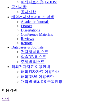
해외자료신청(E-DDS)
공지사항
공지사항
해외전자정보서비스 검색
Academic Journals
Ebooks
Dissertations
Conference Materials
Reviews
Reports
Databases & Journals
전자저널 리스트
학술DB 리스트
주제별 리스트
해외전자자료 이용안내
해외전자자료 이용안내
해외DB별 이용권한
대학별 해외DB 구독현황
이용약관
닫기