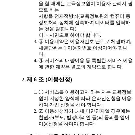
을 할 때에는 교육정보원이 이용자 관리시 필
요로 하는
사항을 전자적방식(교육정보원의 컴퓨터 등
정보처리 장치에 접속하여 데이터를 입력하
는 것을 말합니다)
이나 서면으로 하여야 합니다.
③ 이용계약은 이용자번호 단위로 체결하며,
체결단위는 1 이용자번호 이상이어야 합니
다.
④ 서비스의 대량이용 등 특별한 서비스 이용
에 관한 계약은 별도의 계약으로 합니다.
제 6 조 (이용신청)
① 서비스를 이용하고자 하는 자는 교육정보
원이 지정한 양식에 따라 온라인신청을 이용
하여 가입 신청을 해야 합니다.
② 이용신청자가 14세 미만인자일 경우에는
친권자(부모, 법정대리인 등)의 동의를 얻어
이용신청을 하여야 합니다.