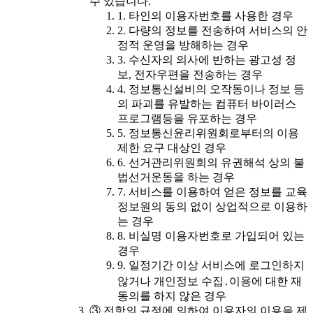
수 있습니다.
1. 타인의 이용자번호를 사용한 경우
2. 다량의 정보를 전송하여 서비스의 안
정적 운영을 방해하는 경우
3. 수신자의 의사에 반하는 광고성 정
보, 전자우편을 전송하는 경우
4. 정보통신설비의 오작동이나 정보 등
의 파괴를 유발하는 컴퓨터 바이러스
프로그램등을 유포하는 경우
5. 정보통신윤리위원회로부터의 이용
제한 요구 대상인 경우
6. 선거관리위원회의 유권해석 상의 불
법선거운동을 하는 경우
7. 서비스를 이용하여 얻은 정보를 교육
정보원의 동의 없이 상업적으로 이용하
는 경우
8. 비실명 이용자번호로 가입되어 있는
경우
9. 일정기간 이상 서비스에 로그인하지
않거나 개인정보 수집․이용에 대한 재
동의를 하지 않은 경우
③ 전항의 규정에 의하여 이용자의 이용을 제