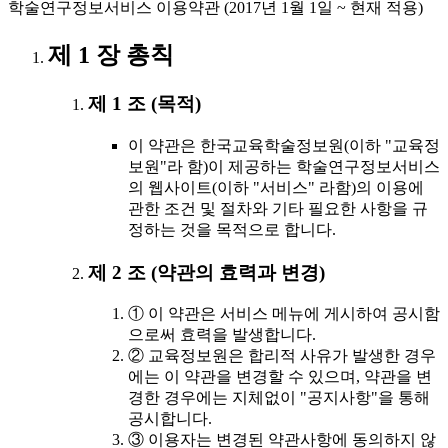
학술연구정보서비스 이용약관 (2017년 1월 1일 ~ 현재 적용)
제 1 장 총칙
제 1 조 (목적)
이 약관은 한국교육학술정보원(이하 "교육정
보원"라 함)이 제공하는 학술연구정보서비스
의 웹사이트(이하 "서비스" 라함)의 이용에
관한 조건 및 절차와 기타 필요한 사항을 규
정하는 것을 목적으로 합니다.
제 2 조 (약관의 효력과 변경)
① 이 약관은 서비스 메뉴에 게시하여 공시함
으로써 효력을 발생합니다.
② 교육정보원은 합리적 사유가 발생한 경우
에는 이 약관을 변경할 수 있으며, 약관을 변
경한 경우에는 지체없이 "공지사항"을 통해
공시합니다.
③ 이용자는 변경된 약관사항에 동의하지 않