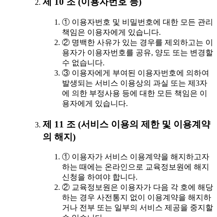
제 10 조 (이용자번호 등)
① 이용자번호 및 비밀번호에 대한 모든 관리
책임은 이용자에게 있습니다.
② 명백한 사유가 있는 경우를 제외하고는 이
용자가 이용자번호를 공유, 양도 또는 변경할
수 없습니다.
③ 이용자에게 부여된 이용자번호에 의하여
발생되는 서비스 이용상의 과실 또는 제3자
에 의한 부정사용 등에 대한 모든 책임은 이
용자에게 있습니다.
제 11 조 (서비스 이용의 제한 및 이용계약
의 해지)
① 이용자가 서비스 이용계약을 해지하고자
하는 때에는 온라인으로 교육정보원에 해지
신청을 하여야 합니다.
② 교육정보원은 이용자가 다음 각 호에 해당
하는 경우 사전통지 없이 이용계약을 해지하
거나 전부 또는 일부의 서비스 제공을 중지할