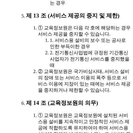
는 경우
제 13 조 (서비스 제공의 중지 및 제한)
① 교육정보원은 다음 각 호에 해당하는 경우
서비스 제공을 중지할 수 있습니다.
1. 서비스용 설비의 보수 또는 공사로
인한 부득이한 경우
2. 전기통신사업법에 규정된 기간통신
사업자가 전기통신 서비스를 중지했을
때
② 교육정보원은 국가비상사태, 서비스 설비
의 장애 또는 서비스 이용의 폭주 등으로 서
비스 이용에 지장이 있는 때에는 서비스 제공
을 중지하거나 제한할 수 있습니다.
제 14 조 (교육정보원의 의무)
① 교육정보원은 교육정보원에 설치된 서비
스용 설비를 지속적이고 안정적인 서비스 제
공에 적합하도록 유지하여야 하며 서비스용