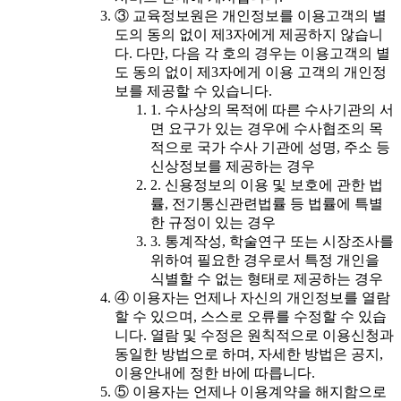
③ 교육정보원은 개인정보를 이용고객의 별
도의 동의 없이 제3자에게 제공하지 않습니
다. 다만, 다음 각 호의 경우는 이용고객의 별
도 동의 없이 제3자에게 이용 고객의 개인정
보를 제공할 수 있습니다.
1. 수사상의 목적에 따른 수사기관의 서
면 요구가 있는 경우에 수사협조의 목
적으로 국가 수사 기관에 성명, 주소 등
신상정보를 제공하는 경우
2. 신용정보의 이용 및 보호에 관한 법
률, 전기통신관련법률 등 법률에 특별
한 규정이 있는 경우
3. 통계작성, 학술연구 또는 시장조사를
위하여 필요한 경우로서 특정 개인을
식별할 수 없는 형태로 제공하는 경우
④ 이용자는 언제나 자신의 개인정보를 열람
할 수 있으며, 스스로 오류를 수정할 수 있습
니다. 열람 및 수정은 원칙적으로 이용신청과
동일한 방법으로 하며, 자세한 방법은 공지,
이용안내에 정한 바에 따릅니다.
⑤ 이용자는 언제나 이용계약을 해지함으로