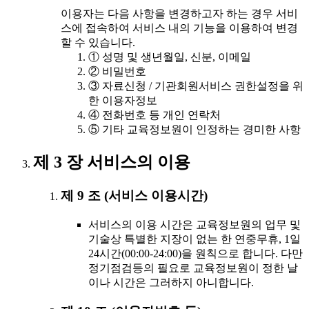
이용자는 다음 사항을 변경하고자 하는 경우 서비
스에 접속하여 서비스 내의 기능을 이용하여 변경
할 수 있습니다.
① 성명 및 생년월일, 신분, 이메일
② 비밀번호
③ 자료신청 / 기관회원서비스 권한설정을 위
한 이용자정보
④ 전화번호 등 개인 연락처
⑤ 기타 교육정보원이 인정하는 경미한 사항
제 3 장 서비스의 이용
제 9 조 (서비스 이용시간)
서비스의 이용 시간은 교육정보원의 업무 및
기술상 특별한 지장이 없는 한 연중무휴, 1일
24시간(00:00-24:00)을 원칙으로 합니다. 다만
정기점검등의 필요로 교육정보원이 정한 날
이나 시간은 그러하지 아니합니다.