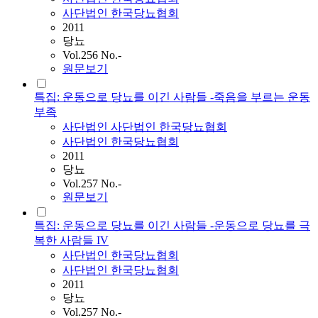
사단법인 한국당뇨협회
2011
당뇨
Vol.256 No.-
원문보기
특집: 운동으로 당뇨를 이긴 사람들 -죽음을 부르는 운동
부족
사단법인
사단법인
한국당뇨협회
사단법인 한국당뇨협회
2011
당뇨
Vol.257 No.-
원문보기
특집: 운동으로 당뇨를 이긴 사람들 -운동으로 당뇨를 극
복한 사람들 IV
사단법인
한국당뇨협회
사단법인 한국당뇨협회
2011
당뇨
Vol.257 No.-