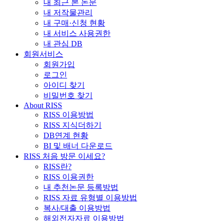
내 최근 본 논문
내 저작물관리
내 구매·신청 현황
내 서비스 사용권한
내 관심 DB
회원서비스
회원가입
로그인
아이디 찾기
비밀번호 찾기
About RISS
RISS 이용방법
RISS 지식더하기
DB연계 현황
BI 및 배너 다운로드
RISS 처음 방문 이세요?
RISS란?
RISS 이용권한
내 추천논문 등록방법
RISS 자료 유형별 이용방법
복사/대출 이용방법
해외전자자료 이용방법