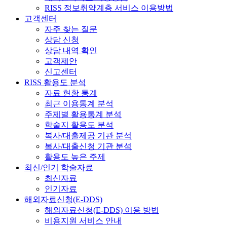
RISS 정보취약계층 서비스 이용방법
고객센터
자주 찾는 질문
상담 신청
상담 내역 확인
고객제안
신고센터
RISS 활용도 분석
자료 현황 통계
최근 이용통계 분석
주제별 활용통계 분석
학술지 활용도 분석
복사/대출제공 기관 분석
복사/대출신청 기관 분석
활용도 높은 주제
최신/인기 학술자료
최신자료
인기자료
해외자료신청(E-DDS)
해외자료신청(E-DDS) 이용 방법
비용지원 서비스 안내