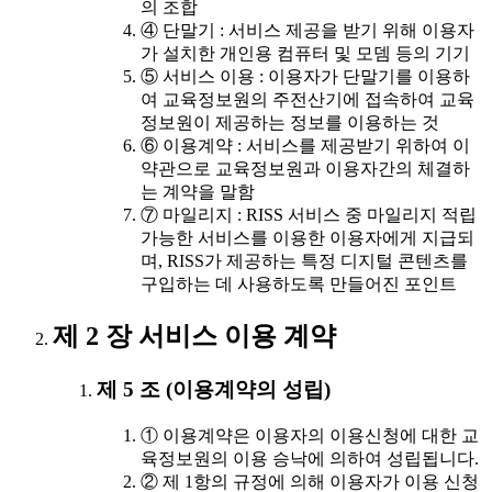
의 조합
④ 단말기 : 서비스 제공을 받기 위해 이용자
가 설치한 개인용 컴퓨터 및 모뎀 등의 기기
⑤ 서비스 이용 : 이용자가 단말기를 이용하
여 교육정보원의 주전산기에 접속하여 교육
정보원이 제공하는 정보를 이용하는 것
⑥ 이용계약 : 서비스를 제공받기 위하여 이
약관으로 교육정보원과 이용자간의 체결하
는 계약을 말함
⑦ 마일리지 : RISS 서비스 중 마일리지 적립
가능한 서비스를 이용한 이용자에게 지급되
며, RISS가 제공하는 특정 디지털 콘텐츠를
구입하는 데 사용하도록 만들어진 포인트
제 2 장 서비스 이용 계약
제 5 조 (이용계약의 성립)
① 이용계약은 이용자의 이용신청에 대한 교
육정보원의 이용 승낙에 의하여 성립됩니다.
② 제 1항의 규정에 의해 이용자가 이용 신청