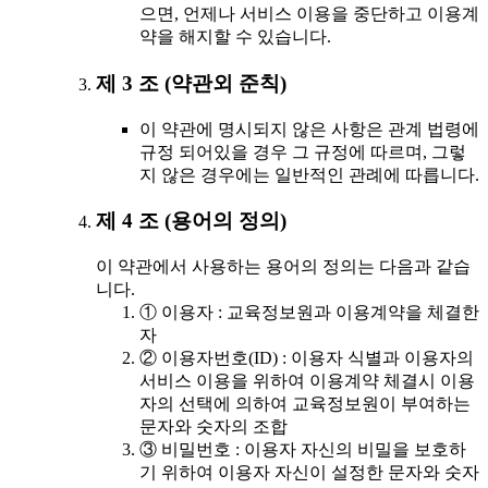
으면, 언제나 서비스 이용을 중단하고 이용계
약을 해지할 수 있습니다.
제 3 조 (약관외 준칙)
이 약관에 명시되지 않은 사항은 관계 법령에
규정 되어있을 경우 그 규정에 따르며, 그렇
지 않은 경우에는 일반적인 관례에 따릅니다.
제 4 조 (용어의 정의)
이 약관에서 사용하는 용어의 정의는 다음과 같습
니다.
① 이용자 : 교육정보원과 이용계약을 체결한
자
② 이용자번호(ID) : 이용자 식별과 이용자의
서비스 이용을 위하여 이용계약 체결시 이용
자의 선택에 의하여 교육정보원이 부여하는
문자와 숫자의 조합
③ 비밀번호 : 이용자 자신의 비밀을 보호하
기 위하여 이용자 자신이 설정한 문자와 숫자