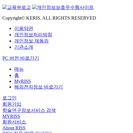
Copyright© KERIS. ALL RIGHTS RESERVED
이용약관
개인정보처리방침
개인정보 재동의
기관소개
PC 버전 바로가기
메뉴
홈
MyRISS
해외전자정보 바로가기
로그인
회원가입
학술연구정보서비스 검색
MYRISS
회원서비스
About RISS