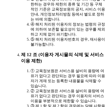
한하는 경우와 제한의 종류 및 기간 등 구체
적인 기준은 교육정보원의 공지, 서비스 이용
안내, 개인정보처리방침 등에서 별도로 정하
는 바에 의합니다.
④ 해지 처리된 이용자의 정보는 법령의 규정
에 의하여 보존할 필요성이 있는 경우를 제외
하고 지체 없이 파기합니다.
⑤ 해지 처리된 이용자번호의 경우, 재사용이
불가능합니다.
제 12 조 (이용자 게시물의 삭제 및 서비스
이용 제한)
① 교육정보원은 서비스용 설비의 용량에 여
유가 없다고 판단되는 경우 필요에 따라 이용
자가 게재 또는 등록한 내용물을 삭제할 수
있습니다.
② 교육정보원은 서비스용 설비의 용량에 여
유가 없다고 판단되는 경우 이용자의 서비스
이용을 부분적으로 제한할 수 있습니다.
③ 제 1 항 및 제 2 항의 경우에는 당해 사항을