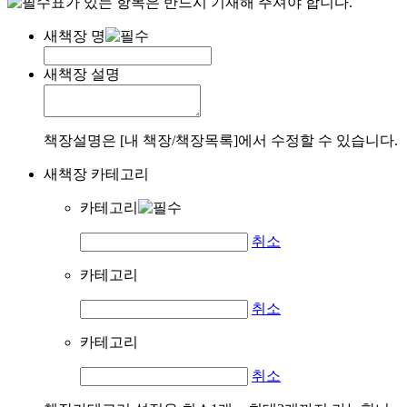
표가 있는 항목은 반드시 기재해 주셔야 합니다.
새책장 명
새책장 설명
책장설명은 [내 책장/책장목록]에서 수정할 수 있습니다.
새책장 카테고리
카테고리
취소
카테고리
취소
카테고리
취소