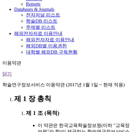
Reports
Databases & Journals
전자저널 리스트
학술DB 리스트
주제별 리스트
해외전자자료 이용안내
해외전자자료 이용안내
해외DB별 이용권한
대학별 해외DB 구독현황
이용약관
닫기
학술연구정보서비스 이용약관 (2017년 1월 1일 ~ 현재 적용)
제 1 장 총칙
제 1 조 (목적)
이 약관은 한국교육학술정보원(이하 "교육정
보원"라 함)이 제공하는 학술연구정보서비스