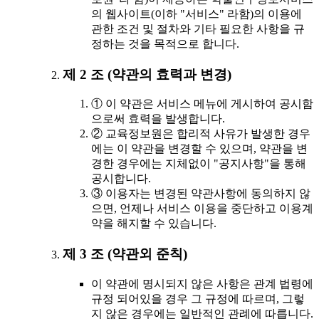
의 웹사이트(이하 "서비스" 라함)의 이용에
관한 조건 및 절차와 기타 필요한 사항을 규
정하는 것을 목적으로 합니다.
제 2 조 (약관의 효력과 변경)
① 이 약관은 서비스 메뉴에 게시하여 공시함
으로써 효력을 발생합니다.
② 교육정보원은 합리적 사유가 발생한 경우
에는 이 약관을 변경할 수 있으며, 약관을 변
경한 경우에는 지체없이 "공지사항"을 통해
공시합니다.
③ 이용자는 변경된 약관사항에 동의하지 않
으면, 언제나 서비스 이용을 중단하고 이용계
약을 해지할 수 있습니다.
제 3 조 (약관외 준칙)
이 약관에 명시되지 않은 사항은 관계 법령에
규정 되어있을 경우 그 규정에 따르며, 그렇
지 않은 경우에는 일반적인 관례에 따릅니다.