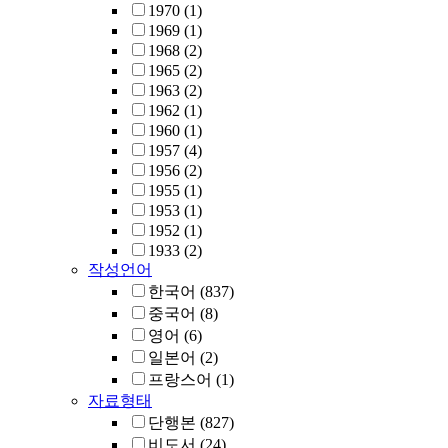
1970
(1)
1969
(1)
1968
(2)
1965
(2)
1963
(2)
1962
(1)
1960
(1)
1957
(4)
1956
(2)
1955
(1)
1953
(1)
1952
(1)
1933
(2)
작성언어
한국어
(837)
중국어
(8)
영어
(6)
일본어
(2)
프랑스어
(1)
자료형태
단행본
(827)
비도서
(24)