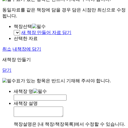
동일자료를 같은 책장에 담을 경우 담은 시점만 최신으로 수정
됩니다.
책장선택
새 책장 만들어 자료 담기
선택한 자료
취소
내책장에 담기
새책장 만들기
닫기
표가 있는 항목은 반드시 기재해 주셔야 합니다.
새책장 명
새책장 설명
책장설명은 [내 책장/책장목록]에서 수정할 수 있습니다.