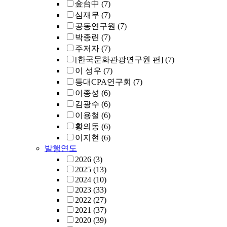
金台中
(7)
심재무
(7)
공동연구원
(7)
박종린
(7)
주저자
(7)
[한국문화관광연구원 편]
(7)
이 성우
(7)
등대CPA연구회
(7)
이종성
(6)
김광수
(6)
이용철
(6)
황의동
(6)
이지현
(6)
발행연도
2026
(3)
2025
(13)
2024
(10)
2023
(33)
2022
(27)
2021
(37)
2020
(39)