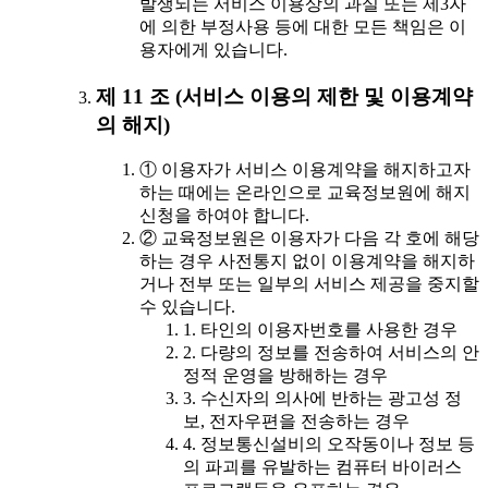
발생되는 서비스 이용상의 과실 또는 제3자
에 의한 부정사용 등에 대한 모든 책임은 이
용자에게 있습니다.
제 11 조 (서비스 이용의 제한 및 이용계약
의 해지)
① 이용자가 서비스 이용계약을 해지하고자
하는 때에는 온라인으로 교육정보원에 해지
신청을 하여야 합니다.
② 교육정보원은 이용자가 다음 각 호에 해당
하는 경우 사전통지 없이 이용계약을 해지하
거나 전부 또는 일부의 서비스 제공을 중지할
수 있습니다.
1. 타인의 이용자번호를 사용한 경우
2. 다량의 정보를 전송하여 서비스의 안
정적 운영을 방해하는 경우
3. 수신자의 의사에 반하는 광고성 정
보, 전자우편을 전송하는 경우
4. 정보통신설비의 오작동이나 정보 등
의 파괴를 유발하는 컴퓨터 바이러스