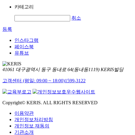
카테고리
취소
등록
인스타그램
페이스북
유튜브
41061 대구광역시 동구 동내로 64(동내동1119) KERIS빌딩
고객센터 (평일: 09:00 ~ 18:00)
1599-3122
Copyright© KERIS. ALL RIGHTS RESERVED
이용약관
개인정보처리방침
개인정보 재동의
기관소개