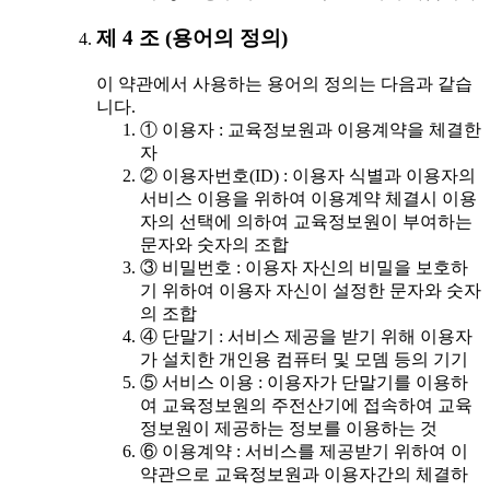
제 4 조 (용어의 정의)
이 약관에서 사용하는 용어의 정의는 다음과 같습
니다.
① 이용자 : 교육정보원과 이용계약을 체결한
자
② 이용자번호(ID) : 이용자 식별과 이용자의
서비스 이용을 위하여 이용계약 체결시 이용
자의 선택에 의하여 교육정보원이 부여하는
문자와 숫자의 조합
③ 비밀번호 : 이용자 자신의 비밀을 보호하
기 위하여 이용자 자신이 설정한 문자와 숫자
의 조합
④ 단말기 : 서비스 제공을 받기 위해 이용자
가 설치한 개인용 컴퓨터 및 모뎀 등의 기기
⑤ 서비스 이용 : 이용자가 단말기를 이용하
여 교육정보원의 주전산기에 접속하여 교육
정보원이 제공하는 정보를 이용하는 것
⑥ 이용계약 : 서비스를 제공받기 위하여 이
약관으로 교육정보원과 이용자간의 체결하