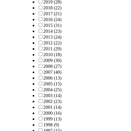
2019
(28)
2018
(22)
2017
(21)
2016
(24)
2015
(31)
2014
(23)
2013
(24)
2012
(22)
2011
(29)
2010
(18)
2009
(30)
2008
(27)
2007
(40)
2006
(13)
2005
(15)
2004
(25)
2003
(14)
2002
(23)
2001
(14)
2000
(16)
1999
(13)
1998
(9)
1997
(15)