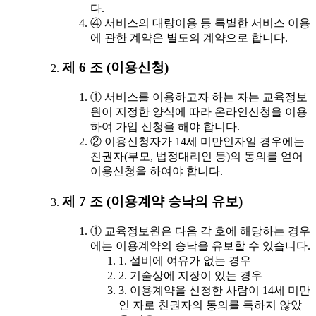
다.
④ 서비스의 대량이용 등 특별한 서비스 이용
에 관한 계약은 별도의 계약으로 합니다.
제 6 조 (이용신청)
① 서비스를 이용하고자 하는 자는 교육정보
원이 지정한 양식에 따라 온라인신청을 이용
하여 가입 신청을 해야 합니다.
② 이용신청자가 14세 미만인자일 경우에는
친권자(부모, 법정대리인 등)의 동의를 얻어
이용신청을 하여야 합니다.
제 7 조 (이용계약 승낙의 유보)
① 교육정보원은 다음 각 호에 해당하는 경우
에는 이용계약의 승낙을 유보할 수 있습니다.
1. 설비에 여유가 없는 경우
2. 기술상에 지장이 있는 경우
3. 이용계약을 신청한 사람이 14세 미만
인 자로 친권자의 동의를 득하지 않았