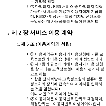
는 계약을 말함
⑦ 마일리지 : RISS 서비스 중 마일리지 적립
가능한 서비스를 이용한 이용자에게 지급되
며, RISS가 제공하는 특정 디지털 콘텐츠를
구입하는 데 사용하도록 만들어진 포인트
제 2 장 서비스 이용 계약
제 5 조 (이용계약의 성립)
① 이용계약은 이용자의 이용신청에 대한 교
육정보원의 이용 승낙에 의하여 성립됩니다.
② 제 1항의 규정에 의해 이용자가 이용 신청
을 할 때에는 교육정보원이 이용자 관리시 필
요로 하는
사항을 전자적방식(교육정보원의 컴퓨터 등
정보처리 장치에 접속하여 데이터를 입력하
는 것을 말합니다)
이나 서면으로 하여야 합니다.
③ 이용계약은 이용자번호 단위로 체결하며,
체결단위는 1 이용자번호 이상이어야 합니