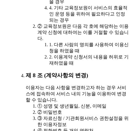
을 경우
4. 기타 교육정보원이 서비스의 효율적
인 운영 등을 위하여 필요하다고 인정
되는 경우
② 교육정보원은 다음 각 호에 해당하는 이용
계약 신청에 대하여는 이를 거절할 수 있습니
다.
1. 다른 사람의 명의를 사용하여 이용신
청을 하였을 때
2. 이용계약 신청서의 내용을 허위로 기
재하였을 때
제 8 조 (계약사항의 변경)
이용자는 다음 사항을 변경하고자 하는 경우 서비
스에 접속하여 서비스 내의 기능을 이용하여 변경
할 수 있습니다.
① 성명 및 생년월일, 신분, 이메일
② 비밀번호
③ 자료신청 / 기관회원서비스 권한설정을 위
한 이용자정보
④ 전화번호 등 개인 연락처