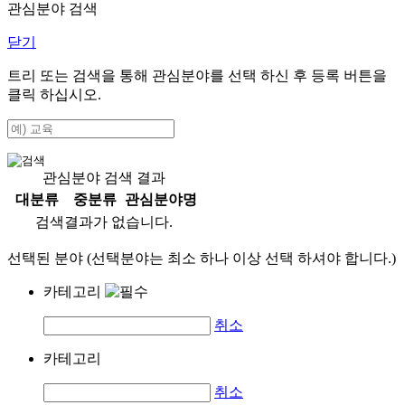
관심분야 검색
닫기
트리 또는 검색을 통해 관심분야를 선택 하신 후
등록
버튼을
클릭 하십시오.
관심분야 검색 결과
대분류
중분류
관심분야명
검색결과가 없습니다.
선택된 분야 (선택분야는 최소 하나 이상 선택 하셔야 합니다.)
카테고리
취소
카테고리
취소