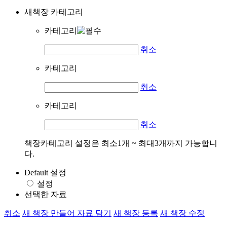
새책장 카테고리
카테고리
취소
카테고리
취소
카테고리
취소
책장카테고리 설정은 최소1개 ~ 최대3개까지 가능합니
다.
Default 설정
설정
선택한 자료
취소
새 책장 만들어 자료 담기
새 책장 등록
새 책장 수정