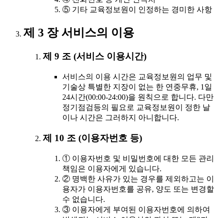
⑤ 기타 교육정보원이 인정하는 경미한 사항
제 3 장 서비스의 이용
제 9 조 (서비스 이용시간)
서비스의 이용 시간은 교육정보원의 업무 및
기술상 특별한 지장이 없는 한 연중무휴, 1일
24시간(00:00-24:00)을 원칙으로 합니다. 다만
정기점검등의 필요로 교육정보원이 정한 날
이나 시간은 그러하지 아니합니다.
제 10 조 (이용자번호 등)
① 이용자번호 및 비밀번호에 대한 모든 관리
책임은 이용자에게 있습니다.
② 명백한 사유가 있는 경우를 제외하고는 이
용자가 이용자번호를 공유, 양도 또는 변경할
수 없습니다.
③ 이용자에게 부여된 이용자번호에 의하여