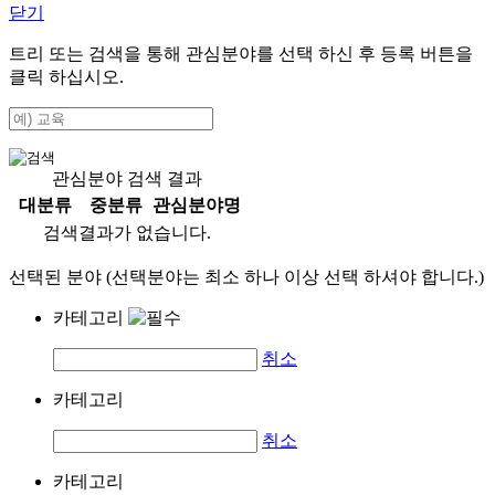
닫기
트리 또는 검색을 통해 관심분야를 선택 하신 후
등록
버튼을
클릭 하십시오.
관심분야 검색 결과
대분류
중분류
관심분야명
검색결과가 없습니다.
선택된 분야 (선택분야는 최소 하나 이상 선택 하셔야 합니다.)
카테고리
취소
카테고리
취소
카테고리