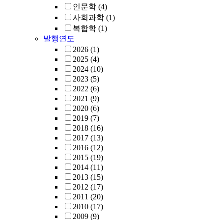
인문학
(4)
사회과학
(1)
복합학
(1)
발행연도
2026
(1)
2025
(4)
2024
(10)
2023
(5)
2022
(6)
2021
(9)
2020
(6)
2019
(7)
2018
(16)
2017
(13)
2016
(12)
2015
(19)
2014
(11)
2013
(15)
2012
(17)
2011
(20)
2010
(17)
2009
(9)