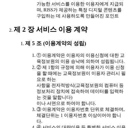
가능한 서비스를 이용한 이용자에게 지급되
며, RISS가 제공하는 특정 디지털 콘텐츠를
구입하는 데 사용하도록 만들어진 포인트
제 2 장 서비스 이용 계약
제 5 조 (이용계약의 성립)
① 이용계약은 이용자의 이용신청에 대한 교
육정보원의 이용 승낙에 의하여 성립됩니다.
② 제 1항의 규정에 의해 이용자가 이용 신청
을 할 때에는 교육정보원이 이용자 관리시 필
요로 하는
사항을 전자적방식(교육정보원의 컴퓨터 등
정보처리 장치에 접속하여 데이터를 입력하
는 것을 말합니다)
이나 서면으로 하여야 합니다.
③ 이용계약은 이용자번호 단위로 체결하며,
체결단위는 1 이용자번호 이상이어야 합니
다.
④ 서비스의 대량이용 등 특별한 서비스 이용