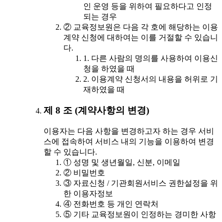
인 운영 등을 위하여 필요하다고 인정
되는 경우
② 교육정보원은 다음 각 호에 해당하는 이용
계약 신청에 대하여는 이를 거절할 수 있습니
다.
1. 다른 사람의 명의를 사용하여 이용신
청을 하였을 때
2. 이용계약 신청서의 내용을 허위로 기
재하였을 때
제 8 조 (계약사항의 변경)
이용자는 다음 사항을 변경하고자 하는 경우 서비
스에 접속하여 서비스 내의 기능을 이용하여 변경
할 수 있습니다.
① 성명 및 생년월일, 신분, 이메일
② 비밀번호
③ 자료신청 / 기관회원서비스 권한설정을 위
한 이용자정보
④ 전화번호 등 개인 연락처
⑤ 기타 교육정보원이 인정하는 경미한 사항