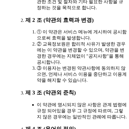
관한 조건 및 절차와 기타 필요한 사항을 규
정하는 것을 목적으로 합니다.
제 2 조 (약관의 효력과 변경)
① 이 약관은 서비스 메뉴에 게시하여 공시함
으로써 효력을 발생합니다.
② 교육정보원은 합리적 사유가 발생한 경우
에는 이 약관을 변경할 수 있으며, 약관을 변
경한 경우에는 지체없이 "공지사항"을 통해
공시합니다.
③ 이용자는 변경된 약관사항에 동의하지 않
으면, 언제나 서비스 이용을 중단하고 이용계
약을 해지할 수 있습니다.
제 3 조 (약관외 준칙)
이 약관에 명시되지 않은 사항은 관계 법령에
규정 되어있을 경우 그 규정에 따르며, 그렇
지 않은 경우에는 일반적인 관례에 따릅니다.
제 4 조 (용어의 정의)