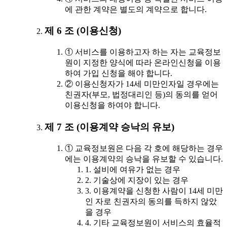
에 관한 계약은 별도의 계약으로 합니다.
제 6 조 (이용신청)
① 서비스를 이용하고자 하는 자는 교육정보
원이 지정한 양식에 따라 온라인신청을 이용
하여 가입 신청을 해야 합니다.
② 이용신청자가 14세 미만인자일 경우에는
친권자(부모, 법정대리인 등)의 동의를 얻어
이용신청을 하여야 합니다.
제 7 조 (이용계약 승낙의 유보)
① 교육정보원은 다음 각 호에 해당하는 경우
에는 이용계약의 승낙을 유보할 수 있습니다.
1. 설비에 여유가 없는 경우
2. 기술상에 지장이 있는 경우
3. 이용계약을 신청한 사람이 14세 미만
인 자로 친권자의 동의를 득하지 않았
을 경우
4. 기타 교육정보원이 서비스의 효율적