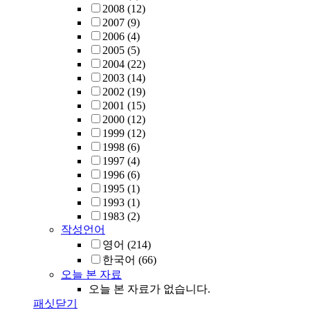
2008
(12)
2007
(9)
2006
(4)
2005
(5)
2004
(22)
2003
(14)
2002
(19)
2001
(15)
2000
(12)
1999
(12)
1998
(6)
1997
(4)
1996
(6)
1995
(1)
1993
(1)
1983
(2)
작성언어
영어
(214)
한국어
(66)
오늘 본 자료
오늘 본 자료가 없습니다.
패싯닫기