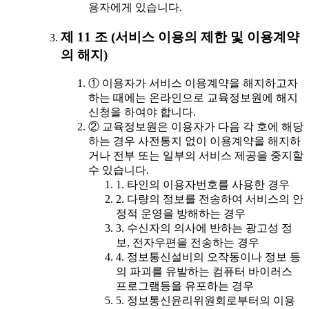
용자에게 있습니다.
제 11 조 (서비스 이용의 제한 및 이용계약
의 해지)
① 이용자가 서비스 이용계약을 해지하고자
하는 때에는 온라인으로 교육정보원에 해지
신청을 하여야 합니다.
② 교육정보원은 이용자가 다음 각 호에 해당
하는 경우 사전통지 없이 이용계약을 해지하
거나 전부 또는 일부의 서비스 제공을 중지할
수 있습니다.
1. 타인의 이용자번호를 사용한 경우
2. 다량의 정보를 전송하여 서비스의 안
정적 운영을 방해하는 경우
3. 수신자의 의사에 반하는 광고성 정
보, 전자우편을 전송하는 경우
4. 정보통신설비의 오작동이나 정보 등
의 파괴를 유발하는 컴퓨터 바이러스
프로그램등을 유포하는 경우
5. 정보통신윤리위원회로부터의 이용