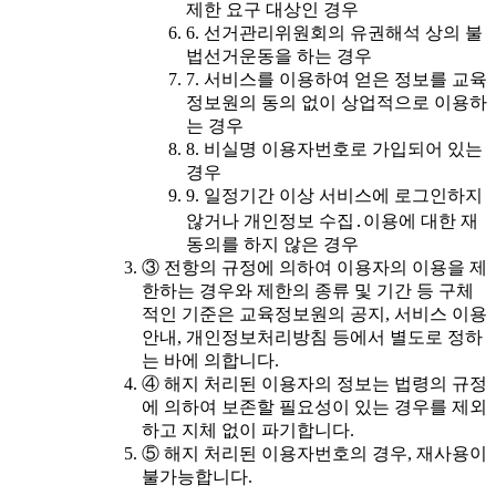
제한 요구 대상인 경우
6. 선거관리위원회의 유권해석 상의 불
법선거운동을 하는 경우
7. 서비스를 이용하여 얻은 정보를 교육
정보원의 동의 없이 상업적으로 이용하
는 경우
8. 비실명 이용자번호로 가입되어 있는
경우
9. 일정기간 이상 서비스에 로그인하지
않거나 개인정보 수집․이용에 대한 재
동의를 하지 않은 경우
③ 전항의 규정에 의하여 이용자의 이용을 제
한하는 경우와 제한의 종류 및 기간 등 구체
적인 기준은 교육정보원의 공지, 서비스 이용
안내, 개인정보처리방침 등에서 별도로 정하
는 바에 의합니다.
④ 해지 처리된 이용자의 정보는 법령의 규정
에 의하여 보존할 필요성이 있는 경우를 제외
하고 지체 없이 파기합니다.
⑤ 해지 처리된 이용자번호의 경우, 재사용이
불가능합니다.