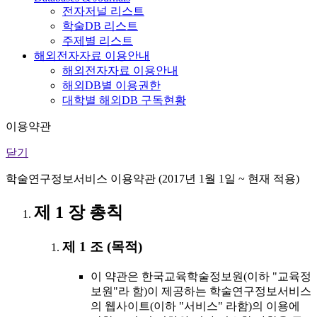
전자저널 리스트
학술DB 리스트
주제별 리스트
해외전자자료 이용안내
해외전자자료 이용안내
해외DB별 이용권한
대학별 해외DB 구독현황
이용약관
닫기
학술연구정보서비스 이용약관 (2017년 1월 1일 ~ 현재 적용)
제 1 장 총칙
제 1 조 (목적)
이 약관은 한국교육학술정보원(이하 "교육정
보원"라 함)이 제공하는 학술연구정보서비스
의 웹사이트(이하 "서비스" 라함)의 이용에