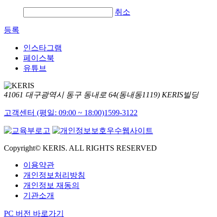
취소
등록
인스타그램
페이스북
유튜브
41061 대구광역시 동구 동내로 64(동내동1119) KERIS빌딩
고객센터 (평일: 09:00 ~ 18:00)
1599-3122
Copyright© KERIS. ALL RIGHTS RESERVED
이용약관
개인정보처리방침
개인정보 재동의
기관소개
PC 버전 바로가기