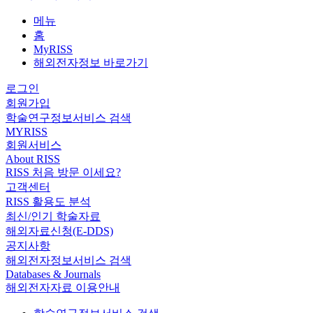
메뉴
홈
MyRISS
해외전자정보 바로가기
로그인
회원가입
학술연구정보서비스 검색
MYRISS
회원서비스
About RISS
RISS 처음 방문 이세요?
고객센터
RISS 활용도 분석
최신/인기 학술자료
해외자료신청(E-DDS)
공지사항
해외전자정보서비스 검색
Databases & Journals
해외전자자료 이용안내