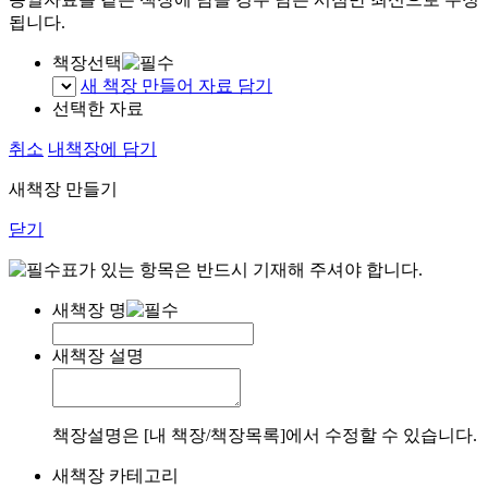
됩니다.
책장선택
새 책장 만들어 자료 담기
선택한 자료
취소
내책장에 담기
새책장 만들기
닫기
표가 있는 항목은 반드시 기재해 주셔야 합니다.
새책장 명
새책장 설명
책장설명은 [내 책장/책장목록]에서 수정할 수 있습니다.
새책장 카테고리