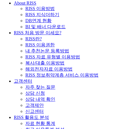
About RISS
RISS 이용방법
RISS 지식더하기
DB연계 현황
BI 및 배너 다운로드
RISS 처음 방문 이세요?
RISS란?
RISS 이용권한
내 추천논문 등록방법
RISS 자료 유형별 이용방법
복사/대출 이용방법
해외전자자료 이용방법
RISS 정보취약계층 서비스 이용방법
고객센터
자주 찾는 질문
상담 신청
상담 내역 확인
고객제안
신고센터
RISS 활용도 분석
자료 현황 통계