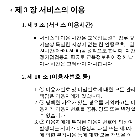
제 3 장 서비스의 이용
제 9 조 (서비스 이용시간)
서비스의 이용 시간은 교육정보원의 업무 및
기술상 특별한 지장이 없는 한 연중무휴, 1일
24시간(00:00-24:00)을 원칙으로 합니다. 다만
정기점검등의 필요로 교육정보원이 정한 날
이나 시간은 그러하지 아니합니다.
제 10 조 (이용자번호 등)
① 이용자번호 및 비밀번호에 대한 모든 관리
책임은 이용자에게 있습니다.
② 명백한 사유가 있는 경우를 제외하고는 이
용자가 이용자번호를 공유, 양도 또는 변경할
수 없습니다.
③ 이용자에게 부여된 이용자번호에 의하여
발생되는 서비스 이용상의 과실 또는 제3자
에 의한 부정사용 등에 대한 모든 책임은 이