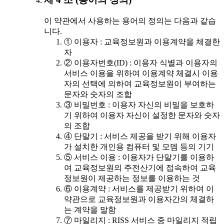
이 약관에서 사용하는 용어의 정의는 다음과 같습
니다.
① 이용자 : 교육정보원과 이용계약을 체결한
자
② 이용자번호(ID) : 이용자 식별과 이용자의
서비스 이용을 위하여 이용계약 체결시 이용
자의 선택에 의하여 교육정보원이 부여하는
문자와 숫자의 조합
③ 비밀번호 : 이용자 자신의 비밀을 보호하
기 위하여 이용자 자신이 설정한 문자와 숫자
의 조합
④ 단말기 : 서비스 제공을 받기 위해 이용자
가 설치한 개인용 컴퓨터 및 모뎀 등의 기기
⑤ 서비스 이용 : 이용자가 단말기를 이용하
여 교육정보원의 주전산기에 접속하여 교육
정보원이 제공하는 정보를 이용하는 것
⑥ 이용계약 : 서비스를 제공받기 위하여 이
약관으로 교육정보원과 이용자간의 체결하
는 계약을 말함
⑦ 마일리지 : RISS 서비스 중 마일리지 적립