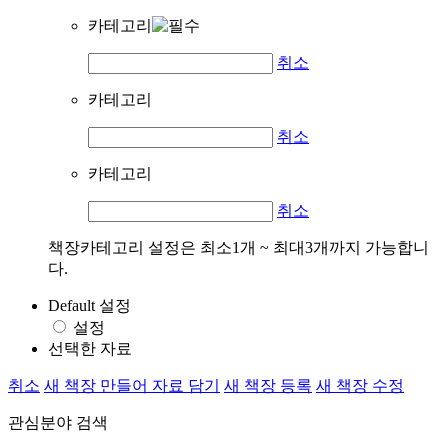
카테고리
취소
카테고리
취소
카테고리
취소
책장카테고리 설정은 최소1개 ~ 최대3개까지 가능합니
다.
Default 설정
설정
선택한 자료
취소
새 책장 만들어 자료 담기
새 책장 등록
새 책장 수정
관심분야 검색