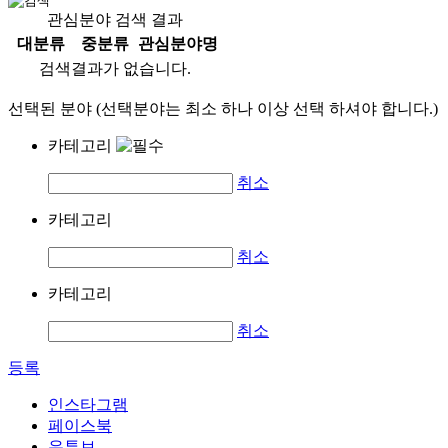
관심분야 검색 결과
대분류
중분류
관심분야명
검색결과가 없습니다.
선택된 분야 (선택분야는 최소 하나 이상 선택 하셔야 합니다.)
카테고리
취소
카테고리
취소
카테고리
취소
등록
인스타그램
페이스북
유튜브