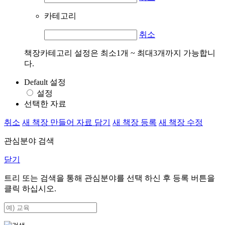
카테고리
취소
책장카테고리 설정은 최소1개 ~ 최대3개까지 가능합니
다.
Default 설정
설정
선택한 자료
취소
새 책장 만들어 자료 담기
새 책장 등록
새 책장 수정
관심분야 검색
닫기
트리 또는 검색을 통해 관심분야를 선택 하신 후
등록
버튼을
클릭 하십시오.