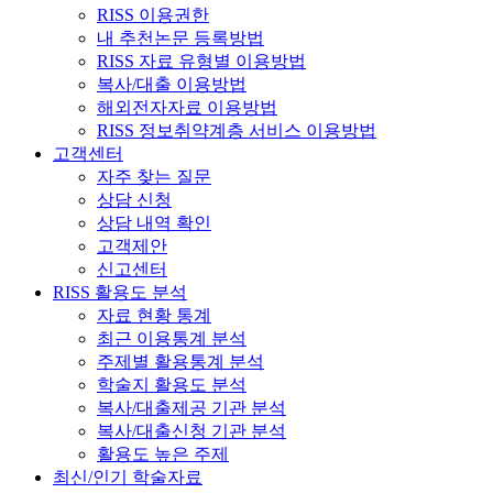
RISS 이용권한
내 추천논문 등록방법
RISS 자료 유형별 이용방법
복사/대출 이용방법
해외전자자료 이용방법
RISS 정보취약계층 서비스 이용방법
고객센터
자주 찾는 질문
상담 신청
상담 내역 확인
고객제안
신고센터
RISS 활용도 분석
자료 현황 통계
최근 이용통계 분석
주제별 활용통계 분석
학술지 활용도 분석
복사/대출제공 기관 분석
복사/대출신청 기관 분석
활용도 높은 주제
최신/인기 학술자료