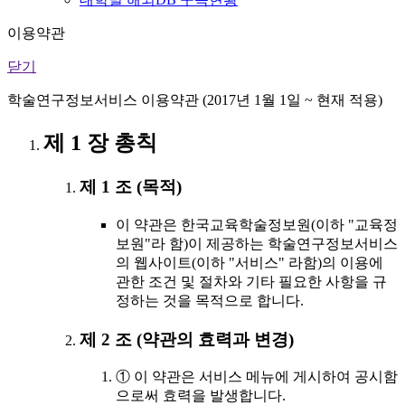
이용약관
닫기
학술연구정보서비스 이용약관 (2017년 1월 1일 ~ 현재 적용)
제 1 장 총칙
제 1 조 (목적)
이 약관은 한국교육학술정보원(이하 "교육정
보원"라 함)이 제공하는 학술연구정보서비스
의 웹사이트(이하 "서비스" 라함)의 이용에
관한 조건 및 절차와 기타 필요한 사항을 규
정하는 것을 목적으로 합니다.
제 2 조 (약관의 효력과 변경)
① 이 약관은 서비스 메뉴에 게시하여 공시함
으로써 효력을 발생합니다.