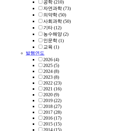
공학
(210)
자연과학
(73)
의약학
(50)
사회과학
(50)
기타
(12)
농수해양
(2)
인문학
(1)
교육
(1)
발행연도
2026
(4)
2025
(5)
2024
(8)
2023
(8)
2022
(23)
2021
(16)
2020
(9)
2019
(22)
2018
(27)
2017
(28)
2016
(17)
2015
(15)
2014
(15)