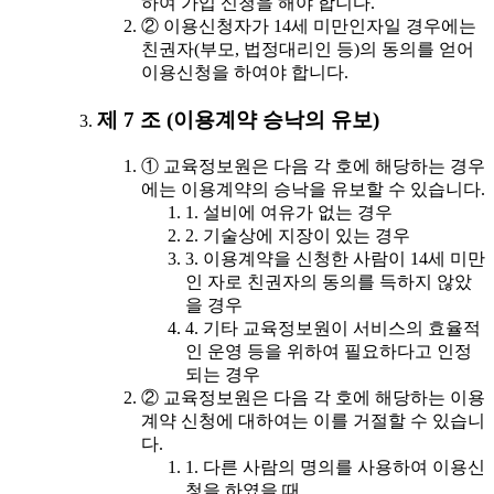
하여 가입 신청을 해야 합니다.
② 이용신청자가 14세 미만인자일 경우에는
친권자(부모, 법정대리인 등)의 동의를 얻어
이용신청을 하여야 합니다.
제 7 조 (이용계약 승낙의 유보)
① 교육정보원은 다음 각 호에 해당하는 경우
에는 이용계약의 승낙을 유보할 수 있습니다.
1. 설비에 여유가 없는 경우
2. 기술상에 지장이 있는 경우
3. 이용계약을 신청한 사람이 14세 미만
인 자로 친권자의 동의를 득하지 않았
을 경우
4. 기타 교육정보원이 서비스의 효율적
인 운영 등을 위하여 필요하다고 인정
되는 경우
② 교육정보원은 다음 각 호에 해당하는 이용
계약 신청에 대하여는 이를 거절할 수 있습니
다.
1. 다른 사람의 명의를 사용하여 이용신
청을 하였을 때