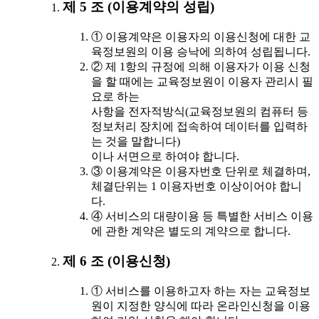
제 5 조 (이용계약의 성립)
① 이용계약은 이용자의 이용신청에 대한 교
육정보원의 이용 승낙에 의하여 성립됩니다.
② 제 1항의 규정에 의해 이용자가 이용 신청
을 할 때에는 교육정보원이 이용자 관리시 필
요로 하는
사항을 전자적방식(교육정보원의 컴퓨터 등
정보처리 장치에 접속하여 데이터를 입력하
는 것을 말합니다)
이나 서면으로 하여야 합니다.
③ 이용계약은 이용자번호 단위로 체결하며,
체결단위는 1 이용자번호 이상이어야 합니
다.
④ 서비스의 대량이용 등 특별한 서비스 이용
에 관한 계약은 별도의 계약으로 합니다.
제 6 조 (이용신청)
① 서비스를 이용하고자 하는 자는 교육정보
원이 지정한 양식에 따라 온라인신청을 이용