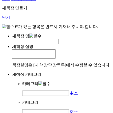
새책장 만들기
닫기
표가 있는 항목은 반드시 기재해 주셔야 합니다.
새책장 명
새책장 설명
책장설명은 [내 책장/책장목록]에서 수정할 수 있습니다.
새책장 카테고리
카테고리
취소
카테고리
취소