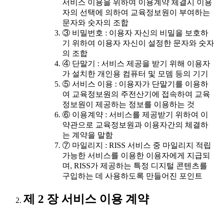
서비스 이용을 위하여 이용계약 체결시 이용
자의 선택에 의하여 교육정보원이 부여하는
문자와 숫자의 조합
③ 비밀번호 : 이용자 자신의 비밀을 보호하
기 위하여 이용자 자신이 설정한 문자와 숫자
의 조합
④ 단말기 : 서비스 제공을 받기 위해 이용자
가 설치한 개인용 컴퓨터 및 모뎀 등의 기기
⑤ 서비스 이용 : 이용자가 단말기를 이용하
여 교육정보원의 주전산기에 접속하여 교육
정보원이 제공하는 정보를 이용하는 것
⑥ 이용계약 : 서비스를 제공받기 위하여 이
약관으로 교육정보원과 이용자간의 체결하
는 계약을 말함
⑦ 마일리지 : RISS 서비스 중 마일리지 적립
가능한 서비스를 이용한 이용자에게 지급되
며, RISS가 제공하는 특정 디지털 콘텐츠를
구입하는 데 사용하도록 만들어진 포인트
제 2 장 서비스 이용 계약