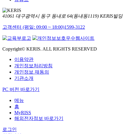
41061 대구광역시 동구 동내로 64(동내동1119) KERIS빌딩
고객센터 (평일: 09:00 ~ 18:00)
1599-3122
Copyright© KERIS. ALL RIGHTS RESERVED
이용약관
개인정보처리방침
개인정보 재동의
기관소개
PC 버전 바로가기
메뉴
홈
MyRISS
해외전자정보 바로가기
로그인