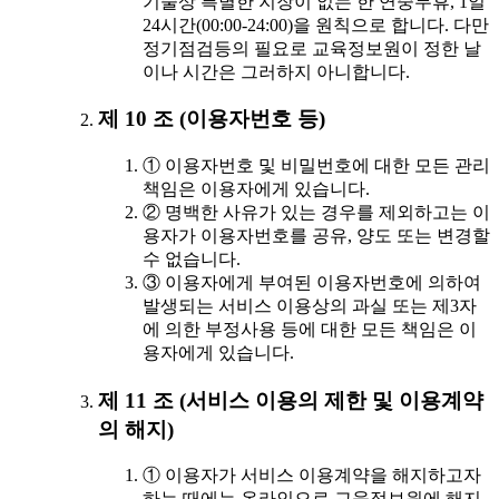
기술상 특별한 지장이 없는 한 연중무휴, 1일
24시간(00:00-24:00)을 원칙으로 합니다. 다만
정기점검등의 필요로 교육정보원이 정한 날
이나 시간은 그러하지 아니합니다.
제 10 조 (이용자번호 등)
① 이용자번호 및 비밀번호에 대한 모든 관리
책임은 이용자에게 있습니다.
② 명백한 사유가 있는 경우를 제외하고는 이
용자가 이용자번호를 공유, 양도 또는 변경할
수 없습니다.
③ 이용자에게 부여된 이용자번호에 의하여
발생되는 서비스 이용상의 과실 또는 제3자
에 의한 부정사용 등에 대한 모든 책임은 이
용자에게 있습니다.
제 11 조 (서비스 이용의 제한 및 이용계약
의 해지)
① 이용자가 서비스 이용계약을 해지하고자
하는 때에는 온라인으로 교육정보원에 해지