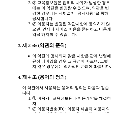
② 교육정보원은 합리적 사유가 발생한 경우
에는 이 약관을 변경할 수 있으며, 약관을 변
경한 경우에는 지체없이 "공지사항"을 통해
공시합니다.
③ 이용자는 변경된 약관사항에 동의하지 않
으면, 언제나 서비스 이용을 중단하고 이용계
약을 해지할 수 있습니다.
제 3 조 (약관외 준칙)
이 약관에 명시되지 않은 사항은 관계 법령에
규정 되어있을 경우 그 규정에 따르며, 그렇
지 않은 경우에는 일반적인 관례에 따릅니다.
제 4 조 (용어의 정의)
이 약관에서 사용하는 용어의 정의는 다음과 같습
니다.
① 이용자 : 교육정보원과 이용계약을 체결한
자
② 이용자번호(ID) : 이용자 식별과 이용자의