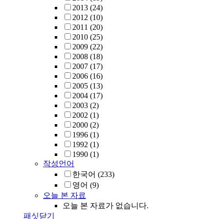
2013
(24)
2012
(10)
2011
(20)
2010
(25)
2009
(22)
2008
(18)
2007
(17)
2006
(16)
2005
(13)
2004
(17)
2003
(2)
2002
(1)
2000
(2)
1996
(1)
1992
(1)
1990
(1)
작성언어
한국어
(233)
영어
(9)
오늘 본 자료
오늘 본 자료가 없습니다.
패싯닫기