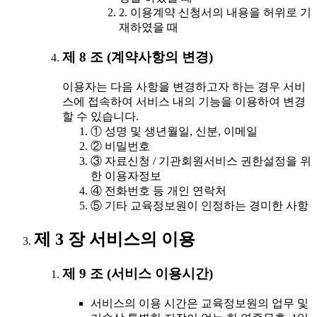
2. 이용계약 신청서의 내용을 허위로 기
재하였을 때
제 8 조 (계약사항의 변경)
이용자는 다음 사항을 변경하고자 하는 경우 서비
스에 접속하여 서비스 내의 기능을 이용하여 변경
할 수 있습니다.
① 성명 및 생년월일, 신분, 이메일
② 비밀번호
③ 자료신청 / 기관회원서비스 권한설정을 위
한 이용자정보
④ 전화번호 등 개인 연락처
⑤ 기타 교육정보원이 인정하는 경미한 사항
제 3 장 서비스의 이용
제 9 조 (서비스 이용시간)
서비스의 이용 시간은 교육정보원의 업무 및