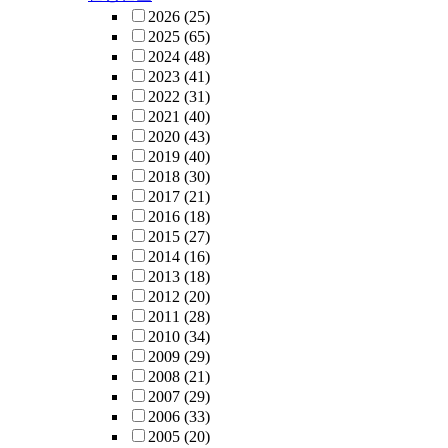
2026
(25)
2025
(65)
2024
(48)
2023
(41)
2022
(31)
2021
(40)
2020
(43)
2019
(40)
2018
(30)
2017
(21)
2016
(18)
2015
(27)
2014
(16)
2013
(18)
2012
(20)
2011
(28)
2010
(34)
2009
(29)
2008
(21)
2007
(29)
2006
(33)
2005
(20)