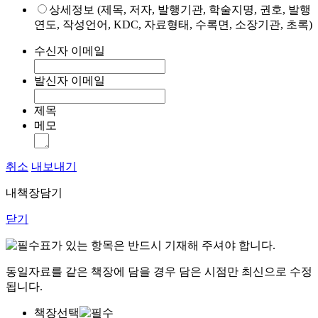
상세정보 (제목, 저자, 발행기관, 학술지명, 권호, 발행
연도, 작성언어, KDC, 자료형태, 수록면, 소장기관, 초록)
수신자 이메일
발신자 이메일
제목
메모
취소
내보내기
내책장담기
닫기
표가 있는 항목은 반드시 기재해 주셔야 합니다.
동일자료를 같은 책장에 담을 경우 담은 시점만 최신으로 수정
됩니다.
책장선택