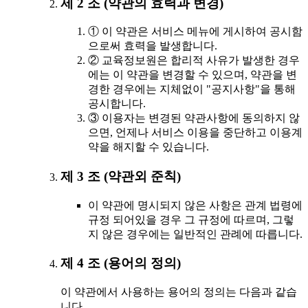
제 2 조 (약관의 효력과 변경)
① 이 약관은 서비스 메뉴에 게시하여 공시함
으로써 효력을 발생합니다.
② 교육정보원은 합리적 사유가 발생한 경우
에는 이 약관을 변경할 수 있으며, 약관을 변
경한 경우에는 지체없이 "공지사항"을 통해
공시합니다.
③ 이용자는 변경된 약관사항에 동의하지 않
으면, 언제나 서비스 이용을 중단하고 이용계
약을 해지할 수 있습니다.
제 3 조 (약관외 준칙)
이 약관에 명시되지 않은 사항은 관계 법령에
규정 되어있을 경우 그 규정에 따르며, 그렇
지 않은 경우에는 일반적인 관례에 따릅니다.
제 4 조 (용어의 정의)
이 약관에서 사용하는 용어의 정의는 다음과 같습
니다.