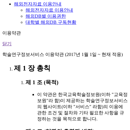
해외전자자료 이용안내
해외전자자료 이용안내
해외DB별 이용권한
대학별 해외DB 구독현황
이용약관
닫기
학술연구정보서비스 이용약관 (2017년 1월 1일 ~ 현재 적용)
제 1 장 총칙
제 1 조 (목적)
이 약관은 한국교육학술정보원(이하 "교육정
보원"라 함)이 제공하는 학술연구정보서비스
의 웹사이트(이하 "서비스" 라함)의 이용에
관한 조건 및 절차와 기타 필요한 사항을 규
정하는 것을 목적으로 합니다.