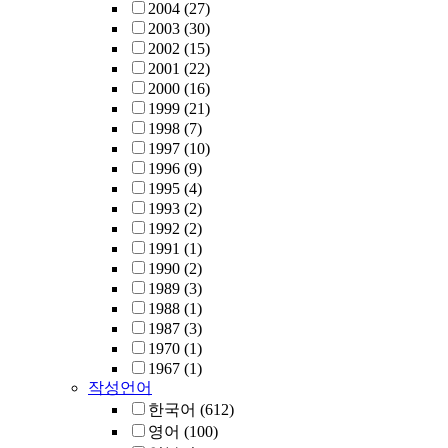
2004
(27)
2003
(30)
2002
(15)
2001
(22)
2000
(16)
1999
(21)
1998
(7)
1997
(10)
1996
(9)
1995
(4)
1993
(2)
1992
(2)
1991
(1)
1990
(2)
1989
(3)
1988
(1)
1987
(3)
1970
(1)
1967
(1)
작성언어
한국어
(612)
영어
(100)