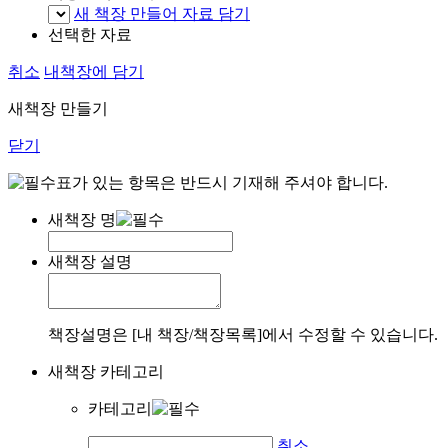
새 책장 만들어 자료 담기
선택한 자료
취소
내책장에 담기
새책장 만들기
닫기
표가 있는 항목은 반드시 기재해 주셔야 합니다.
새책장 명
새책장 설명
책장설명은 [내 책장/책장목록]에서 수정할 수 있습니다.
새책장 카테고리
카테고리
취소