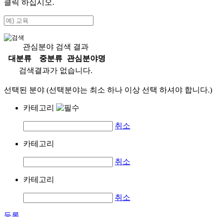
클릭 하십시오.
관심분야 검색 결과
대분류
중분류
관심분야명
검색결과가 없습니다.
선택된 분야 (선택분야는 최소 하나 이상 선택 하셔야 합니다.)
카테고리
취소
카테고리
취소
카테고리
취소
등록