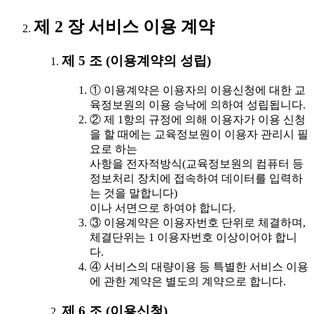
제 2 장 서비스 이용 계약
제 5 조 (이용계약의 성립)
① 이용계약은 이용자의 이용신청에 대한 교
육정보원의 이용 승낙에 의하여 성립됩니다.
② 제 1항의 규정에 의해 이용자가 이용 신청
을 할 때에는 교육정보원이 이용자 관리시 필
요로 하는
사항을 전자적방식(교육정보원의 컴퓨터 등
정보처리 장치에 접속하여 데이터를 입력하
는 것을 말합니다)
이나 서면으로 하여야 합니다.
③ 이용계약은 이용자번호 단위로 체결하며,
체결단위는 1 이용자번호 이상이어야 합니
다.
④ 서비스의 대량이용 등 특별한 서비스 이용
에 관한 계약은 별도의 계약으로 합니다.
제 6 조 (이용신청)