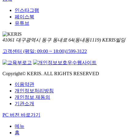
인스타그램
페이스북
유튜브
41061 대구광역시 동구 동내로 64(동내동1119) KERIS빌딩
고객센터 (평일: 09:00 ~ 18:00)
1599-3122
Copyright© KERIS. ALL RIGHTS RESERVED
이용약관
개인정보처리방침
개인정보 재동의
기관소개
PC 버전 바로가기
메뉴
홈