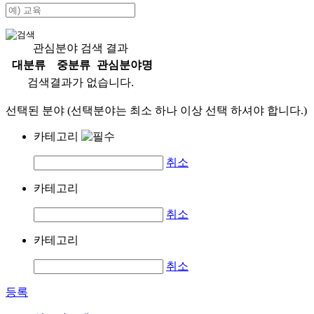
관심분야 검색 결과
대분류
중분류
관심분야명
검색결과가 없습니다.
선택된 분야 (선택분야는 최소 하나 이상 선택 하셔야 합니다.)
카테고리
취소
카테고리
취소
카테고리
취소
등록