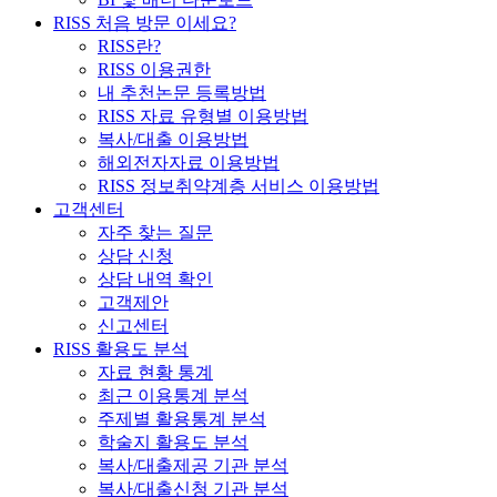
RISS 처음 방문 이세요?
RISS란?
RISS 이용권한
내 추천논문 등록방법
RISS 자료 유형별 이용방법
복사/대출 이용방법
해외전자자료 이용방법
RISS 정보취약계층 서비스 이용방법
고객센터
자주 찾는 질문
상담 신청
상담 내역 확인
고객제안
신고센터
RISS 활용도 분석
자료 현황 통계
최근 이용통계 분석
주제별 활용통계 분석
학술지 활용도 분석
복사/대출제공 기관 분석
복사/대출신청 기관 분석