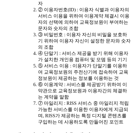
자
② 이용자번호(ID) : 이용자 식별과 이용자의
서비스 이용을 위하여 이용계약 체결시 이용
자의 선택에 의하여 교육정보원이 부여하는
문자와 숫자의 조합
③ 비밀번호 : 이용자 자신의 비밀을 보호하
기 위하여 이용자 자신이 설정한 문자와 숫자
의 조합
④ 단말기 : 서비스 제공을 받기 위해 이용자
가 설치한 개인용 컴퓨터 및 모뎀 등의 기기
⑤ 서비스 이용 : 이용자가 단말기를 이용하
여 교육정보원의 주전산기에 접속하여 교육
정보원이 제공하는 정보를 이용하는 것
⑥ 이용계약 : 서비스를 제공받기 위하여 이
약관으로 교육정보원과 이용자간의 체결하
는 계약을 말함
⑦ 마일리지 : RISS 서비스 중 마일리지 적립
가능한 서비스를 이용한 이용자에게 지급되
며, RISS가 제공하는 특정 디지털 콘텐츠를
구입하는 데 사용하도록 만들어진 포인트