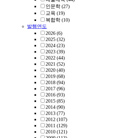
인문학
(27)
교육
(19)
복합학
(10)
발행연도
2026
(6)
2025
(32)
2024
(23)
2023
(39)
2022
(44)
2021
(52)
2020
(40)
2019
(68)
2018
(94)
2017
(96)
2016
(93)
2015
(85)
2014
(90)
2013
(77)
2012
(107)
2011
(129)
2010
(121)
2009
(113)