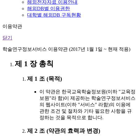
해외전자자료 이용안내
해외DB별 이용권한
대학별 해외DB 구독현황
이용약관
닫기
학술연구정보서비스 이용약관 (2017년 1월 1일 ~ 현재 적용)
제 1 장 총칙
제 1 조 (목적)
이 약관은 한국교육학술정보원(이하 "교육정
보원"라 함)이 제공하는 학술연구정보서비스
의 웹사이트(이하 "서비스" 라함)의 이용에
관한 조건 및 절차와 기타 필요한 사항을 규
정하는 것을 목적으로 합니다.
제 2 조 (약관의 효력과 변경)