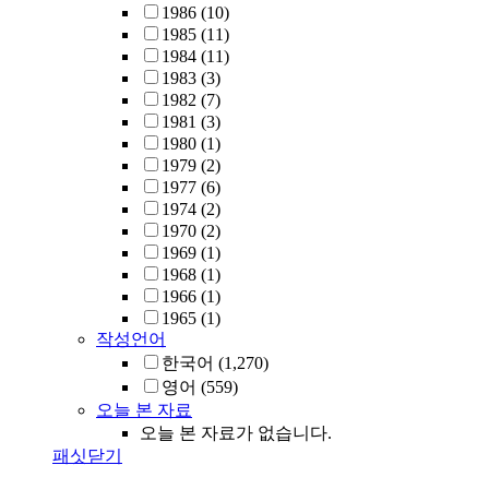
1986
(10)
1985
(11)
1984
(11)
1983
(3)
1982
(7)
1981
(3)
1980
(1)
1979
(2)
1977
(6)
1974
(2)
1970
(2)
1969
(1)
1968
(1)
1966
(1)
1965
(1)
작성언어
한국어
(1,270)
영어
(559)
오늘 본 자료
오늘 본 자료가 없습니다.
패싯닫기