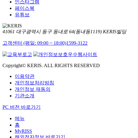
인스타그램
페이스북
유튜브
41061 대구광역시 동구 동내로 64(동내동1119) KERIS빌딩
고객센터 (평일: 09:00 ~ 18:00)
1599-3122
Copyright© KERIS. ALL RIGHTS RESERVED
이용약관
개인정보처리방침
개인정보 재동의
기관소개
PC 버전 바로가기
메뉴
홈
MyRISS
해외전자정보 바로가기