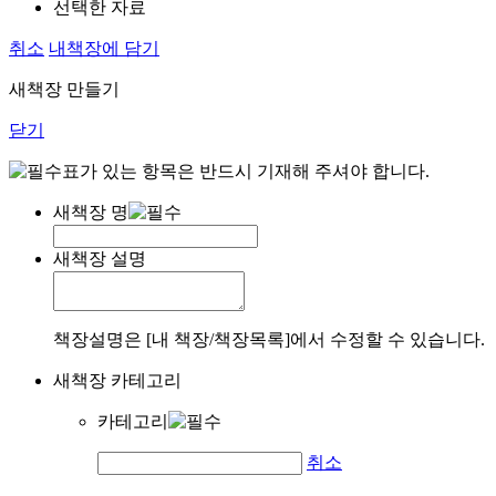
선택한 자료
취소
내책장에 담기
새책장 만들기
닫기
표가 있는 항목은 반드시 기재해 주셔야 합니다.
새책장 명
새책장 설명
책장설명은 [내 책장/책장목록]에서 수정할 수 있습니다.
새책장 카테고리
카테고리
취소