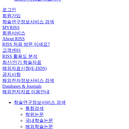
로그인
회원가입
학술연구정보서비스 검색
MYRISS
회원서비스
About RISS
RISS 처음 방문 이세요?
고객센터
RISS 활용도 분석
최신/인기 학술자료
해외자료신청(E-DDS)
공지사항
해외전자정보서비스 검색
Databases & Journals
해외전자자료 이용안내
학술연구정보서비스 검색
통합검색
학위논문
국내학술논문
해외학술논문