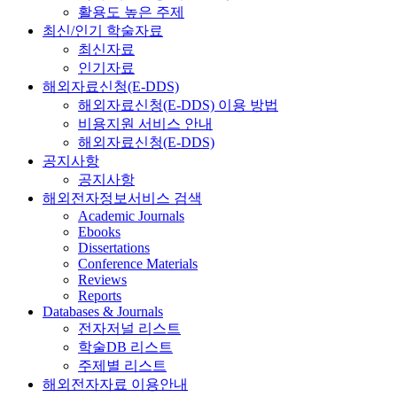
활용도 높은 주제
최신/인기 학술자료
최신자료
인기자료
해외자료신청(E-DDS)
해외자료신청(E-DDS) 이용 방법
비용지원 서비스 안내
해외자료신청(E-DDS)
공지사항
공지사항
해외전자정보서비스 검색
Academic Journals
Ebooks
Dissertations
Conference Materials
Reviews
Reports
Databases & Journals
전자저널 리스트
학술DB 리스트
주제별 리스트
해외전자자료 이용안내