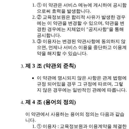
① 이 약관은 서비스 메뉴에 게시하여 공시함
으로써 효력을 발생합니다.
② 교육정보원은 합리적 사유가 발생한 경우
에는 이 약관을 변경할 수 있으며, 약관을 변
경한 경우에는 지체없이 "공지사항"을 통해
공시합니다.
③ 이용자는 변경된 약관사항에 동의하지 않
으면, 언제나 서비스 이용을 중단하고 이용계
약을 해지할 수 있습니다.
제 3 조 (약관외 준칙)
이 약관에 명시되지 않은 사항은 관계 법령에
규정 되어있을 경우 그 규정에 따르며, 그렇
지 않은 경우에는 일반적인 관례에 따릅니다.
제 4 조 (용어의 정의)
이 약관에서 사용하는 용어의 정의는 다음과 같습
니다.
① 이용자 : 교육정보원과 이용계약을 체결한