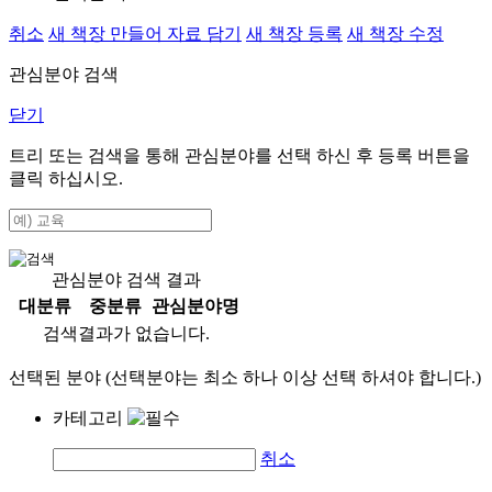
취소
새 책장 만들어 자료 담기
새 책장 등록
새 책장 수정
관심분야 검색
닫기
트리 또는 검색을 통해 관심분야를 선택 하신 후
등록
버튼을
클릭 하십시오.
관심분야 검색 결과
대분류
중분류
관심분야명
검색결과가 없습니다.
선택된 분야 (선택분야는 최소 하나 이상 선택 하셔야 합니다.)
카테고리
취소