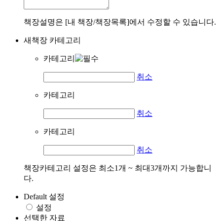
책장설명은 [내 책장/책장목록]에서 수정할 수 있습니다.
새책장 카테고리
카테고리
취소
카테고리
취소
카테고리
취소
책장카테고리 설정은 최소1개 ~ 최대3개까지 가능합니
다.
Default 설정
설정
선택한 자료