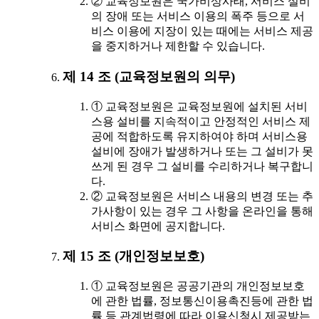
② 교육정보원은 국가비상사태, 서비스 설비
의 장애 또는 서비스 이용의 폭주 등으로 서
비스 이용에 지장이 있는 때에는 서비스 제공
을 중지하거나 제한할 수 있습니다.
제 14 조 (교육정보원의 의무)
① 교육정보원은 교육정보원에 설치된 서비
스용 설비를 지속적이고 안정적인 서비스 제
공에 적합하도록 유지하여야 하며 서비스용
설비에 장애가 발생하거나 또는 그 설비가 못
쓰게 된 경우 그 설비를 수리하거나 복구합니
다.
② 교육정보원은 서비스 내용의 변경 또는 추
가사항이 있는 경우 그 사항을 온라인을 통해
서비스 화면에 공지합니다.
제 15 조 (개인정보보호)
① 교육정보원은 공공기관의 개인정보보호
에 관한 법률, 정보통신이용촉진등에 관한 법
률 등 관계법령에 따라 이용신청시 제공받는