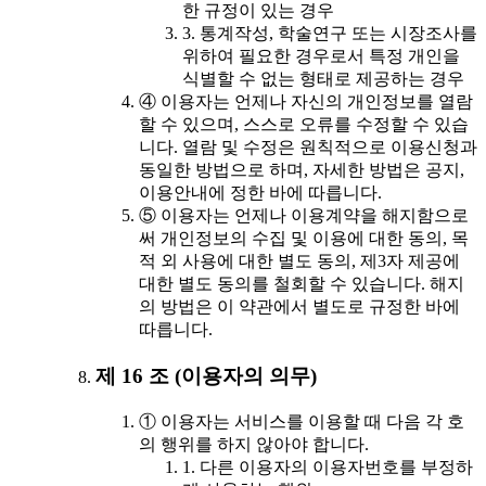
한 규정이 있는 경우
3. 통계작성, 학술연구 또는 시장조사를
위하여 필요한 경우로서 특정 개인을
식별할 수 없는 형태로 제공하는 경우
④ 이용자는 언제나 자신의 개인정보를 열람
할 수 있으며, 스스로 오류를 수정할 수 있습
니다. 열람 및 수정은 원칙적으로 이용신청과
동일한 방법으로 하며, 자세한 방법은 공지,
이용안내에 정한 바에 따릅니다.
⑤ 이용자는 언제나 이용계약을 해지함으로
써 개인정보의 수집 및 이용에 대한 동의, 목
적 외 사용에 대한 별도 동의, 제3자 제공에
대한 별도 동의를 철회할 수 있습니다. 해지
의 방법은 이 약관에서 별도로 규정한 바에
따릅니다.
제 16 조 (이용자의 의무)
① 이용자는 서비스를 이용할 때 다음 각 호
의 행위를 하지 않아야 합니다.
1. 다른 이용자의 이용자번호를 부정하