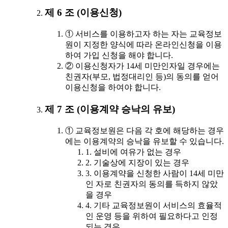
제 6 조 (이용신청)
① 서비스를 이용하고자 하는 자는 교육정보
원이 지정한 양식에 따라 온라인신청을 이용
하여 가입 신청을 해야 합니다.
② 이용신청자가 14세 미만인자일 경우에는
친권자(부모, 법정대리인 등)의 동의를 얻어
이용신청을 하여야 합니다.
제 7 조 (이용계약 승낙의 유보)
① 교육정보원은 다음 각 호에 해당하는 경우
에는 이용계약의 승낙을 유보할 수 있습니다.
1. 설비에 여유가 없는 경우
2. 기술상에 지장이 있는 경우
3. 이용계약을 신청한 사람이 14세 미만
인 자로 친권자의 동의를 득하지 않았
을 경우
4. 기타 교육정보원이 서비스의 효율적
인 운영 등을 위하여 필요하다고 인정
되는 경우