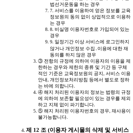
법선거운동을 하는 경우
7. 서비스를 이용하여 얻은 정보를 교육
정보원의 동의 없이 상업적으로 이용하
는 경우
8. 비실명 이용자번호로 가입되어 있는
경우
9. 일정기간 이상 서비스에 로그인하지
않거나 개인정보 수집․이용에 대한 재
동의를 하지 않은 경우
③ 전항의 규정에 의하여 이용자의 이용을 제
한하는 경우와 제한의 종류 및 기간 등 구체
적인 기준은 교육정보원의 공지, 서비스 이용
안내, 개인정보처리방침 등에서 별도로 정하
는 바에 의합니다.
④ 해지 처리된 이용자의 정보는 법령의 규정
에 의하여 보존할 필요성이 있는 경우를 제외
하고 지체 없이 파기합니다.
⑤ 해지 처리된 이용자번호의 경우, 재사용이
불가능합니다.
제 12 조 (이용자 게시물의 삭제 및 서비스