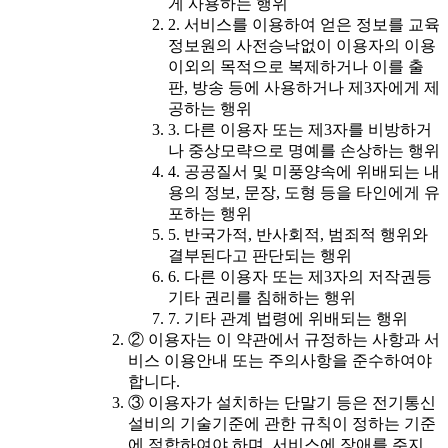
게 사용하는 행위
2. 서비스를 이용하여 얻은 정보를 교육
정보원의 사전승낙없이 이용자의 이용
이외의 목적으로 복제하거나 이를 출
판, 방송 등에 사용하거나 제3자에게 제
공하는 행위
3. 다른 이용자 또는 제3자를 비방하거
나 중상모략으로 명예를 손상하는 행위
4. 공공질서 및 미풍양속에 위배되는 내
용의 정보, 문장, 도형 등을 타인에게 유
포하는 행위
5. 반국가적, 반사회적, 범죄적 행위와
결부된다고 판단되는 행위
6. 다른 이용자 또는 제3자의 저작권등
기타 권리를 침해하는 행위
7. 기타 관계 법령에 위배되는 행위
② 이용자는 이 약관에서 규정하는 사항과 서
비스 이용안내 또는 주의사항을 준수하여야
합니다.
③ 이용자가 설치하는 단말기 등은 전기통신
설비의 기술기준에 관한 규칙이 정하는 기준
에 적합하여야 하며, 서비스에 장애를 주지