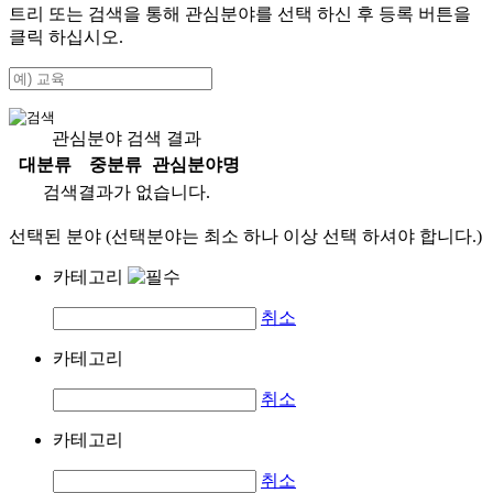
트리 또는 검색을 통해 관심분야를 선택 하신 후
등록
버튼을
클릭 하십시오.
관심분야 검색 결과
대분류
중분류
관심분야명
검색결과가 없습니다.
선택된 분야 (선택분야는 최소 하나 이상 선택 하셔야 합니다.)
카테고리
취소
카테고리
취소
카테고리
취소