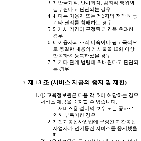
3. 반국가적, 반사회적, 범죄적 행위와
결부된다고 판단되는 경우
4. 다른 이용자 또는 제3자의 저작권 등
기타 권리를 침해하는 경우
5. 게시 기간이 규정된 기간을 초과한
경우
6. 이용자의 조작 미숙이나 광고목적으
로 동일한 내용의 게시물을 10회 이상
반복하여 등록하였을 경우
7. 기타 관계 법령에 위배된다고 판단되
는 경우
제 13 조 (서비스 제공의 중지 및 제한)
① 교육정보원은 다음 각 호에 해당하는 경우
서비스 제공을 중지할 수 있습니다.
1. 서비스용 설비의 보수 또는 공사로
인한 부득이한 경우
2. 전기통신사업법에 규정된 기간통신
사업자가 전기통신 서비스를 중지했을
때