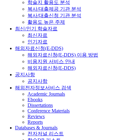
학술지 활용도 분석
복사/대출제공 기관 분석
복사/대출신청 기관 분석
활용도 높은 주제
최신/인기 학술자료
최신자료
인기자료
해외자료신청(E-DDS)
해외자료신청(E-DDS) 이용 방법
비용지원 서비스 안내
해외자료신청(E-DDS)
공지사항
공지사항
해외전자정보서비스 검색
Academic Journals
Ebooks
Dissertations
Conference Materials
Reviews
Reports
Databases & Journals
전자저널 리스트