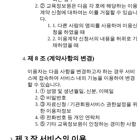
② 교육정보원은 다음 각 호에 해당하는 이용
계약 신청에 대하여는 이를 거절할 수 있습니
다.
1. 다른 사람의 명의를 사용하여 이용신
청을 하였을 때
2. 이용계약 신청서의 내용을 허위로 기
재하였을 때
제 8 조 (계약사항의 변경)
이용자는 다음 사항을 변경하고자 하는 경우 서비
스에 접속하여 서비스 내의 기능을 이용하여 변경
할 수 있습니다.
① 성명 및 생년월일, 신분, 이메일
② 비밀번호
③ 자료신청 / 기관회원서비스 권한설정을 위
한 이용자정보
④ 전화번호 등 개인 연락처
⑤ 기타 교육정보원이 인정하는 경미한 사항
제 3 장 서비스의 이용