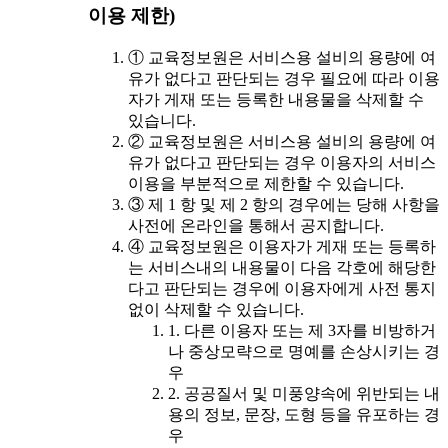
이용 제한)
① 교육정보원은 서비스용 설비의 용량에 여
유가 없다고 판단되는 경우 필요에 따라 이용
자가 게재 또는 등록한 내용물을 삭제할 수
있습니다.
② 교육정보원은 서비스용 설비의 용량에 여
유가 없다고 판단되는 경우 이용자의 서비스
이용을 부분적으로 제한할 수 있습니다.
③ 제 1 항 및 제 2 항의 경우에는 당해 사항을
사전에 온라인을 통해서 공지합니다.
④ 교육정보원은 이용자가 게재 또는 등록하
는 서비스내의 내용물이 다음 각호에 해당한
다고 판단되는 경우에 이용자에게 사전 통지
없이 삭제할 수 있습니다.
1. 다른 이용자 또는 제 3자를 비방하거
나 중상모략으로 명예를 손상시키는 경
우
2. 공공질서 및 미풍양속에 위반되는 내
용의 정보, 문장, 도형 등을 유포하는 경
우