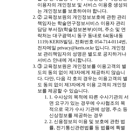
이용자의 개인정보 및 서비스 이용중 생성되
는 개인정보를 보호하여야 합니다.
② 교육정보원의 개인정보보호에 관한 관리
책임자는 학술연구정보서비스 이용자 관리
담당 부서장(학술정보본부)이며, 주소 및 연
락처는 대구광역시 동구 동내로 64(동내동
1119) KERIS빌딩, 전화번호 054-714-0114번,
전자메일 privacy@keris.or.kr 입니다. 개인정
보 관리책임자의 성명은 별도로 공지하거나
서비스 안내에 게시합니다.
③ 교육정보원은 개인정보를 이용고객의 별
도의 동의 없이 제3자에게 제공하지 않습니
다. 다만, 다음 각 호의 경우는 이용고객의 별
도 동의 없이 제3자에게 이용 고객의 개인정
보를 제공할 수 있습니다.
1. 수사상의 목적에 따른 수사기관의 서
면 요구가 있는 경우에 수사협조의 목
적으로 국가 수사 기관에 성명, 주소 등
신상정보를 제공하는 경우
2. 신용정보의 이용 및 보호에 관한 법
률, 전기통신관련법률 등 법률에 특별