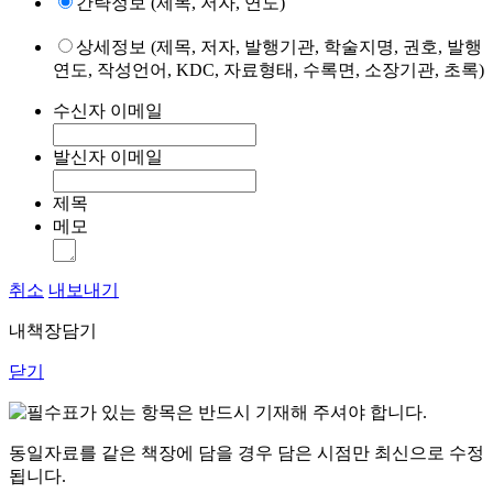
간략정보 (제목, 저자, 연도)
상세정보 (제목, 저자, 발행기관, 학술지명, 권호, 발행
연도, 작성언어, KDC, 자료형태, 수록면, 소장기관, 초록)
수신자 이메일
발신자 이메일
제목
메모
취소
내보내기
내책장담기
닫기
표가 있는 항목은 반드시 기재해 주셔야 합니다.
동일자료를 같은 책장에 담을 경우 담은 시점만 최신으로 수정
됩니다.