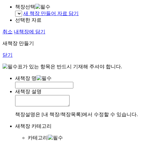
책장선택
새 책장 만들어 자료 담기
선택한 자료
취소
내책장에 담기
새책장 만들기
닫기
표가 있는 항목은 반드시 기재해 주셔야 합니다.
새책장 명
새책장 설명
책장설명은 [내 책장/책장목록]에서 수정할 수 있습니다.
새책장 카테고리
카테고리