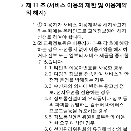
제 11 조 (서비스 이용의 제한 및 이용계약
의 해지)
① 이용자가 서비스 이용계약을 해지하고자
하는 때에는 온라인으로 교육정보원에 해지
신청을 하여야 합니다.
② 교육정보원은 이용자가 다음 각 호에 해당
하는 경우 사전통지 없이 이용계약을 해지하
거나 전부 또는 일부의 서비스 제공을 중지할
수 있습니다.
1. 타인의 이용자번호를 사용한 경우
2. 다량의 정보를 전송하여 서비스의 안
정적 운영을 방해하는 경우
3. 수신자의 의사에 반하는 광고성 정
보, 전자우편을 전송하는 경우
4. 정보통신설비의 오작동이나 정보 등
의 파괴를 유발하는 컴퓨터 바이러스
프로그램등을 유포하는 경우
5. 정보통신윤리위원회로부터의 이용
제한 요구 대상인 경우
6. 선거관리위원회의 유권해석 상의 불