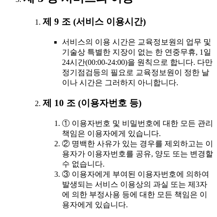
제 9 조 (서비스 이용시간)
서비스의 이용 시간은 교육정보원의 업무 및
기술상 특별한 지장이 없는 한 연중무휴, 1일
24시간(00:00-24:00)을 원칙으로 합니다. 다만
정기점검등의 필요로 교육정보원이 정한 날
이나 시간은 그러하지 아니합니다.
제 10 조 (이용자번호 등)
① 이용자번호 및 비밀번호에 대한 모든 관리
책임은 이용자에게 있습니다.
② 명백한 사유가 있는 경우를 제외하고는 이
용자가 이용자번호를 공유, 양도 또는 변경할
수 없습니다.
③ 이용자에게 부여된 이용자번호에 의하여
발생되는 서비스 이용상의 과실 또는 제3자
에 의한 부정사용 등에 대한 모든 책임은 이
용자에게 있습니다.