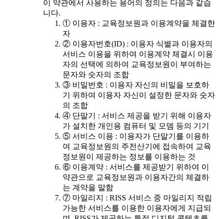
이 약관에서 사용하는 용어의 정의는 다음과 같습
니다.
① 이용자 : 교육정보원과 이용계약을 체결한
자
② 이용자번호(ID) : 이용자 식별과 이용자의
서비스 이용을 위하여 이용계약 체결시 이용
자의 선택에 의하여 교육정보원이 부여하는
문자와 숫자의 조합
③ 비밀번호 : 이용자 자신의 비밀을 보호하
기 위하여 이용자 자신이 설정한 문자와 숫자
의 조합
④ 단말기 : 서비스 제공을 받기 위해 이용자
가 설치한 개인용 컴퓨터 및 모뎀 등의 기기
⑤ 서비스 이용 : 이용자가 단말기를 이용하
여 교육정보원의 주전산기에 접속하여 교육
정보원이 제공하는 정보를 이용하는 것
⑥ 이용계약 : 서비스를 제공받기 위하여 이
약관으로 교육정보원과 이용자간의 체결하
는 계약을 말함
⑦ 마일리지 : RISS 서비스 중 마일리지 적립
가능한 서비스를 이용한 이용자에게 지급되
며, RISS가 제공하는 특정 디지털 콘텐츠를