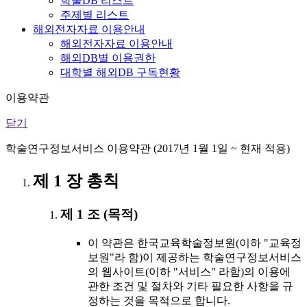
학술DB 리스트
주제별 리스트
해외전자자료 이용안내
해외전자자료 이용안내
해외DB별 이용권한
대학별 해외DB 구독현황
이용약관
닫기
학술연구정보서비스 이용약관 (2017년 1월 1일 ~ 현재 적용)
제 1 장 총칙
제 1 조 (목적)
이 약관은 한국교육학술정보원(이하 "교육정
보원"라 함)이 제공하는 학술연구정보서비스
의 웹사이트(이하 "서비스" 라함)의 이용에
관한 조건 및 절차와 기타 필요한 사항을 규
정하는 것을 목적으로 합니다.