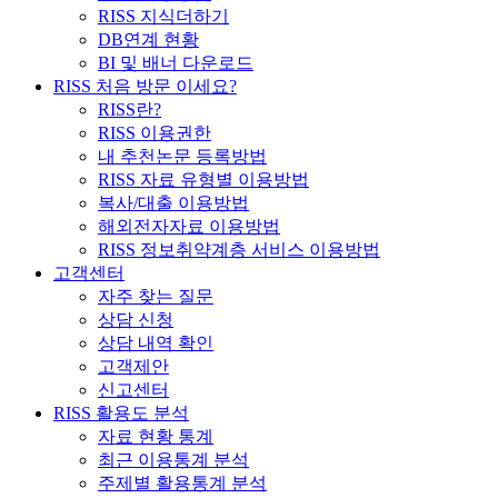
RISS 지식더하기
DB연계 현황
BI 및 배너 다운로드
RISS 처음 방문 이세요?
RISS란?
RISS 이용권한
내 추천논문 등록방법
RISS 자료 유형별 이용방법
복사/대출 이용방법
해외전자자료 이용방법
RISS 정보취약계층 서비스 이용방법
고객센터
자주 찾는 질문
상담 신청
상담 내역 확인
고객제안
신고센터
RISS 활용도 분석
자료 현황 통계
최근 이용통계 분석
주제별 활용통계 분석