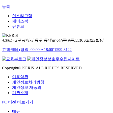
등록
인스타그램
페이스북
유튜브
41061 대구광역시 동구 동내로 64(동내동1119) KERIS빌딩
고객센터 (평일: 09:00 ~ 18:00)
1599-3122
Copyright© KERIS. ALL RIGHTS RESERVED
이용약관
개인정보처리방침
개인정보 재동의
기관소개
PC 버전 바로가기
메뉴