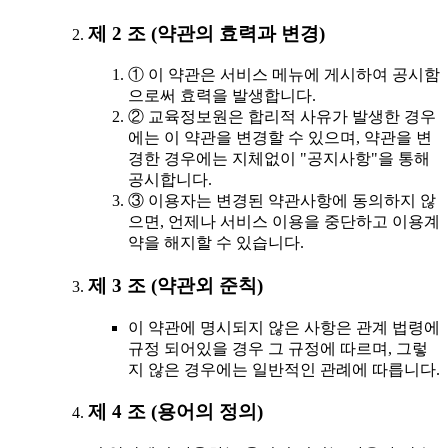
제 2 조 (약관의 효력과 변경)
① 이 약관은 서비스 메뉴에 게시하여 공시함
으로써 효력을 발생합니다.
② 교육정보원은 합리적 사유가 발생한 경우
에는 이 약관을 변경할 수 있으며, 약관을 변
경한 경우에는 지체없이 "공지사항"을 통해
공시합니다.
③ 이용자는 변경된 약관사항에 동의하지 않
으면, 언제나 서비스 이용을 중단하고 이용계
약을 해지할 수 있습니다.
제 3 조 (약관외 준칙)
이 약관에 명시되지 않은 사항은 관계 법령에
규정 되어있을 경우 그 규정에 따르며, 그렇
지 않은 경우에는 일반적인 관례에 따릅니다.
제 4 조 (용어의 정의)