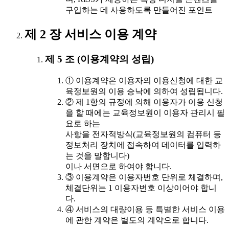
구입하는 데 사용하도록 만들어진 포인트
제 2 장 서비스 이용 계약
제 5 조 (이용계약의 성립)
① 이용계약은 이용자의 이용신청에 대한 교
육정보원의 이용 승낙에 의하여 성립됩니다.
② 제 1항의 규정에 의해 이용자가 이용 신청
을 할 때에는 교육정보원이 이용자 관리시 필
요로 하는
사항을 전자적방식(교육정보원의 컴퓨터 등
정보처리 장치에 접속하여 데이터를 입력하
는 것을 말합니다)
이나 서면으로 하여야 합니다.
③ 이용계약은 이용자번호 단위로 체결하며,
체결단위는 1 이용자번호 이상이어야 합니
다.
④ 서비스의 대량이용 등 특별한 서비스 이용
에 관한 계약은 별도의 계약으로 합니다.