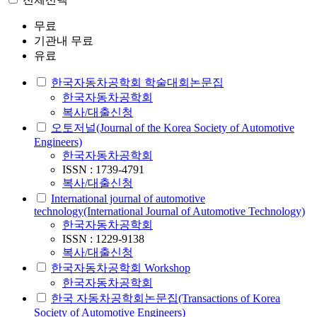
무료
기관내 무료
유료
한국자동차공학회 학술대회논문집
한국자동차공학회
복사/대출신청
오토저널(Journal of the Korea Society of Automotive
Engineers)
한국자동차공학회
ISSN : 1739-4791
복사/대출신청
International journal of automotive
technology(International Journal of Automotive Technology)
한국자동차공학회
ISSN : 1229-9138
복사/대출신청
한국자동차공학회 Workshop
한국자동차공학회
한국 자동차공학회논문집(Transactions of Korea
Society of Automotive Engineers)