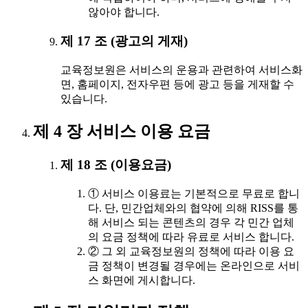
않아야 합니다.
제 17 조 (광고의 게재)
교육정보원은 서비스의 운용과 관련하여 서비스화
면, 홈페이지, 전자우편 등에 광고 등을 게재할 수
있습니다.
제 4 장 서비스 이용 요금
제 18 조 (이용요금)
① 서비스 이용료는 기본적으로 무료로 합니
다. 단, 민간업체와의 협약에 의해 RISS를 통
해 서비스 되는 콘텐츠의 경우 각 민간 업체
의 요금 정책에 따라 유료로 서비스 합니다.
② 그 외 교육정보원의 정책에 따라 이용 요
금 정책이 변경될 경우에는 온라인으로 서비
스 화면에 게시합니다.