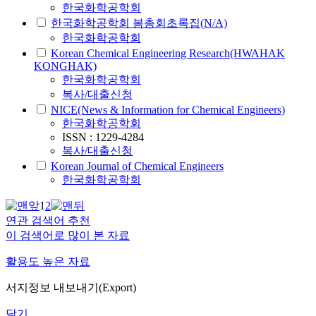
한국화학공학회
한국화학공학회 봄총회초록집(N/A)
한국화학공학회
Korean Chemical Engineering Research(HWAHAK
KONGHAK)
한국화학공학회
복사/대출신청
NICE(News & Information for Chemical Engineers)
한국화학공학회
ISSN : 1229-4284
복사/대출신청
Korean Journal of Chemical Engineers
한국화학공학회
1
2
연관 검색어 추천
이 검색어로 많이 본 자료
활용도 높은 자료
서지정보 내보내기(Export)
닫기