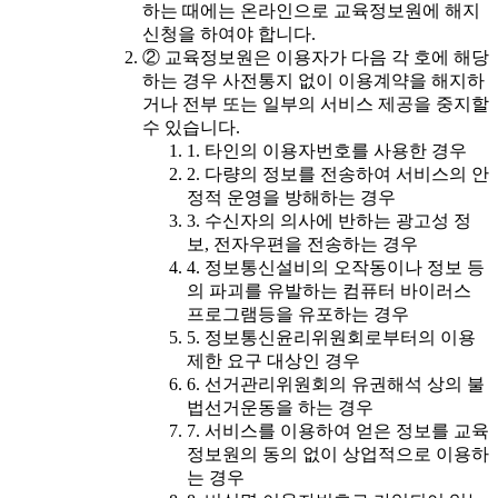
하는 때에는 온라인으로 교육정보원에 해지
신청을 하여야 합니다.
② 교육정보원은 이용자가 다음 각 호에 해당
하는 경우 사전통지 없이 이용계약을 해지하
거나 전부 또는 일부의 서비스 제공을 중지할
수 있습니다.
1. 타인의 이용자번호를 사용한 경우
2. 다량의 정보를 전송하여 서비스의 안
정적 운영을 방해하는 경우
3. 수신자의 의사에 반하는 광고성 정
보, 전자우편을 전송하는 경우
4. 정보통신설비의 오작동이나 정보 등
의 파괴를 유발하는 컴퓨터 바이러스
프로그램등을 유포하는 경우
5. 정보통신윤리위원회로부터의 이용
제한 요구 대상인 경우
6. 선거관리위원회의 유권해석 상의 불
법선거운동을 하는 경우
7. 서비스를 이용하여 얻은 정보를 교육
정보원의 동의 없이 상업적으로 이용하
는 경우