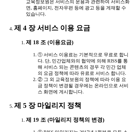
교육정보원은 서비스의 운용과 관련하여 서비스화
면, 홈페이지, 전자우편 등에 광고 등을 게재할 수
있습니다.
제 4 장 서비스 이용 요금
제 18 조 (이용요금)
① 서비스 이용료는 기본적으로 무료로 합니
다. 단, 민간업체와의 협약에 의해 RISS를 통
해 서비스 되는 콘텐츠의 경우 각 민간 업체
의 요금 정책에 따라 유료로 서비스 합니다.
② 그 외 교육정보원의 정책에 따라 이용 요
금 정책이 변경될 경우에는 온라인으로 서비
스 화면에 게시합니다.
제 5 장 마일리지 정책
제 19 조 (마일리지 정책의 변경)