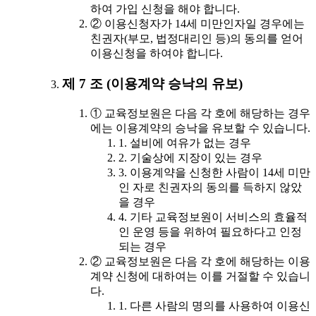
하여 가입 신청을 해야 합니다.
② 이용신청자가 14세 미만인자일 경우에는
친권자(부모, 법정대리인 등)의 동의를 얻어
이용신청을 하여야 합니다.
제 7 조 (이용계약 승낙의 유보)
① 교육정보원은 다음 각 호에 해당하는 경우
에는 이용계약의 승낙을 유보할 수 있습니다.
1. 설비에 여유가 없는 경우
2. 기술상에 지장이 있는 경우
3. 이용계약을 신청한 사람이 14세 미만
인 자로 친권자의 동의를 득하지 않았
을 경우
4. 기타 교육정보원이 서비스의 효율적
인 운영 등을 위하여 필요하다고 인정
되는 경우
② 교육정보원은 다음 각 호에 해당하는 이용
계약 신청에 대하여는 이를 거절할 수 있습니
다.
1. 다른 사람의 명의를 사용하여 이용신