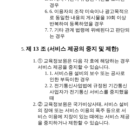
경우
6. 이용자의 조작 미숙이나 광고목적으
로 동일한 내용의 게시물을 10회 이상
반복하여 등록하였을 경우
7. 기타 관계 법령에 위배된다고 판단되
는 경우
제 13 조 (서비스 제공의 중지 및 제한)
① 교육정보원은 다음 각 호에 해당하는 경우
서비스 제공을 중지할 수 있습니다.
1. 서비스용 설비의 보수 또는 공사로
인한 부득이한 경우
2. 전기통신사업법에 규정된 기간통신
사업자가 전기통신 서비스를 중지했을
때
② 교육정보원은 국가비상사태, 서비스 설비
의 장애 또는 서비스 이용의 폭주 등으로 서
비스 이용에 지장이 있는 때에는 서비스 제공
을 중지하거나 제한할 수 있습니다.