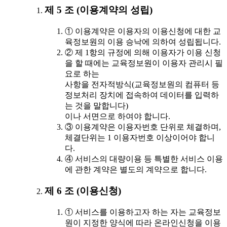
제 5 조 (이용계약의 성립)
① 이용계약은 이용자의 이용신청에 대한 교
육정보원의 이용 승낙에 의하여 성립됩니다.
② 제 1항의 규정에 의해 이용자가 이용 신청
을 할 때에는 교육정보원이 이용자 관리시 필
요로 하는
사항을 전자적방식(교육정보원의 컴퓨터 등
정보처리 장치에 접속하여 데이터를 입력하
는 것을 말합니다)
이나 서면으로 하여야 합니다.
③ 이용계약은 이용자번호 단위로 체결하며,
체결단위는 1 이용자번호 이상이어야 합니
다.
④ 서비스의 대량이용 등 특별한 서비스 이용
에 관한 계약은 별도의 계약으로 합니다.
제 6 조 (이용신청)
① 서비스를 이용하고자 하는 자는 교육정보
원이 지정한 양식에 따라 온라인신청을 이용