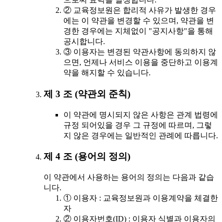
② 교육정보원은 합리적 사유가 발생한 경우
에는 이 약관을 변경할 수 있으며, 약관을 변
경한 경우에는 지체없이 "공지사항"을 통해
공시합니다.
③ 이용자는 변경된 약관사항에 동의하지 않
으면, 언제나 서비스 이용을 중단하고 이용계
약을 해지할 수 있습니다.
제 3 조 (약관외 준칙)
이 약관에 명시되지 않은 사항은 관계 법령에
규정 되어있을 경우 그 규정에 따르며, 그렇
지 않은 경우에는 일반적인 관례에 따릅니다.
제 4 조 (용어의 정의)
이 약관에서 사용하는 용어의 정의는 다음과 같습
니다.
① 이용자 : 교육정보원과 이용계약을 체결한
자
② 이용자번호(ID) : 이용자 식별과 이용자의