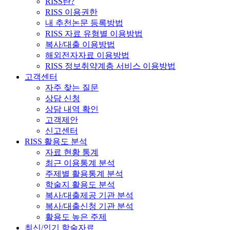
RISS란?
RISS 이용권한
내 추천논문 등록방법
RISS 자료 유형별 이용방법
복사/대출 이용방법
해외전자자료 이용방법
RISS 정보취약계층 서비스 이용방법
고객센터
자주 찾는 질문
상담 신청
상담 내역 확인
고객제안
신고센터
RISS 활용도 분석
자료 현황 통계
최근 이용통계 분석
주제별 활용통계 분석
학술지 활용도 분석
복사/대출제공 기관 분석
복사/대출신청 기관 분석
활용도 높은 주제
최신/인기 학술자료