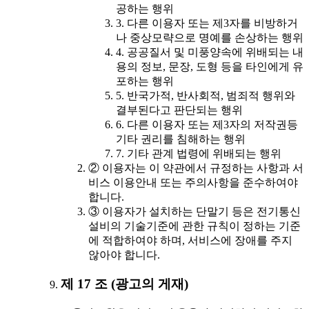
공하는 행위
3. 다른 이용자 또는 제3자를 비방하거
나 중상모략으로 명예를 손상하는 행위
4. 공공질서 및 미풍양속에 위배되는 내
용의 정보, 문장, 도형 등을 타인에게 유
포하는 행위
5. 반국가적, 반사회적, 범죄적 행위와
결부된다고 판단되는 행위
6. 다른 이용자 또는 제3자의 저작권등
기타 권리를 침해하는 행위
7. 기타 관계 법령에 위배되는 행위
② 이용자는 이 약관에서 규정하는 사항과 서
비스 이용안내 또는 주의사항을 준수하여야
합니다.
③ 이용자가 설치하는 단말기 등은 전기통신
설비의 기술기준에 관한 규칙이 정하는 기준
에 적합하여야 하며, 서비스에 장애를 주지
않아야 합니다.
제 17 조 (광고의 게재)