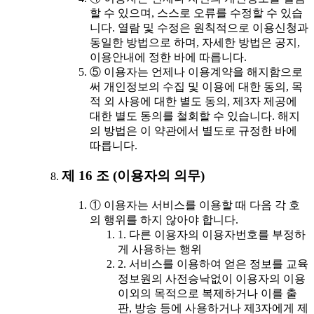
할 수 있으며, 스스로 오류를 수정할 수 있습
니다. 열람 및 수정은 원칙적으로 이용신청과
동일한 방법으로 하며, 자세한 방법은 공지,
이용안내에 정한 바에 따릅니다.
⑤ 이용자는 언제나 이용계약을 해지함으로
써 개인정보의 수집 및 이용에 대한 동의, 목
적 외 사용에 대한 별도 동의, 제3자 제공에
대한 별도 동의를 철회할 수 있습니다. 해지
의 방법은 이 약관에서 별도로 규정한 바에
따릅니다.
제 16 조 (이용자의 의무)
① 이용자는 서비스를 이용할 때 다음 각 호
의 행위를 하지 않아야 합니다.
1. 다른 이용자의 이용자번호를 부정하
게 사용하는 행위
2. 서비스를 이용하여 얻은 정보를 교육
정보원의 사전승낙없이 이용자의 이용
이외의 목적으로 복제하거나 이를 출
판, 방송 등에 사용하거나 제3자에게 제