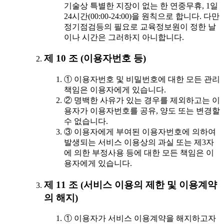
기술상 특별한 지장이 없는 한 연중무휴, 1일
24시간(00:00-24:00)을 원칙으로 합니다. 다만
정기점검등의 필요로 교육정보원이 정한 날
이나 시간은 그러하지 아니합니다.
제 10 조 (이용자번호 등)
① 이용자번호 및 비밀번호에 대한 모든 관리
책임은 이용자에게 있습니다.
② 명백한 사유가 있는 경우를 제외하고는 이
용자가 이용자번호를 공유, 양도 또는 변경할
수 없습니다.
③ 이용자에게 부여된 이용자번호에 의하여
발생되는 서비스 이용상의 과실 또는 제3자
에 의한 부정사용 등에 대한 모든 책임은 이
용자에게 있습니다.
제 11 조 (서비스 이용의 제한 및 이용계약
의 해지)
① 이용자가 서비스 이용계약을 해지하고자