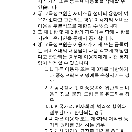
자가 게재 또는 등록한 내용물을 삭제할 수
있습니다.
② 교육정보원은 서비스용 설비의 용량에 여
유가 없다고 판단되는 경우 이용자의 서비스
이용을 부분적으로 제한할 수 있습니다.
③ 제 1 항 및 제 2 항의 경우에는 당해 사항을
사전에 온라인을 통해서 공지합니다.
④ 교육정보원은 이용자가 게재 또는 등록하
는 서비스내의 내용물이 다음 각호에 해당한
다고 판단되는 경우에 이용자에게 사전 통지
없이 삭제할 수 있습니다.
1. 다른 이용자 또는 제 3자를 비방하거
나 중상모략으로 명예를 손상시키는 경
우
2. 공공질서 및 미풍양속에 위반되는 내
용의 정보, 문장, 도형 등을 유포하는 경
우
3. 반국가적, 반사회적, 범죄적 행위와
결부된다고 판단되는 경우
4. 다른 이용자 또는 제3자의 저작권 등
기타 권리를 침해하는 경우
5. 게시 기간이 규정된 기간을 초과한