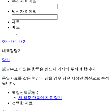
수신자 이메일
발신자 이메일
제목
메모
취소
내보내기
내책장담기
닫기
표가 있는 항목은 반드시 기재해 주셔야 합니다.
동일자료를 같은 책장에 담을 경우 담은 시점만 최신으로 수정
됩니다.
책장선택
새 책장 만들어 자료 담기
선택한 자료