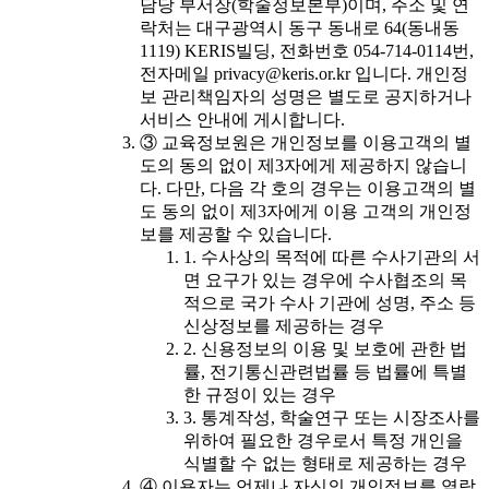
담당 부서장(학술정보본부)이며, 주소 및 연
락처는 대구광역시 동구 동내로 64(동내동
1119) KERIS빌딩, 전화번호 054-714-0114번,
전자메일 privacy@keris.or.kr 입니다. 개인정
보 관리책임자의 성명은 별도로 공지하거나
서비스 안내에 게시합니다.
③ 교육정보원은 개인정보를 이용고객의 별
도의 동의 없이 제3자에게 제공하지 않습니
다. 다만, 다음 각 호의 경우는 이용고객의 별
도 동의 없이 제3자에게 이용 고객의 개인정
보를 제공할 수 있습니다.
1. 수사상의 목적에 따른 수사기관의 서
면 요구가 있는 경우에 수사협조의 목
적으로 국가 수사 기관에 성명, 주소 등
신상정보를 제공하는 경우
2. 신용정보의 이용 및 보호에 관한 법
률, 전기통신관련법률 등 법률에 특별
한 규정이 있는 경우
3. 통계작성, 학술연구 또는 시장조사를
위하여 필요한 경우로서 특정 개인을
식별할 수 없는 형태로 제공하는 경우
④ 이용자는 언제나 자신의 개인정보를 열람