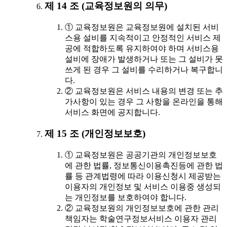
제 14 조 (교육정보원의 의무)
① 교육정보원은 교육정보원에 설치된 서비
스용 설비를 지속적이고 안정적인 서비스 제
공에 적합하도록 유지하여야 하며 서비스용
설비에 장애가 발생하거나 또는 그 설비가 못
쓰게 된 경우 그 설비를 수리하거나 복구합니
다.
② 교육정보원은 서비스 내용의 변경 또는 추
가사항이 있는 경우 그 사항을 온라인을 통해
서비스 화면에 공지합니다.
제 15 조 (개인정보보호)
① 교육정보원은 공공기관의 개인정보보호
에 관한 법률, 정보통신이용촉진등에 관한 법
률 등 관계법령에 따라 이용신청시 제공받는
이용자의 개인정보 및 서비스 이용중 생성되
는 개인정보를 보호하여야 합니다.
② 교육정보원의 개인정보보호에 관한 관리
책임자는 학술연구정보서비스 이용자 관리