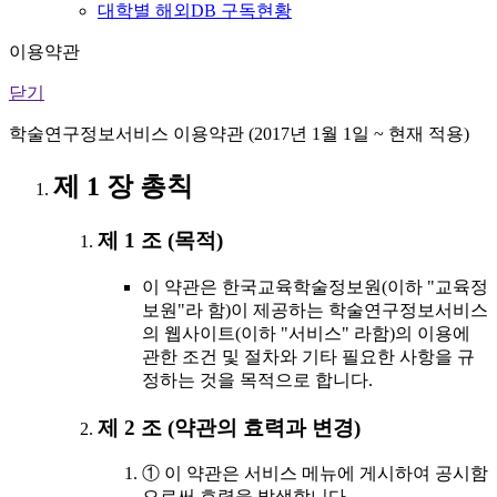
대학별 해외DB 구독현황
이용약관
닫기
학술연구정보서비스 이용약관 (2017년 1월 1일 ~ 현재 적용)
제 1 장 총칙
제 1 조 (목적)
이 약관은 한국교육학술정보원(이하 "교육정
보원"라 함)이 제공하는 학술연구정보서비스
의 웹사이트(이하 "서비스" 라함)의 이용에
관한 조건 및 절차와 기타 필요한 사항을 규
정하는 것을 목적으로 합니다.
제 2 조 (약관의 효력과 변경)
① 이 약관은 서비스 메뉴에 게시하여 공시함
으로써 효력을 발생합니다.