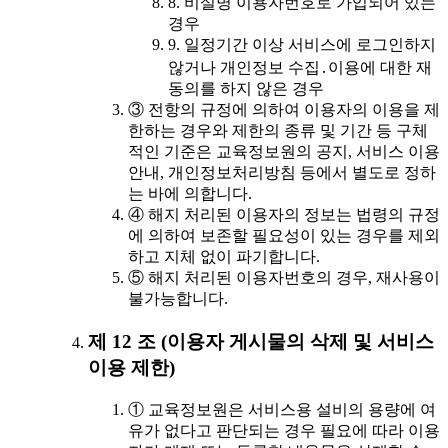
8. 비실명 이용자번호로 가입되어 있는
경우
9. 일정기간 이상 서비스에 로그인하지
않거나 개인정보 수집․이용에 대한 재
동의를 하지 않은 경우
③ 전항의 규정에 의하여 이용자의 이용을 제
한하는 경우와 제한의 종류 및 기간 등 구체
적인 기준은 교육정보원의 공지, 서비스 이용
안내, 개인정보처리방침 등에서 별도로 정하
는 바에 의합니다.
④ 해지 처리된 이용자의 정보는 법령의 규정
에 의하여 보존할 필요성이 있는 경우를 제외
하고 지체 없이 파기합니다.
⑤ 해지 처리된 이용자번호의 경우, 재사용이
불가능합니다.
제 12 조 (이용자 게시물의 삭제 및 서비스
이용 제한)
① 교육정보원은 서비스용 설비의 용량에 여
유가 없다고 판단되는 경우 필요에 따라 이용