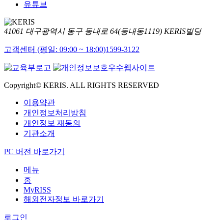
유튜브
41061 대구광역시 동구 동내로 64(동내동1119) KERIS빌딩
고객센터 (평일: 09:00 ~ 18:00)
1599-3122
Copyright© KERIS. ALL RIGHTS RESERVED
이용약관
개인정보처리방침
개인정보 재동의
기관소개
PC 버전 바로가기
메뉴
홈
MyRISS
해외전자정보 바로가기
로그인