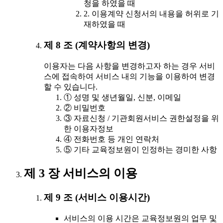
청을 하였을 때
2. 이용계약 신청서의 내용을 허위로 기
재하였을 때
제 8 조 (계약사항의 변경)
이용자는 다음 사항을 변경하고자 하는 경우 서비
스에 접속하여 서비스 내의 기능을 이용하여 변경
할 수 있습니다.
① 성명 및 생년월일, 신분, 이메일
② 비밀번호
③ 자료신청 / 기관회원서비스 권한설정을 위
한 이용자정보
④ 전화번호 등 개인 연락처
⑤ 기타 교육정보원이 인정하는 경미한 사항
제 3 장 서비스의 이용
제 9 조 (서비스 이용시간)
서비스의 이용 시간은 교육정보원의 업무 및