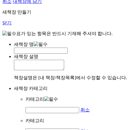
취소
내책장에 담기
새책장 만들기
닫기
표가 있는 항목은 반드시 기재해 주셔야 합니다.
새책장 명
새책장 설명
책장설명은 [내 책장/책장목록]에서 수정할 수 있습니다.
새책장 카테고리
카테고리
취소
카테고리