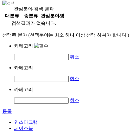
관심분야 검색 결과
대분류
중분류
관심분야명
검색결과가 없습니다.
선택된 분야 (선택분야는 최소 하나 이상 선택 하셔야 합니다.)
카테고리
취소
카테고리
취소
카테고리
취소
등록
인스타그램
페이스북