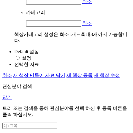
취소
카테고리
취소
책장카테고리 설정은 최소1개 ~ 최대3개까지 가능합니
다.
Default 설정
설정
선택한 자료
취소
새 책장 만들어 자료 담기
새 책장 등록
새 책장 수정
관심분야 검색
닫기
트리 또는 검색을 통해 관심분야를 선택 하신 후
등록
버튼을
클릭 하십시오.