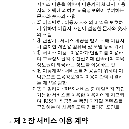
서비스 이용을 위하여 이용계약 체결시 이용
자의 선택에 의하여 교육정보원이 부여하는
문자와 숫자의 조합
③ 비밀번호 : 이용자 자신의 비밀을 보호하
기 위하여 이용자 자신이 설정한 문자와 숫자
의 조합
④ 단말기 : 서비스 제공을 받기 위해 이용자
가 설치한 개인용 컴퓨터 및 모뎀 등의 기기
⑤ 서비스 이용 : 이용자가 단말기를 이용하
여 교육정보원의 주전산기에 접속하여 교육
정보원이 제공하는 정보를 이용하는 것
⑥ 이용계약 : 서비스를 제공받기 위하여 이
약관으로 교육정보원과 이용자간의 체결하
는 계약을 말함
⑦ 마일리지 : RISS 서비스 중 마일리지 적립
가능한 서비스를 이용한 이용자에게 지급되
며, RISS가 제공하는 특정 디지털 콘텐츠를
구입하는 데 사용하도록 만들어진 포인트
제 2 장 서비스 이용 계약