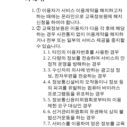
① 이용자가 서비스 이용계약을 해지하고자
하는 때에는 온라인으로 교육정보원에 해지
신청을 하여야 합니다.
② 교육정보원은 이용자가 다음 각 호에 해당
하는 경우 사전통지 없이 이용계약을 해지하
거나 전부 또는 일부의 서비스 제공을 중지할
수 있습니다.
1. 타인의 이용자번호를 사용한 경우
2. 다량의 정보를 전송하여 서비스의 안
정적 운영을 방해하는 경우
3. 수신자의 의사에 반하는 광고성 정
보, 전자우편을 전송하는 경우
4. 정보통신설비의 오작동이나 정보 등
의 파괴를 유발하는 컴퓨터 바이러스
프로그램등을 유포하는 경우
5. 정보통신윤리위원회로부터의 이용
제한 요구 대상인 경우
6. 선거관리위원회의 유권해석 상의 불
법선거운동을 하는 경우
7. 서비스를 이용하여 얻은 정보를 교육