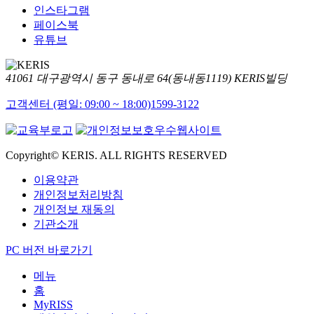
인스타그램
페이스북
유튜브
41061 대구광역시 동구 동내로 64(동내동1119) KERIS빌딩
고객센터 (평일: 09:00 ~ 18:00)
1599-3122
Copyright© KERIS. ALL RIGHTS RESERVED
이용약관
개인정보처리방침
개인정보 재동의
기관소개
PC 버전 바로가기
메뉴
홈
MyRISS