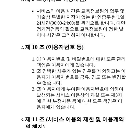
서비스의 이용 시간은 교육정보원의 업무 및
기술상 특별한 지장이 없는 한 연중무휴, 1일
24시간(00:00-24:00)을 원칙으로 합니다. 다만
정기점검등의 필요로 교육정보원이 정한 날
이나 시간은 그러하지 아니합니다.
제 10 조 (이용자번호 등)
① 이용자번호 및 비밀번호에 대한 모든 관리
책임은 이용자에게 있습니다.
② 명백한 사유가 있는 경우를 제외하고는 이
용자가 이용자번호를 공유, 양도 또는 변경할
수 없습니다.
③ 이용자에게 부여된 이용자번호에 의하여
발생되는 서비스 이용상의 과실 또는 제3자
에 의한 부정사용 등에 대한 모든 책임은 이
용자에게 있습니다.
제 11 조 (서비스 이용의 제한 및 이용계약
의 해지)