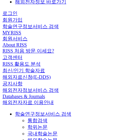
해외전자정보 바로가기
로그인
회원가입
학술연구정보서비스 검색
MYRISS
회원서비스
About RISS
RISS 처음 방문 이세요?
고객센터
RISS 활용도 분석
최신/인기 학술자료
해외자료신청(E-DDS)
공지사항
해외전자정보서비스 검색
Databases & Journals
해외전자자료 이용안내
학술연구정보서비스 검색
통합검색
학위논문
국내학술논문