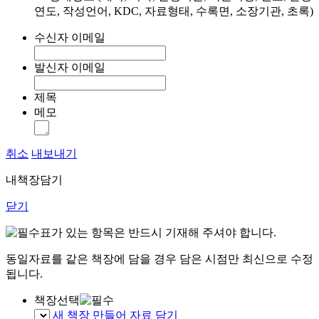
연도, 작성언어, KDC, 자료형태, 수록면, 소장기관, 초록)
수신자 이메일
발신자 이메일
제목
메모
취소
내보내기
내책장담기
닫기
표가 있는 항목은 반드시 기재해 주셔야 합니다.
동일자료를 같은 책장에 담을 경우 담은 시점만 최신으로 수정
됩니다.
책장선택
새 책장 만들어 자료 담기