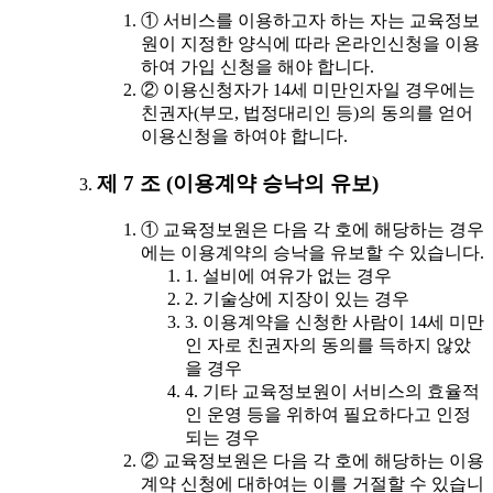
① 서비스를 이용하고자 하는 자는 교육정보
원이 지정한 양식에 따라 온라인신청을 이용
하여 가입 신청을 해야 합니다.
② 이용신청자가 14세 미만인자일 경우에는
친권자(부모, 법정대리인 등)의 동의를 얻어
이용신청을 하여야 합니다.
제 7 조 (이용계약 승낙의 유보)
① 교육정보원은 다음 각 호에 해당하는 경우
에는 이용계약의 승낙을 유보할 수 있습니다.
1. 설비에 여유가 없는 경우
2. 기술상에 지장이 있는 경우
3. 이용계약을 신청한 사람이 14세 미만
인 자로 친권자의 동의를 득하지 않았
을 경우
4. 기타 교육정보원이 서비스의 효율적
인 운영 등을 위하여 필요하다고 인정
되는 경우
② 교육정보원은 다음 각 호에 해당하는 이용
계약 신청에 대하여는 이를 거절할 수 있습니