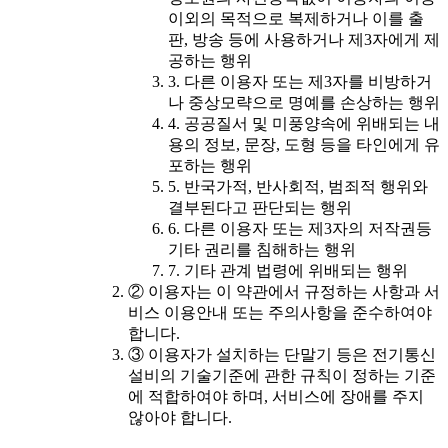
이외의 목적으로 복제하거나 이를 출
판, 방송 등에 사용하거나 제3자에게 제
공하는 행위
3. 다른 이용자 또는 제3자를 비방하거
나 중상모략으로 명예를 손상하는 행위
4. 공공질서 및 미풍양속에 위배되는 내
용의 정보, 문장, 도형 등을 타인에게 유
포하는 행위
5. 반국가적, 반사회적, 범죄적 행위와
결부된다고 판단되는 행위
6. 다른 이용자 또는 제3자의 저작권등
기타 권리를 침해하는 행위
7. 기타 관계 법령에 위배되는 행위
② 이용자는 이 약관에서 규정하는 사항과 서
비스 이용안내 또는 주의사항을 준수하여야
합니다.
③ 이용자가 설치하는 단말기 등은 전기통신
설비의 기술기준에 관한 규칙이 정하는 기준
에 적합하여야 하며, 서비스에 장애를 주지
않아야 합니다.