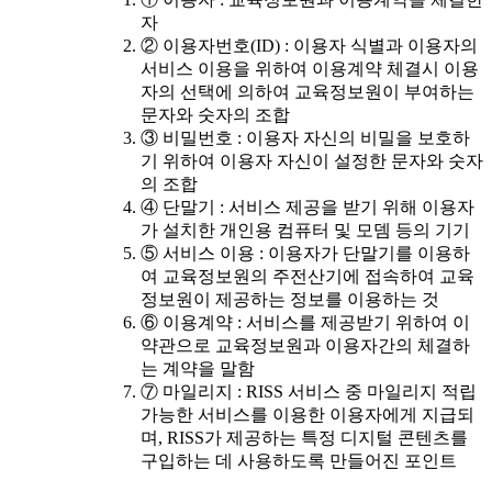
자
② 이용자번호(ID) : 이용자 식별과 이용자의
서비스 이용을 위하여 이용계약 체결시 이용
자의 선택에 의하여 교육정보원이 부여하는
문자와 숫자의 조합
③ 비밀번호 : 이용자 자신의 비밀을 보호하
기 위하여 이용자 자신이 설정한 문자와 숫자
의 조합
④ 단말기 : 서비스 제공을 받기 위해 이용자
가 설치한 개인용 컴퓨터 및 모뎀 등의 기기
⑤ 서비스 이용 : 이용자가 단말기를 이용하
여 교육정보원의 주전산기에 접속하여 교육
정보원이 제공하는 정보를 이용하는 것
⑥ 이용계약 : 서비스를 제공받기 위하여 이
약관으로 교육정보원과 이용자간의 체결하
는 계약을 말함
⑦ 마일리지 : RISS 서비스 중 마일리지 적립
가능한 서비스를 이용한 이용자에게 지급되
며, RISS가 제공하는 특정 디지털 콘텐츠를
구입하는 데 사용하도록 만들어진 포인트