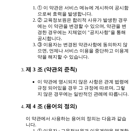
① 이 약관은 서비스 메뉴에 게시하여 공시함
으로써 효력을 발생합니다.
② 교육정보원은 합리적 사유가 발생한 경우
에는 이 약관을 변경할 수 있으며, 약관을 변
경한 경우에는 지체없이 "공지사항"을 통해
공시합니다.
③ 이용자는 변경된 약관사항에 동의하지 않
으면, 언제나 서비스 이용을 중단하고 이용계
약을 해지할 수 있습니다.
제 3 조 (약관외 준칙)
이 약관에 명시되지 않은 사항은 관계 법령에
규정 되어있을 경우 그 규정에 따르며, 그렇
지 않은 경우에는 일반적인 관례에 따릅니다.
제 4 조 (용어의 정의)
이 약관에서 사용하는 용어의 정의는 다음과 같습
니다.
① 이용자 : 교육정보원과 이용계약을 체결한