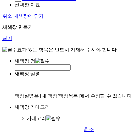
선택한 자료
취소
내책장에 담기
새책장 만들기
닫기
표가 있는 항목은 반드시 기재해 주셔야 합니다.
새책장 명
새책장 설명
책장설명은 [내 책장/책장목록]에서 수정할 수 있습니다.
새책장 카테고리
카테고리
취소