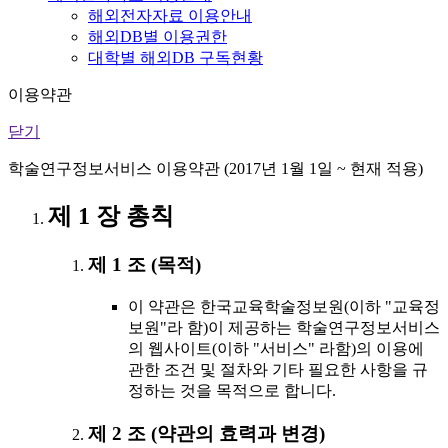
해외전자자료 이용안내
해외DB별 이용권한
대학별 해외DB 구독현황
이용약관
닫기
학술연구정보서비스 이용약관 (2017년 1월 1일 ~ 현재 적용)
제 1 장 총칙
제 1 조 (목적)
이 약관은 한국교육학술정보원(이하 "교육정
보원"라 함)이 제공하는 학술연구정보서비스
의 웹사이트(이하 "서비스" 라함)의 이용에
관한 조건 및 절차와 기타 필요한 사항을 규
정하는 것을 목적으로 합니다.
제 2 조 (약관의 효력과 변경)