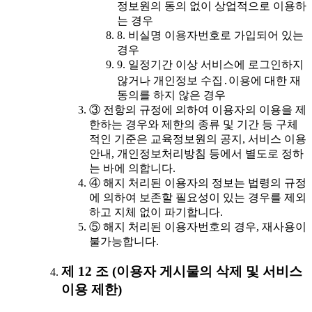
정보원의 동의 없이 상업적으로 이용하
는 경우
8. 비실명 이용자번호로 가입되어 있는
경우
9. 일정기간 이상 서비스에 로그인하지
않거나 개인정보 수집․이용에 대한 재
동의를 하지 않은 경우
③ 전항의 규정에 의하여 이용자의 이용을 제
한하는 경우와 제한의 종류 및 기간 등 구체
적인 기준은 교육정보원의 공지, 서비스 이용
안내, 개인정보처리방침 등에서 별도로 정하
는 바에 의합니다.
④ 해지 처리된 이용자의 정보는 법령의 규정
에 의하여 보존할 필요성이 있는 경우를 제외
하고 지체 없이 파기합니다.
⑤ 해지 처리된 이용자번호의 경우, 재사용이
불가능합니다.
제 12 조 (이용자 게시물의 삭제 및 서비스
이용 제한)