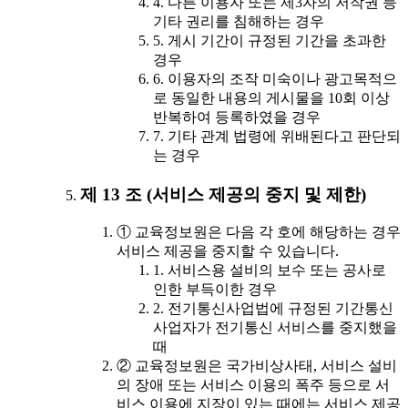
4. 다른 이용자 또는 제3자의 저작권 등
기타 권리를 침해하는 경우
5. 게시 기간이 규정된 기간을 초과한
경우
6. 이용자의 조작 미숙이나 광고목적으
로 동일한 내용의 게시물을 10회 이상
반복하여 등록하였을 경우
7. 기타 관계 법령에 위배된다고 판단되
는 경우
제 13 조 (서비스 제공의 중지 및 제한)
① 교육정보원은 다음 각 호에 해당하는 경우
서비스 제공을 중지할 수 있습니다.
1. 서비스용 설비의 보수 또는 공사로
인한 부득이한 경우
2. 전기통신사업법에 규정된 기간통신
사업자가 전기통신 서비스를 중지했을
때
② 교육정보원은 국가비상사태, 서비스 설비
의 장애 또는 서비스 이용의 폭주 등으로 서
비스 이용에 지장이 있는 때에는 서비스 제공