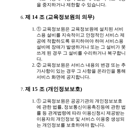
을 중지하거나 제한할 수 있습니다.
제 14 조 (교육정보원의 의무)
① 교육정보원은 교육정보원에 설치된 서비
스용 설비를 지속적이고 안정적인 서비스 제
공에 적합하도록 유지하여야 하며 서비스용
설비에 장애가 발생하거나 또는 그 설비가 못
쓰게 된 경우 그 설비를 수리하거나 복구합니
다.
② 교육정보원은 서비스 내용의 변경 또는 추
가사항이 있는 경우 그 사항을 온라인을 통해
서비스 화면에 공지합니다.
제 15 조 (개인정보보호)
① 교육정보원은 공공기관의 개인정보보호
에 관한 법률, 정보통신이용촉진등에 관한 법
률 등 관계법령에 따라 이용신청시 제공받는
이용자의 개인정보 및 서비스 이용중 생성되
는 개인정보를 보호하여야 합니다.