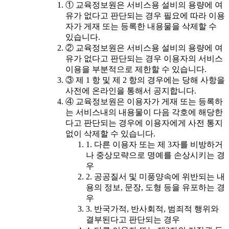
① 교육정보원은 서비스용 설비의 용량에 여
유가 없다고 판단되는 경우 필요에 따라 이용
자가 게재 또는 등록한 내용물을 삭제할 수
있습니다.
② 교육정보원은 서비스용 설비의 용량에 여
유가 없다고 판단되는 경우 이용자의 서비스
이용을 부분적으로 제한할 수 있습니다.
③ 제 1 항 및 제 2 항의 경우에는 당해 사항을
사전에 온라인을 통해서 공지합니다.
④ 교육정보원은 이용자가 게재 또는 등록하
는 서비스내의 내용물이 다음 각호에 해당한
다고 판단되는 경우에 이용자에게 사전 통지
없이 삭제할 수 있습니다.
1. 다른 이용자 또는 제 3자를 비방하거
나 중상모략으로 명예를 손상시키는 경
우
2. 공공질서 및 미풍양속에 위반되는 내
용의 정보, 문장, 도형 등을 유포하는 경
우
3. 반국가적, 반사회적, 범죄적 행위와
결부된다고 판단되는 경우