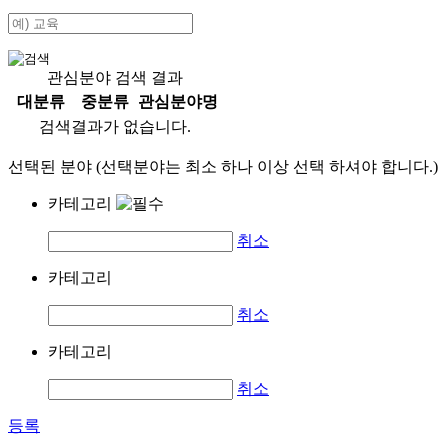
관심분야 검색 결과
대분류
중분류
관심분야명
검색결과가 없습니다.
선택된 분야 (선택분야는 최소 하나 이상 선택 하셔야 합니다.)
카테고리
취소
카테고리
취소
카테고리
취소
등록