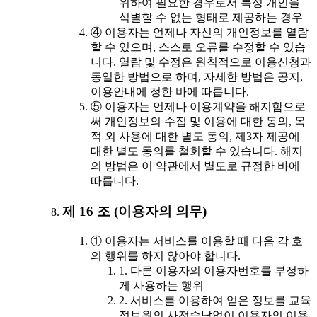
위하여 필요한 경우로서 특정 개인을
식별할 수 없는 형태로 제공하는 경우
④ 이용자는 언제나 자신의 개인정보를 열람
할 수 있으며, 스스로 오류를 수정할 수 있습
니다. 열람 및 수정은 원칙적으로 이용신청과
동일한 방법으로 하며, 자세한 방법은 공지,
이용안내에 정한 바에 따릅니다.
⑤ 이용자는 언제나 이용계약을 해지함으로
써 개인정보의 수집 및 이용에 대한 동의, 목
적 외 사용에 대한 별도 동의, 제3자 제공에
대한 별도 동의를 철회할 수 있습니다. 해지
의 방법은 이 약관에서 별도로 규정한 바에
따릅니다.
제 16 조 (이용자의 의무)
① 이용자는 서비스를 이용할 때 다음 각 호
의 행위를 하지 않아야 합니다.
1. 다른 이용자의 이용자번호를 부정하
게 사용하는 행위
2. 서비스를 이용하여 얻은 정보를 교육
정보원의 사전승낙없이 이용자의 이용