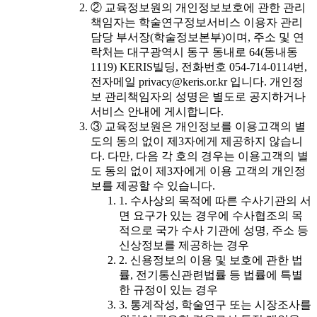
② 교육정보원의 개인정보보호에 관한 관리
책임자는 학술연구정보서비스 이용자 관리
담당 부서장(학술정보본부)이며, 주소 및 연
락처는 대구광역시 동구 동내로 64(동내동
1119) KERIS빌딩, 전화번호 054-714-0114번,
전자메일 privacy@keris.or.kr 입니다. 개인정
보 관리책임자의 성명은 별도로 공지하거나
서비스 안내에 게시합니다.
③ 교육정보원은 개인정보를 이용고객의 별
도의 동의 없이 제3자에게 제공하지 않습니
다. 다만, 다음 각 호의 경우는 이용고객의 별
도 동의 없이 제3자에게 이용 고객의 개인정
보를 제공할 수 있습니다.
1. 수사상의 목적에 따른 수사기관의 서
면 요구가 있는 경우에 수사협조의 목
적으로 국가 수사 기관에 성명, 주소 등
신상정보를 제공하는 경우
2. 신용정보의 이용 및 보호에 관한 법
률, 전기통신관련법률 등 법률에 특별
한 규정이 있는 경우
3. 통계작성, 학술연구 또는 시장조사를