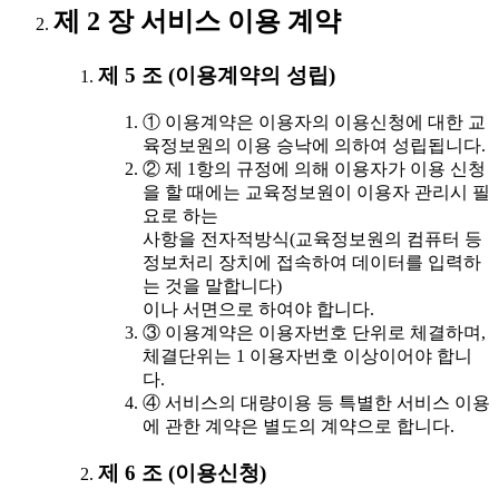
제 2 장 서비스 이용 계약
제 5 조 (이용계약의 성립)
① 이용계약은 이용자의 이용신청에 대한 교
육정보원의 이용 승낙에 의하여 성립됩니다.
② 제 1항의 규정에 의해 이용자가 이용 신청
을 할 때에는 교육정보원이 이용자 관리시 필
요로 하는
사항을 전자적방식(교육정보원의 컴퓨터 등
정보처리 장치에 접속하여 데이터를 입력하
는 것을 말합니다)
이나 서면으로 하여야 합니다.
③ 이용계약은 이용자번호 단위로 체결하며,
체결단위는 1 이용자번호 이상이어야 합니
다.
④ 서비스의 대량이용 등 특별한 서비스 이용
에 관한 계약은 별도의 계약으로 합니다.
제 6 조 (이용신청)