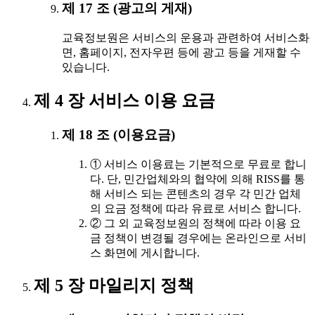
제 17 조 (광고의 게재)
교육정보원은 서비스의 운용과 관련하여 서비스화
면, 홈페이지, 전자우편 등에 광고 등을 게재할 수
있습니다.
제 4 장 서비스 이용 요금
제 18 조 (이용요금)
① 서비스 이용료는 기본적으로 무료로 합니
다. 단, 민간업체와의 협약에 의해 RISS를 통
해 서비스 되는 콘텐츠의 경우 각 민간 업체
의 요금 정책에 따라 유료로 서비스 합니다.
② 그 외 교육정보원의 정책에 따라 이용 요
금 정책이 변경될 경우에는 온라인으로 서비
스 화면에 게시합니다.
제 5 장 마일리지 정책