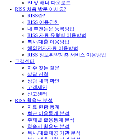
BI 및 배너 다운로드
RISS 처음 방문 이세요?
RISS란?
RISS 이용권한
내 추천논문 등록방법
RISS 자료 유형별 이용방법
복사/대출 이용방법
해외전자자료 이용방법
RISS 정보취약계층 서비스 이용방법
고객센터
자주 찾는 질문
상담 신청
상담 내역 확인
고객제안
신고센터
RISS 활용도 분석
자료 현황 통계
최근 이용통계 분석
주제별 활용통계 분석
학술지 활용도 분석
복사/대출제공 기관 분석