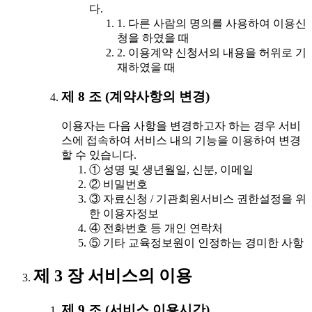
다.
1. 다른 사람의 명의를 사용하여 이용신
청을 하였을 때
2. 이용계약 신청서의 내용을 허위로 기
재하였을 때
제 8 조 (계약사항의 변경)
이용자는 다음 사항을 변경하고자 하는 경우 서비
스에 접속하여 서비스 내의 기능을 이용하여 변경
할 수 있습니다.
① 성명 및 생년월일, 신분, 이메일
② 비밀번호
③ 자료신청 / 기관회원서비스 권한설정을 위
한 이용자정보
④ 전화번호 등 개인 연락처
⑤ 기타 교육정보원이 인정하는 경미한 사항
제 3 장 서비스의 이용
제 9 조 (서비스 이용시간)