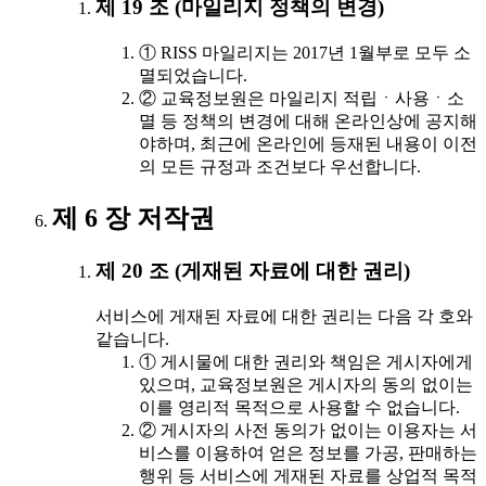
제 19 조 (마일리지 정책의 변경)
① RISS 마일리지는 2017년 1월부로 모두 소
멸되었습니다.
② 교육정보원은 마일리지 적립ㆍ사용ㆍ소
멸 등 정책의 변경에 대해 온라인상에 공지해
야하며, 최근에 온라인에 등재된 내용이 이전
의 모든 규정과 조건보다 우선합니다.
제 6 장 저작권
제 20 조 (게재된 자료에 대한 권리)
서비스에 게재된 자료에 대한 권리는 다음 각 호와
같습니다.
① 게시물에 대한 권리와 책임은 게시자에게
있으며, 교육정보원은 게시자의 동의 없이는
이를 영리적 목적으로 사용할 수 없습니다.
② 게시자의 사전 동의가 없이는 이용자는 서
비스를 이용하여 얻은 정보를 가공, 판매하는
행위 등 서비스에 게재된 자료를 상업적 목적