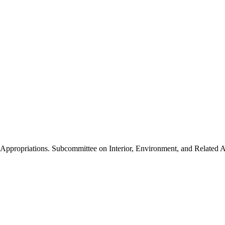
Appropriations. Subcommittee on Interior, Environment, and Related 