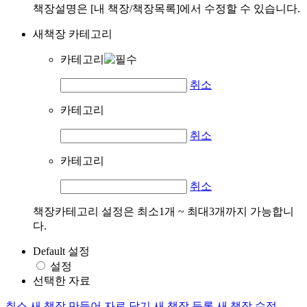
책장설명은 [내 책장/책장목록]에서 수정할 수 있습니다.
새책장 카테고리
카테고리
취소
카테고리
취소
카테고리
취소
책장카테고리 설정은 최소1개 ~ 최대3개까지 가능합니
다.
Default 설정
설정
선택한 자료
취소
새 책장 만들어 자료 담기
새 책장 등록
새 책장 수정