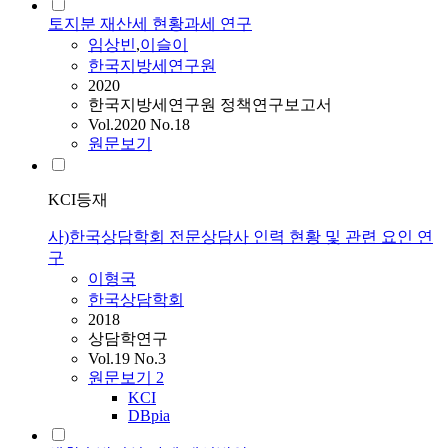
토지분 재산세 현황과세 연구
임상빈
,
이슬이
한국지방세연구원
2020
한국지방세연구원 정책연구보고서
Vol.2020 No.18
원문보기
KCI등재
사)한국상담학회 전문상담사 인력 현황 및 관련 요인 연
구
이형국
한국상담학회
2018
상담학연구
Vol.19 No.3
원문보기
2
KCI
DBpia