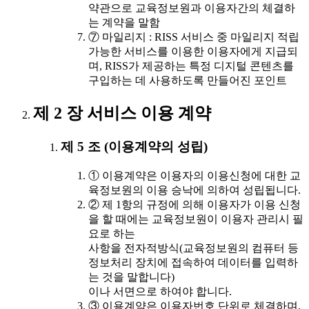
약관으로 교육정보원과 이용자간의 체결하
는 계약을 말함
⑦ 마일리지 : RISS 서비스 중 마일리지 적립
가능한 서비스를 이용한 이용자에게 지급되
며, RISS가 제공하는 특정 디지털 콘텐츠를
구입하는 데 사용하도록 만들어진 포인트
제 2 장 서비스 이용 계약
제 5 조 (이용계약의 성립)
① 이용계약은 이용자의 이용신청에 대한 교
육정보원의 이용 승낙에 의하여 성립됩니다.
② 제 1항의 규정에 의해 이용자가 이용 신청
을 할 때에는 교육정보원이 이용자 관리시 필
요로 하는
사항을 전자적방식(교육정보원의 컴퓨터 등
정보처리 장치에 접속하여 데이터를 입력하
는 것을 말합니다)
이나 서면으로 하여야 합니다.
③ 이용계약은 이용자번호 단위로 체결하며,