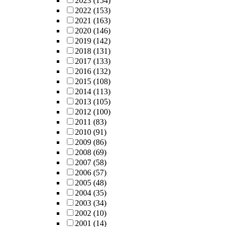
2023
(154)
2022
(153)
2021
(163)
2020
(146)
2019
(142)
2018
(131)
2017
(133)
2016
(132)
2015
(108)
2014
(113)
2013
(105)
2012
(100)
2011
(83)
2010
(91)
2009
(86)
2008
(69)
2007
(58)
2006
(57)
2005
(48)
2004
(35)
2003
(34)
2002
(10)
2001
(14)