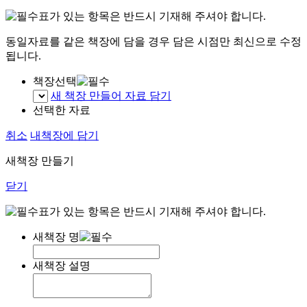
표가 있는 항목은 반드시 기재해 주셔야 합니다.
동일자료를 같은 책장에 담을 경우 담은 시점만 최신으로 수정
됩니다.
책장선택
새 책장 만들어 자료 담기
선택한 자료
취소
내책장에 담기
새책장 만들기
닫기
표가 있는 항목은 반드시 기재해 주셔야 합니다.
새책장 명
새책장 설명