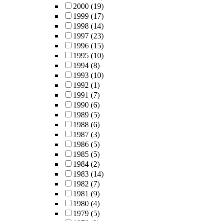
2000
(19)
1999
(17)
1998
(14)
1997
(23)
1996
(15)
1995
(10)
1994
(8)
1993
(10)
1992
(1)
1991
(7)
1990
(6)
1989
(5)
1988
(6)
1987
(3)
1986
(5)
1985
(5)
1984
(2)
1983
(14)
1982
(7)
1981
(9)
1980
(4)
1979
(5)