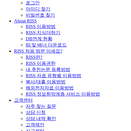
로그인
아이디 찾기
비밀번호 찾기
About RISS
RISS 이용방법
RISS 지식더하기
DB연계 현황
BI 및 배너 다운로드
RISS 처음 방문 이세요?
RISS란?
RISS 이용권한
내 추천논문 등록방법
RISS 자료 유형별 이용방법
복사/대출 이용방법
해외전자자료 이용방법
RISS 정보취약계층 서비스 이용방법
고객센터
자주 찾는 질문
상담 신청
상담 내역 확인
고객제안
신고센터