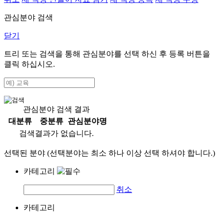
관심분야 검색
닫기
트리 또는 검색을 통해 관심분야를 선택 하신 후
등록
버튼을
클릭 하십시오.
관심분야 검색 결과
대분류
중분류
관심분야명
검색결과가 없습니다.
선택된 분야 (선택분야는 최소 하나 이상 선택 하셔야 합니다.)
카테고리
취소
카테고리