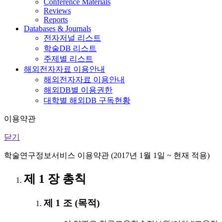
Conference Materials
Reviews
Reports
Databases & Journals
전자저널 리스트
학술DB 리스트
주제별 리스트
해외전자자료 이용안내
해외전자자료 이용안내
해외DB별 이용권한
대학별 해외DB 구독현황
이용약관
닫기
학술연구정보서비스 이용약관 (2017년 1월 1일 ~ 현재 적용)
제 1 장 총칙
제 1 조 (목적)