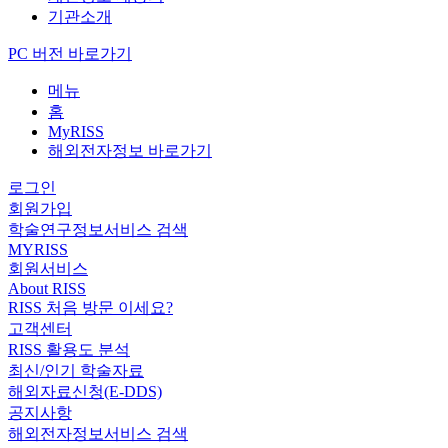
기관소개
PC 버전 바로가기
메뉴
홈
MyRISS
해외전자정보 바로가기
로그인
회원가입
학술연구정보서비스 검색
MYRISS
회원서비스
About RISS
RISS 처음 방문 이세요?
고객센터
RISS 활용도 분석
최신/인기 학술자료
해외자료신청(E-DDS)
공지사항
해외전자정보서비스 검색