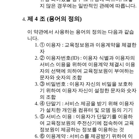
지 않은 경우에는 일반적인 관례에 따릅니다.
제 4 조 (용어의 정의)
이 약관에서 사용하는 용어의 정의는 다음과 같습
니다.
① 이용자 : 교육정보원과 이용계약을 체결한
자
② 이용자번호(ID) : 이용자 식별과 이용자의
서비스 이용을 위하여 이용계약 체결시 이용
자의 선택에 의하여 교육정보원이 부여하는
문자와 숫자의 조합
③ 비밀번호 : 이용자 자신의 비밀을 보호하
기 위하여 이용자 자신이 설정한 문자와 숫자
의 조합
④ 단말기 : 서비스 제공을 받기 위해 이용자
가 설치한 개인용 컴퓨터 및 모뎀 등의 기기
⑤ 서비스 이용 : 이용자가 단말기를 이용하
여 교육정보원의 주전산기에 접속하여 교육
정보원이 제공하는 정보를 이용하는 것
⑥ 이용계약 : 서비스를 제공받기 위하여 이