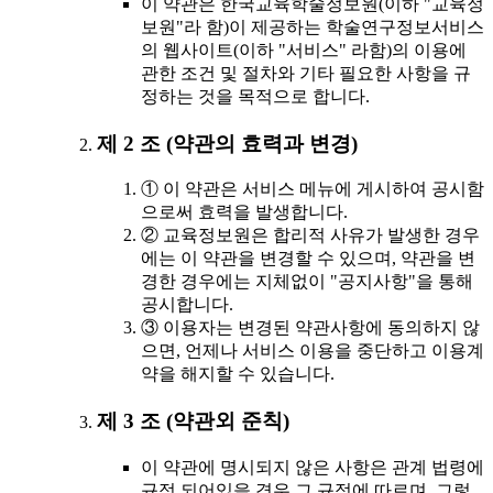
이 약관은 한국교육학술정보원(이하 "교육정
보원"라 함)이 제공하는 학술연구정보서비스
의 웹사이트(이하 "서비스" 라함)의 이용에
관한 조건 및 절차와 기타 필요한 사항을 규
정하는 것을 목적으로 합니다.
제 2 조 (약관의 효력과 변경)
① 이 약관은 서비스 메뉴에 게시하여 공시함
으로써 효력을 발생합니다.
② 교육정보원은 합리적 사유가 발생한 경우
에는 이 약관을 변경할 수 있으며, 약관을 변
경한 경우에는 지체없이 "공지사항"을 통해
공시합니다.
③ 이용자는 변경된 약관사항에 동의하지 않
으면, 언제나 서비스 이용을 중단하고 이용계
약을 해지할 수 있습니다.
제 3 조 (약관외 준칙)
이 약관에 명시되지 않은 사항은 관계 법령에
규정 되어있을 경우 그 규정에 따르며, 그렇