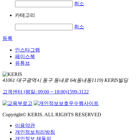
취소
카테고리
취소
등록
인스타그램
페이스북
유튜브
41061 대구광역시 동구 동내로 64(동내동1119) KERIS빌딩
고객센터 (평일: 09:00 ~ 18:00)
1599-3122
Copyright© KERIS. ALL RIGHTS RESERVED
이용약관
개인정보처리방침
개인정보 재동의