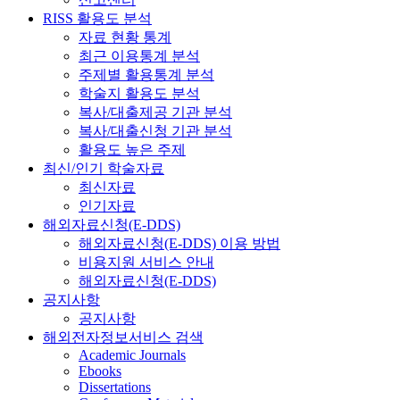
RISS 활용도 분석
자료 현황 통계
최근 이용통계 분석
주제별 활용통계 분석
학술지 활용도 분석
복사/대출제공 기관 분석
복사/대출신청 기관 분석
활용도 높은 주제
최신/인기 학술자료
최신자료
인기자료
해외자료신청(E-DDS)
해외자료신청(E-DDS) 이용 방법
비용지원 서비스 안내
해외자료신청(E-DDS)
공지사항
공지사항
해외전자정보서비스 검색
Academic Journals
Ebooks
Dissertations