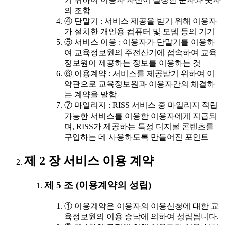
의 조합
④ 단말기 : 서비스 제공을 받기 위해 이용자
가 설치한 개인용 컴퓨터 및 모뎀 등의 기기
⑤ 서비스 이용 : 이용자가 단말기를 이용하
여 교육정보원의 주전산기에 접속하여 교육
정보원이 제공하는 정보를 이용하는 것
⑥ 이용계약 : 서비스를 제공받기 위하여 이
약관으로 교육정보원과 이용자간의 체결하
는 계약을 말함
⑦ 마일리지 : RISS 서비스 중 마일리지 적립
가능한 서비스를 이용한 이용자에게 지급되
며, RISS가 제공하는 특정 디지털 콘텐츠를
구입하는 데 사용하도록 만들어진 포인트
제 2 장 서비스 이용 계약
제 5 조 (이용계약의 성립)
① 이용계약은 이용자의 이용신청에 대한 교
육정보원의 이용 승낙에 의하여 성립됩니다.