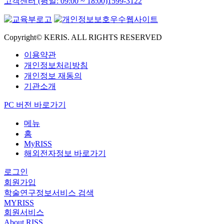
고객센터 (평일: 09:00 ~ 18:00)
1599-3122
Copyright© KERIS. ALL RIGHTS RESERVED
이용약관
개인정보처리방침
개인정보 재동의
기관소개
PC 버전 바로가기
메뉴
홈
MyRISS
해외전자정보 바로가기
로그인
회원가입
학술연구정보서비스 검색
MYRISS
회원서비스
About RISS