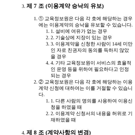
제 7 조 (이용계약 승낙의 유보)
① 교육정보원은 다음 각 호에 해당하는 경우
에는 이용계약의 승낙을 유보할 수 있습니다.
1. 설비에 여유가 없는 경우
2. 기술상에 지장이 있는 경우
3. 이용계약을 신청한 사람이 14세 미만
인 자로 친권자의 동의를 득하지 않았
을 경우
4. 기타 교육정보원이 서비스의 효율적
인 운영 등을 위하여 필요하다고 인정
되는 경우
② 교육정보원은 다음 각 호에 해당하는 이용
계약 신청에 대하여는 이를 거절할 수 있습니
다.
1. 다른 사람의 명의를 사용하여 이용신
청을 하였을 때
2. 이용계약 신청서의 내용을 허위로 기
재하였을 때
제 8 조 (계약사항의 변경)