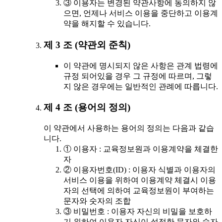
③ 이용자는 변경된 약관사항에 동의하지 않
으면, 언제나 서비스 이용을 중단하고 이용계
약을 해지할 수 있습니다.
제 3 조 (약관외 준칙)
이 약관에 명시되지 않은 사항은 관계 법령에
규정 되어있을 경우 그 규정에 따르며, 그렇
지 않은 경우에는 일반적인 관례에 따릅니다.
제 4 조 (용어의 정의)
이 약관에서 사용하는 용어의 정의는 다음과 같습
니다.
① 이용자 : 교육정보원과 이용계약을 체결한
자
② 이용자번호(ID) : 이용자 식별과 이용자의
서비스 이용을 위하여 이용계약 체결시 이용
자의 선택에 의하여 교육정보원이 부여하는
문자와 숫자의 조합
③ 비밀번호 : 이용자 자신의 비밀을 보호하
기 위하여 이용자 자신이 설정한 문자와 숫자