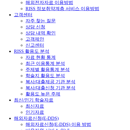
해외전자자료 이용방법
RISS 정보취약계층 서비스 이용방법
고객센터
자주 찾는 질문
상담 신청
상담 내역 확인
고객제안
신고센터
RISS 활용도 분석
자료 현황 통계
최근 이용통계 분석
주제별 활용통계 분석
학술지 활용도 분석
복사/대출제공 기관 분석
복사/대출신청 기관 분석
활용도 높은 주제
최신/인기 학술자료
최신자료
인기자료
해외자료신청(E-DDS)
해외자료신청(E-DDS) 이용 방법