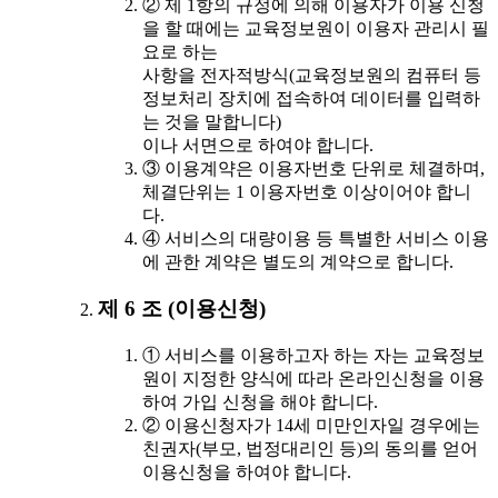
② 제 1항의 규정에 의해 이용자가 이용 신청
을 할 때에는 교육정보원이 이용자 관리시 필
요로 하는
사항을 전자적방식(교육정보원의 컴퓨터 등
정보처리 장치에 접속하여 데이터를 입력하
는 것을 말합니다)
이나 서면으로 하여야 합니다.
③ 이용계약은 이용자번호 단위로 체결하며,
체결단위는 1 이용자번호 이상이어야 합니
다.
④ 서비스의 대량이용 등 특별한 서비스 이용
에 관한 계약은 별도의 계약으로 합니다.
제 6 조 (이용신청)
① 서비스를 이용하고자 하는 자는 교육정보
원이 지정한 양식에 따라 온라인신청을 이용
하여 가입 신청을 해야 합니다.
② 이용신청자가 14세 미만인자일 경우에는
친권자(부모, 법정대리인 등)의 동의를 얻어
이용신청을 하여야 합니다.