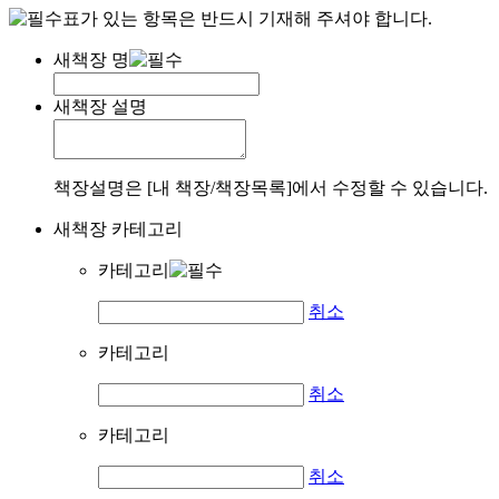
표가 있는 항목은 반드시 기재해 주셔야 합니다.
새책장 명
새책장 설명
책장설명은 [내 책장/책장목록]에서 수정할 수 있습니다.
새책장 카테고리
카테고리
취소
카테고리
취소
카테고리
취소