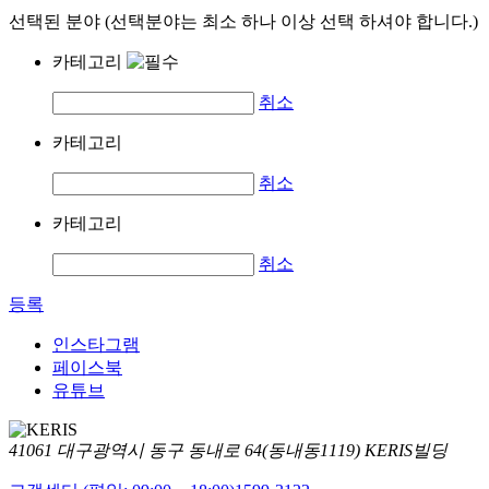
선택된 분야 (선택분야는 최소 하나 이상 선택 하셔야 합니다.)
카테고리
취소
카테고리
취소
카테고리
취소
등록
인스타그램
페이스북
유튜브
41061 대구광역시 동구 동내로 64(동내동1119) KERIS빌딩