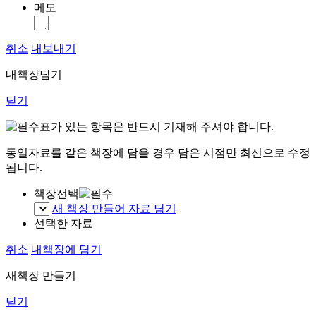
메모
취소
내보내기
내책장담기
닫기
표가 있는 항목은 반드시 기재해 주셔야 합니다.
동일자료를 같은 책장에 담을 경우 담은 시점만 최신으로 수정
됩니다.
책장선택
새 책장 만들어 자료 담기
선택한 자료
취소
내책장에 담기
새책장 만들기
닫기