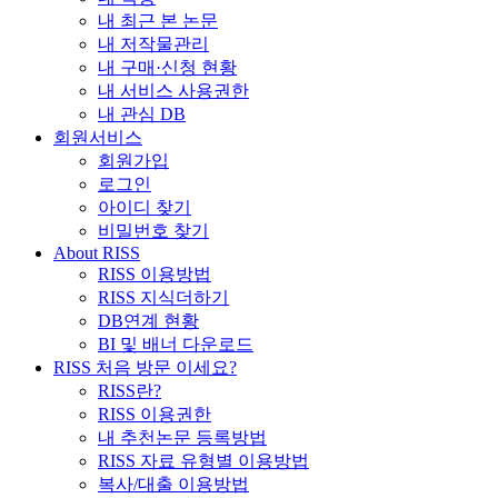
내 최근 본 논문
내 저작물관리
내 구매·신청 현황
내 서비스 사용권한
내 관심 DB
회원서비스
회원가입
로그인
아이디 찾기
비밀번호 찾기
About RISS
RISS 이용방법
RISS 지식더하기
DB연계 현황
BI 및 배너 다운로드
RISS 처음 방문 이세요?
RISS란?
RISS 이용권한
내 추천논문 등록방법
RISS 자료 유형별 이용방법
복사/대출 이용방법