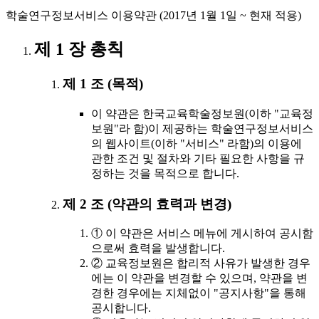
학술연구정보서비스 이용약관 (2017년 1월 1일 ~ 현재 적용)
제 1 장 총칙
제 1 조 (목적)
이 약관은 한국교육학술정보원(이하 "교육정
보원"라 함)이 제공하는 학술연구정보서비스
의 웹사이트(이하 "서비스" 라함)의 이용에
관한 조건 및 절차와 기타 필요한 사항을 규
정하는 것을 목적으로 합니다.
제 2 조 (약관의 효력과 변경)
① 이 약관은 서비스 메뉴에 게시하여 공시함
으로써 효력을 발생합니다.
② 교육정보원은 합리적 사유가 발생한 경우
에는 이 약관을 변경할 수 있으며, 약관을 변
경한 경우에는 지체없이 "공지사항"을 통해
공시합니다.