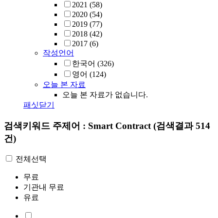
2021
(58)
2020
(54)
2019
(77)
2018
(42)
2017
(6)
작성언어
한국어
(326)
영어
(124)
오늘 본 자료
오늘 본 자료가 없습니다.
패싯닫기
검색키워드
주제어 : Smart Contract
(검색결과 514
건)
전체선택
무료
기관내 무료
유료