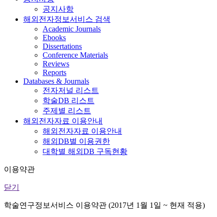
공지사항
해외전자정보서비스 검색
Academic Journals
Ebooks
Dissertations
Conference Materials
Reviews
Reports
Databases & Journals
전자저널 리스트
학술DB 리스트
주제별 리스트
해외전자자료 이용안내
해외전자자료 이용안내
해외DB별 이용권한
대학별 해외DB 구독현황
이용약관
닫기
학술연구정보서비스 이용약관 (2017년 1월 1일 ~ 현재 적용)