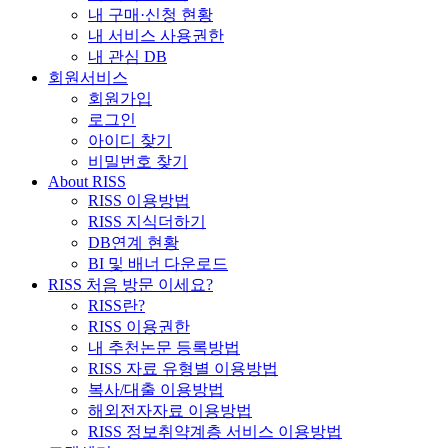
내 구매·신청 현황
내 서비스 사용권한
내 관심 DB
회원서비스
회원가입
로그인
아이디 찾기
비밀번호 찾기
About RISS
RISS 이용방법
RISS 지식더하기
DB연계 현황
BI 및 배너 다운로드
RISS 처음 방문 이세요?
RISS란?
RISS 이용권한
내 추천논문 등록방법
RISS 자료 유형별 이용방법
복사/대출 이용방법
해외전자자료 이용방법
RISS 정보취약계층 서비스 이용방법