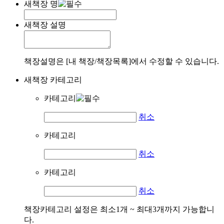
새책장 명
새책장 설명
책장설명은 [내 책장/책장목록]에서 수정할 수 있습니다.
새책장 카테고리
카테고리
취소
카테고리
취소
카테고리
취소
책장카테고리 설정은 최소1개 ~ 최대3개까지 가능합니
다.