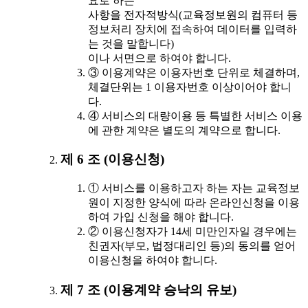
요로 하는
사항을 전자적방식(교육정보원의 컴퓨터 등
정보처리 장치에 접속하여 데이터를 입력하
는 것을 말합니다)
이나 서면으로 하여야 합니다.
③ 이용계약은 이용자번호 단위로 체결하며,
체결단위는 1 이용자번호 이상이어야 합니
다.
④ 서비스의 대량이용 등 특별한 서비스 이용
에 관한 계약은 별도의 계약으로 합니다.
제 6 조 (이용신청)
① 서비스를 이용하고자 하는 자는 교육정보
원이 지정한 양식에 따라 온라인신청을 이용
하여 가입 신청을 해야 합니다.
② 이용신청자가 14세 미만인자일 경우에는
친권자(부모, 법정대리인 등)의 동의를 얻어
이용신청을 하여야 합니다.
제 7 조 (이용계약 승낙의 유보)