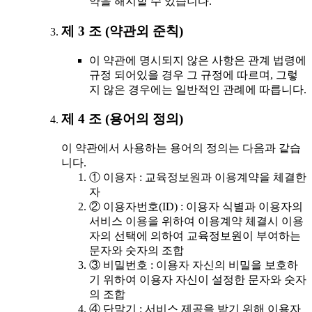
약을 해지할 수 있습니다.
제 3 조 (약관외 준칙)
이 약관에 명시되지 않은 사항은 관계 법령에
규정 되어있을 경우 그 규정에 따르며, 그렇
지 않은 경우에는 일반적인 관례에 따릅니다.
제 4 조 (용어의 정의)
이 약관에서 사용하는 용어의 정의는 다음과 같습
니다.
① 이용자 : 교육정보원과 이용계약을 체결한
자
② 이용자번호(ID) : 이용자 식별과 이용자의
서비스 이용을 위하여 이용계약 체결시 이용
자의 선택에 의하여 교육정보원이 부여하는
문자와 숫자의 조합
③ 비밀번호 : 이용자 자신의 비밀을 보호하
기 위하여 이용자 자신이 설정한 문자와 숫자
의 조합
④ 단말기 : 서비스 제공을 받기 위해 이용자