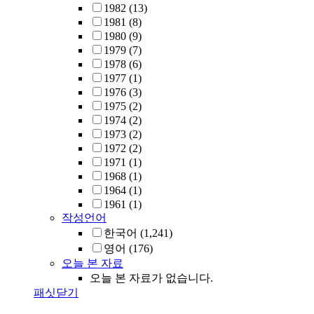
1982
(13)
1981
(8)
1980
(9)
1979
(7)
1978
(6)
1977
(1)
1976
(3)
1975
(2)
1974
(2)
1973
(2)
1972
(2)
1971
(1)
1968
(1)
1964
(1)
1961
(1)
작성언어
한국어
(1,241)
영어
(176)
오늘 본 자료
오늘 본 자료가 없습니다.
패싯닫기