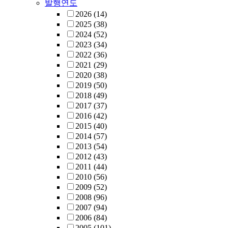
발행연도
2026
(14)
2025
(38)
2024
(52)
2023
(34)
2022
(36)
2021
(29)
2020
(38)
2019
(50)
2018
(49)
2017
(37)
2016
(42)
2015
(40)
2014
(57)
2013
(54)
2012
(43)
2011
(44)
2010
(56)
2009
(52)
2008
(96)
2007
(94)
2006
(84)
2005
(101)