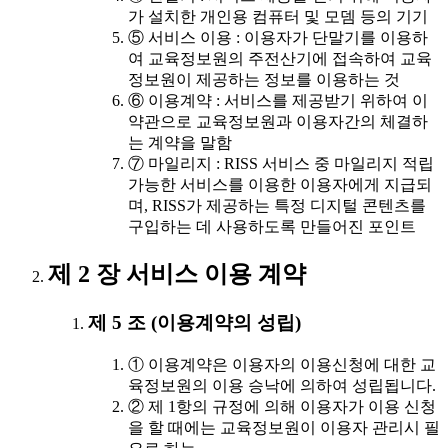
가 설치한 개인용 컴퓨터 및 모뎀 등의 기기
⑤ 서비스 이용 : 이용자가 단말기를 이용하
여 교육정보원의 주전산기에 접속하여 교육
정보원이 제공하는 정보를 이용하는 것
⑥ 이용계약 : 서비스를 제공받기 위하여 이
약관으로 교육정보원과 이용자간의 체결하
는 계약을 말함
⑦ 마일리지 : RISS 서비스 중 마일리지 적립
가능한 서비스를 이용한 이용자에게 지급되
며, RISS가 제공하는 특정 디지털 콘텐츠를
구입하는 데 사용하도록 만들어진 포인트
제 2 장 서비스 이용 계약
제 5 조 (이용계약의 성립)
① 이용계약은 이용자의 이용신청에 대한 교
육정보원의 이용 승낙에 의하여 성립됩니다.
② 제 1항의 규정에 의해 이용자가 이용 신청
을 할 때에는 교육정보원이 이용자 관리시 필