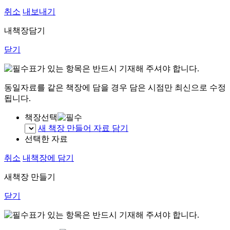
취소
내보내기
내책장담기
닫기
표가 있는 항목은 반드시 기재해 주셔야 합니다.
동일자료를 같은 책장에 담을 경우 담은 시점만 최신으로 수정
됩니다.
책장선택
새 책장 만들어 자료 담기
선택한 자료
취소
내책장에 담기
새책장 만들기
닫기
표가 있는 항목은 반드시 기재해 주셔야 합니다.