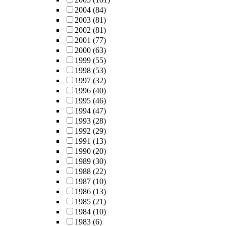
2004
(84)
2003
(81)
2002
(81)
2001
(77)
2000
(63)
1999
(55)
1998
(53)
1997
(32)
1996
(40)
1995
(46)
1994
(47)
1993
(28)
1992
(29)
1991
(13)
1990
(20)
1989
(30)
1988
(22)
1987
(10)
1986
(13)
1985
(21)
1984
(10)
1983
(6)