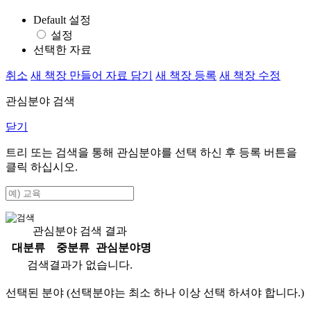
Default 설정
설정
선택한 자료
취소
새 책장 만들어 자료 담기
새 책장 등록
새 책장 수정
관심분야 검색
닫기
트리 또는 검색을 통해 관심분야를 선택 하신 후
등록
버튼을
클릭 하십시오.
관심분야 검색 결과
대분류
중분류
관심분야명
검색결과가 없습니다.
선택된 분야 (선택분야는 최소 하나 이상 선택 하셔야 합니다.)