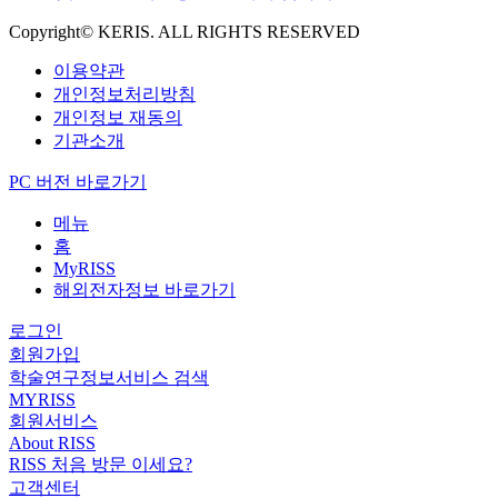
Copyright© KERIS. ALL RIGHTS RESERVED
이용약관
개인정보처리방침
개인정보 재동의
기관소개
PC 버전 바로가기
메뉴
홈
MyRISS
해외전자정보 바로가기
로그인
회원가입
학술연구정보서비스 검색
MYRISS
회원서비스
About RISS
RISS 처음 방문 이세요?
고객센터