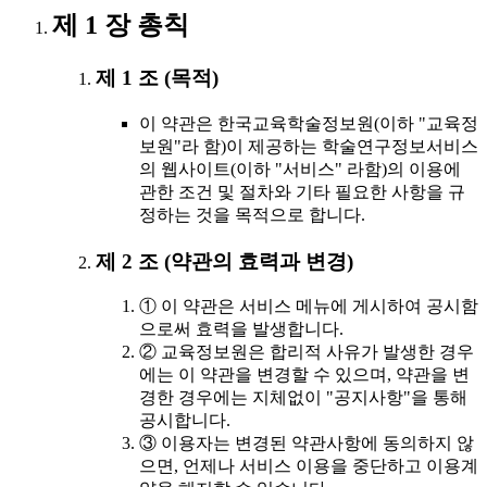
제 1 장 총칙
제 1 조 (목적)
이 약관은 한국교육학술정보원(이하 "교육정
보원"라 함)이 제공하는 학술연구정보서비스
의 웹사이트(이하 "서비스" 라함)의 이용에
관한 조건 및 절차와 기타 필요한 사항을 규
정하는 것을 목적으로 합니다.
제 2 조 (약관의 효력과 변경)
① 이 약관은 서비스 메뉴에 게시하여 공시함
으로써 효력을 발생합니다.
② 교육정보원은 합리적 사유가 발생한 경우
에는 이 약관을 변경할 수 있으며, 약관을 변
경한 경우에는 지체없이 "공지사항"을 통해
공시합니다.
③ 이용자는 변경된 약관사항에 동의하지 않
으면, 언제나 서비스 이용을 중단하고 이용계