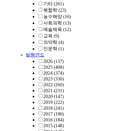
기타
(261)
복합학
(23)
농수해양
(16)
사회과학
(13)
예술체육
(12)
교육
(9)
의약학
(4)
인문학
(1)
발행연도
2026
(137)
2025
(408)
2024
(374)
2023
(330)
2022
(260)
2021
(231)
2020
(147)
2019
(222)
2018
(241)
2017
(190)
2016
(184)
2015
(148)