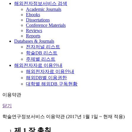
해외전자정보서비스 검색
Academic Journals
Ebooks
Dissertations
Conference Materials
Reviews
Reports
Databases & Journals
전자저널 리스트
학술DB 리스트
주제별 리스트
해외전자자료 이용안내
해외전자자료 이용안내
해외DB별 이용권한
대학별 해외DB 구독현황
이용약관
닫기
학술연구정보서비스 이용약관 (2017년 1월 1일 ~ 현재 적용)
제 1 장 총칙