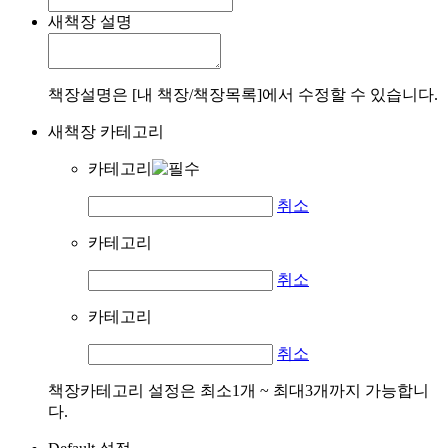
새책장 설명
책장설명은 [내 책장/책장목록]에서 수정할 수 있습니다.
새책장 카테고리
카테고리
취소
카테고리
취소
카테고리
취소
책장카테고리 설정은 최소1개 ~ 최대3개까지 가능합니
다.