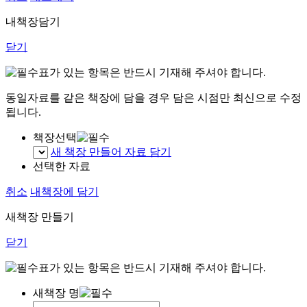
내책장담기
닫기
표가 있는 항목은 반드시 기재해 주셔야 합니다.
동일자료를 같은 책장에 담을 경우 담은 시점만 최신으로 수정
됩니다.
책장선택
새 책장 만들어 자료 담기
선택한 자료
취소
내책장에 담기
새책장 만들기
닫기
표가 있는 항목은 반드시 기재해 주셔야 합니다.
새책장 명