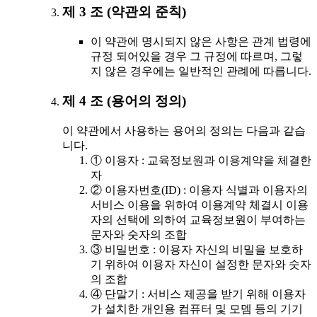
제 3 조 (약관외 준칙)
이 약관에 명시되지 않은 사항은 관계 법령에
규정 되어있을 경우 그 규정에 따르며, 그렇
지 않은 경우에는 일반적인 관례에 따릅니다.
제 4 조 (용어의 정의)
이 약관에서 사용하는 용어의 정의는 다음과 같습
니다.
① 이용자 : 교육정보원과 이용계약을 체결한
자
② 이용자번호(ID) : 이용자 식별과 이용자의
서비스 이용을 위하여 이용계약 체결시 이용
자의 선택에 의하여 교육정보원이 부여하는
문자와 숫자의 조합
③ 비밀번호 : 이용자 자신의 비밀을 보호하
기 위하여 이용자 자신이 설정한 문자와 숫자
의 조합
④ 단말기 : 서비스 제공을 받기 위해 이용자
가 설치한 개인용 컴퓨터 및 모뎀 등의 기기