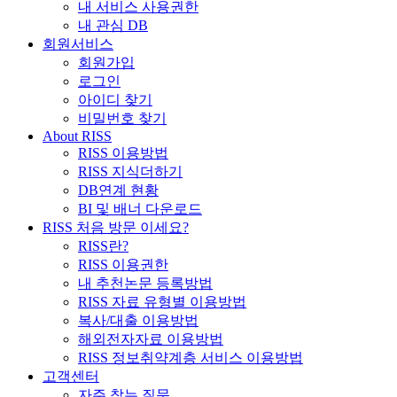
내 서비스 사용권한
내 관심 DB
회원서비스
회원가입
로그인
아이디 찾기
비밀번호 찾기
About RISS
RISS 이용방법
RISS 지식더하기
DB연계 현황
BI 및 배너 다운로드
RISS 처음 방문 이세요?
RISS란?
RISS 이용권한
내 추천논문 등록방법
RISS 자료 유형별 이용방법
복사/대출 이용방법
해외전자자료 이용방법
RISS 정보취약계층 서비스 이용방법
고객센터
자주 찾는 질문