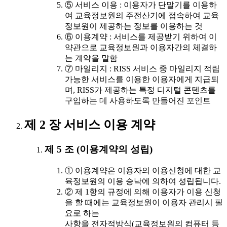
⑤ 서비스 이용 : 이용자가 단말기를 이용하
여 교육정보원의 주전산기에 접속하여 교육
정보원이 제공하는 정보를 이용하는 것
⑥ 이용계약 : 서비스를 제공받기 위하여 이
약관으로 교육정보원과 이용자간의 체결하
는 계약을 말함
⑦ 마일리지 : RISS 서비스 중 마일리지 적립
가능한 서비스를 이용한 이용자에게 지급되
며, RISS가 제공하는 특정 디지털 콘텐츠를
구입하는 데 사용하도록 만들어진 포인트
제 2 장 서비스 이용 계약
제 5 조 (이용계약의 성립)
① 이용계약은 이용자의 이용신청에 대한 교
육정보원의 이용 승낙에 의하여 성립됩니다.
② 제 1항의 규정에 의해 이용자가 이용 신청
을 할 때에는 교육정보원이 이용자 관리시 필
요로 하는
사항을 전자적방식(교육정보원의 컴퓨터 등