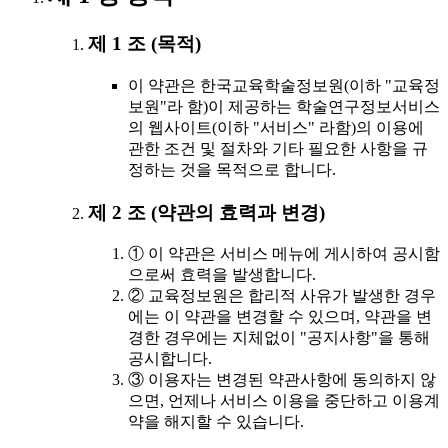
제 1 조 (목적)
이 약관은 한국교육학술정보원(이하 "교육정
보원"라 함)이 제공하는 학술연구정보서비스
의 웹사이트(이하 "서비스" 라함)의 이용에
관한 조건 및 절차와 기타 필요한 사항을 규
정하는 것을 목적으로 합니다.
제 2 조 (약관의 효력과 변경)
① 이 약관은 서비스 메뉴에 게시하여 공시함
으로써 효력을 발생합니다.
② 교육정보원은 합리적 사유가 발생한 경우
에는 이 약관을 변경할 수 있으며, 약관을 변
경한 경우에는 지체없이 "공지사항"을 통해
공시합니다.
③ 이용자는 변경된 약관사항에 동의하지 않
으면, 언제나 서비스 이용을 중단하고 이용계
약을 해지할 수 있습니다.