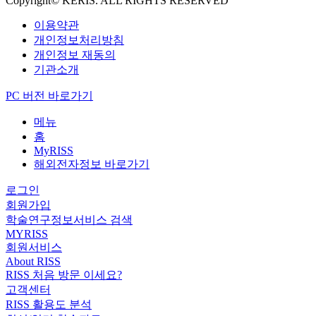
Copyright© KERIS. ALL RIGHTS RESERVED
이용약관
개인정보처리방침
개인정보 재동의
기관소개
PC 버전 바로가기
메뉴
홈
MyRISS
해외전자정보 바로가기
로그인
회원가입
학술연구정보서비스 검색
MYRISS
회원서비스
About RISS
RISS 처음 방문 이세요?
고객센터
RISS 활용도 분석