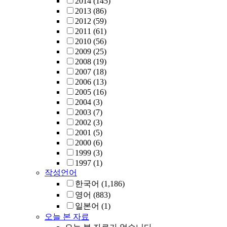
2014
(145)
2013
(86)
2012
(59)
2011
(61)
2010
(56)
2009
(25)
2008
(19)
2007
(18)
2006
(13)
2005
(16)
2004
(3)
2003
(7)
2002
(3)
2001
(5)
2000
(6)
1999
(3)
1997
(1)
작성언어
한국어
(1,186)
영어
(883)
일본어
(1)
오늘 본 자료