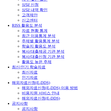
상담 신청
상담 내역 확인
고객제안
신고센터
RISS 활용도 분석
자료 현황 통계
최근 이용통계 분석
주제별 활용통계 분석
학술지 활용도 분석
복사/대출제공 기관 분석
복사/대출신청 기관 분석
활용도 높은 주제
최신/인기 학술자료
최신자료
인기자료
해외자료신청(E-DDS)
해외자료신청(E-DDS) 이용 방법
비용지원 서비스 안내
해외자료신청(E-DDS)
공지사항
공지사항