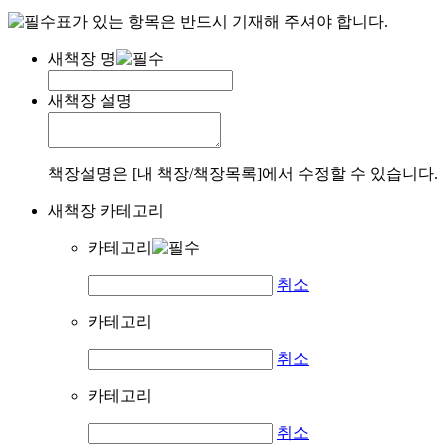
표가 있는 항목은 반드시 기재해 주셔야 합니다.
새책장 명
새책장 설명
책장설명은 [내 책장/책장목록]에서 수정할 수 있습니다.
새책장 카테고리
카테고리
취소
카테고리
취소
카테고리
취소