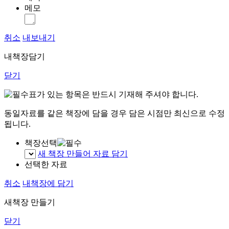
메모
취소
내보내기
내책장담기
닫기
표가 있는 항목은 반드시 기재해 주셔야 합니다.
동일자료를 같은 책장에 담을 경우 담은 시점만 최신으로 수정
됩니다.
책장선택
새 책장 만들어 자료 담기
선택한 자료
취소
내책장에 담기
새책장 만들기
닫기