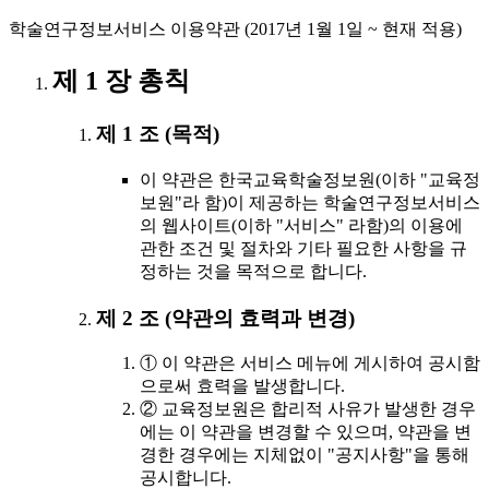
학술연구정보서비스 이용약관 (2017년 1월 1일 ~ 현재 적용)
제 1 장 총칙
제 1 조 (목적)
이 약관은 한국교육학술정보원(이하 "교육정
보원"라 함)이 제공하는 학술연구정보서비스
의 웹사이트(이하 "서비스" 라함)의 이용에
관한 조건 및 절차와 기타 필요한 사항을 규
정하는 것을 목적으로 합니다.
제 2 조 (약관의 효력과 변경)
① 이 약관은 서비스 메뉴에 게시하여 공시함
으로써 효력을 발생합니다.
② 교육정보원은 합리적 사유가 발생한 경우
에는 이 약관을 변경할 수 있으며, 약관을 변
경한 경우에는 지체없이 "공지사항"을 통해
공시합니다.