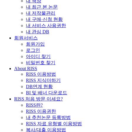
내 책장
내 최근 본 논문
내 저작물관리
내 구매·신청 현황
내 서비스 사용권한
내 관심 DB
회원서비스
회원가입
로그인
아이디 찾기
비밀번호 찾기
About RISS
RISS 이용방법
RISS 지식더하기
DB연계 현황
BI 및 배너 다운로드
RISS 처음 방문 이세요?
RISS란?
RISS 이용권한
내 추천논문 등록방법
RISS 자료 유형별 이용방법
복사/대출 이용방법