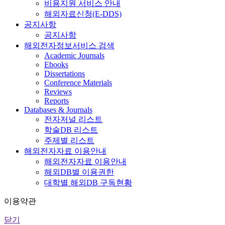
비용지원 서비스 안내
해외자료신청(E-DDS)
공지사항
공지사항
해외전자정보서비스 검색
Academic Journals
Ebooks
Dissertations
Conference Materials
Reviews
Reports
Databases & Journals
전자저널 리스트
학술DB 리스트
주제별 리스트
해외전자자료 이용안내
해외전자자료 이용안내
해외DB별 이용권한
대학별 해외DB 구독현황
이용약관
닫기