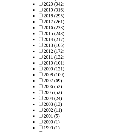
2020
(342)
2019
(316)
2018
(295)
2017
(261)
2016
(233)
2015
(243)
2014
(217)
2013
(165)
2012
(172)
2011
(132)
2010
(101)
2009
(121)
2008
(109)
2007
(69)
2006
(52)
2005
(52)
2004
(24)
2003
(13)
2002
(11)
2001
(5)
2000
(1)
1999
(1)