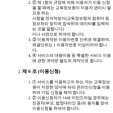
② 제 1항의 규정에 의해 이용자가 이용 신청
을 할 때에는 교육정보원이 이용자 관리시 필
요로 하는
사항을 전자적방식(교육정보원의 컴퓨터 등
정보처리 장치에 접속하여 데이터를 입력하
는 것을 말합니다)
이나 서면으로 하여야 합니다.
③ 이용계약은 이용자번호 단위로 체결하며,
체결단위는 1 이용자번호 이상이어야 합니
다.
④ 서비스의 대량이용 등 특별한 서비스 이용
에 관한 계약은 별도의 계약으로 합니다.
제 6 조 (이용신청)
① 서비스를 이용하고자 하는 자는 교육정보
원이 지정한 양식에 따라 온라인신청을 이용
하여 가입 신청을 해야 합니다.
② 이용신청자가 14세 미만인자일 경우에는
친권자(부모, 법정대리인 등)의 동의를 얻어
이용신청을 하여야 합니다.