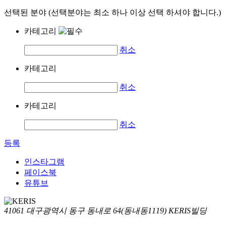
선택된 분야 (선택분야는 최소 하나 이상 선택 하셔야 합니다.)
카테고리
취소
카테고리
취소
카테고리
취소
등록
인스타그램
페이스북
유튜브
41061 대구광역시 동구 동내로 64(동내동1119) KERIS빌딩