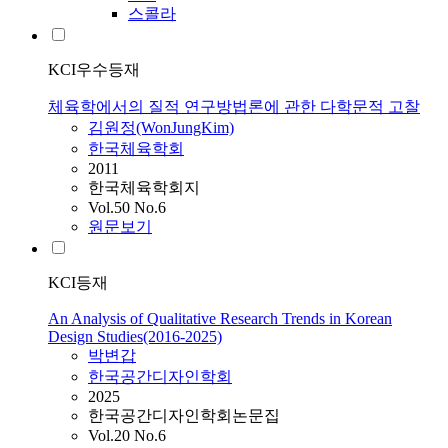
스콜라
KCI우수등재
체육학에서의 질적 연구방법론에 관한 다학문적 고찰
김원정(WonJungKim)
한국체육학회
2011
한국체육학회지
Vol.50 No.6
원문보기
KCI등재
An Analysis of Qualitative Research Trends in Korean
Design Studies(2016-2025)
박변갑
한국공간디자인학회
2025
한국공간디자인학회논문집
Vol.20 No.6