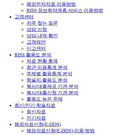
해외전자자료 이용방법
RISS 정보취약계층 서비스 이용방법
고객센터
자주 찾는 질문
상담 신청
상담 내역 확인
고객제안
신고센터
RISS 활용도 분석
자료 현황 통계
최근 이용통계 분석
주제별 활용통계 분석
학술지 활용도 분석
복사/대출제공 기관 분석
복사/대출신청 기관 분석
활용도 높은 주제
최신/인기 학술자료
최신자료
인기자료
해외자료신청(E-DDS)
해외자료신청(E-DDS) 이용 방법