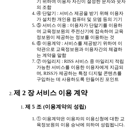
기 위하여 이용자 자신이 설정한 문자와 숫자
의 조합
④ 단말기 : 서비스 제공을 받기 위해 이용자
가 설치한 개인용 컴퓨터 및 모뎀 등의 기기
⑤ 서비스 이용 : 이용자가 단말기를 이용하
여 교육정보원의 주전산기에 접속하여 교육
정보원이 제공하는 정보를 이용하는 것
⑥ 이용계약 : 서비스를 제공받기 위하여 이
약관으로 교육정보원과 이용자간의 체결하
는 계약을 말함
⑦ 마일리지 : RISS 서비스 중 마일리지 적립
가능한 서비스를 이용한 이용자에게 지급되
며, RISS가 제공하는 특정 디지털 콘텐츠를
구입하는 데 사용하도록 만들어진 포인트
제 2 장 서비스 이용 계약
제 5 조 (이용계약의 성립)
① 이용계약은 이용자의 이용신청에 대한 교
육정보원의 이용 승낙에 의하여 성립됩니다.