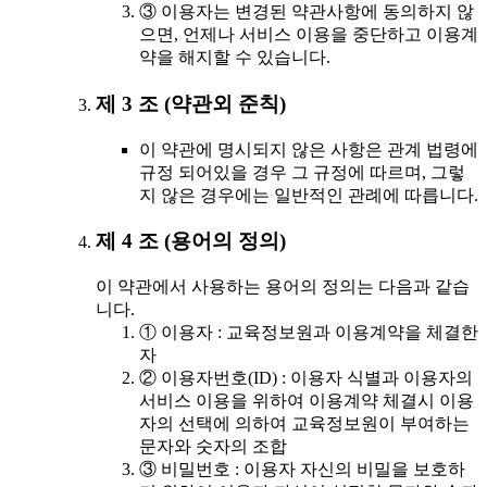
③ 이용자는 변경된 약관사항에 동의하지 않
으면, 언제나 서비스 이용을 중단하고 이용계
약을 해지할 수 있습니다.
제 3 조 (약관외 준칙)
이 약관에 명시되지 않은 사항은 관계 법령에
규정 되어있을 경우 그 규정에 따르며, 그렇
지 않은 경우에는 일반적인 관례에 따릅니다.
제 4 조 (용어의 정의)
이 약관에서 사용하는 용어의 정의는 다음과 같습
니다.
① 이용자 : 교육정보원과 이용계약을 체결한
자
② 이용자번호(ID) : 이용자 식별과 이용자의
서비스 이용을 위하여 이용계약 체결시 이용
자의 선택에 의하여 교육정보원이 부여하는
문자와 숫자의 조합
③ 비밀번호 : 이용자 자신의 비밀을 보호하