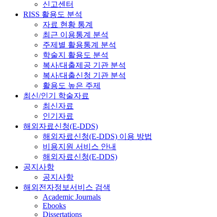
신고센터
RISS 활용도 분석
자료 현황 통계
최근 이용통계 분석
주제별 활용통계 분석
학술지 활용도 분석
복사/대출제공 기관 분석
복사/대출신청 기관 분석
활용도 높은 주제
최신/인기 학술자료
최신자료
인기자료
해외자료신청(E-DDS)
해외자료신청(E-DDS) 이용 방법
비용지원 서비스 안내
해외자료신청(E-DDS)
공지사항
공지사항
해외전자정보서비스 검색
Academic Journals
Ebooks
Dissertations