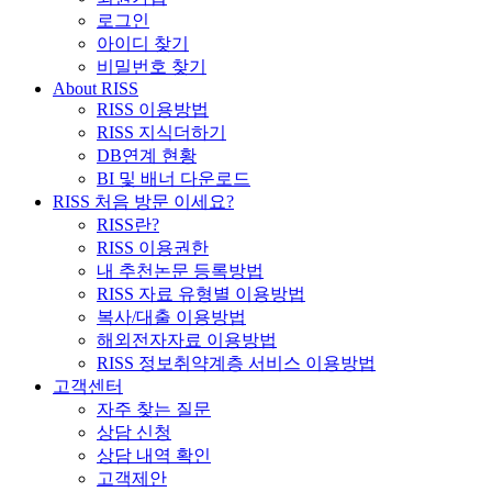
로그인
아이디 찾기
비밀번호 찾기
About RISS
RISS 이용방법
RISS 지식더하기
DB연계 현황
BI 및 배너 다운로드
RISS 처음 방문 이세요?
RISS란?
RISS 이용권한
내 추천논문 등록방법
RISS 자료 유형별 이용방법
복사/대출 이용방법
해외전자자료 이용방법
RISS 정보취약계층 서비스 이용방법
고객센터
자주 찾는 질문
상담 신청
상담 내역 확인
고객제안