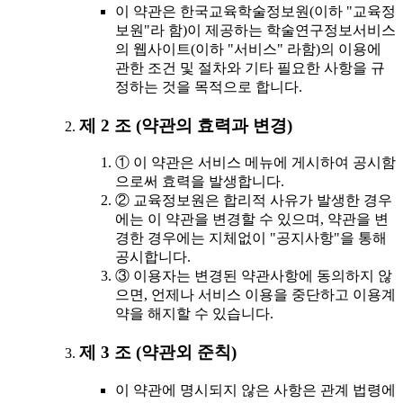
이 약관은 한국교육학술정보원(이하 "교육정
보원"라 함)이 제공하는 학술연구정보서비스
의 웹사이트(이하 "서비스" 라함)의 이용에
관한 조건 및 절차와 기타 필요한 사항을 규
정하는 것을 목적으로 합니다.
제 2 조 (약관의 효력과 변경)
① 이 약관은 서비스 메뉴에 게시하여 공시함
으로써 효력을 발생합니다.
② 교육정보원은 합리적 사유가 발생한 경우
에는 이 약관을 변경할 수 있으며, 약관을 변
경한 경우에는 지체없이 "공지사항"을 통해
공시합니다.
③ 이용자는 변경된 약관사항에 동의하지 않
으면, 언제나 서비스 이용을 중단하고 이용계
약을 해지할 수 있습니다.
제 3 조 (약관외 준칙)
이 약관에 명시되지 않은 사항은 관계 법령에