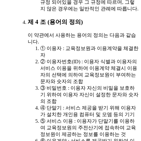
규정 되어있을 경우 그 규정에 따르며, 그렇
지 않은 경우에는 일반적인 관례에 따릅니다.
제 4 조 (용어의 정의)
이 약관에서 사용하는 용어의 정의는 다음과 같습
니다.
① 이용자 : 교육정보원과 이용계약을 체결한
자
② 이용자번호(ID) : 이용자 식별과 이용자의
서비스 이용을 위하여 이용계약 체결시 이용
자의 선택에 의하여 교육정보원이 부여하는
문자와 숫자의 조합
③ 비밀번호 : 이용자 자신의 비밀을 보호하
기 위하여 이용자 자신이 설정한 문자와 숫자
의 조합
④ 단말기 : 서비스 제공을 받기 위해 이용자
가 설치한 개인용 컴퓨터 및 모뎀 등의 기기
⑤ 서비스 이용 : 이용자가 단말기를 이용하
여 교육정보원의 주전산기에 접속하여 교육
정보원이 제공하는 정보를 이용하는 것
⑥ 이용계약 : 서비스를 제공받기 위하여 이