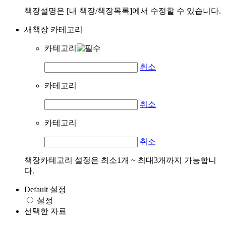
책장설명은 [내 책장/책장목록]에서 수정할 수 있습니다.
새책장 카테고리
카테고리
취소
카테고리
취소
카테고리
취소
책장카테고리 설정은 최소1개 ~ 최대3개까지 가능합니
다.
Default 설정
설정
선택한 자료