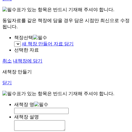
표가 있는 항목은 반드시 기재해 주셔야 합니다.
동일자료를 같은 책장에 담을 경우 담은 시점만 최신으로 수정
됩니다.
책장선택
새 책장 만들어 자료 담기
선택한 자료
취소
내책장에 담기
새책장 만들기
닫기
표가 있는 항목은 반드시 기재해 주셔야 합니다.
새책장 명
새책장 설명