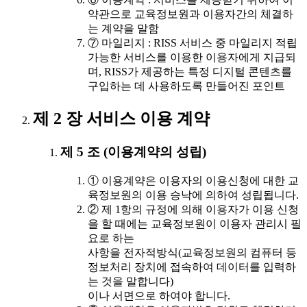
약관으로 교육정보원과 이용자간의 체결하
는 계약을 말함
⑦ 마일리지 : RISS 서비스 중 마일리지 적립
가능한 서비스를 이용한 이용자에게 지급되
며, RISS가 제공하는 특정 디지털 콘텐츠를
구입하는 데 사용하도록 만들어진 포인트
제 2 장 서비스 이용 계약
제 5 조 (이용계약의 성립)
① 이용계약은 이용자의 이용신청에 대한 교
육정보원의 이용 승낙에 의하여 성립됩니다.
② 제 1항의 규정에 의해 이용자가 이용 신청
을 할 때에는 교육정보원이 이용자 관리시 필
요로 하는
사항을 전자적방식(교육정보원의 컴퓨터 등
정보처리 장치에 접속하여 데이터를 입력하
는 것을 말합니다)
이나 서면으로 하여야 합니다.