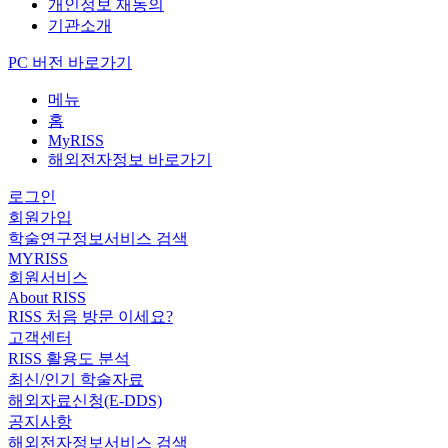
개인정보 재동의
기관소개
PC 버전 바로가기
메뉴
홈
MyRISS
해외전자정보 바로가기
로그인
회원가입
학술연구정보서비스 검색
MYRISS
회원서비스
About RISS
RISS 처음 방문 이세요?
고객센터
RISS 활용도 분석
최신/인기 학술자료
해외자료신청(E-DDS)
공지사항
해외전자정보서비스 검색