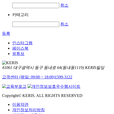
취소
카테고리
취소
등록
인스타그램
페이스북
유튜브
41061 대구광역시 동구 동내로 64(동내동1119) KERIS빌딩
고객센터 (평일: 09:00 ~ 18:00)
1599-3122
Copyright© KERIS. ALL RIGHTS RESERVED
이용약관
개인정보처리방침