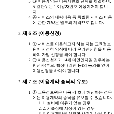
③ 이용계약은 이용자번호 단위로 체결하며,
체결단위는 1 이용자번호 이상이어야 합니
다.
④ 서비스의 대량이용 등 특별한 서비스 이용
에 관한 계약은 별도의 계약으로 합니다.
제 6 조 (이용신청)
① 서비스를 이용하고자 하는 자는 교육정보
원이 지정한 양식에 따라 온라인신청을 이용
하여 가입 신청을 해야 합니다.
② 이용신청자가 14세 미만인자일 경우에는
친권자(부모, 법정대리인 등)의 동의를 얻어
이용신청을 하여야 합니다.
제 7 조 (이용계약 승낙의 유보)
① 교육정보원은 다음 각 호에 해당하는 경우
에는 이용계약의 승낙을 유보할 수 있습니다.
1. 설비에 여유가 없는 경우
2. 기술상에 지장이 있는 경우
3. 이용계약을 신청한 사람이 14세 미만