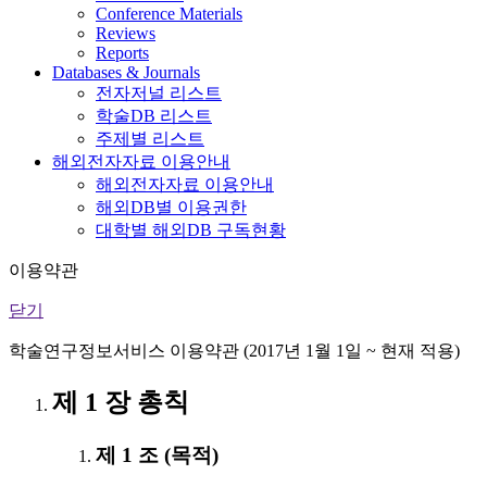
Conference Materials
Reviews
Reports
Databases & Journals
전자저널 리스트
학술DB 리스트
주제별 리스트
해외전자자료 이용안내
해외전자자료 이용안내
해외DB별 이용권한
대학별 해외DB 구독현황
이용약관
닫기
학술연구정보서비스 이용약관 (2017년 1월 1일 ~ 현재 적용)
제 1 장 총칙
제 1 조 (목적)