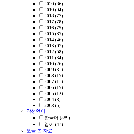
2020
(86)
2019
(94)
2018
(77)
2017
(78)
2016
(75)
2015
(85)
2014
(46)
2013
(67)
2012
(58)
2011
(34)
2010
(26)
2009
(31)
2008
(15)
2007
(11)
2006
(15)
2005
(12)
2004
(8)
2003
(5)
작성언어
한국어
(889)
영어
(47)
오늘 본 자료