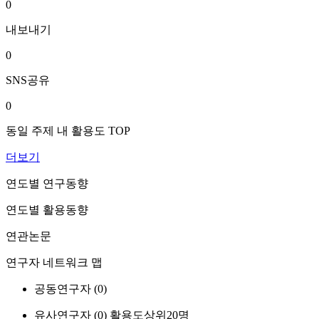
0
내보내기
0
SNS공유
0
동일 주제 내 활용도 TOP
더보기
연도별 연구동향
연도별 활용동향
연관논문
연구자 네트워크 맵
공동연구자 (
0
)
유사연구자 (
0
)
활용도상위20명