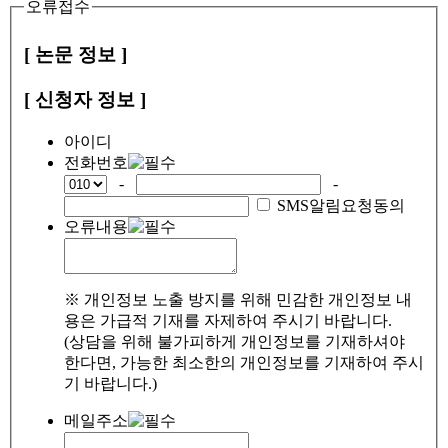
오류접수
[ 논문 정보 ]
[ 신청자 정보 ]
아이디
전화번호
-
-
SMS알림요청동의
오류내용
※ 개인정보 노출 방지를 위해 민감한 개인정보 내
용은 가급적 기재를 자제하여 주시기 바랍니다.
(상담을 위해 불가피하게 개인정보를 기재하셔야
한다면, 가능한 최소한의 개인정보를 기재하여 주시
기 바랍니다.)
메일주소