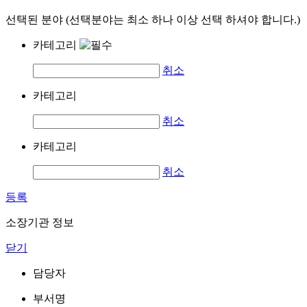
선택된 분야 (선택분야는 최소 하나 이상 선택 하셔야 합니다.)
카테고리
취소
카테고리
취소
카테고리
취소
등록
소장기관 정보
닫기
담당자
부서명