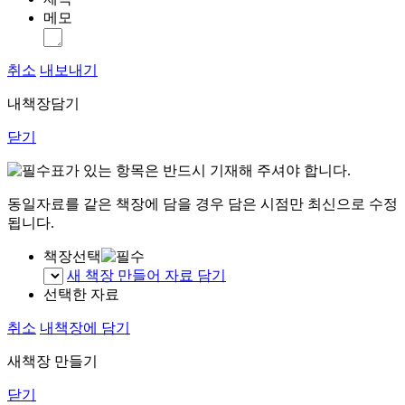
메모
취소
내보내기
내책장담기
닫기
표가 있는 항목은 반드시 기재해 주셔야 합니다.
동일자료를 같은 책장에 담을 경우 담은 시점만 최신으로 수정
됩니다.
책장선택
새 책장 만들어 자료 담기
선택한 자료
취소
내책장에 담기
새책장 만들기
닫기