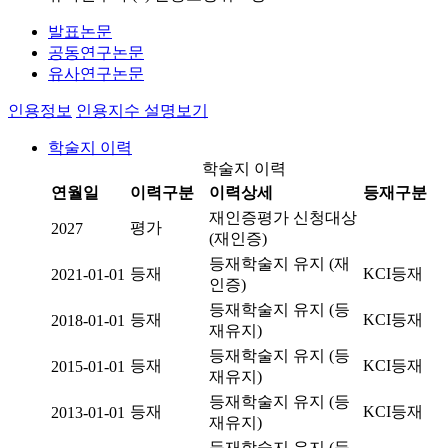
발표논문
공동연구논문
유사연구논문
인용정보
인용지수 설명보기
학술지 이력
학술지 이력
연월일
이력구분
이력상세
등재구분
재인증평가 신청대상
평가
2027
(재인증)
등재학술지 유지 (재
등재
KCI등재
2021-01-01
인증)
등재학술지 유지 (등
등재
KCI등재
2018-01-01
재유지)
등재학술지 유지 (등
등재
KCI등재
2015-01-01
재유지)
등재학술지 유지 (등
등재
KCI등재
2013-01-01
재유지)
등재학술지 유지 (등