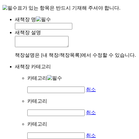
표가 있는 항목은 반드시 기재해 주셔야 합니다.
새책장 명
새책장 설명
책장설명은 [내 책장/책장목록]에서 수정할 수 있습니다.
새책장 카테고리
카테고리
취소
카테고리
취소
카테고리
취소