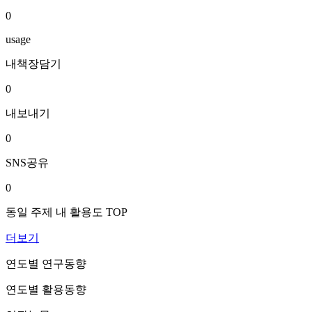
0
usage
내책장담기
0
내보내기
0
SNS공유
0
동일 주제 내 활용도 TOP
더보기
연도별 연구동향
연도별 활용동향