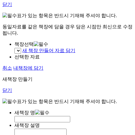
닫기
표가 있는 항목은 반드시 기재해 주셔야 합니다.
동일자료를 같은 책장에 담을 경우 담은 시점만 최신으로 수정
됩니다.
책장선택
새 책장 만들어 자료 담기
선택한 자료
취소
내책장에 담기
새책장 만들기
닫기
표가 있는 항목은 반드시 기재해 주셔야 합니다.
새책장 명
새책장 설명