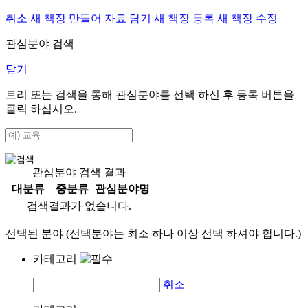
취소
새 책장 만들어 자료 담기
새 책장 등록
새 책장 수정
관심분야 검색
닫기
트리 또는 검색을 통해 관심분야를 선택 하신 후
등록
버튼을
클릭 하십시오.
관심분야 검색 결과
대분류
중분류
관심분야명
검색결과가 없습니다.
선택된 분야 (선택분야는 최소 하나 이상 선택 하셔야 합니다.)
카테고리
취소