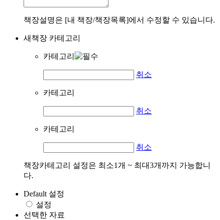
책장설명은 [내 책장/책장목록]에서 수정할 수 있습니다.
새책장 카테고리
카테고리
취소
카테고리
취소
카테고리
취소
책장카테고리 설정은 최소1개 ~ 최대3개까지 가능합니
다.
Default 설정
설정
선택한 자료