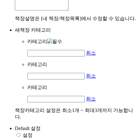
책장설명은 [내 책장/책장목록]에서 수정할 수 있습니다.
새책장 카테고리
카테고리
취소
카테고리
취소
카테고리
취소
책장카테고리 설정은 최소1개 ~ 최대3개까지 가능합니
다.
Default 설정
설정