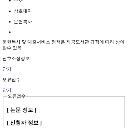
주소
상호대차
문헌복사
문헌복사 및 대출서비스 정책은 제공도서관 규정에 따라 상이
할수 있음
권호소장정보
닫기
오류접수
닫기
오류접수
[ 논문 정보 ]
[ 신청자 정보 ]