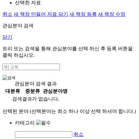
선택한 자료
취소
새 책장 만들어 자료 담기
새 책장 등록
새 책장 수정
관심분야 검색
닫기
트리 또는 검색을 통해 관심분야를 선택 하신 후
등록
버튼을
클릭 하십시오.
관심분야 검색 결과
대분류
중분류
관심분야명
검색결과가 없습니다.
선택된 분야 (선택분야는 최소 하나 이상 선택 하셔야 합니다.)
카테고리
취소