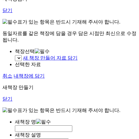
닫기
표가 있는 항목은 반드시 기재해 주셔야 합니다.
동일자료를 같은 책장에 담을 경우 담은 시점만 최신으로 수정
됩니다.
책장선택
새 책장 만들어 자료 담기
선택한 자료
취소
내책장에 담기
새책장 만들기
닫기
표가 있는 항목은 반드시 기재해 주셔야 합니다.
새책장 명
새책장 설명