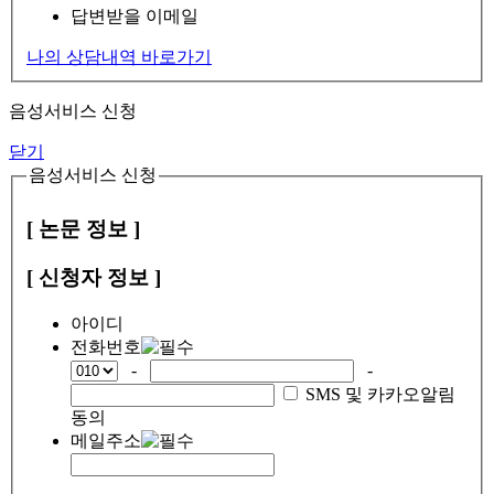
답변받을 이메일
나의 상담내역 바로가기
음성서비스 신청
닫기
음성서비스 신청
[ 논문 정보 ]
[ 신청자 정보 ]
아이디
전화번호
-
-
SMS 및 카카오알림
동의
메일주소