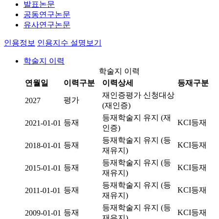
발표논문
공동연구논문
유사연구논문
인용정보
인용지수 설명보기
학술지 이력
학술지 이력
연월일
이력구분
이력상세
등재구분
재인증평가 신청대상
평가
2027
(재인증)
등재학술지 유지 (재
등재
KCI등재
2021-01-01
인증)
등재학술지 유지 (등
등재
KCI등재
2018-01-01
재유지)
등재학술지 유지 (등
등재
KCI등재
2015-01-01
재유지)
등재학술지 유지 (등
등재
KCI등재
2011-01-01
재유지)
등재학술지 유지 (등
등재
KCI등재
2009-01-01
재유지)