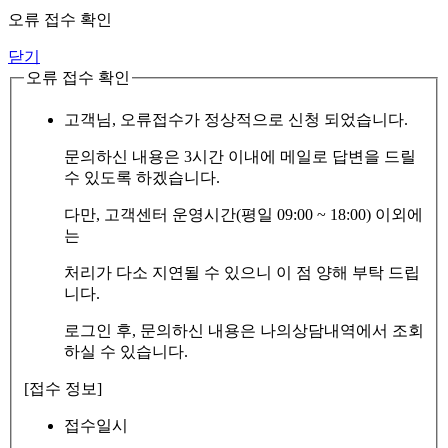
오류 접수 확인
닫기
오류 접수 확인
고객님, 오류접수가 정상적으로 신청 되었습니다.
문의하신 내용은 3시간 이내에 메일로 답변을 드릴
수 있도록 하겠습니다.
다만, 고객센터 운영시간(평일 09:00 ~ 18:00) 이외에
는
처리가 다소 지연될 수 있으니 이 점 양해 부탁 드립
니다.
로그인 후, 문의하신 내용은 나의상담내역에서 조회
하실 수 있습니다.
[접수 정보]
접수일시