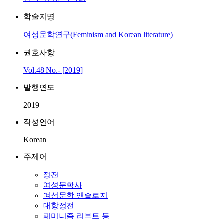
학술지명
여성문학연구(Feminism and Korean literature)
권호사항
Vol.48 No.- [2019]
발행연도
2019
작성언어
Korean
주제어
정전
여성문학사
여성문학 앤솔로지
대항정전
페미니즘 리부트 등