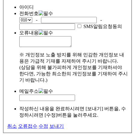
아이디
전화번호
-
-
SMS알림요청동의
오류내용
※ 개인정보 노출 방지를 위해 민감한 개인정보 내
용은 가급적 기재를 자제하여 주시기 바랍니다.
(상담을 위해 불가피하게 개인정보를 기재하셔야
한다면, 가능한 최소한의 개인정보를 기재하여 주시
기 바랍니다.)
메일주소
작성하신 내용을 완료하시려면 [보내기] 버튼을, 수
정하시려면 [수정]버튼을 눌러주세요.
취소
오류접수
수정
보내기