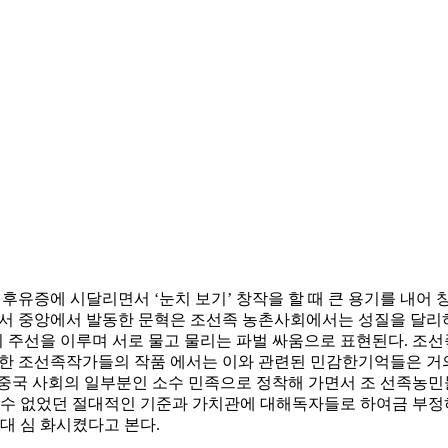
그 후유증에 시달리면서 ‘눈치 보기’ 창작을 할 때 큰 용기를 
>에서 중앙에서 발동한 문혁은 조선족 농촌사회에서는 성질을 달
 주선을 이루며 서로 물고 물리는 파벌 싸움으로 표현된다. 조
비롯한 조선족작가들의 작품 에서는 이와 관련된 민감한기억들은 거
중국 사회의 일부분인 소수 민족으로 정착해 가면서 조 선족농민
을 수 없었던 절대적인 기준과 가치관에 대해독자들로 하여금 부
 심 화시켰다고 본다.