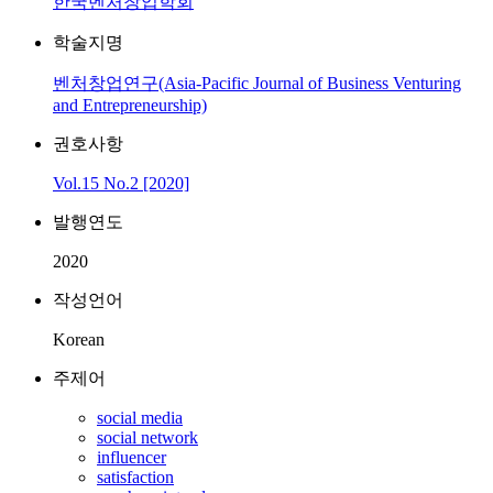
한국벤처창업학회
학술지명
벤처창업연구(Asia-Pacific Journal of Business Venturing
and Entrepreneurship)
권호사항
Vol.15 No.2 [2020]
발행연도
2020
작성언어
Korean
주제어
social media
social network
influencer
satisfaction