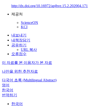
http://dx.doi.org/10.16972/apjbve.15.2.202004.171
제공처
ScienceON
KCI
내보내기
내책장담기
공유하기
URL 복사
오류접수
이 자료를 본 이용자가 본 자료
나만을 위한 추천자료
다국어 초록 (Multilingual Abstract)
영어
한국어
번역하기
한국어