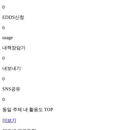
0
EDDS신청
0
usage
내책장담기
0
내보내기
0
SNS공유
0
동일 주제 내 활용도 TOP
더보기