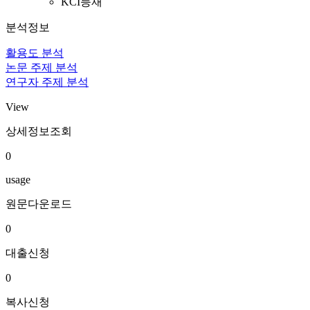
KCI등재
분석정보
활용도 분석
논문 주제 분석
연구자 주제 분석
View
상세정보조회
0
usage
원문다운로드
0
대출신청
0
복사신청