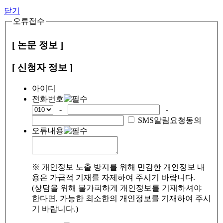
닫기
오류접수
[ 논문 정보 ]
[ 신청자 정보 ]
아이디
전화번호
-
-
SMS알림요청동의
오류내용
※ 개인정보 노출 방지를 위해 민감한 개인정보 내
용은 가급적 기재를 자제하여 주시기 바랍니다.
(상담을 위해 불가피하게 개인정보를 기재하셔야
한다면, 가능한 최소한의 개인정보를 기재하여 주시
기 바랍니다.)