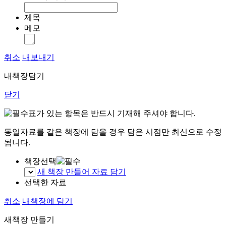
제목
메모
취소
내보내기
내책장담기
닫기
표가 있는 항목은 반드시 기재해 주셔야 합니다.
동일자료를 같은 책장에 담을 경우 담은 시점만 최신으로 수정
됩니다.
책장선택
새 책장 만들어 자료 담기
선택한 자료
취소
내책장에 담기
새책장 만들기