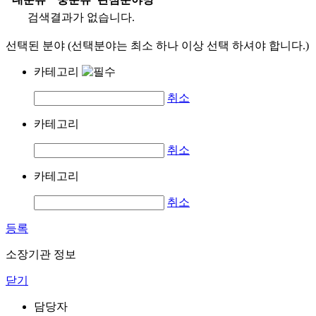
검색결과가 없습니다.
선택된 분야 (선택분야는 최소 하나 이상 선택 하셔야 합니다.)
카테고리
취소
카테고리
취소
카테고리
취소
등록
소장기관 정보
닫기
담당자