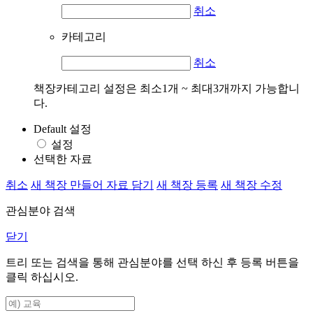
취소
카테고리
취소
책장카테고리 설정은 최소1개 ~ 최대3개까지 가능합니
다.
Default 설정
설정
선택한 자료
취소
새 책장 만들어 자료 담기
새 책장 등록
새 책장 수정
관심분야 검색
닫기
트리 또는 검색을 통해 관심분야를 선택 하신 후
등록
버튼을
클릭 하십시오.