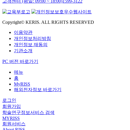
고객센터 (평일: 09:00 ~ 18:00)
1599-3122
Copyright© KERIS. ALL RIGHTS RESERVED
이용약관
개인정보처리방침
개인정보 재동의
기관소개
PC 버전 바로가기
메뉴
홈
MyRISS
해외전자정보 바로가기
로그인
회원가입
학술연구정보서비스 검색
MYRISS
회원서비스
About RISS