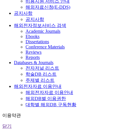
비용지원 서비스 안내
해외자료신청(E-DDS)
공지사항
공지사항
해외전자정보서비스 검색
Academic Journals
Ebooks
Dissertations
Conference Materials
Reviews
Reports
Databases & Journals
전자저널 리스트
학술DB 리스트
주제별 리스트
해외전자자료 이용안내
해외전자자료 이용안내
해외DB별 이용권한
대학별 해외DB 구독현황
이용약관
닫기