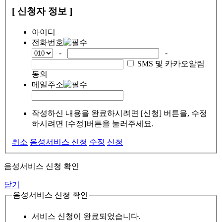
[ 신청자 정보 ]
아이디
전화번호
-
-
SMS 및 카카오알림
동의
메일주소
작성하신 내용을 완료하시려면 [신청] 버튼을, 수정
하시려면 [수정]버튼을 눌러주세요.
취소
음성서비스 신청
수정
신청
음성서비스 신청 확인
닫기
음성서비스 신청 확인
서비스 신청이 완료되었습니다.