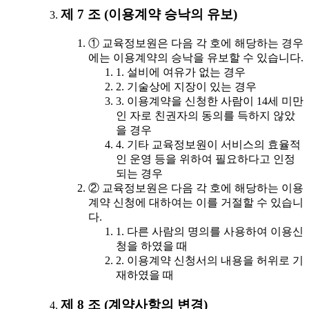
제 7 조 (이용계약 승낙의 유보)
① 교육정보원은 다음 각 호에 해당하는 경우
에는 이용계약의 승낙을 유보할 수 있습니다.
1. 설비에 여유가 없는 경우
2. 기술상에 지장이 있는 경우
3. 이용계약을 신청한 사람이 14세 미만
인 자로 친권자의 동의를 득하지 않았
을 경우
4. 기타 교육정보원이 서비스의 효율적
인 운영 등을 위하여 필요하다고 인정
되는 경우
② 교육정보원은 다음 각 호에 해당하는 이용
계약 신청에 대하여는 이를 거절할 수 있습니
다.
1. 다른 사람의 명의를 사용하여 이용신
청을 하였을 때
2. 이용계약 신청서의 내용을 허위로 기
재하였을 때
제 8 조 (계약사항의 변경)