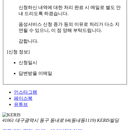
신청하신 내역에 대한 처리 완료 시 메일로 별도 안
내 드리도록 하겠습니다.
음성서비스 신청 증가 등의 이유로 처리가 다소 지
연될 수 있으니, 이 점 양해 부탁드립니다.
감합니다.
[신청 정보]
신청일시
답변받을 이메일
인스타그램
페이스북
유튜브
41061 대구광역시 동구 동내로 64(동내동1119) KERIS빌딩