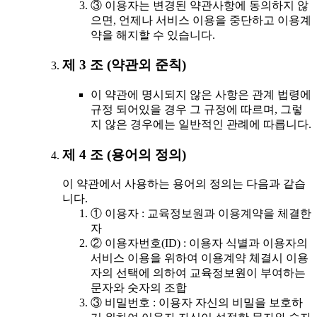
③ 이용자는 변경된 약관사항에 동의하지 않
으면, 언제나 서비스 이용을 중단하고 이용계
약을 해지할 수 있습니다.
제 3 조 (약관외 준칙)
이 약관에 명시되지 않은 사항은 관계 법령에
규정 되어있을 경우 그 규정에 따르며, 그렇
지 않은 경우에는 일반적인 관례에 따릅니다.
제 4 조 (용어의 정의)
이 약관에서 사용하는 용어의 정의는 다음과 같습
니다.
① 이용자 : 교육정보원과 이용계약을 체결한
자
② 이용자번호(ID) : 이용자 식별과 이용자의
서비스 이용을 위하여 이용계약 체결시 이용
자의 선택에 의하여 교육정보원이 부여하는
문자와 숫자의 조합
③ 비밀번호 : 이용자 자신의 비밀을 보호하