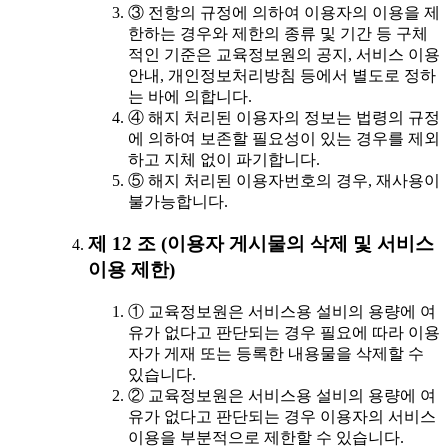
③ 전항의 규정에 의하여 이용자의 이용을 제
한하는 경우와 제한의 종류 및 기간 등 구체
적인 기준은 교육정보원의 공지, 서비스 이용
안내, 개인정보처리방침 등에서 별도로 정하
는 바에 의합니다.
④ 해지 처리된 이용자의 정보는 법령의 규정
에 의하여 보존할 필요성이 있는 경우를 제외
하고 지체 없이 파기합니다.
⑤ 해지 처리된 이용자번호의 경우, 재사용이
불가능합니다.
제 12 조 (이용자 게시물의 삭제 및 서비스
이용 제한)
① 교육정보원은 서비스용 설비의 용량에 여
유가 없다고 판단되는 경우 필요에 따라 이용
자가 게재 또는 등록한 내용물을 삭제할 수
있습니다.
② 교육정보원은 서비스용 설비의 용량에 여
유가 없다고 판단되는 경우 이용자의 서비스
이용을 부분적으로 제한할 수 있습니다.