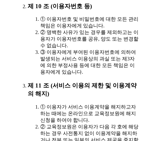
제 10 조 (이용자번호 등)
① 이용자번호 및 비밀번호에 대한 모든 관리
책임은 이용자에게 있습니다.
② 명백한 사유가 있는 경우를 제외하고는 이
용자가 이용자번호를 공유, 양도 또는 변경할
수 없습니다.
③ 이용자에게 부여된 이용자번호에 의하여
발생되는 서비스 이용상의 과실 또는 제3자
에 의한 부정사용 등에 대한 모든 책임은 이
용자에게 있습니다.
제 11 조 (서비스 이용의 제한 및 이용계약
의 해지)
① 이용자가 서비스 이용계약을 해지하고자
하는 때에는 온라인으로 교육정보원에 해지
신청을 하여야 합니다.
② 교육정보원은 이용자가 다음 각 호에 해당
하는 경우 사전통지 없이 이용계약을 해지하
거나 전부 또는 일부의 서비스 제공을 중지할