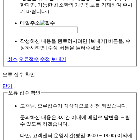
한다면, 가능한 최소한의 개인정보를 기재하여 주시
기 바랍니다.)
메일주소
작성하신 내용을 완료하시려면 [보내기] 버튼을, 수
정하시려면 [수정]버튼을 눌러주세요.
취소
오류접수
수정
보내기
오류 접수 확인
닫기
오류 접수 확인
고객님, 오류접수가 정상적으로 신청 되었습니다.
문의하신 내용은 3시간 이내에 메일로 답변을 드릴
수 있도록 하겠습니다.
다만, 고객센터 운영시간(평일 09:00 ~ 18:00) 이외에