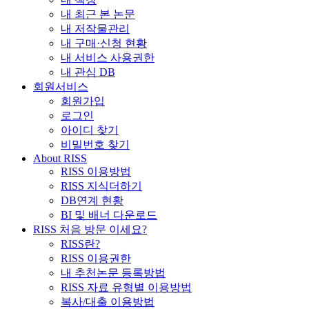
내 최근 본 논문
내 저작물관리
내 구매·신청 현황
내 서비스 사용권한
내 관심 DB
회원서비스
회원가입
로그인
아이디 찾기
비밀번호 찾기
About RISS
RISS 이용방법
RISS 지식더하기
DB연계 현황
BI 및 배너 다운로드
RISS 처음 방문 이세요?
RISS란?
RISS 이용권한
내 추천논문 등록방법
RISS 자료 유형별 이용방법
복사/대출 이용방법