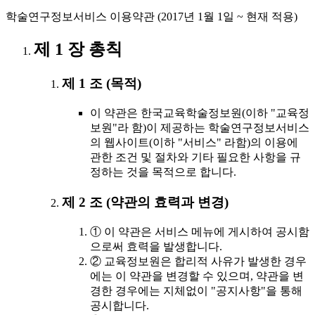
학술연구정보서비스 이용약관 (2017년 1월 1일 ~ 현재 적용)
제 1 장 총칙
제 1 조 (목적)
이 약관은 한국교육학술정보원(이하 "교육정
보원"라 함)이 제공하는 학술연구정보서비스
의 웹사이트(이하 "서비스" 라함)의 이용에
관한 조건 및 절차와 기타 필요한 사항을 규
정하는 것을 목적으로 합니다.
제 2 조 (약관의 효력과 변경)
① 이 약관은 서비스 메뉴에 게시하여 공시함
으로써 효력을 발생합니다.
② 교육정보원은 합리적 사유가 발생한 경우
에는 이 약관을 변경할 수 있으며, 약관을 변
경한 경우에는 지체없이 "공지사항"을 통해
공시합니다.