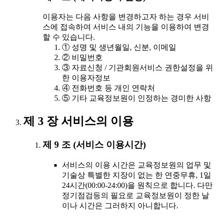
이용자는 다음 사항을 변경하고자 하는 경우 서비
스에 접속하여 서비스 내의 기능을 이용하여 변경
할 수 있습니다.
① 성명 및 생년월일, 신분, 이메일
② 비밀번호
③ 자료신청 / 기관회원서비스 권한설정을 위
한 이용자정보
④ 전화번호 등 개인 연락처
⑤ 기타 교육정보원이 인정하는 경미한 사항
제 3 장 서비스의 이용
제 9 조 (서비스 이용시간)
서비스의 이용 시간은 교육정보원의 업무 및
기술상 특별한 지장이 없는 한 연중무휴, 1일
24시간(00:00-24:00)을 원칙으로 합니다. 다만
정기점검등의 필요로 교육정보원이 정한 날
이나 시간은 그러하지 아니합니다.