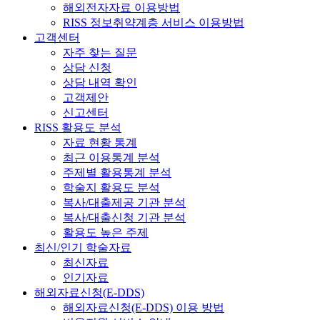
해외전자자료 이용방법
RISS 정보취약계층 서비스 이용방법
고객센터
자주 찾는 질문
상담 신청
상담 내역 확인
고객제안
신고센터
RISS 활용도 분석
자료 현황 통계
최근 이용통계 분석
주제별 활용통계 분석
학술지 활용도 분석
복사/대출제공 기관 분석
복사/대출신청 기관 분석
활용도 높은 주제
최신/인기 학술자료
최신자료
인기자료
해외자료신청(E-DDS)
해외자료신청(E-DDS) 이용 방법