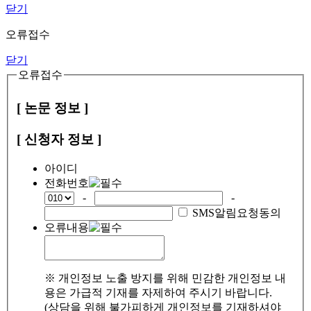
닫기
오류접수
닫기
오류접수
[ 논문 정보 ]
[ 신청자 정보 ]
아이디
전화번호
-
-
SMS알림요청동의
오류내용
※ 개인정보 노출 방지를 위해 민감한 개인정보 내
용은 가급적 기재를 자제하여 주시기 바랍니다.
(상담을 위해 불가피하게 개인정보를 기재하셔야