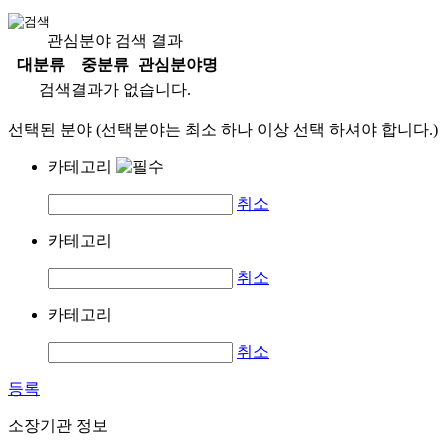
관심분야 검색 결과
대분류
중분류
관심분야명
검색결과가 없습니다.
선택된 분야 (선택분야는 최소 하나 이상 선택 하셔야 합니다.)
카테고리
취소
카테고리
취소
카테고리
취소
등록
소장기관 정보