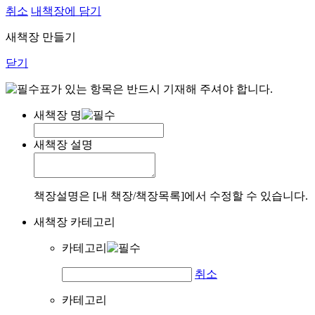
취소
내책장에 담기
새책장 만들기
닫기
표가 있는 항목은 반드시 기재해 주셔야 합니다.
새책장 명
새책장 설명
책장설명은 [내 책장/책장목록]에서 수정할 수 있습니다.
새책장 카테고리
카테고리
취소
카테고리