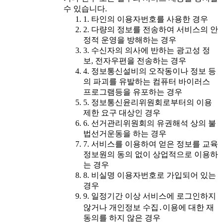
수 있습니다.
1. 타인의 이용자번호를 사용한 경우
2. 다량의 정보를 전송하여 서비스의 안
정적 운영을 방해하는 경우
3. 수신자의 의사에 반하는 광고성 정
보, 전자우편을 전송하는 경우
4. 정보통신설비의 오작동이나 정보 등
의 파괴를 유발하는 컴퓨터 바이러스
프로그램등을 유포하는 경우
5. 정보통신윤리위원회로부터의 이용
제한 요구 대상인 경우
6. 선거관리위원회의 유권해석 상의 불
법선거운동을 하는 경우
7. 서비스를 이용하여 얻은 정보를 교육
정보원의 동의 없이 상업적으로 이용하
는 경우
8. 비실명 이용자번호로 가입되어 있는
경우
9. 일정기간 이상 서비스에 로그인하지
않거나 개인정보 수집․이용에 대한 재
동의를 하지 않은 경우