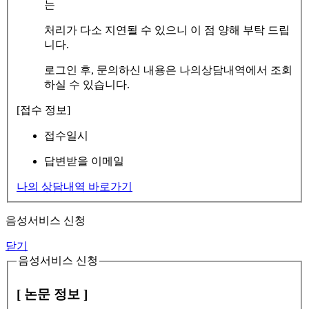
는
처리가 다소 지연될 수 있으니 이 점 양해 부탁 드립
니다.
로그인 후, 문의하신 내용은 나의상담내역에서 조회
하실 수 있습니다.
[접수 정보]
접수일시
답변받을 이메일
나의 상담내역 바로가기
음성서비스 신청
닫기
음성서비스 신청
[ 논문 정보 ]