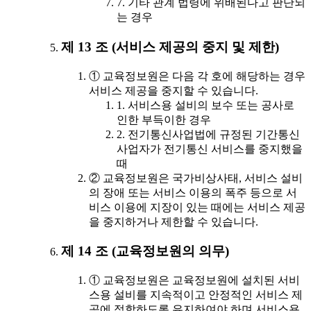
7. 기타 관계 법령에 위배된다고 판단되
는 경우
제 13 조 (서비스 제공의 중지 및 제한)
① 교육정보원은 다음 각 호에 해당하는 경우
서비스 제공을 중지할 수 있습니다.
1. 서비스용 설비의 보수 또는 공사로
인한 부득이한 경우
2. 전기통신사업법에 규정된 기간통신
사업자가 전기통신 서비스를 중지했을
때
② 교육정보원은 국가비상사태, 서비스 설비
의 장애 또는 서비스 이용의 폭주 등으로 서
비스 이용에 지장이 있는 때에는 서비스 제공
을 중지하거나 제한할 수 있습니다.
제 14 조 (교육정보원의 의무)
① 교육정보원은 교육정보원에 설치된 서비
스용 설비를 지속적이고 안정적인 서비스 제
공에 적합하도록 유지하여야 하며 서비스용