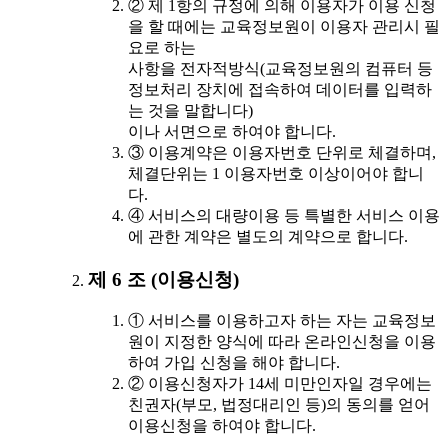
② 제 1항의 규정에 의해 이용자가 이용 신청
을 할 때에는 교육정보원이 이용자 관리시 필
요로 하는
사항을 전자적방식(교육정보원의 컴퓨터 등
정보처리 장치에 접속하여 데이터를 입력하
는 것을 말합니다)
이나 서면으로 하여야 합니다.
③ 이용계약은 이용자번호 단위로 체결하며,
체결단위는 1 이용자번호 이상이어야 합니
다.
④ 서비스의 대량이용 등 특별한 서비스 이용
에 관한 계약은 별도의 계약으로 합니다.
제 6 조 (이용신청)
① 서비스를 이용하고자 하는 자는 교육정보
원이 지정한 양식에 따라 온라인신청을 이용
하여 가입 신청을 해야 합니다.
② 이용신청자가 14세 미만인자일 경우에는
친권자(부모, 법정대리인 등)의 동의를 얻어
이용신청을 하여야 합니다.