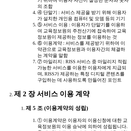
기 위하여 이용자 자신이 설정한 문자와 숫자
의 조합
④ 단말기 : 서비스 제공을 받기 위해 이용자
가 설치한 개인용 컴퓨터 및 모뎀 등의 기기
⑤ 서비스 이용 : 이용자가 단말기를 이용하
여 교육정보원의 주전산기에 접속하여 교육
정보원이 제공하는 정보를 이용하는 것
⑥ 이용계약 : 서비스를 제공받기 위하여 이
약관으로 교육정보원과 이용자간의 체결하
는 계약을 말함
⑦ 마일리지 : RISS 서비스 중 마일리지 적립
가능한 서비스를 이용한 이용자에게 지급되
며, RISS가 제공하는 특정 디지털 콘텐츠를
구입하는 데 사용하도록 만들어진 포인트
제 2 장 서비스 이용 계약
제 5 조 (이용계약의 성립)
① 이용계약은 이용자의 이용신청에 대한 교
육정보원의 이용 승낙에 의하여 성립됩니다.