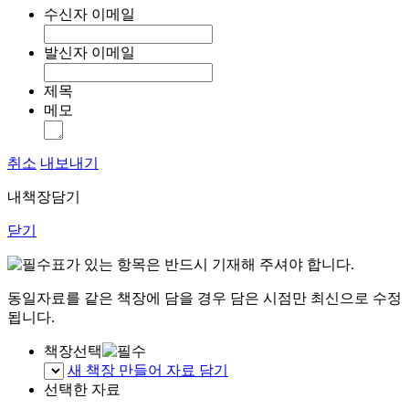
수신자 이메일
발신자 이메일
제목
메모
취소
내보내기
내책장담기
닫기
표가 있는 항목은 반드시 기재해 주셔야 합니다.
동일자료를 같은 책장에 담을 경우 담은 시점만 최신으로 수정
됩니다.
책장선택
새 책장 만들어 자료 담기
선택한 자료