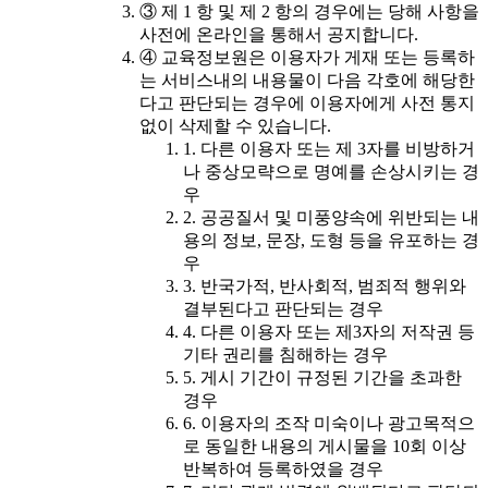
③ 제 1 항 및 제 2 항의 경우에는 당해 사항을
사전에 온라인을 통해서 공지합니다.
④ 교육정보원은 이용자가 게재 또는 등록하
는 서비스내의 내용물이 다음 각호에 해당한
다고 판단되는 경우에 이용자에게 사전 통지
없이 삭제할 수 있습니다.
1. 다른 이용자 또는 제 3자를 비방하거
나 중상모략으로 명예를 손상시키는 경
우
2. 공공질서 및 미풍양속에 위반되는 내
용의 정보, 문장, 도형 등을 유포하는 경
우
3. 반국가적, 반사회적, 범죄적 행위와
결부된다고 판단되는 경우
4. 다른 이용자 또는 제3자의 저작권 등
기타 권리를 침해하는 경우
5. 게시 기간이 규정된 기간을 초과한
경우
6. 이용자의 조작 미숙이나 광고목적으
로 동일한 내용의 게시물을 10회 이상
반복하여 등록하였을 경우