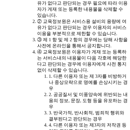
유가 없다고 판단되는 경우 필요에 따라 이용
자가 게재 또는 등록한 내용물을 삭제할 수
있습니다.
② 교육정보원은 서비스용 설비의 용량에 여
유가 없다고 판단되는 경우 이용자의 서비스
이용을 부분적으로 제한할 수 있습니다.
③ 제 1 항 및 제 2 항의 경우에는 당해 사항을
사전에 온라인을 통해서 공지합니다.
④ 교육정보원은 이용자가 게재 또는 등록하
는 서비스내의 내용물이 다음 각호에 해당한
다고 판단되는 경우에 이용자에게 사전 통지
없이 삭제할 수 있습니다.
1. 다른 이용자 또는 제 3자를 비방하거
나 중상모략으로 명예를 손상시키는 경
우
2. 공공질서 및 미풍양속에 위반되는 내
용의 정보, 문장, 도형 등을 유포하는 경
우
3. 반국가적, 반사회적, 범죄적 행위와
결부된다고 판단되는 경우
4. 다른 이용자 또는 제3자의 저작권 등