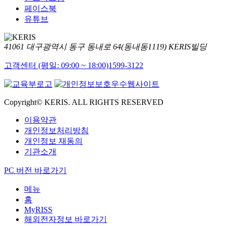
페이스북
유튜브
41061 대구광역시 동구 동내로 64(동내동1119) KERIS빌딩
고객센터 (평일: 09:00 ~ 18:00)
1599-3122
Copyright© KERIS. ALL RIGHTS RESERVED
이용약관
개인정보처리방침
개인정보 재동의
기관소개
PC 버전 바로가기
메뉴
홈
MyRISS
해외전자정보 바로가기