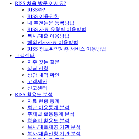
RISS 처음 방문 이세요?
RISS란?
RISS 이용권한
내 추천논문 등록방법
RISS 자료 유형별 이용방법
복사/대출 이용방법
해외전자자료 이용방법
RISS 정보취약계층 서비스 이용방법
고객센터
자주 찾는 질문
상담 신청
상담 내역 확인
고객제안
신고센터
RISS 활용도 분석
자료 현황 통계
최근 이용통계 분석
주제별 활용통계 분석
학술지 활용도 분석
복사/대출제공 기관 분석
복사/대출신청 기관 분석