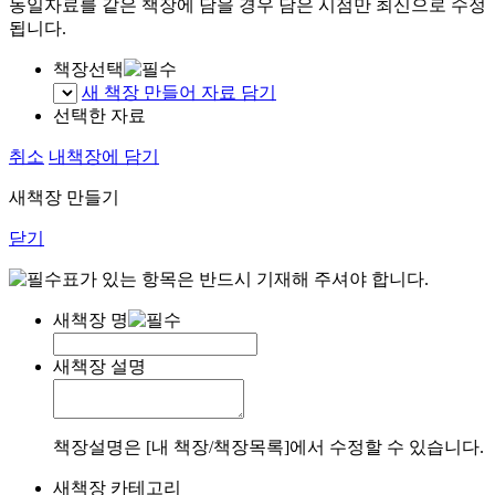
동일자료를 같은 책장에 담을 경우 담은 시점만 최신으로 수정
됩니다.
책장선택
새 책장 만들어 자료 담기
선택한 자료
취소
내책장에 담기
새책장 만들기
닫기
표가 있는 항목은 반드시 기재해 주셔야 합니다.
새책장 명
새책장 설명
책장설명은 [내 책장/책장목록]에서 수정할 수 있습니다.
새책장 카테고리