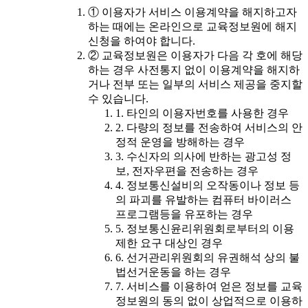
① 이용자가 서비스 이용계약을 해지하고자
하는 때에는 온라인으로 교육정보원에 해지
신청을 하여야 합니다.
② 교육정보원은 이용자가 다음 각 호에 해당
하는 경우 사전통지 없이 이용계약을 해지하
거나 전부 또는 일부의 서비스 제공을 중지할
수 있습니다.
1. 타인의 이용자번호를 사용한 경우
2. 다량의 정보를 전송하여 서비스의 안
정적 운영을 방해하는 경우
3. 수신자의 의사에 반하는 광고성 정
보, 전자우편을 전송하는 경우
4. 정보통신설비의 오작동이나 정보 등
의 파괴를 유발하는 컴퓨터 바이러스
프로그램등을 유포하는 경우
5. 정보통신윤리위원회로부터의 이용
제한 요구 대상인 경우
6. 선거관리위원회의 유권해석 상의 불
법선거운동을 하는 경우
7. 서비스를 이용하여 얻은 정보를 교육
정보원의 동의 없이 상업적으로 이용하