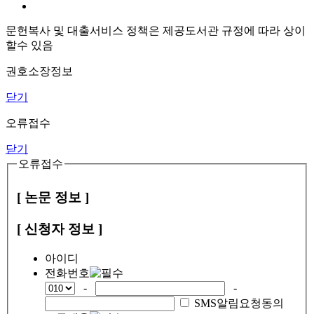
문헌복사 및 대출서비스 정책은 제공도서관 규정에 따라 상이
할수 있음
권호소장정보
닫기
오류접수
닫기
오류접수
[ 논문 정보 ]
[ 신청자 정보 ]
아이디
전화번호
-
-
SMS알림요청동의