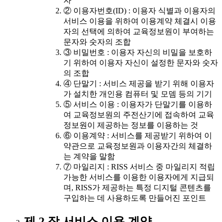
자
② 이용자번호(ID) : 이용자 식별과 이용자의
서비스 이용을 위하여 이용계약 체결시 이용
자의 선택에 의하여 교육정보원이 부여하는
문자와 숫자의 조합
③ 비밀번호 : 이용자 자신의 비밀을 보호하
기 위하여 이용자 자신이 설정한 문자와 숫자
의 조합
④ 단말기 : 서비스 제공을 받기 위해 이용자
가 설치한 개인용 컴퓨터 및 모뎀 등의 기기
⑤ 서비스 이용 : 이용자가 단말기를 이용하
여 교육정보원의 주전산기에 접속하여 교육
정보원이 제공하는 정보를 이용하는 것
⑥ 이용계약 : 서비스를 제공받기 위하여 이
약관으로 교육정보원과 이용자간의 체결하
는 계약을 말함
⑦ 마일리지 : RISS 서비스 중 마일리지 적립
가능한 서비스를 이용한 이용자에게 지급되
며, RISS가 제공하는 특정 디지털 콘텐츠를
구입하는 데 사용하도록 만들어진 포인트
제 2 장 서비스 이용 계약