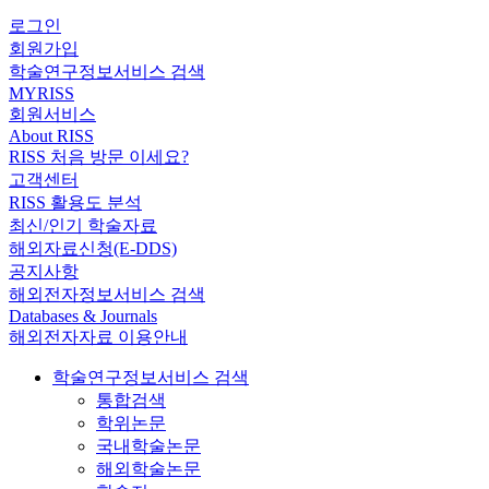
로그인
회원가입
학술연구정보서비스 검색
MYRISS
회원서비스
About RISS
RISS 처음 방문 이세요?
고객센터
RISS 활용도 분석
최신/인기 학술자료
해외자료신청(E-DDS)
공지사항
해외전자정보서비스 검색
Databases & Journals
해외전자자료 이용안내
학술연구정보서비스 검색
통합검색
학위논문
국내학술논문
해외학술논문