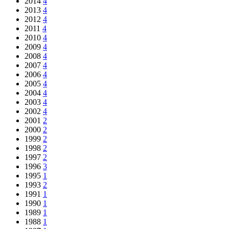
2014
4
2013
4
2012
4
2011
4
2010
4
2009
4
2008
4
2007
4
2006
4
2005
4
2004
4
2003
4
2002
4
2001
2
2000
2
1999
2
1998
2
1997
2
1996
3
1995
1
1993
2
1991
1
1990
1
1989
1
1988
1