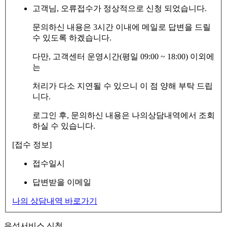
고객님, 오류접수가 정상적으로 신청 되었습니다.
문의하신 내용은 3시간 이내에 메일로 답변을 드릴
수 있도록 하겠습니다.
다만, 고객센터 운영시간(평일 09:00 ~ 18:00) 이외에
는
처리가 다소 지연될 수 있으니 이 점 양해 부탁 드립
니다.
로그인 후, 문의하신 내용은 나의상담내역에서 조회
하실 수 있습니다.
[접수 정보]
접수일시
답변받을 이메일
나의 상담내역 바로가기
음성서비스 신청