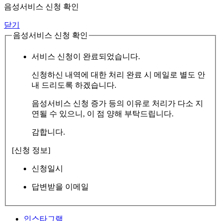
음성서비스 신청 확인
닫기
음성서비스 신청 확인
서비스 신청이 완료되었습니다.
신청하신 내역에 대한 처리 완료 시 메일로 별도 안
내 드리도록 하겠습니다.
음성서비스 신청 증가 등의 이유로 처리가 다소 지
연될 수 있으니, 이 점 양해 부탁드립니다.
감합니다.
[신청 정보]
신청일시
답변받을 이메일
인스타그램