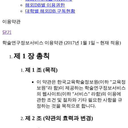
해외DB별 이용권한
대학별 해외DB 구독현황
이용약관
닫기
학술연구정보서비스 이용약관 (2017년 1월 1일 ~ 현재 적용)
제 1 장 총칙
제 1 조 (목적)
이 약관은 한국교육학술정보원(이하 "교육정
보원"라 함)이 제공하는 학술연구정보서비스
의 웹사이트(이하 "서비스" 라함)의 이용에
관한 조건 및 절차와 기타 필요한 사항을 규
정하는 것을 목적으로 합니다.
제 2 조 (약관의 효력과 변경)