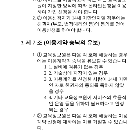
원이 지정한 양식에 따라 온라인신청을 이용
하여 가입 신청을 해야 합니다.
② 이용신청자가 14세 미만인자일 경우에는
친권자(부모, 법정대리인 등)의 동의를 얻어
이용신청을 하여야 합니다.
제 7 조 (이용계약 승낙의 유보)
① 교육정보원은 다음 각 호에 해당하는 경우
에는 이용계약의 승낙을 유보할 수 있습니다.
1. 설비에 여유가 없는 경우
2. 기술상에 지장이 있는 경우
3. 이용계약을 신청한 사람이 14세 미만
인 자로 친권자의 동의를 득하지 않았
을 경우
4. 기타 교육정보원이 서비스의 효율적
인 운영 등을 위하여 필요하다고 인정
되는 경우
② 교육정보원은 다음 각 호에 해당하는 이용
계약 신청에 대하여는 이를 거절할 수 있습니
다.