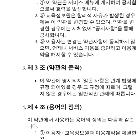
① 이 약관은 서비스 메뉴에 게시하여 공시함
으로써 효력을 발생합니다.
② 교육정보원은 합리적 사유가 발생한 경우
에는 이 약관을 변경할 수 있으며, 약관을 변
경한 경우에는 지체없이 "공지사항"을 통해
공시합니다.
③ 이용자는 변경된 약관사항에 동의하지 않
으면, 언제나 서비스 이용을 중단하고 이용계
약을 해지할 수 있습니다.
제 3 조 (약관외 준칙)
이 약관에 명시되지 않은 사항은 관계 법령에
규정 되어있을 경우 그 규정에 따르며, 그렇
지 않은 경우에는 일반적인 관례에 따릅니다.
제 4 조 (용어의 정의)
이 약관에서 사용하는 용어의 정의는 다음과 같습
니다.
① 이용자 : 교육정보원과 이용계약을 체결한