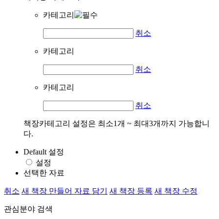
카테고리
취소
카테고리
취소
카테고리
취소
책장카테고리 설정은 최소1개 ~ 최대3개까지 가능합니
다.
Default 설정
설정
선택한 자료
취소
새 책장 만들어 자료 담기
새 책장 등록
새 책장 수정
관심분야 검색