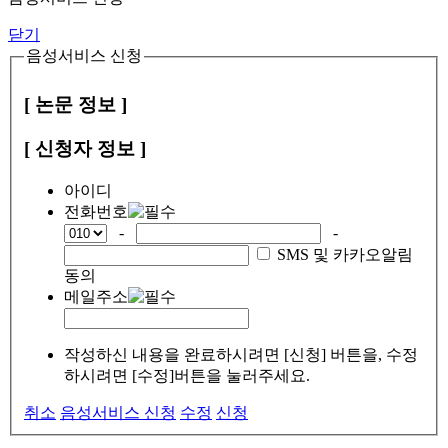
닫기
음성서비스 신청
[ 논문 정보 ]
[ 신청자 정보 ]
아이디
전화번호
-
-
SMS 및 카카오알림
동의
메일주소
작성하신 내용을 완료하시려면 [신청] 버튼을, 수정
하시려면 [수정]버튼을 눌러주세요.
취소
음성서비스 신청
수정
신청