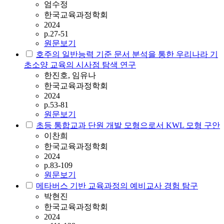
엄수정
한국교육과정학회
2024
p.27-51
원문보기
호주의 일반능력 기준 문서 분석을 통한 우리나라 기
초소양 교육의 시사점 탐색 연구
한진호, 임유나
한국교육과정학회
2024
p.53-81
원문보기
초등 통합교과 단원 개발 모형으로서 KWL 모형 구안
이찬희
한국교육과정학회
2024
p.83-109
원문보기
메타버스 기반 교육과정의 예비교사 경험 탐구
박현진
한국교육과정학회
2024