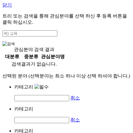
닫기
트리 또는 검색을 통해 관심분야를 선택 하신 후
등록
버튼을
클릭 하십시오.
관심분야 검색 결과
대분류
중분류
관심분야명
검색결과가 없습니다.
선택된 분야 (선택분야는 최소 하나 이상 선택 하셔야 합니다.)
카테고리
취소
카테고리
취소
카테고리