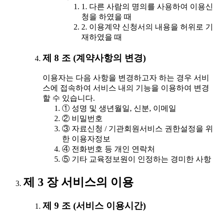
1. 다른 사람의 명의를 사용하여 이용신
청을 하였을 때
2. 이용계약 신청서의 내용을 허위로 기
재하였을 때
제 8 조 (계약사항의 변경)
이용자는 다음 사항을 변경하고자 하는 경우 서비
스에 접속하여 서비스 내의 기능을 이용하여 변경
할 수 있습니다.
① 성명 및 생년월일, 신분, 이메일
② 비밀번호
③ 자료신청 / 기관회원서비스 권한설정을 위
한 이용자정보
④ 전화번호 등 개인 연락처
⑤ 기타 교육정보원이 인정하는 경미한 사항
제 3 장 서비스의 이용
제 9 조 (서비스 이용시간)