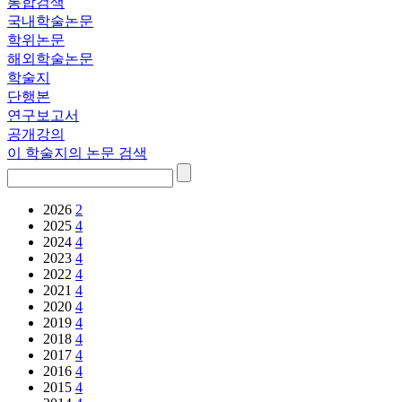
통합검색
국내학술논문
학위논문
해외학술논문
학술지
단행본
연구보고서
공개강의
이 학술지의 논문 검색
2026
2
2025
4
2024
4
2023
4
2022
4
2021
4
2020
4
2019
4
2018
4
2017
4
2016
4
2015
4