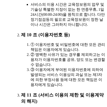
서비스의 이용 시간은 교육정보원의 업무 및
기술상 특별한 지장이 없는 한 연중무휴, 1일
24시간(00:00-24:00)을 원칙으로 합니다. 다만
정기점검등의 필요로 교육정보원이 정한 날
이나 시간은 그러하지 아니합니다.
제 10 조 (이용자번호 등)
① 이용자번호 및 비밀번호에 대한 모든 관리
책임은 이용자에게 있습니다.
② 명백한 사유가 있는 경우를 제외하고는 이
용자가 이용자번호를 공유, 양도 또는 변경할
수 없습니다.
③ 이용자에게 부여된 이용자번호에 의하여
발생되는 서비스 이용상의 과실 또는 제3자
에 의한 부정사용 등에 대한 모든 책임은 이
용자에게 있습니다.
제 11 조 (서비스 이용의 제한 및 이용계약
의 해지)