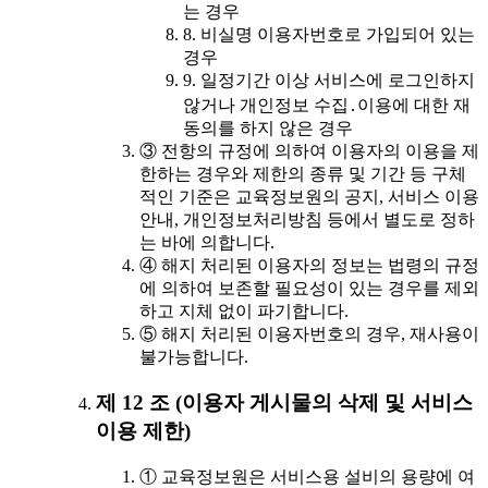
는 경우
8. 비실명 이용자번호로 가입되어 있는
경우
9. 일정기간 이상 서비스에 로그인하지
않거나 개인정보 수집․이용에 대한 재
동의를 하지 않은 경우
③ 전항의 규정에 의하여 이용자의 이용을 제
한하는 경우와 제한의 종류 및 기간 등 구체
적인 기준은 교육정보원의 공지, 서비스 이용
안내, 개인정보처리방침 등에서 별도로 정하
는 바에 의합니다.
④ 해지 처리된 이용자의 정보는 법령의 규정
에 의하여 보존할 필요성이 있는 경우를 제외
하고 지체 없이 파기합니다.
⑤ 해지 처리된 이용자번호의 경우, 재사용이
불가능합니다.
제 12 조 (이용자 게시물의 삭제 및 서비스
이용 제한)
① 교육정보원은 서비스용 설비의 용량에 여