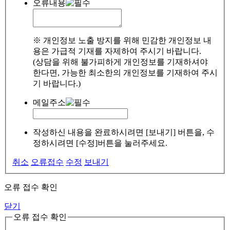
오류내용
※ 개인정보 노출 방지를 위해 민감한 개인정보 내
용은 가급적 기재를 자제하여 주시기 바랍니다.
(상담을 위해 불가피하게 개인정보를 기재하셔야
한다면, 가능한 최소한의 개인정보를 기재하여 주시
기 바랍니다.)
메일주소
작성하신 내용을 완료하시려면 [보내기] 버튼을, 수
정하시려면 [수정]버튼을 눌러주세요.
취소
오류접수
수정
보내기
오류 접수 확인
닫기
오류 접수 확인