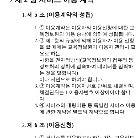
제 5 조 (이용계약의 성립)
① 이용계약은 이용자의 이용신청에 대한 교
육정보원의 이용 승낙에 의하여 성립됩니다.
② 제 1항의 규정에 의해 이용자가 이용 신청
을 할 때에는 교육정보원이 이용자 관리시 필
요로 하는
사항을 전자적방식(교육정보원의 컴퓨터 등
정보처리 장치에 접속하여 데이터를 입력하
는 것을 말합니다)
이나 서면으로 하여야 합니다.
③ 이용계약은 이용자번호 단위로 체결하며,
체결단위는 1 이용자번호 이상이어야 합니
다.
④ 서비스의 대량이용 등 특별한 서비스 이용
에 관한 계약은 별도의 계약으로 합니다.
제 6 조 (이용신청)
① 서비스를 이용하고자 하는 자는 교육정보