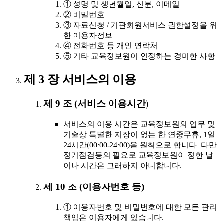
① 성명 및 생년월일, 신분, 이메일
② 비밀번호
③ 자료신청 / 기관회원서비스 권한설정을 위
한 이용자정보
④ 전화번호 등 개인 연락처
⑤ 기타 교육정보원이 인정하는 경미한 사항
제 3 장 서비스의 이용
제 9 조 (서비스 이용시간)
서비스의 이용 시간은 교육정보원의 업무 및
기술상 특별한 지장이 없는 한 연중무휴, 1일
24시간(00:00-24:00)을 원칙으로 합니다. 다만
정기점검등의 필요로 교육정보원이 정한 날
이나 시간은 그러하지 아니합니다.
제 10 조 (이용자번호 등)
① 이용자번호 및 비밀번호에 대한 모든 관리
책임은 이용자에게 있습니다.