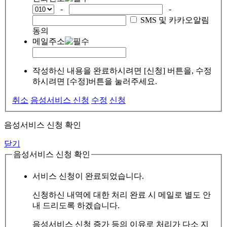
-
-
SMS 및 카카오알림
동의
메일주소
작성하신 내용을 완료하시려면 [신청] 버튼을, 수정
하시려면 [수정]버튼을 눌러주세요.
취소
음성서비스 신청
수정
신청
음성서비스 신청 확인
닫기
음성서비스 신청 확인
서비스 신청이 완료되었습니다.
신청하신 내역에 대한 처리 완료 시 메일로 별도 안
내 드리도록 하겠습니다.
음성서비스 신청 증가 등의 이유로 처리가 다소 지