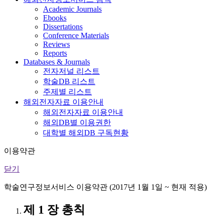
Academic Journals
Ebooks
Dissertations
Conference Materials
Reviews
Reports
Databases & Journals
전자저널 리스트
학술DB 리스트
주제별 리스트
해외전자자료 이용안내
해외전자자료 이용안내
해외DB별 이용권한
대학별 해외DB 구독현황
이용약관
닫기
학술연구정보서비스 이용약관 (2017년 1월 1일 ~ 현재 적용)
제 1 장 총칙