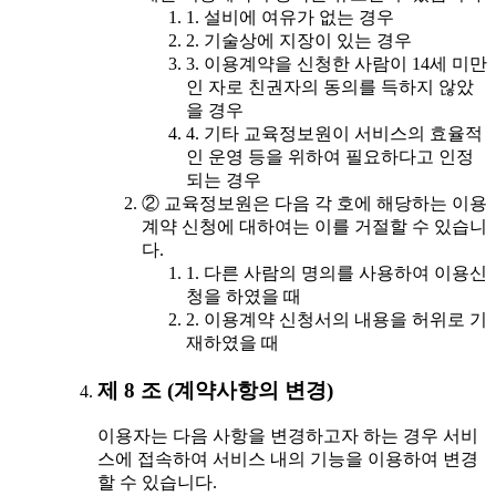
1. 설비에 여유가 없는 경우
2. 기술상에 지장이 있는 경우
3. 이용계약을 신청한 사람이 14세 미만
인 자로 친권자의 동의를 득하지 않았
을 경우
4. 기타 교육정보원이 서비스의 효율적
인 운영 등을 위하여 필요하다고 인정
되는 경우
② 교육정보원은 다음 각 호에 해당하는 이용
계약 신청에 대하여는 이를 거절할 수 있습니
다.
1. 다른 사람의 명의를 사용하여 이용신
청을 하였을 때
2. 이용계약 신청서의 내용을 허위로 기
재하였을 때
제 8 조 (계약사항의 변경)
이용자는 다음 사항을 변경하고자 하는 경우 서비
스에 접속하여 서비스 내의 기능을 이용하여 변경
할 수 있습니다.