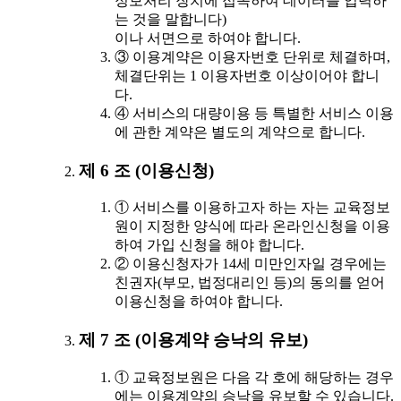
정보처리 장치에 접속하여 데이터를 입력하
는 것을 말합니다)
이나 서면으로 하여야 합니다.
③ 이용계약은 이용자번호 단위로 체결하며,
체결단위는 1 이용자번호 이상이어야 합니
다.
④ 서비스의 대량이용 등 특별한 서비스 이용
에 관한 계약은 별도의 계약으로 합니다.
제 6 조 (이용신청)
① 서비스를 이용하고자 하는 자는 교육정보
원이 지정한 양식에 따라 온라인신청을 이용
하여 가입 신청을 해야 합니다.
② 이용신청자가 14세 미만인자일 경우에는
친권자(부모, 법정대리인 등)의 동의를 얻어
이용신청을 하여야 합니다.
제 7 조 (이용계약 승낙의 유보)
① 교육정보원은 다음 각 호에 해당하는 경우
에는 이용계약의 승낙을 유보할 수 있습니다.