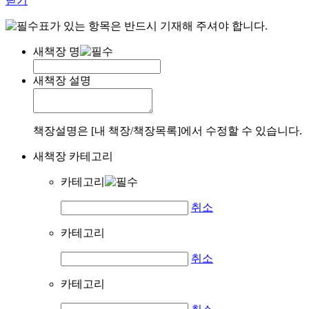
닫기
표가 있는 항목은 반드시 기재해 주셔야 합니다.
새책장 명
새책장 설명
책장설명은 [내 책장/책장목록]에서 수정할 수 있습니다.
새책장 카테고리
카테고리
취소
카테고리
취소
카테고리