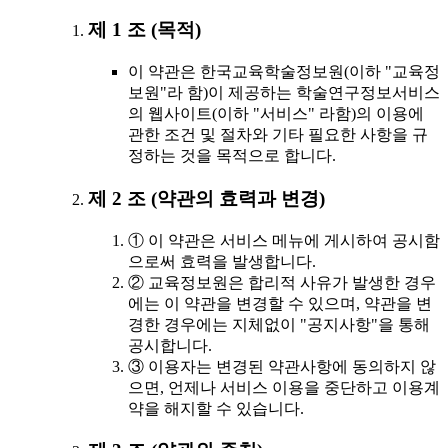
제 1 조 (목적)
이 약관은 한국교육학술정보원(이하 "교육정
보원"라 함)이 제공하는 학술연구정보서비스
의 웹사이트(이하 "서비스" 라함)의 이용에
관한 조건 및 절차와 기타 필요한 사항을 규
정하는 것을 목적으로 합니다.
제 2 조 (약관의 효력과 변경)
① 이 약관은 서비스 메뉴에 게시하여 공시함
으로써 효력을 발생합니다.
② 교육정보원은 합리적 사유가 발생한 경우
에는 이 약관을 변경할 수 있으며, 약관을 변
경한 경우에는 지체없이 "공지사항"을 통해
공시합니다.
③ 이용자는 변경된 약관사항에 동의하지 않
으면, 언제나 서비스 이용을 중단하고 이용계
약을 해지할 수 있습니다.