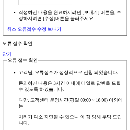
작성하신 내용을 완료하시려면 [보내기] 버튼을, 수
정하시려면 [수정]버튼을 눌러주세요.
취소
오류접수
수정
보내기
오류 접수 확인
닫기
오류 접수 확인
고객님, 오류접수가 정상적으로 신청 되었습니다.
문의하신 내용은 3시간 이내에 메일로 답변을 드릴
수 있도록 하겠습니다.
다만, 고객센터 운영시간(평일 09:00 ~ 18:00) 이외에
는
처리가 다소 지연될 수 있으니 이 점 양해 부탁 드립
니다.