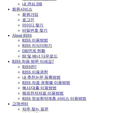
내 관심 DB
회원서비스
회원가입
로그인
아이디 찾기
비밀번호 찾기
About RISS
RISS 이용방법
RISS 지식더하기
DB연계 현황
BI 및 배너 다운로드
RISS 처음 방문 이세요?
RISS란?
RISS 이용권한
내 추천논문 등록방법
RISS 자료 유형별 이용방법
복사/대출 이용방법
해외전자자료 이용방법
RISS 정보취약계층 서비스 이용방법
고객센터
자주 찾는 질문