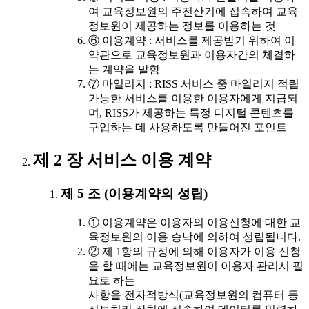
여 교육정보원의 주전산기에 접속하여 교육
정보원이 제공하는 정보를 이용하는 것
⑥ 이용계약 : 서비스를 제공받기 위하여 이
약관으로 교육정보원과 이용자간의 체결하
는 계약을 말함
⑦ 마일리지 : RISS 서비스 중 마일리지 적립
가능한 서비스를 이용한 이용자에게 지급되
며, RISS가 제공하는 특정 디지털 콘텐츠를
구입하는 데 사용하도록 만들어진 포인트
제 2 장 서비스 이용 계약
제 5 조 (이용계약의 성립)
① 이용계약은 이용자의 이용신청에 대한 교
육정보원의 이용 승낙에 의하여 성립됩니다.
② 제 1항의 규정에 의해 이용자가 이용 신청
을 할 때에는 교육정보원이 이용자 관리시 필
요로 하는
사항을 전자적방식(교육정보원의 컴퓨터 등