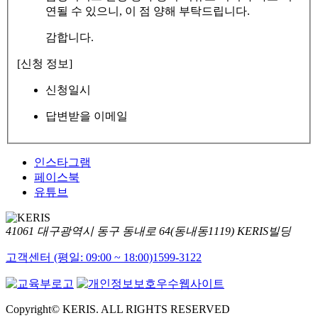
연될 수 있으니, 이 점 양해 부탁드립니다.
감합니다.
[신청 정보]
신청일시
답변받을 이메일
인스타그램
페이스북
유튜브
41061 대구광역시 동구 동내로 64(동내동1119) KERIS빌딩
고객센터 (평일: 09:00 ~ 18:00)
1599-3122
Copyright© KERIS. ALL RIGHTS RESERVED