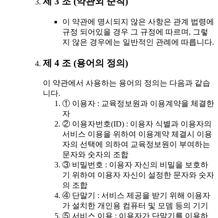
제 3 조 (약관외 준칙)
이 약관에 명시되지 않은 사항은 관계 법령에
규정 되어있을 경우 그 규정에 따르며, 그렇
지 않은 경우에는 일반적인 관례에 따릅니다.
제 4 조 (용어의 정의)
이 약관에서 사용하는 용어의 정의는 다음과 같습
니다.
① 이용자 : 교육정보원과 이용계약을 체결한
자
② 이용자번호(ID) : 이용자 식별과 이용자의
서비스 이용을 위하여 이용계약 체결시 이용
자의 선택에 의하여 교육정보원이 부여하는
문자와 숫자의 조합
③ 비밀번호 : 이용자 자신의 비밀을 보호하
기 위하여 이용자 자신이 설정한 문자와 숫자
의 조합
④ 단말기 : 서비스 제공을 받기 위해 이용자
가 설치한 개인용 컴퓨터 및 모뎀 등의 기기
⑤ 서비스 이용 : 이용자가 단말기를 이용하