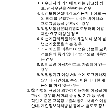
3. 수신자의 의사에 반하는 광고성 정
보, 전자우편을 전송하는 경우
4. 정보통신설비의 오작동이나 정보 등
의 파괴를 유발하는 컴퓨터 바이러스
프로그램등을 유포하는 경우
5. 정보통신윤리위원회로부터의 이용
제한 요구 대상인 경우
6. 선거관리위원회의 유권해석 상의 불
법선거운동을 하는 경우
7. 서비스를 이용하여 얻은 정보를 교육
정보원의 동의 없이 상업적으로 이용하
는 경우
8. 비실명 이용자번호로 가입되어 있는
경우
9. 일정기간 이상 서비스에 로그인하지
않거나 개인정보 수집․이용에 대한 재
동의를 하지 않은 경우
③ 전항의 규정에 의하여 이용자의 이용을 제
한하는 경우와 제한의 종류 및 기간 등 구체
적인 기준은 교육정보원의 공지, 서비스 이용
안내, 개인정보처리방침 등에서 별도로 정하