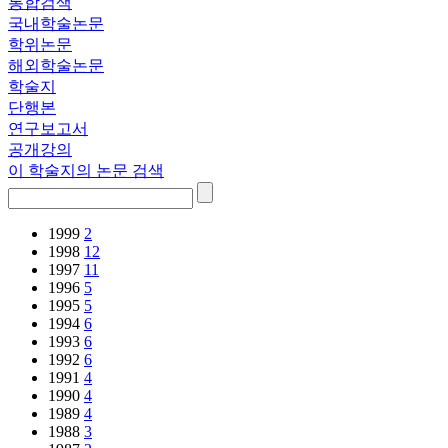
통합검색
국내학술논문
학위논문
해외학술논문
학술지
단행본
연구보고서
공개강의
이 학술지의 논문 검색
1999
2
1998
12
1997
11
1996
5
1995
5
1994
6
1993
6
1992
6
1991
4
1990
4
1989
4
1988
3