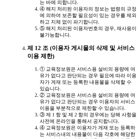
는 바에 의합니다.
④ 해지 처리된 이용자의 정보는 법령의 규정
에 의하여 보존할 필요성이 있는 경우를 제외
하고 지체 없이 파기합니다.
⑤ 해지 처리된 이용자번호의 경우, 재사용이
불가능합니다.
제 12 조 (이용자 게시물의 삭제 및 서비스
이용 제한)
① 교육정보원은 서비스용 설비의 용량에 여
유가 없다고 판단되는 경우 필요에 따라 이용
자가 게재 또는 등록한 내용물을 삭제할 수
있습니다.
② 교육정보원은 서비스용 설비의 용량에 여
유가 없다고 판단되는 경우 이용자의 서비스
이용을 부분적으로 제한할 수 있습니다.
③ 제 1 항 및 제 2 항의 경우에는 당해 사항을
사전에 온라인을 통해서 공지합니다.
④ 교육정보원은 이용자가 게재 또는 등록하
는 서비스내의 내용물이 다음 각호에 해당한