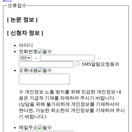
오류접수
[ 논문 정보 ]
[ 신청자 정보 ]
아이디
전화번호
-
-
SMS알림요청동의
오류내용
※ 개인정보 노출 방지를 위해 민감한 개인정보 내
용은 가급적 기재를 자제하여 주시기 바랍니다.
(상담을 위해 불가피하게 개인정보를 기재하셔야
한다면, 가능한 최소한의 개인정보를 기재하여 주시
기 바랍니다.)
메일주소