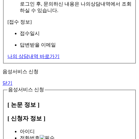
로그인 후, 문의하신 내용은 나의상담내역에서 조회
하실 수 있습니다.
[접수 정보]
접수일시
답변받을 이메일
나의 상담내역 바로가기
음성서비스 신청
닫기
음성서비스 신청
[ 논문 정보 ]
[ 신청자 정보 ]
아이디
전화번호