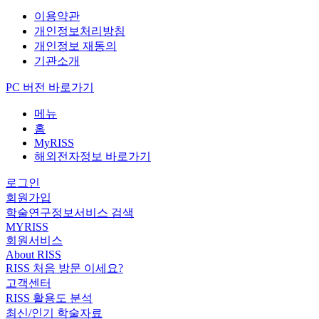
이용약관
개인정보처리방침
개인정보 재동의
기관소개
PC 버전 바로가기
메뉴
홈
MyRISS
해외전자정보 바로가기
로그인
회원가입
학술연구정보서비스 검색
MYRISS
회원서비스
About RISS
RISS 처음 방문 이세요?
고객센터
RISS 활용도 분석
최신/인기 학술자료