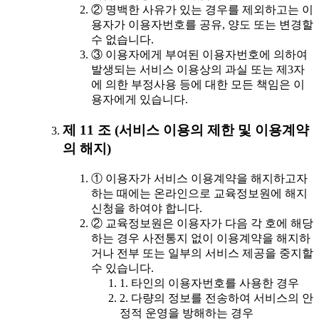
② 명백한 사유가 있는 경우를 제외하고는 이
용자가 이용자번호를 공유, 양도 또는 변경할
수 없습니다.
③ 이용자에게 부여된 이용자번호에 의하여
발생되는 서비스 이용상의 과실 또는 제3자
에 의한 부정사용 등에 대한 모든 책임은 이
용자에게 있습니다.
제 11 조 (서비스 이용의 제한 및 이용계약
의 해지)
① 이용자가 서비스 이용계약을 해지하고자
하는 때에는 온라인으로 교육정보원에 해지
신청을 하여야 합니다.
② 교육정보원은 이용자가 다음 각 호에 해당
하는 경우 사전통지 없이 이용계약을 해지하
거나 전부 또는 일부의 서비스 제공을 중지할
수 있습니다.
1. 타인의 이용자번호를 사용한 경우
2. 다량의 정보를 전송하여 서비스의 안
정적 운영을 방해하는 경우