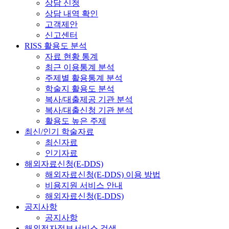
상담 신청
상담 내역 확인
고객제안
신고센터
RISS 활용도 분석
자료 현황 통계
최근 이용통계 분석
주제별 활용통계 분석
학술지 활용도 분석
복사/대출제공 기관 분석
복사/대출신청 기관 분석
활용도 높은 주제
최신/인기 학술자료
최신자료
인기자료
해외자료신청(E-DDS)
해외자료신청(E-DDS) 이용 방법
비용지원 서비스 안내
해외자료신청(E-DDS)
공지사항
공지사항
해외전자정보서비스 검색