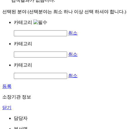
검색결과가 없습니다.
선택된 분야 (선택분야는 최소 하나 이상 선택 하셔야 합니다.)
카테고리
취소
카테고리
취소
카테고리
취소
등록
소장기관 정보
닫기
담당자
부서명