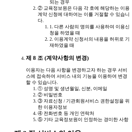
되는 경우
② 교육정보원은 다음 각 호에 해당하는 이용
계약 신청에 대하여는 이를 거절할 수 있습니
다.
1. 다른 사람의 명의를 사용하여 이용신
청을 하였을 때
2. 이용계약 신청서의 내용을 허위로 기
재하였을 때
제 8 조 (계약사항의 변경)
이용자는 다음 사항을 변경하고자 하는 경우 서비
스에 접속하여 서비스 내의 기능을 이용하여 변경
할 수 있습니다.
① 성명 및 생년월일, 신분, 이메일
② 비밀번호
③ 자료신청 / 기관회원서비스 권한설정을 위
한 이용자정보
④ 전화번호 등 개인 연락처
⑤ 기타 교육정보원이 인정하는 경미한 사항