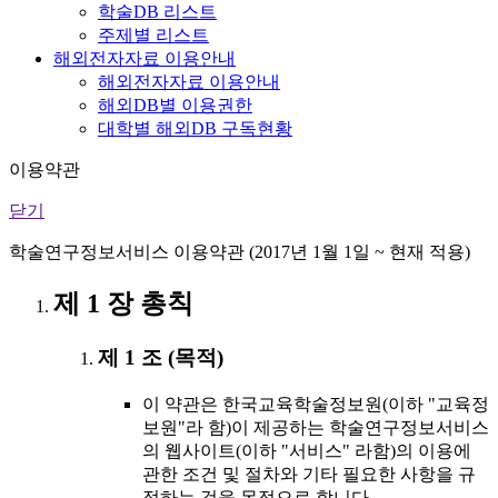
학술DB 리스트
주제별 리스트
해외전자자료 이용안내
해외전자자료 이용안내
해외DB별 이용권한
대학별 해외DB 구독현황
이용약관
닫기
학술연구정보서비스 이용약관 (2017년 1월 1일 ~ 현재 적용)
제 1 장 총칙
제 1 조 (목적)
이 약관은 한국교육학술정보원(이하 "교육정
보원"라 함)이 제공하는 학술연구정보서비스
의 웹사이트(이하 "서비스" 라함)의 이용에
관한 조건 및 절차와 기타 필요한 사항을 규
정하는 것을 목적으로 합니다.