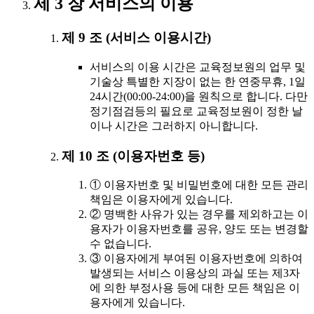
제 3 장 서비스의 이용
제 9 조 (서비스 이용시간)
서비스의 이용 시간은 교육정보원의 업무 및
기술상 특별한 지장이 없는 한 연중무휴, 1일
24시간(00:00-24:00)을 원칙으로 합니다. 다만
정기점검등의 필요로 교육정보원이 정한 날
이나 시간은 그러하지 아니합니다.
제 10 조 (이용자번호 등)
① 이용자번호 및 비밀번호에 대한 모든 관리
책임은 이용자에게 있습니다.
② 명백한 사유가 있는 경우를 제외하고는 이
용자가 이용자번호를 공유, 양도 또는 변경할
수 없습니다.
③ 이용자에게 부여된 이용자번호에 의하여
발생되는 서비스 이용상의 과실 또는 제3자
에 의한 부정사용 등에 대한 모든 책임은 이
용자에게 있습니다.