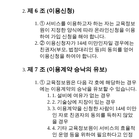
제 6 조 (이용신청)
① 서비스를 이용하고자 하는 자는 교육정보
원이 지정한 양식에 따라 온라인신청을 이용
하여 가입 신청을 해야 합니다.
② 이용신청자가 14세 미만인자일 경우에는
친권자(부모, 법정대리인 등)의 동의를 얻어
이용신청을 하여야 합니다.
제 7 조 (이용계약 승낙의 유보)
① 교육정보원은 다음 각 호에 해당하는 경우
에는 이용계약의 승낙을 유보할 수 있습니다.
1. 설비에 여유가 없는 경우
2. 기술상에 지장이 있는 경우
3. 이용계약을 신청한 사람이 14세 미만
인 자로 친권자의 동의를 득하지 않았
을 경우
4. 기타 교육정보원이 서비스의 효율적
인 운영 등을 위하여 필요하다고 인정