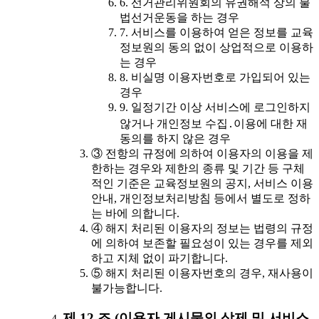
6. 선거관리위원회의 유권해석 상의 불
법선거운동을 하는 경우
7. 서비스를 이용하여 얻은 정보를 교육
정보원의 동의 없이 상업적으로 이용하
는 경우
8. 비실명 이용자번호로 가입되어 있는
경우
9. 일정기간 이상 서비스에 로그인하지
않거나 개인정보 수집․이용에 대한 재
동의를 하지 않은 경우
③ 전항의 규정에 의하여 이용자의 이용을 제
한하는 경우와 제한의 종류 및 기간 등 구체
적인 기준은 교육정보원의 공지, 서비스 이용
안내, 개인정보처리방침 등에서 별도로 정하
는 바에 의합니다.
④ 해지 처리된 이용자의 정보는 법령의 규정
에 의하여 보존할 필요성이 있는 경우를 제외
하고 지체 없이 파기합니다.
⑤ 해지 처리된 이용자번호의 경우, 재사용이
불가능합니다.
제 12 조 (이용자 게시물의 삭제 및 서비스