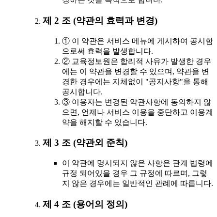
제 2 조 (약관의 효력과 변경)
① 이 약관은 서비스 메뉴에 게시하여 공시함
으로써 효력을 발생합니다.
② 교육정보원은 합리적 사유가 발생한 경우
에는 이 약관을 변경할 수 있으며, 약관을 변
경한 경우에는 지체없이 "공지사항"을 통해
공시합니다.
③ 이용자는 변경된 약관사항에 동의하지 않
으면, 언제나 서비스 이용을 중단하고 이용계
약을 해지할 수 있습니다.
제 3 조 (약관외 준칙)
이 약관에 명시되지 않은 사항은 관계 법령에
규정 되어있을 경우 그 규정에 따르며, 그렇
지 않은 경우에는 일반적인 관례에 따릅니다.
제 4 조 (용어의 정의)