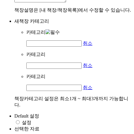
책장설명은 [내 책장/책장목록]에서 수정할 수 있습니다.
새책장 카테고리
카테고리
취소
카테고리
취소
카테고리
취소
책장카테고리 설정은 최소1개 ~ 최대3개까지 가능합니
다.
Default 설정
설정
선택한 자료