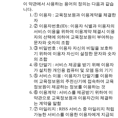
이 약관에서 사용하는 용어의 정의는 다음과 같습
니다.
① 이용자 : 교육정보원과 이용계약을 체결한
자
② 이용자번호(ID) : 이용자 식별과 이용자의
서비스 이용을 위하여 이용계약 체결시 이용
자의 선택에 의하여 교육정보원이 부여하는
문자와 숫자의 조합
③ 비밀번호 : 이용자 자신의 비밀을 보호하
기 위하여 이용자 자신이 설정한 문자와 숫자
의 조합
④ 단말기 : 서비스 제공을 받기 위해 이용자
가 설치한 개인용 컴퓨터 및 모뎀 등의 기기
⑤ 서비스 이용 : 이용자가 단말기를 이용하
여 교육정보원의 주전산기에 접속하여 교육
정보원이 제공하는 정보를 이용하는 것
⑥ 이용계약 : 서비스를 제공받기 위하여 이
약관으로 교육정보원과 이용자간의 체결하
는 계약을 말함
⑦ 마일리지 : RISS 서비스 중 마일리지 적립
가능한 서비스를 이용한 이용자에게 지급되