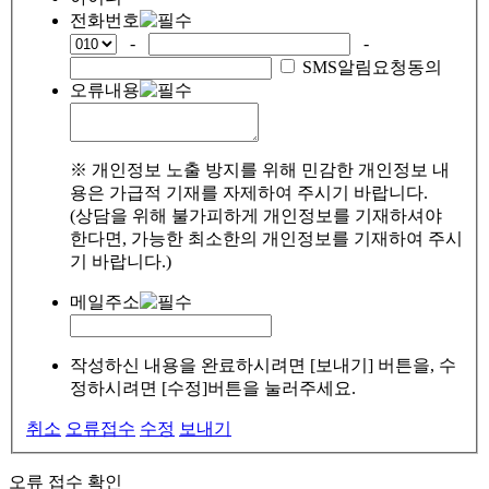
전화번호
-
-
SMS알림요청동의
오류내용
※ 개인정보 노출 방지를 위해 민감한 개인정보 내
용은 가급적 기재를 자제하여 주시기 바랍니다.
(상담을 위해 불가피하게 개인정보를 기재하셔야
한다면, 가능한 최소한의 개인정보를 기재하여 주시
기 바랍니다.)
메일주소
작성하신 내용을 완료하시려면 [보내기] 버튼을, 수
정하시려면 [수정]버튼을 눌러주세요.
취소
오류접수
수정
보내기
오류 접수 확인