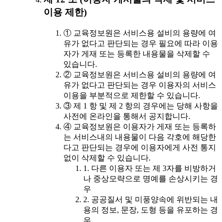
이용 제한)
① 교육정보원은 서비스용 설비의 용량에 여
유가 없다고 판단되는 경우 필요에 따라 이용
자가 게재 또는 등록한 내용물을 삭제할 수
있습니다.
② 교육정보원은 서비스용 설비의 용량에 여
유가 없다고 판단되는 경우 이용자의 서비스
이용을 부분적으로 제한할 수 있습니다.
③ 제 1 항 및 제 2 항의 경우에는 당해 사항을
사전에 온라인을 통해서 공지합니다.
④ 교육정보원은 이용자가 게재 또는 등록하
는 서비스내의 내용물이 다음 각호에 해당한
다고 판단되는 경우에 이용자에게 사전 통지
없이 삭제할 수 있습니다.
1. 다른 이용자 또는 제 3자를 비방하거
나 중상모략으로 명예를 손상시키는 경
우
2. 공공질서 및 미풍양속에 위반되는 내
용의 정보, 문장, 도형 등을 유포하는 경
우