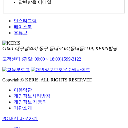
답변받을 이메일
인스타그램
페이스북
유튜브
41061 대구광역시 동구 동내로 64(동내동1119) KERIS빌딩
고객센터 (평일: 09:00 ~ 18:00)
1599-3122
Copyright© KERIS. ALL RIGHTS RESERVED
이용약관
개인정보처리방침
개인정보 재동의
기관소개
PC 버전 바로가기