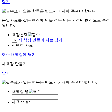
닫기
표가 있는 항목은 반드시 기재해 주셔야 합니다.
동일자료를 같은 책장에 담을 경우 담은 시점만 최신으로 수정
됩니다.
책장선택
새 책장 만들어 자료 담기
선택한 자료
취소
내책장에 담기
새책장 만들기
닫기
표가 있는 항목은 반드시 기재해 주셔야 합니다.
새책장 명
새책장 설명