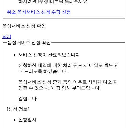
하시려면 [수정]버튼을 눌러주세요.
취소
음성서비스 신청
수정
신청
음성서비스 신청 확인
닫기
음성서비스 신청 확인
서비스 신청이 완료되었습니다.
신청하신 내역에 대한 처리 완료 시 메일로 별도 안
내 드리도록 하겠습니다.
음성서비스 신청 증가 등의 이유로 처리가 다소 지
연될 수 있으니, 이 점 양해 부탁드립니다.
감합니다.
[신청 정보]
신청일시