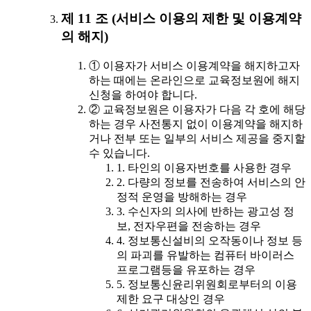
제 11 조 (서비스 이용의 제한 및 이용계약
의 해지)
① 이용자가 서비스 이용계약을 해지하고자
하는 때에는 온라인으로 교육정보원에 해지
신청을 하여야 합니다.
② 교육정보원은 이용자가 다음 각 호에 해당
하는 경우 사전통지 없이 이용계약을 해지하
거나 전부 또는 일부의 서비스 제공을 중지할
수 있습니다.
1. 타인의 이용자번호를 사용한 경우
2. 다량의 정보를 전송하여 서비스의 안
정적 운영을 방해하는 경우
3. 수신자의 의사에 반하는 광고성 정
보, 전자우편을 전송하는 경우
4. 정보통신설비의 오작동이나 정보 등
의 파괴를 유발하는 컴퓨터 바이러스
프로그램등을 유포하는 경우
5. 정보통신윤리위원회로부터의 이용
제한 요구 대상인 경우