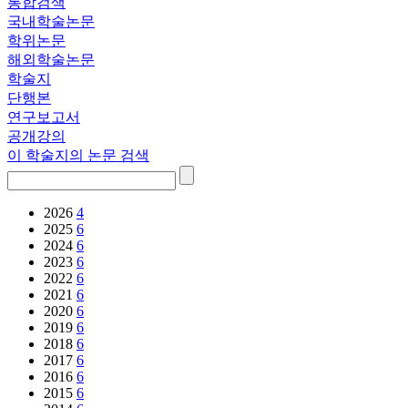
통합검색
국내학술논문
학위논문
해외학술논문
학술지
단행본
연구보고서
공개강의
이 학술지의 논문 검색
2026
4
2025
6
2024
6
2023
6
2022
6
2021
6
2020
6
2019
6
2018
6
2017
6
2016
6
2015
6