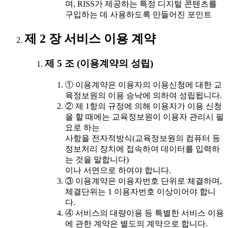
며, RISS가 제공하는 특정 디지털 콘텐츠를
구입하는 데 사용하도록 만들어진 포인트
제 2 장 서비스 이용 계약
제 5 조 (이용계약의 성립)
① 이용계약은 이용자의 이용신청에 대한 교
육정보원의 이용 승낙에 의하여 성립됩니다.
② 제 1항의 규정에 의해 이용자가 이용 신청
을 할 때에는 교육정보원이 이용자 관리시 필
요로 하는
사항을 전자적방식(교육정보원의 컴퓨터 등
정보처리 장치에 접속하여 데이터를 입력하
는 것을 말합니다)
이나 서면으로 하여야 합니다.
③ 이용계약은 이용자번호 단위로 체결하며,
체결단위는 1 이용자번호 이상이어야 합니
다.
④ 서비스의 대량이용 등 특별한 서비스 이용
에 관한 계약은 별도의 계약으로 합니다.