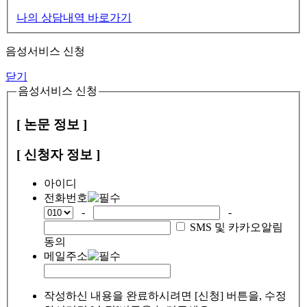
나의 상담내역 바로가기
음성서비스 신청
닫기
음성서비스 신청
[ 논문 정보 ]
[ 신청자 정보 ]
아이디
전화번호
-
-
SMS 및 카카오알림
동의
메일주소
작성하신 내용을 완료하시려면 [신청] 버튼을, 수정