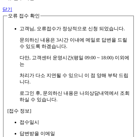
닫기
오류 접수 확인
고객님, 오류접수가 정상적으로 신청 되었습니다.
문의하신 내용은 3시간 이내에 메일로 답변을 드릴
수 있도록 하겠습니다.
다만, 고객센터 운영시간(평일 09:00 ~ 18:00) 이외에
는
처리가 다소 지연될 수 있으니 이 점 양해 부탁 드립
니다.
로그인 후, 문의하신 내용은 나의상담내역에서 조회
하실 수 있습니다.
[접수 정보]
접수일시
답변받을 이메일