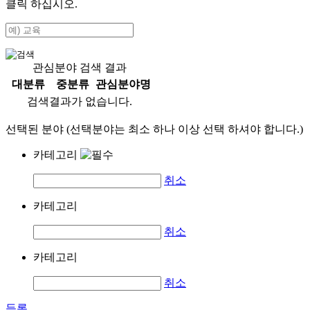
클릭 하십시오.
관심분야 검색 결과
대분류
중분류
관심분야명
검색결과가 없습니다.
선택된 분야 (선택분야는 최소 하나 이상 선택 하셔야 합니다.)
카테고리
취소
카테고리
취소
카테고리
취소
등록