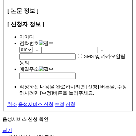
[ 논문 정보 ]
[ 신청자 정보 ]
아이디
전화번호
-
-
SMS 및 카카오알림
동의
메일주소
작성하신 내용을 완료하시려면 [신청] 버튼을, 수정
하시려면 [수정]버튼을 눌러주세요.
취소
음성서비스 신청
수정
신청
음성서비스 신청 확인
닫기