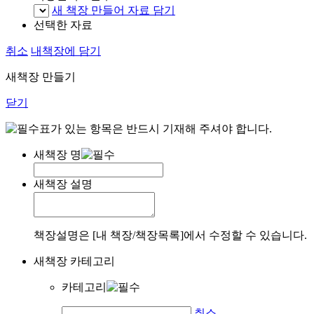
새 책장 만들어 자료 담기
선택한 자료
취소
내책장에 담기
새책장 만들기
닫기
표가 있는 항목은 반드시 기재해 주셔야 합니다.
새책장 명
새책장 설명
책장설명은 [내 책장/책장목록]에서 수정할 수 있습니다.
새책장 카테고리
카테고리
취소