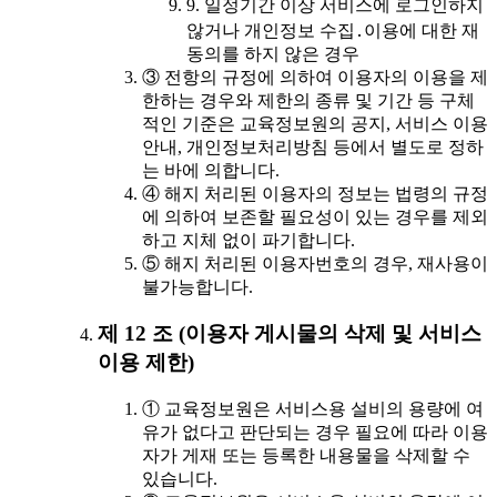
9. 일정기간 이상 서비스에 로그인하지
않거나 개인정보 수집․이용에 대한 재
동의를 하지 않은 경우
③ 전항의 규정에 의하여 이용자의 이용을 제
한하는 경우와 제한의 종류 및 기간 등 구체
적인 기준은 교육정보원의 공지, 서비스 이용
안내, 개인정보처리방침 등에서 별도로 정하
는 바에 의합니다.
④ 해지 처리된 이용자의 정보는 법령의 규정
에 의하여 보존할 필요성이 있는 경우를 제외
하고 지체 없이 파기합니다.
⑤ 해지 처리된 이용자번호의 경우, 재사용이
불가능합니다.
제 12 조 (이용자 게시물의 삭제 및 서비스
이용 제한)
① 교육정보원은 서비스용 설비의 용량에 여
유가 없다고 판단되는 경우 필요에 따라 이용
자가 게재 또는 등록한 내용물을 삭제할 수
있습니다.