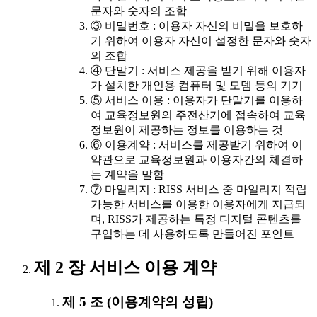
문자와 숫자의 조합
③ 비밀번호 : 이용자 자신의 비밀을 보호하
기 위하여 이용자 자신이 설정한 문자와 숫자
의 조합
④ 단말기 : 서비스 제공을 받기 위해 이용자
가 설치한 개인용 컴퓨터 및 모뎀 등의 기기
⑤ 서비스 이용 : 이용자가 단말기를 이용하
여 교육정보원의 주전산기에 접속하여 교육
정보원이 제공하는 정보를 이용하는 것
⑥ 이용계약 : 서비스를 제공받기 위하여 이
약관으로 교육정보원과 이용자간의 체결하
는 계약을 말함
⑦ 마일리지 : RISS 서비스 중 마일리지 적립
가능한 서비스를 이용한 이용자에게 지급되
며, RISS가 제공하는 특정 디지털 콘텐츠를
구입하는 데 사용하도록 만들어진 포인트
제 2 장 서비스 이용 계약
제 5 조 (이용계약의 성립)