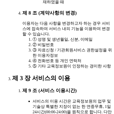
재하였을 때
제 8 조 (계약사항의 변경)
이용자는 다음 사항을 변경하고자 하는 경우 서비
스에 접속하여 서비스 내의 기능을 이용하여 변경
할 수 있습니다.
① 성명 및 생년월일, 신분, 이메일
② 비밀번호
③ 자료신청 / 기관회원서비스 권한설정을 위
한 이용자정보
④ 전화번호 등 개인 연락처
⑤ 기타 교육정보원이 인정하는 경미한 사항
제 3 장 서비스의 이용
제 9 조 (서비스 이용시간)
서비스의 이용 시간은 교육정보원의 업무 및
기술상 특별한 지장이 없는 한 연중무휴, 1일
24시간(00:00-24:00)을 원칙으로 합니다. 다만