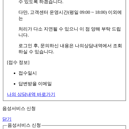
수 있도록 하겠습니다.
다만, 고객센터 운영시간(평일 09:00 ~ 18:00) 이외에
는
처리가 다소 지연될 수 있으니 이 점 양해 부탁 드립
니다.
로그인 후, 문의하신 내용은 나의상담내역에서 조회
하실 수 있습니다.
[접수 정보]
접수일시
답변받을 이메일
나의 상담내역 바로가기
음성서비스 신청
닫기
음성서비스 신청