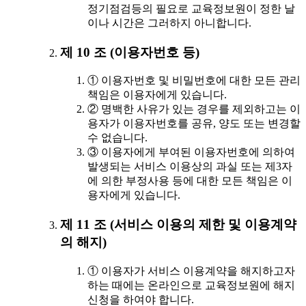
정기점검등의 필요로 교육정보원이 정한 날
이나 시간은 그러하지 아니합니다.
제 10 조 (이용자번호 등)
① 이용자번호 및 비밀번호에 대한 모든 관리
책임은 이용자에게 있습니다.
② 명백한 사유가 있는 경우를 제외하고는 이
용자가 이용자번호를 공유, 양도 또는 변경할
수 없습니다.
③ 이용자에게 부여된 이용자번호에 의하여
발생되는 서비스 이용상의 과실 또는 제3자
에 의한 부정사용 등에 대한 모든 책임은 이
용자에게 있습니다.
제 11 조 (서비스 이용의 제한 및 이용계약
의 해지)
① 이용자가 서비스 이용계약을 해지하고자
하는 때에는 온라인으로 교육정보원에 해지
신청을 하여야 합니다.