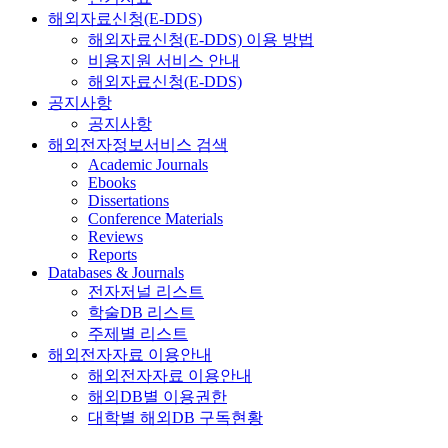
해외자료신청(E-DDS)
해외자료신청(E-DDS) 이용 방법
비용지원 서비스 안내
해외자료신청(E-DDS)
공지사항
공지사항
해외전자정보서비스 검색
Academic Journals
Ebooks
Dissertations
Conference Materials
Reviews
Reports
Databases & Journals
전자저널 리스트
학술DB 리스트
주제별 리스트
해외전자자료 이용안내
해외전자자료 이용안내
해외DB별 이용권한
대학별 해외DB 구독현황