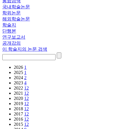
통합검색
국내학술논문
학위논문
해외학술논문
학술지
단행본
연구보고서
공개강의
이 학술지의 논문 검색
2026
1
2025
1
2024
2
2023
4
2022
12
2021
12
2020
12
2019
12
2018
12
2017
12
2016
12
2015
12