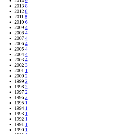
2014
9
2013
8
2012
8
2011
8
2010
6
2009
4
2008
4
2007
4
2006
4
2005
4
2004
4
2003
4
2002
3
2001
1
2000
2
1999
2
1998
2
1997
2
1996
2
1995
1
1994
1
1993
1
1992
1
1991
1
1990
1