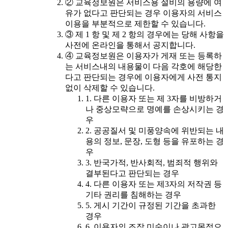
② 교육정보원은 서비스용 설비의 용량에 여
유가 없다고 판단되는 경우 이용자의 서비스
이용을 부분적으로 제한할 수 있습니다.
③ 제 1 항 및 제 2 항의 경우에는 당해 사항을
사전에 온라인을 통해서 공지합니다.
④ 교육정보원은 이용자가 게재 또는 등록하
는 서비스내의 내용물이 다음 각호에 해당한
다고 판단되는 경우에 이용자에게 사전 통지
없이 삭제할 수 있습니다.
1. 다른 이용자 또는 제 3자를 비방하거
나 중상모략으로 명예를 손상시키는 경
우
2. 공공질서 및 미풍양속에 위반되는 내
용의 정보, 문장, 도형 등을 유포하는 경
우
3. 반국가적, 반사회적, 범죄적 행위와
결부된다고 판단되는 경우
4. 다른 이용자 또는 제3자의 저작권 등
기타 권리를 침해하는 경우
5. 게시 기간이 규정된 기간을 초과한
경우
6. 이용자의 조작 미숙이나 광고목적으