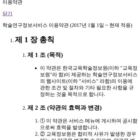
이용약관
닫기
학술연구정보서비스 이용약관 (2017년 1월 1일 ~ 현재 적용)
제 1 장 총칙
제 1 조 (목적)
이 약관은 한국교육학술정보원(이하 "교육정
보원"라 함)이 제공하는 학술연구정보서비스
의 웹사이트(이하 "서비스" 라함)의 이용에
관한 조건 및 절차와 기타 필요한 사항을 규
정하는 것을 목적으로 합니다.
제 2 조 (약관의 효력과 변경)
① 이 약관은 서비스 메뉴에 게시하여 공시함
으로써 효력을 발생합니다.
② 교육정보원은 합리적 사유가 발생한 경우