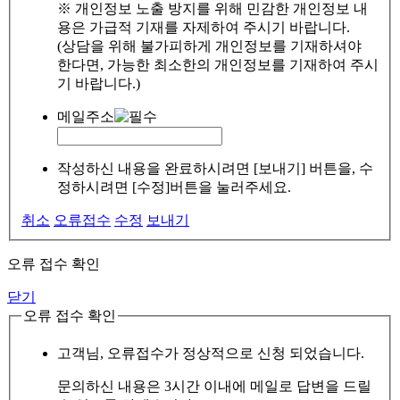
※ 개인정보 노출 방지를 위해 민감한 개인정보 내
용은 가급적 기재를 자제하여 주시기 바랍니다.
(상담을 위해 불가피하게 개인정보를 기재하셔야
한다면, 가능한 최소한의 개인정보를 기재하여 주시
기 바랍니다.)
메일주소
작성하신 내용을 완료하시려면 [보내기] 버튼을, 수
정하시려면 [수정]버튼을 눌러주세요.
취소
오류접수
수정
보내기
오류 접수 확인
닫기
오류 접수 확인
고객님, 오류접수가 정상적으로 신청 되었습니다.
문의하신 내용은 3시간 이내에 메일로 답변을 드릴