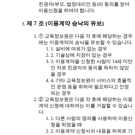
친권자(부모, 법정대리인 등)의 동의를 얻어
이용신청을 하여야 합니다.
제 7 조 (이용계약 승낙의 유보)
① 교육정보원은 다음 각 호에 해당하는 경우
에는 이용계약의 승낙을 유보할 수 있습니다.
1. 설비에 여유가 없는 경우
2. 기술상에 지장이 있는 경우
3. 이용계약을 신청한 사람이 14세 미만
인 자로 친권자의 동의를 득하지 않았
을 경우
4. 기타 교육정보원이 서비스의 효율적
인 운영 등을 위하여 필요하다고 인정
되는 경우
② 교육정보원은 다음 각 호에 해당하는 이용
계약 신청에 대하여는 이를 거절할 수 있습니
다.
1. 다른 사람의 명의를 사용하여 이용신
청을 하였을 때
2. 이용계약 신청서의 내용을 허위로 기