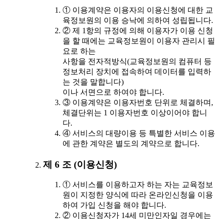
① 이용계약은 이용자의 이용신청에 대한 교
육정보원의 이용 승낙에 의하여 성립됩니다.
② 제 1항의 규정에 의해 이용자가 이용 신청
을 할 때에는 교육정보원이 이용자 관리시 필
요로 하는
사항을 전자적방식(교육정보원의 컴퓨터 등
정보처리 장치에 접속하여 데이터를 입력하
는 것을 말합니다)
이나 서면으로 하여야 합니다.
③ 이용계약은 이용자번호 단위로 체결하며,
체결단위는 1 이용자번호 이상이어야 합니
다.
④ 서비스의 대량이용 등 특별한 서비스 이용
에 관한 계약은 별도의 계약으로 합니다.
제 6 조 (이용신청)
① 서비스를 이용하고자 하는 자는 교육정보
원이 지정한 양식에 따라 온라인신청을 이용
하여 가입 신청을 해야 합니다.
② 이용신청자가 14세 미만인자일 경우에는