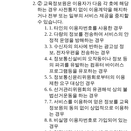
② 교육정보원은 이용자가 다음 각 호에 해당
하는 경우 사전통지 없이 이용계약을 해지하
거나 전부 또는 일부의 서비스 제공을 중지할
수 있습니다.
1. 타인의 이용자번호를 사용한 경우
2. 다량의 정보를 전송하여 서비스의 안
정적 운영을 방해하는 경우
3. 수신자의 의사에 반하는 광고성 정
보, 전자우편을 전송하는 경우
4. 정보통신설비의 오작동이나 정보 등
의 파괴를 유발하는 컴퓨터 바이러스
프로그램등을 유포하는 경우
5. 정보통신윤리위원회로부터의 이용
제한 요구 대상인 경우
6. 선거관리위원회의 유권해석 상의 불
법선거운동을 하는 경우
7. 서비스를 이용하여 얻은 정보를 교육
정보원의 동의 없이 상업적으로 이용하
는 경우
8. 비실명 이용자번호로 가입되어 있는
경우