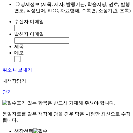
상세정보 (제목, 저자, 발행기관, 학술지명, 권호, 발행
연도, 작성언어, KDC, 자료형태, 수록면, 소장기관, 초록)
수신자 이메일
발신자 이메일
제목
메모
취소
내보내기
내책장담기
닫기
표가 있는 항목은 반드시 기재해 주셔야 합니다.
동일자료를 같은 책장에 담을 경우 담은 시점만 최신으로 수정
됩니다.
책장선택