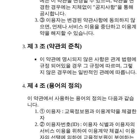
에는 이 약관을 변경할 수 있으며, 약관을 변
경한 경우에는 지체없이 "공지사항"을 통해
공시합니다.
③ 이용자는 변경된 약관사항에 동의하지 않
으면, 언제나 서비스 이용을 중단하고 이용계
약을 해지할 수 있습니다.
제 3 조 (약관외 준칙)
이 약관에 명시되지 않은 사항은 관계 법령에
규정 되어있을 경우 그 규정에 따르며, 그렇
지 않은 경우에는 일반적인 관례에 따릅니다.
제 4 조 (용어의 정의)
이 약관에서 사용하는 용어의 정의는 다음과 같습
니다.
① 이용자 : 교육정보원과 이용계약을 체결한
자
② 이용자번호(ID) : 이용자 식별과 이용자의
서비스 이용을 위하여 이용계약 체결시 이용
자의 선택에 의하여 교육정보원이 부여하는