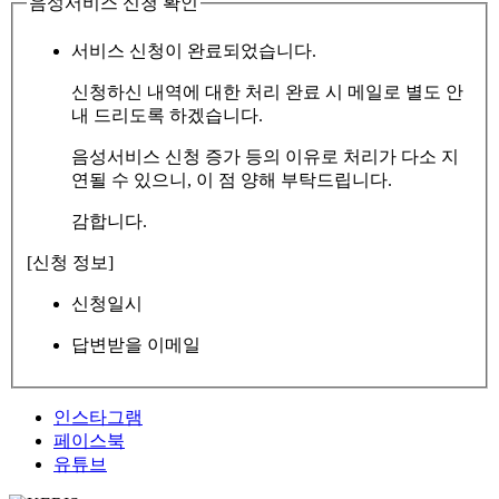
음성서비스 신청 확인
서비스 신청이 완료되었습니다.
신청하신 내역에 대한 처리 완료 시 메일로 별도 안
내 드리도록 하겠습니다.
음성서비스 신청 증가 등의 이유로 처리가 다소 지
연될 수 있으니, 이 점 양해 부탁드립니다.
감합니다.
[신청 정보]
신청일시
답변받을 이메일
인스타그램
페이스북
유튜브