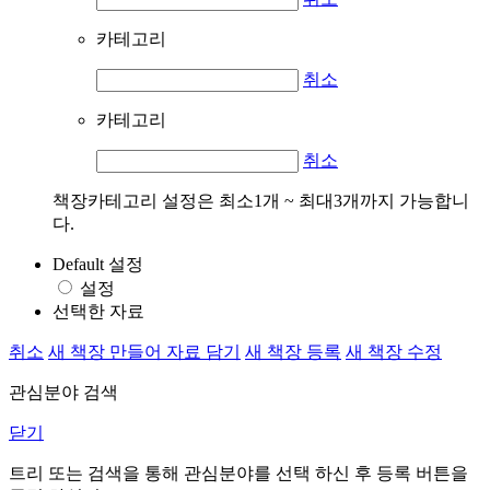
카테고리
취소
카테고리
취소
책장카테고리 설정은 최소1개 ~ 최대3개까지 가능합니
다.
Default 설정
설정
선택한 자료
취소
새 책장 만들어 자료 담기
새 책장 등록
새 책장 수정
관심분야 검색
닫기
트리 또는 검색을 통해 관심분야를 선택 하신 후
등록
버튼을