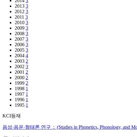
2014
3
2013
3
2012
3
2011
3
2010
3
2009
3
2008
3
2007
3
2006
3
2005
3
2004
4
2003
2
2002
3
2001
2
2000
2
1999
2
1998
1
1997
1
1996
1
1995
1
KCI등재
음성·음운·형태론 연구 : (Studies in Phonetics, Phonology, and Mo