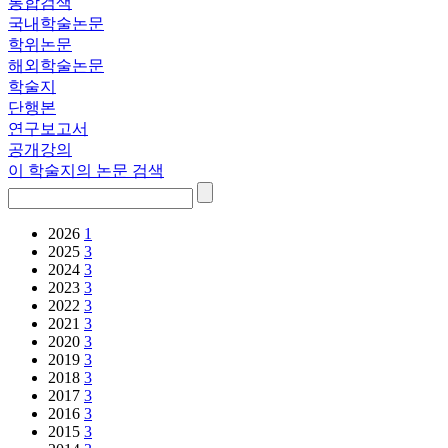
통합검색
국내학술논문
학위논문
해외학술논문
학술지
단행본
연구보고서
공개강의
이 학술지의 논문 검색
2026
1
2025
3
2024
3
2023
3
2022
3
2021
3
2020
3
2019
3
2018
3
2017
3
2016
3
2015
3