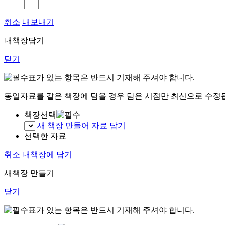
취소
내보내기
내책장담기
닫기
표가 있는 항목은 반드시 기재해 주셔야 합니다.
동일자료를 같은 책장에 담을 경우 담은 시점만 최신으로 수정
책장선택
새 책장 만들어 자료 담기
선택한 자료
취소
내책장에 담기
새책장 만들기
닫기
표가 있는 항목은 반드시 기재해 주셔야 합니다.