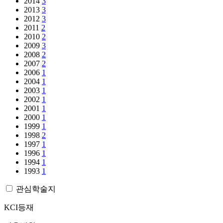
2014
3
2013
3
2012
3
2011
2
2010
2
2009
3
2008
2
2007
2
2006
1
2004
1
2003
1
2002
1
2001
1
2000
1
1999
1
1998
2
1997
1
1996
1
1994
1
1993
1
관심학술지
KCI등재