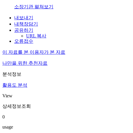
소장기관 펼쳐보기
내보내기
내책장담기
공유하기
URL 복사
오류접수
이 자료를 본 이용자가 본 자료
나만을 위한 추천자료
분석정보
활용도 분석
View
상세정보조회
0
usage