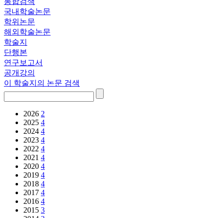
통합검색
국내학술논문
학위논문
해외학술논문
학술지
단행본
연구보고서
공개강의
이 학술지의 논문 검색
2026
2
2025
4
2024
4
2023
4
2022
4
2021
4
2020
4
2019
4
2018
4
2017
4
2016
4
2015
3