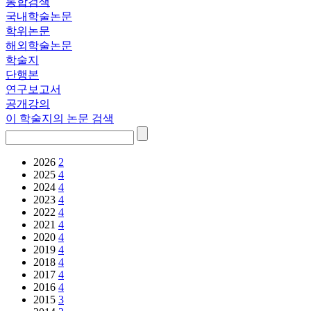
통합검색
국내학술논문
학위논문
해외학술논문
학술지
단행본
연구보고서
공개강의
이 학술지의 논문 검색
2026
2
2025
4
2024
4
2023
4
2022
4
2021
4
2020
4
2019
4
2018
4
2017
4
2016
4
2015
3