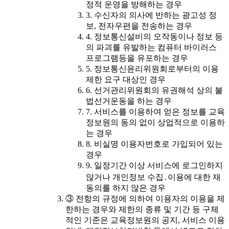
정적 운영을 방해하는 경우
3. 수신자의 의사에 반하는 광고성 정
보, 전자우편을 전송하는 경우
4. 정보통신설비의 오작동이나 정보 등
의 파괴를 유발하는 컴퓨터 바이러스
프로그램등을 유포하는 경우
5. 정보통신윤리위원회로부터의 이용
제한 요구 대상인 경우
6. 선거관리위원회의 유권해석 상의 불
법선거운동을 하는 경우
7. 서비스를 이용하여 얻은 정보를 교육
정보원의 동의 없이 상업적으로 이용하
는 경우
8. 비실명 이용자번호로 가입되어 있는
경우
9. 일정기간 이상 서비스에 로그인하지
않거나 개인정보 수집․이용에 대한 재
동의를 하지 않은 경우
③ 전항의 규정에 의하여 이용자의 이용을 제
한하는 경우와 제한의 종류 및 기간 등 구체
적인 기준은 교육정보원의 공지, 서비스 이용