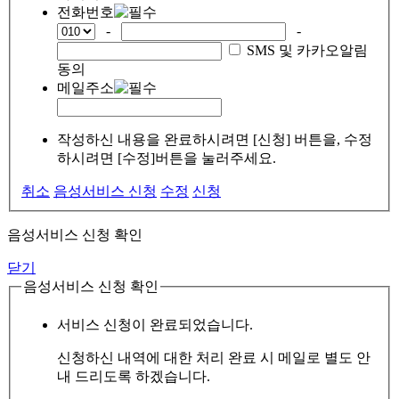
전화번호
-
-
SMS 및 카카오알림
동의
메일주소
작성하신 내용을 완료하시려면 [신청] 버튼을, 수정
하시려면 [수정]버튼을 눌러주세요.
취소
음성서비스 신청
수정
신청
음성서비스 신청 확인
닫기
음성서비스 신청 확인
서비스 신청이 완료되었습니다.
신청하신 내역에 대한 처리 완료 시 메일로 별도 안
내 드리도록 하겠습니다.