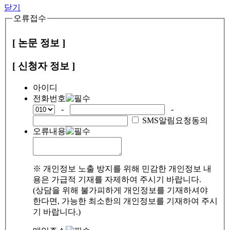
닫기
오류접수
[ 논문 정보 ]
[ 신청자 정보 ]
아이디
전화번호
-
-
SMS알림요청동의
오류내용
※ 개인정보 노출 방지를 위해 민감한 개인정보 내
용은 가급적 기재를 자제하여 주시기 바랍니다.
(상담을 위해 불가피하게 개인정보를 기재하셔야
한다면, 가능한 최소한의 개인정보를 기재하여 주시
기 바랍니다.)