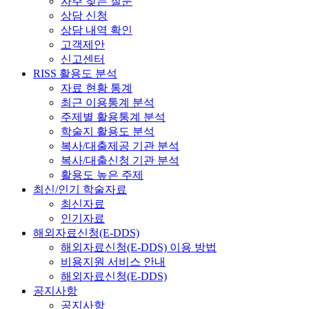
자주 찾는 질문
상담 신청
상담 내역 확인
고객제안
신고센터
RISS 활용도 분석
자료 현황 통계
최근 이용통계 분석
주제별 활용통계 분석
학술지 활용도 분석
복사/대출제공 기관 분석
복사/대출신청 기관 분석
활용도 높은 주제
최신/인기 학술자료
최신자료
인기자료
해외자료신청(E-DDS)
해외자료신청(E-DDS) 이용 방법
비용지원 서비스 안내
해외자료신청(E-DDS)
공지사항
공지사항