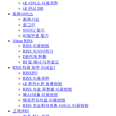
내 서비스 사용권한
내 관심 DB
회원서비스
회원가입
로그인
아이디 찾기
비밀번호 찾기
About RISS
RISS 이용방법
RISS 지식더하기
DB연계 현황
BI 및 배너 다운로드
RISS 처음 방문 이세요?
RISS란?
RISS 이용권한
내 추천논문 등록방법
RISS 자료 유형별 이용방법
복사/대출 이용방법
해외전자자료 이용방법
RISS 정보취약계층 서비스 이용방법
고객센터