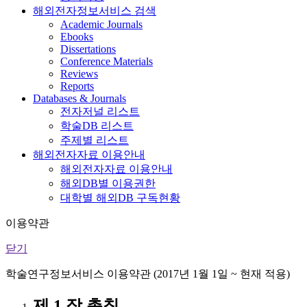
해외전자정보서비스 검색
Academic Journals
Ebooks
Dissertations
Conference Materials
Reviews
Reports
Databases & Journals
전자저널 리스트
학술DB 리스트
주제별 리스트
해외전자자료 이용안내
해외전자자료 이용안내
해외DB별 이용권한
대학별 해외DB 구독현황
이용약관
닫기
학술연구정보서비스 이용약관 (2017년 1월 1일 ~ 현재 적용)
제 1 장 총칙