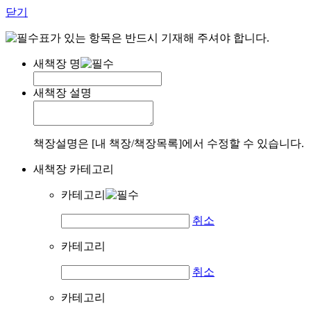
닫기
표가 있는 항목은 반드시 기재해 주셔야 합니다.
새책장 명
새책장 설명
책장설명은 [내 책장/책장목록]에서 수정할 수 있습니다.
새책장 카테고리
카테고리
취소
카테고리
취소
카테고리