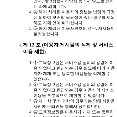
안내, 개인정보처리방침 등에서 별도로 정하
는 바에 의합니다.
④ 해지 처리된 이용자의 정보는 법령의 규정
에 의하여 보존할 필요성이 있는 경우를 제외
하고 지체 없이 파기합니다.
⑤ 해지 처리된 이용자번호의 경우, 재사용이
불가능합니다.
제 12 조 (이용자 게시물의 삭제 및 서비스
이용 제한)
① 교육정보원은 서비스용 설비의 용량에 여
유가 없다고 판단되는 경우 필요에 따라 이용
자가 게재 또는 등록한 내용물을 삭제할 수
있습니다.
② 교육정보원은 서비스용 설비의 용량에 여
유가 없다고 판단되는 경우 이용자의 서비스
이용을 부분적으로 제한할 수 있습니다.
③ 제 1 항 및 제 2 항의 경우에는 당해 사항을
사전에 온라인을 통해서 공지합니다.
④ 교육정보원은 이용자가 게재 또는 등록하