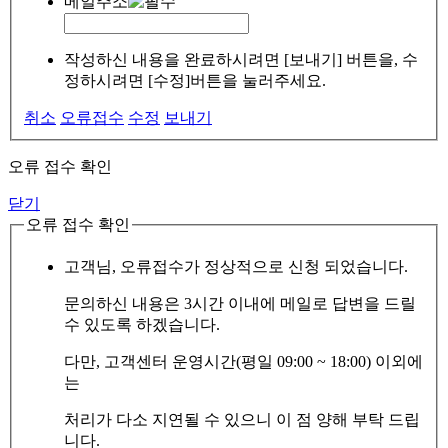
메일주소
작성하신 내용을 완료하시려면 [보내기] 버튼을, 수
정하시려면 [수정]버튼을 눌러주세요.
취소
오류접수
수정
보내기
오류 접수 확인
닫기
오류 접수 확인
고객님, 오류접수가 정상적으로 신청 되었습니다.
문의하신 내용은 3시간 이내에 메일로 답변을 드릴
수 있도록 하겠습니다.
다만, 고객센터 운영시간(평일 09:00 ~ 18:00) 이외에
는
처리가 다소 지연될 수 있으니 이 점 양해 부탁 드립
니다.