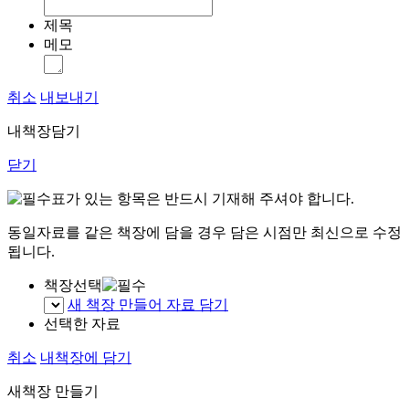
제목
메모
취소
내보내기
내책장담기
닫기
표가 있는 항목은 반드시 기재해 주셔야 합니다.
동일자료를 같은 책장에 담을 경우 담은 시점만 최신으로 수정
됩니다.
책장선택
새 책장 만들어 자료 담기
선택한 자료
취소
내책장에 담기
새책장 만들기