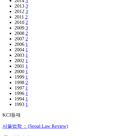
2014
3
2013
3
2012
3
2011
2
2010
2
2009
3
2008
2
2007
2
2006
1
2004
1
2003
1
2002
1
2001
1
2000
1
1999
1
1998
2
1997
1
1996
1
1994
1
1993
1
KCI등재
서울법학 : (Seoul Law Review)