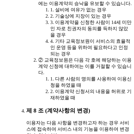
에는 이용계약의 승낙을 유보할 수 있습니다.
1. 설비에 여유가 없는 경우
2. 기술상에 지장이 있는 경우
3. 이용계약을 신청한 사람이 14세 미만
인 자로 친권자의 동의를 득하지 않았
을 경우
4. 기타 교육정보원이 서비스의 효율적
인 운영 등을 위하여 필요하다고 인정
되는 경우
② 교육정보원은 다음 각 호에 해당하는 이용
계약 신청에 대하여는 이를 거절할 수 있습니
다.
1. 다른 사람의 명의를 사용하여 이용신
청을 하였을 때
2. 이용계약 신청서의 내용을 허위로 기
재하였을 때
제 8 조 (계약사항의 변경)
이용자는 다음 사항을 변경하고자 하는 경우 서비
스에 접속하여 서비스 내의 기능을 이용하여 변경