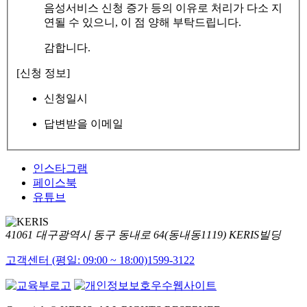
음성서비스 신청 증가 등의 이유로 처리가 다소 지
연될 수 있으니, 이 점 양해 부탁드립니다.
감합니다.
[신청 정보]
신청일시
답변받을 이메일
인스타그램
페이스북
유튜브
41061 대구광역시 동구 동내로 64(동내동1119) KERIS빌딩
고객센터 (평일: 09:00 ~ 18:00)
1599-3122