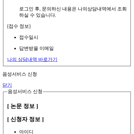
로그인 후, 문의하신 내용은 나의상담내역에서 조회
하실 수 있습니다.
[접수 정보]
접수일시
답변받을 이메일
나의 상담내역 바로가기
음성서비스 신청
닫기
음성서비스 신청
[ 논문 정보 ]
[ 신청자 정보 ]
아이디