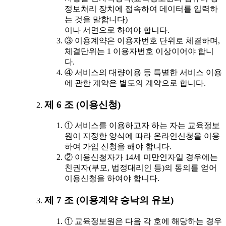
정보처리 장치에 접속하여 데이터를 입력하
는 것을 말합니다)
이나 서면으로 하여야 합니다.
③ 이용계약은 이용자번호 단위로 체결하며,
체결단위는 1 이용자번호 이상이어야 합니
다.
④ 서비스의 대량이용 등 특별한 서비스 이용
에 관한 계약은 별도의 계약으로 합니다.
제 6 조 (이용신청)
① 서비스를 이용하고자 하는 자는 교육정보
원이 지정한 양식에 따라 온라인신청을 이용
하여 가입 신청을 해야 합니다.
② 이용신청자가 14세 미만인자일 경우에는
친권자(부모, 법정대리인 등)의 동의를 얻어
이용신청을 하여야 합니다.
제 7 조 (이용계약 승낙의 유보)
① 교육정보원은 다음 각 호에 해당하는 경우