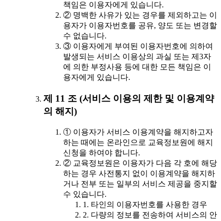
책임은 이용자에게 있습니다.
② 명백한 사유가 있는 경우를 제외하고는 이
용자가 이용자번호를 공유, 양도 또는 변경할
수 없습니다.
③ 이용자에게 부여된 이용자번호에 의하여
발생되는 서비스 이용상의 과실 또는 제3자
에 의한 부정사용 등에 대한 모든 책임은 이
용자에게 있습니다.
제 11 조 (서비스 이용의 제한 및 이용계약
의 해지)
① 이용자가 서비스 이용계약을 해지하고자
하는 때에는 온라인으로 교육정보원에 해지
신청을 하여야 합니다.
② 교육정보원은 이용자가 다음 각 호에 해당
하는 경우 사전통지 없이 이용계약을 해지하
거나 전부 또는 일부의 서비스 제공을 중지할
수 있습니다.
1. 타인의 이용자번호를 사용한 경우
2. 다량의 정보를 전송하여 서비스의 안