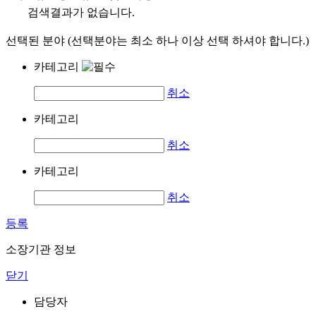
검색결과가 없습니다.
선택된 분야 (선택분야는 최소 하나 이상 선택 하셔야 합니다.)
카테고리
취소
카테고리
취소
카테고리
취소
등록
소장기관 정보
닫기
담당자