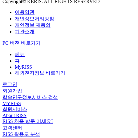
Copyright© KERIS. ALL RIGHTS RESERVED
이용약관
개인정보처리방침
개인정보 재동의
기관소개
PC 버전 바로가기
메뉴
홈
MyRISS
해외전자정보 바로가기
로그인
회원가입
학술연구정보서비스 검색
MYRISS
회원서비스
About RISS
RISS 처음 방문 이세요?
고객센터
RISS 활용도 분석