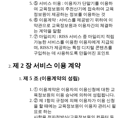
⑤ 서비스 이용 : 이용자가 단말기를 이용하
여 교육정보원의 주전산기에 접속하여 교육
정보원이 제공하는 정보를 이용하는 것
⑥ 이용계약 : 서비스를 제공받기 위하여 이
약관으로 교육정보원과 이용자간의 체결하
는 계약을 말함
⑦ 마일리지 : RISS 서비스 중 마일리지 적립
가능한 서비스를 이용한 이용자에게 지급되
며, RISS가 제공하는 특정 디지털 콘텐츠를
구입하는 데 사용하도록 만들어진 포인트
제 2 장 서비스 이용 계약
제 5 조 (이용계약의 성립)
① 이용계약은 이용자의 이용신청에 대한 교
육정보원의 이용 승낙에 의하여 성립됩니다.
② 제 1항의 규정에 의해 이용자가 이용 신청
을 할 때에는 교육정보원이 이용자 관리시 필
요로 하는
사항을 전자적방식(교육정보원의 컴퓨터 등