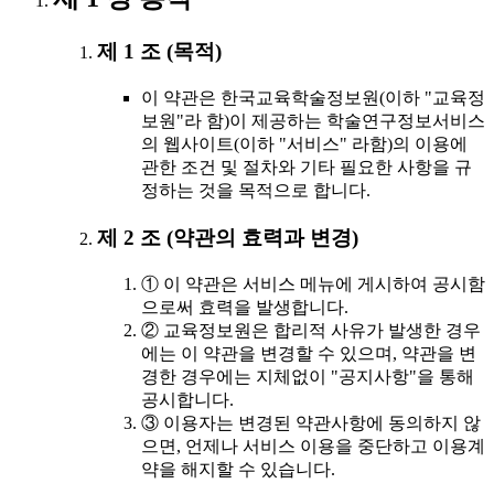
제 1 조 (목적)
이 약관은 한국교육학술정보원(이하 "교육정
보원"라 함)이 제공하는 학술연구정보서비스
의 웹사이트(이하 "서비스" 라함)의 이용에
관한 조건 및 절차와 기타 필요한 사항을 규
정하는 것을 목적으로 합니다.
제 2 조 (약관의 효력과 변경)
① 이 약관은 서비스 메뉴에 게시하여 공시함
으로써 효력을 발생합니다.
② 교육정보원은 합리적 사유가 발생한 경우
에는 이 약관을 변경할 수 있으며, 약관을 변
경한 경우에는 지체없이 "공지사항"을 통해
공시합니다.
③ 이용자는 변경된 약관사항에 동의하지 않
으면, 언제나 서비스 이용을 중단하고 이용계
약을 해지할 수 있습니다.