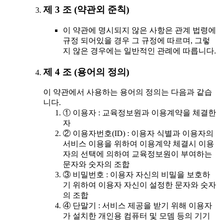
제 3 조 (약관외 준칙)
이 약관에 명시되지 않은 사항은 관계 법령에
규정 되어있을 경우 그 규정에 따르며, 그렇
지 않은 경우에는 일반적인 관례에 따릅니다.
제 4 조 (용어의 정의)
이 약관에서 사용하는 용어의 정의는 다음과 같습
니다.
① 이용자 : 교육정보원과 이용계약을 체결한
자
② 이용자번호(ID) : 이용자 식별과 이용자의
서비스 이용을 위하여 이용계약 체결시 이용
자의 선택에 의하여 교육정보원이 부여하는
문자와 숫자의 조합
③ 비밀번호 : 이용자 자신의 비밀을 보호하
기 위하여 이용자 자신이 설정한 문자와 숫자
의 조합
④ 단말기 : 서비스 제공을 받기 위해 이용자
가 설치한 개인용 컴퓨터 및 모뎀 등의 기기