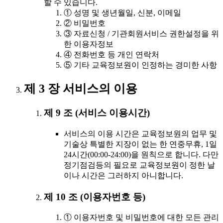
할 수 있습니다.
① 성명 및 생년월일, 신분, 이메일
② 비밀번호
③ 자료신청 / 기관회원서비스 권한설정을 위
한 이용자정보
④ 전화번호 등 개인 연락처
⑤ 기타 교육정보원이 인정하는 경미한 사항
제 3 장 서비스의 이용
제 9 조 (서비스 이용시간)
서비스의 이용 시간은 교육정보원의 업무 및
기술상 특별한 지장이 없는 한 연중무휴, 1일
24시간(00:00-24:00)을 원칙으로 합니다. 다만
정기점검등의 필요로 교육정보원이 정한 날
이나 시간은 그러하지 아니합니다.
제 10 조 (이용자번호 등)
① 이용자번호 및 비밀번호에 대한 모든 관리