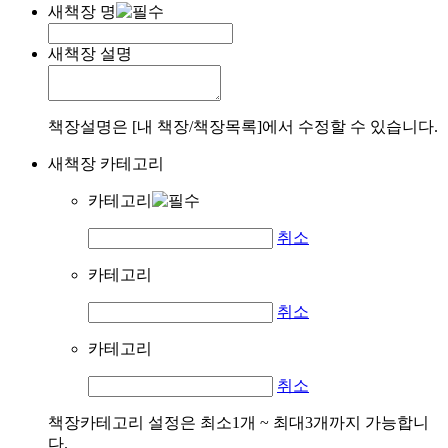
새책장 명
새책장 설명
책장설명은 [내 책장/책장목록]에서 수정할 수 있습니다.
새책장 카테고리
카테고리
취소
카테고리
취소
카테고리
취소
책장카테고리 설정은 최소1개 ~ 최대3개까지 가능합니
다.