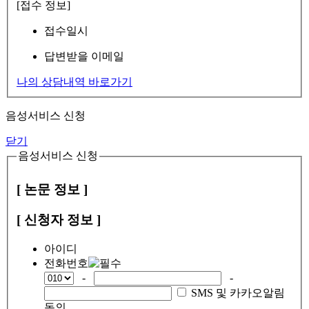
[접수 정보]
접수일시
답변받을 이메일
나의 상담내역 바로가기
음성서비스 신청
닫기
음성서비스 신청
[ 논문 정보 ]
[ 신청자 정보 ]
아이디
전화번호
-
-
SMS 및 카카오알림
동의