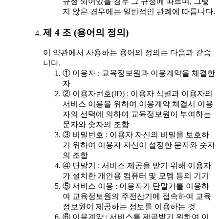
규정 되어있을 경우 그 규정에 따르며, 그렇
지 않은 경우에는 일반적인 관례에 따릅니다.
제 4 조 (용어의 정의)
이 약관에서 사용하는 용어의 정의는 다음과 같습
니다.
① 이용자 : 교육정보원과 이용계약을 체결한
자
② 이용자번호(ID) : 이용자 식별과 이용자의
서비스 이용을 위하여 이용계약 체결시 이용
자의 선택에 의하여 교육정보원이 부여하는
문자와 숫자의 조합
③ 비밀번호 : 이용자 자신의 비밀을 보호하
기 위하여 이용자 자신이 설정한 문자와 숫자
의 조합
④ 단말기 : 서비스 제공을 받기 위해 이용자
가 설치한 개인용 컴퓨터 및 모뎀 등의 기기
⑤ 서비스 이용 : 이용자가 단말기를 이용하
여 교육정보원의 주전산기에 접속하여 교육
정보원이 제공하는 정보를 이용하는 것
⑥ 이용계약 : 서비스를 제공받기 위하여 이