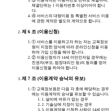
③ 이용계약은 이용자번호 단위로 체결하며,
체결단위는 1 이용자번호 이상이어야 합니
다.
④ 서비스의 대량이용 등 특별한 서비스 이용
에 관한 계약은 별도의 계약으로 합니다.
제 6 조 (이용신청)
① 서비스를 이용하고자 하는 자는 교육정보
원이 지정한 양식에 따라 온라인신청을 이용
하여 가입 신청을 해야 합니다.
② 이용신청자가 14세 미만인자일 경우에는
친권자(부모, 법정대리인 등)의 동의를 얻어
이용신청을 하여야 합니다.
제 7 조 (이용계약 승낙의 유보)
① 교육정보원은 다음 각 호에 해당하는 경우
에는 이용계약의 승낙을 유보할 수 있습니다.
1. 설비에 여유가 없는 경우
2. 기술상에 지장이 있는 경우
3. 이용계약을 신청한 사람이 14세 미만