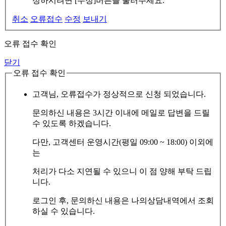
정하시려면 [수정]버튼을 눌러주세요.
취소
오류접수
수정
보내기
오류 접수 확인
닫기
오류 접수 확인
고객님, 오류접수가 정상적으로 신청 되었습니다.
문의하신 내용은 3시간 이내에 메일로 답변을 드릴
수 있도록 하겠습니다.
다만, 고객센터 운영시간(평일 09:00 ~ 18:00) 이외에
는
처리가 다소 지연될 수 있으니 이 점 양해 부탁 드립
니다.
로그인 후, 문의하신 내용은 나의상담내역에서 조회
하실 수 있습니다.