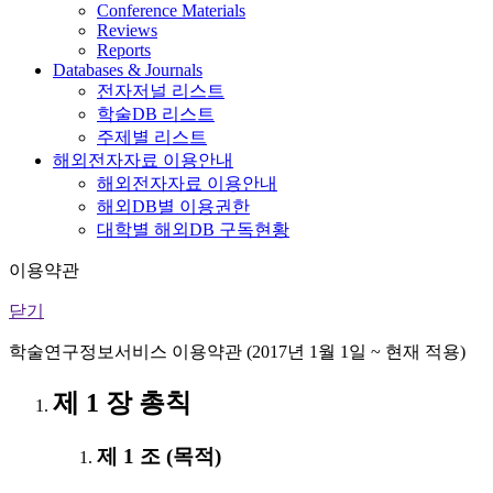
Conference Materials
Reviews
Reports
Databases & Journals
전자저널 리스트
학술DB 리스트
주제별 리스트
해외전자자료 이용안내
해외전자자료 이용안내
해외DB별 이용권한
대학별 해외DB 구독현황
이용약관
닫기
학술연구정보서비스 이용약관 (2017년 1월 1일 ~ 현재 적용)
제 1 장 총칙
제 1 조 (목적)