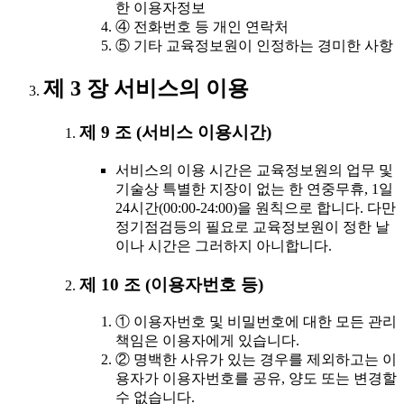
한 이용자정보
④ 전화번호 등 개인 연락처
⑤ 기타 교육정보원이 인정하는 경미한 사항
제 3 장 서비스의 이용
제 9 조 (서비스 이용시간)
서비스의 이용 시간은 교육정보원의 업무 및
기술상 특별한 지장이 없는 한 연중무휴, 1일
24시간(00:00-24:00)을 원칙으로 합니다. 다만
정기점검등의 필요로 교육정보원이 정한 날
이나 시간은 그러하지 아니합니다.
제 10 조 (이용자번호 등)
① 이용자번호 및 비밀번호에 대한 모든 관리
책임은 이용자에게 있습니다.
② 명백한 사유가 있는 경우를 제외하고는 이
용자가 이용자번호를 공유, 양도 또는 변경할
수 없습니다.