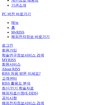
개인정보 재동의
기관소개
PC 버전 바로가기
메뉴
홈
MyRISS
해외전자정보 바로가기
로그인
회원가입
학술연구정보서비스 검색
MYRISS
회원서비스
About RISS
RISS 처음 방문 이세요?
고객센터
RISS 활용도 분석
최신/인기 학술자료
해외자료신청(E-DDS)
공지사항
해외전자정보서비스 검색