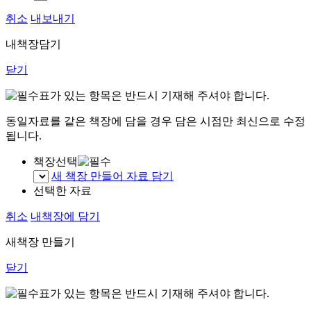
취소
내보내기
내책장담기
닫기
표가 있는 항목은 반드시 기재해 주셔야 합니다.
동일자료를 같은 책장에 담을 경우 담은 시점만 최신으로 수정
됩니다.
책장선택
새 책장 만들어 자료 담기
선택한 자료
취소
내책장에 담기
새책장 만들기
닫기
표가 있는 항목은 반드시 기재해 주셔야 합니다.