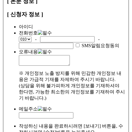
[ 논문 정보 ]
[ 신청자 정보 ]
아이디
전화번호
-
-
SMS알림요청동의
오류내용
※ 개인정보 노출 방지를 위해 민감한 개인정보 내
용은 가급적 기재를 자제하여 주시기 바랍니다.
(상담을 위해 불가피하게 개인정보를 기재하셔야
한다면, 가능한 최소한의 개인정보를 기재하여 주시
기 바랍니다.)
메일주소
작성하신 내용을 완료하시려면 [보내기] 버튼을, 수