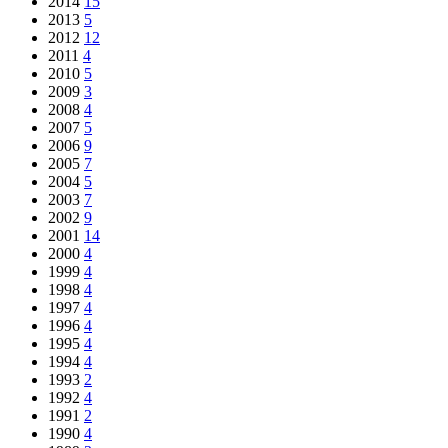
2014
15
2013
5
2012
12
2011
4
2010
5
2009
3
2008
4
2007
5
2006
9
2005
7
2004
5
2003
7
2002
9
2001
14
2000
4
1999
4
1998
4
1997
4
1996
4
1995
4
1994
4
1993
2
1992
4
1991
2
1990
4