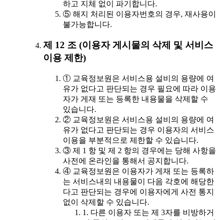
하고 지체 없이 파기합니다.
⑤ 해지 처리된 이용자번호의 경우, 재사용이
불가능합니다.
제 12 조 (이용자 게시물의 삭제 및 서비스
이용 제한)
① 교육정보원은 서비스용 설비의 용량에 여
유가 없다고 판단되는 경우 필요에 따라 이용
자가 게재 또는 등록한 내용물을 삭제할 수
있습니다.
② 교육정보원은 서비스용 설비의 용량에 여
유가 없다고 판단되는 경우 이용자의 서비스
이용을 부분적으로 제한할 수 있습니다.
③ 제 1 항 및 제 2 항의 경우에는 당해 사항을
사전에 온라인을 통해서 공지합니다.
④ 교육정보원은 이용자가 게재 또는 등록하
는 서비스내의 내용물이 다음 각호에 해당한
다고 판단되는 경우에 이용자에게 사전 통지
없이 삭제할 수 있습니다.
1. 다른 이용자 또는 제 3자를 비방하거