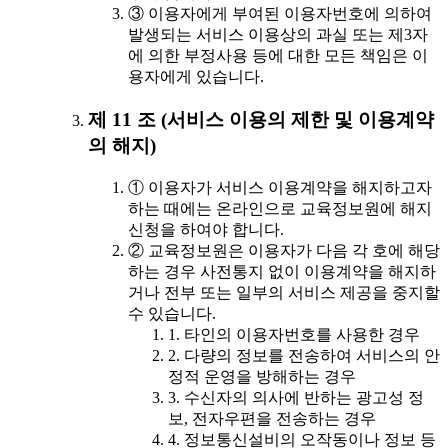
③ 이용자에게 부여된 이용자번호에 의하여
발생되는 서비스 이용상의 과실 또는 제3자
에 의한 부정사용 등에 대한 모든 책임은 이
용자에게 있습니다.
제 11 조 (서비스 이용의 제한 및 이용계약
의 해지)
① 이용자가 서비스 이용계약을 해지하고자
하는 때에는 온라인으로 교육정보원에 해지
신청을 하여야 합니다.
② 교육정보원은 이용자가 다음 각 호에 해당
하는 경우 사전통지 없이 이용계약을 해지하
거나 전부 또는 일부의 서비스 제공을 중지할
수 있습니다.
1. 타인의 이용자번호를 사용한 경우
2. 다량의 정보를 전송하여 서비스의 안
정적 운영을 방해하는 경우
3. 수신자의 의사에 반하는 광고성 정
보, 전자우편을 전송하는 경우
4. 정보통신설비의 오작동이나 정보 등