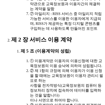
약관으로 교육정보원과 이용자간의 체결하
는 계약을 말함
⑦ 마일리지 : RISS 서비스 중 마일리지 적립
가능한 서비스를 이용한 이용자에게 지급되
며, RISS가 제공하는 특정 디지털 콘텐츠를
구입하는 데 사용하도록 만들어진 포인트
제 2 장 서비스 이용 계약
제 5 조 (이용계약의 성립)
① 이용계약은 이용자의 이용신청에 대한 교
육정보원의 이용 승낙에 의하여 성립됩니다.
② 제 1항의 규정에 의해 이용자가 이용 신청
을 할 때에는 교육정보원이 이용자 관리시 필
요로 하는
사항을 전자적방식(교육정보원의 컴퓨터 등
정보처리 장치에 접속하여 데이터를 입력하
는 것을 말합니다)
이나 서면으로 하여야 합니다.