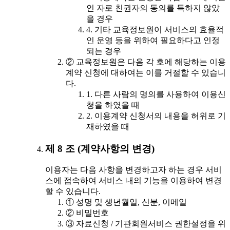
인 자로 친권자의 동의를 득하지 않았
을 경우
4. 기타 교육정보원이 서비스의 효율적
인 운영 등을 위하여 필요하다고 인정
되는 경우
② 교육정보원은 다음 각 호에 해당하는 이용
계약 신청에 대하여는 이를 거절할 수 있습니
다.
1. 다른 사람의 명의를 사용하여 이용신
청을 하였을 때
2. 이용계약 신청서의 내용을 허위로 기
재하였을 때
제 8 조 (계약사항의 변경)
이용자는 다음 사항을 변경하고자 하는 경우 서비
스에 접속하여 서비스 내의 기능을 이용하여 변경
할 수 있습니다.
① 성명 및 생년월일, 신분, 이메일
② 비밀번호
③ 자료신청 / 기관회원서비스 권한설정을 위