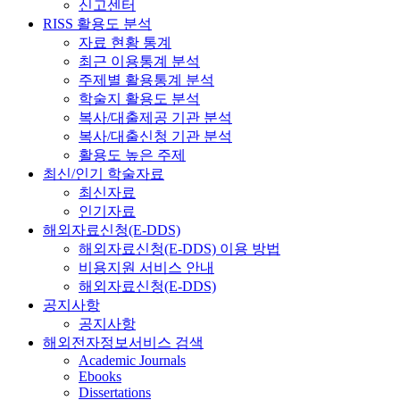
신고센터
RISS 활용도 분석
자료 현황 통계
최근 이용통계 분석
주제별 활용통계 분석
학술지 활용도 분석
복사/대출제공 기관 분석
복사/대출신청 기관 분석
활용도 높은 주제
최신/인기 학술자료
최신자료
인기자료
해외자료신청(E-DDS)
해외자료신청(E-DDS) 이용 방법
비용지원 서비스 안내
해외자료신청(E-DDS)
공지사항
공지사항
해외전자정보서비스 검색
Academic Journals
Ebooks
Dissertations