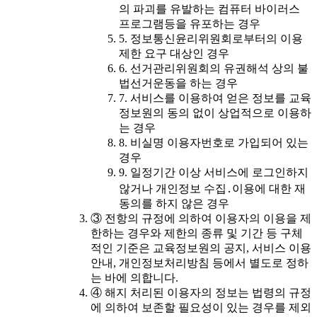
의 파괴를 유발하는 컴퓨터 바이러스
프로그램등을 유포하는 경우
5. 정보통신윤리위원회로부터의 이용
제한 요구 대상인 경우
6. 선거관리위원회의 유권해석 상의 불
법선거운동을 하는 경우
7. 서비스를 이용하여 얻은 정보를 교육
정보원의 동의 없이 상업적으로 이용하
는 경우
8. 비실명 이용자번호로 가입되어 있는
경우
9. 일정기간 이상 서비스에 로그인하지
않거나 개인정보 수집․이용에 대한 재
동의를 하지 않은 경우
③ 전항의 규정에 의하여 이용자의 이용을 제
한하는 경우와 제한의 종류 및 기간 등 구체
적인 기준은 교육정보원의 공지, 서비스 이용
안내, 개인정보처리방침 등에서 별도로 정하
는 바에 의합니다.
④ 해지 처리된 이용자의 정보는 법령의 규정
에 의하여 보존할 필요성이 있는 경우를 제외