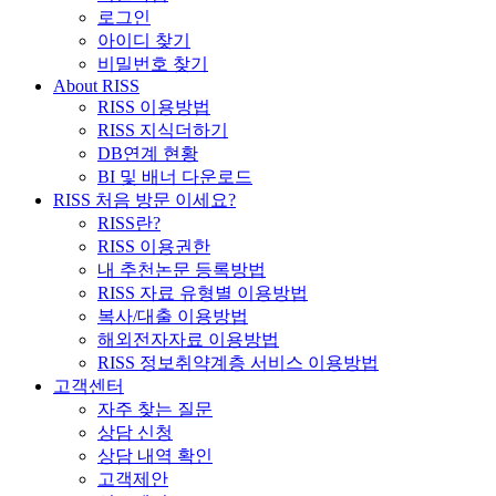
로그인
아이디 찾기
비밀번호 찾기
About RISS
RISS 이용방법
RISS 지식더하기
DB연계 현황
BI 및 배너 다운로드
RISS 처음 방문 이세요?
RISS란?
RISS 이용권한
내 추천논문 등록방법
RISS 자료 유형별 이용방법
복사/대출 이용방법
해외전자자료 이용방법
RISS 정보취약계층 서비스 이용방법
고객센터
자주 찾는 질문
상담 신청
상담 내역 확인
고객제안