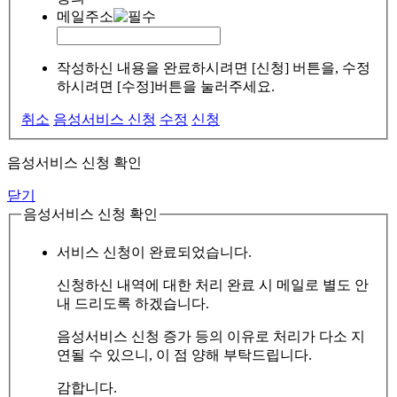
메일주소
작성하신 내용을 완료하시려면 [신청] 버튼을, 수정
하시려면 [수정]버튼을 눌러주세요.
취소
음성서비스 신청
수정
신청
음성서비스 신청 확인
닫기
음성서비스 신청 확인
서비스 신청이 완료되었습니다.
신청하신 내역에 대한 처리 완료 시 메일로 별도 안
내 드리도록 하겠습니다.
음성서비스 신청 증가 등의 이유로 처리가 다소 지
연될 수 있으니, 이 점 양해 부탁드립니다.
감합니다.