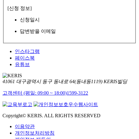
[신청 정보]
신청일시
답변받을 이메일
인스타그램
페이스북
유튜브
41061 대구광역시 동구 동내로 64(동내동1119) KERIS빌딩
고객센터 (평일: 09:00 ~ 18:00)
1599-3122
Copyright© KERIS. ALL RIGHTS RESERVED
이용약관
개인정보처리방침