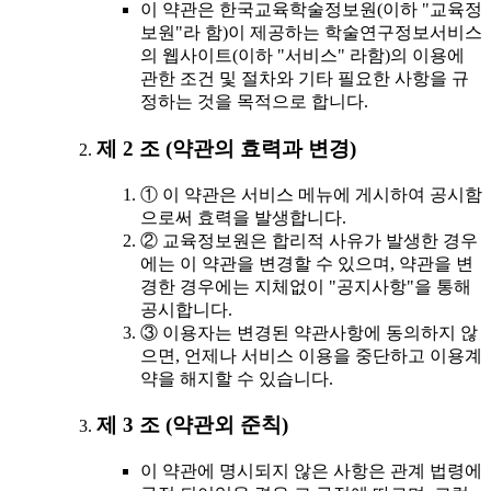
이 약관은 한국교육학술정보원(이하 "교육정
보원"라 함)이 제공하는 학술연구정보서비스
의 웹사이트(이하 "서비스" 라함)의 이용에
관한 조건 및 절차와 기타 필요한 사항을 규
정하는 것을 목적으로 합니다.
제 2 조 (약관의 효력과 변경)
① 이 약관은 서비스 메뉴에 게시하여 공시함
으로써 효력을 발생합니다.
② 교육정보원은 합리적 사유가 발생한 경우
에는 이 약관을 변경할 수 있으며, 약관을 변
경한 경우에는 지체없이 "공지사항"을 통해
공시합니다.
③ 이용자는 변경된 약관사항에 동의하지 않
으면, 언제나 서비스 이용을 중단하고 이용계
약을 해지할 수 있습니다.
제 3 조 (약관외 준칙)
이 약관에 명시되지 않은 사항은 관계 법령에