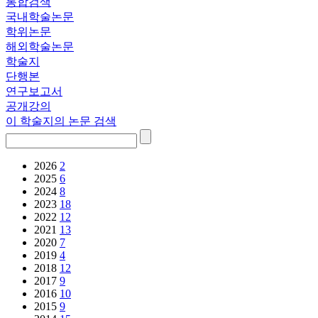
통합검색
국내학술논문
학위논문
해외학술논문
학술지
단행본
연구보고서
공개강의
이 학술지의 논문 검색
2026
2
2025
6
2024
8
2023
18
2022
12
2021
13
2020
7
2019
4
2018
12
2017
9
2016
10
2015
9