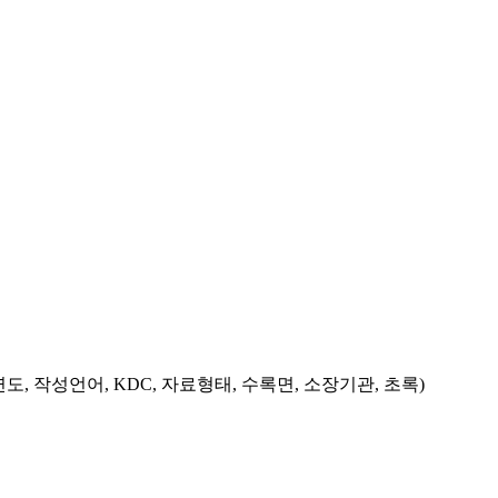
도, 작성언어, KDC, 자료형태, 수록면, 소장기관, 초록)