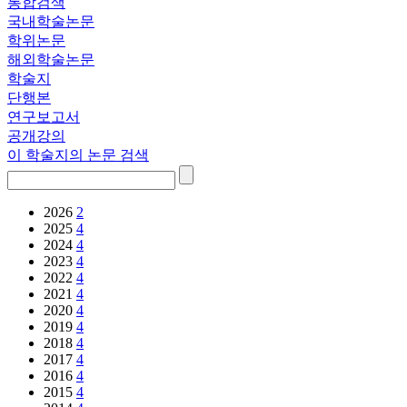
통합검색
국내학술논문
학위논문
해외학술논문
학술지
단행본
연구보고서
공개강의
이 학술지의 논문 검색
2026
2
2025
4
2024
4
2023
4
2022
4
2021
4
2020
4
2019
4
2018
4
2017
4
2016
4
2015
4