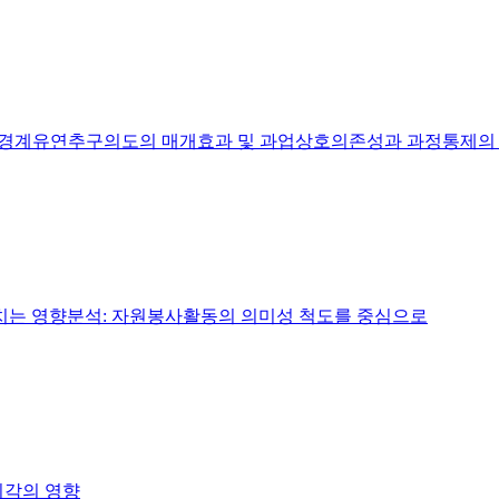
: 경계유연추구의도의 매개효과 및 과업상호의존성과 과정통제의
는 영향분석: 자원봉사활동의 의미성 척도를 중심으로
지각의 영향