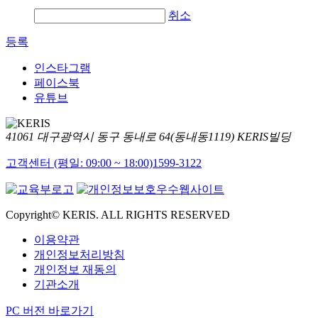
취소
등록
인스타그램
페이스북
유튜브
41061 대구광역시 동구 동내로 64(동내동1119) KERIS빌딩
고객센터 (평일: 09:00 ~ 18:00)
1599-3122
Copyright© KERIS. ALL RIGHTS RESERVED
이용약관
개인정보처리방침
개인정보 재동의
기관소개
PC 버전 바로가기