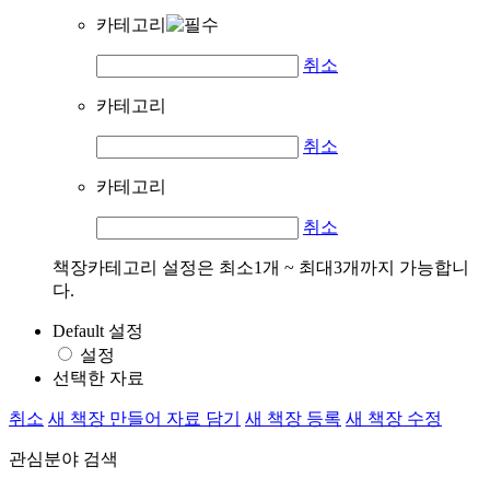
카테고리
취소
카테고리
취소
카테고리
취소
책장카테고리 설정은 최소1개 ~ 최대3개까지 가능합니
다.
Default 설정
설정
선택한 자료
취소
새 책장 만들어 자료 담기
새 책장 등록
새 책장 수정
관심분야 검색