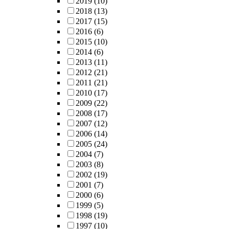
2019
(10)
2018
(13)
2017
(15)
2016
(6)
2015
(10)
2014
(6)
2013
(11)
2012
(21)
2011
(21)
2010
(17)
2009
(22)
2008
(17)
2007
(12)
2006
(14)
2005
(24)
2004
(7)
2003
(8)
2002
(19)
2001
(7)
2000
(6)
1999
(5)
1998
(19)
1997
(10)