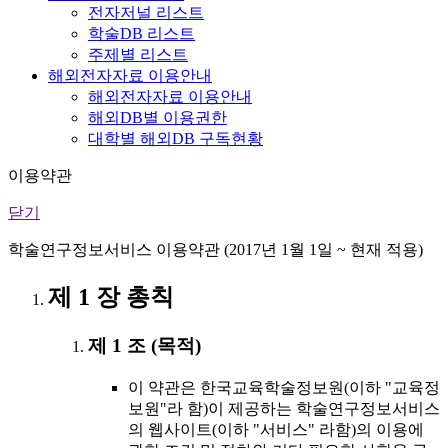
전자저널 리스트
학술DB 리스트
주제별 리스트
해외전자자료 이용안내
해외전자자료 이용안내
해외DB별 이용권한
대학별 해외DB 구독현황
이용약관
닫기
학술연구정보서비스 이용약관 (2017년 1월 1일 ~ 현재 적용)
제 1 장 총칙
제 1 조 (목적)
이 약관은 한국교육학술정보원(이하 "교육정
보원"라 함)이 제공하는 학술연구정보서비스
의 웹사이트(이하 "서비스" 라함)의 이용에