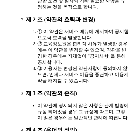
관한 조건 및 절차와 기타 필요한 사항을 규
정하는 것을 목적으로 합니다.
제 2 조 (약관의 효력과 변경)
① 이 약관은 서비스 메뉴에 게시하여 공시함
으로써 효력을 발생합니다.
② 교육정보원은 합리적 사유가 발생한 경우
에는 이 약관을 변경할 수 있으며, 약관을 변
경한 경우에는 지체없이 "공지사항"을 통해
공시합니다.
③ 이용자는 변경된 약관사항에 동의하지 않
으면, 언제나 서비스 이용을 중단하고 이용계
약을 해지할 수 있습니다.
제 3 조 (약관외 준칙)
이 약관에 명시되지 않은 사항은 관계 법령에
규정 되어있을 경우 그 규정에 따르며, 그렇
지 않은 경우에는 일반적인 관례에 따릅니다.
제 4 조 (용어의 정의)