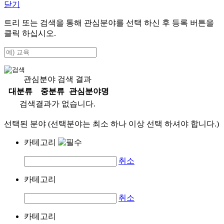
닫기
트리 또는 검색을 통해 관심분야를 선택 하신 후
등록
버튼을
클릭 하십시오.
관심분야 검색 결과
대분류
중분류
관심분야명
검색결과가 없습니다.
선택된 분야 (선택분야는 최소 하나 이상 선택 하셔야 합니다.)
카테고리
취소
카테고리
취소
카테고리