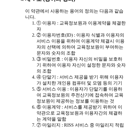
이 약관에서 사용하는 용어의 정의는 다음과 같습
니다.
① 이용자 : 교육정보원과 이용계약을 체결한
자
② 이용자번호(ID) : 이용자 식별과 이용자의
서비스 이용을 위하여 이용계약 체결시 이용
자의 선택에 의하여 교육정보원이 부여하는
문자와 숫자의 조합
③ 비밀번호 : 이용자 자신의 비밀을 보호하
기 위하여 이용자 자신이 설정한 문자와 숫자
의 조합
④ 단말기 : 서비스 제공을 받기 위해 이용자
가 설치한 개인용 컴퓨터 및 모뎀 등의 기기
⑤ 서비스 이용 : 이용자가 단말기를 이용하
여 교육정보원의 주전산기에 접속하여 교육
정보원이 제공하는 정보를 이용하는 것
⑥ 이용계약 : 서비스를 제공받기 위하여 이
약관으로 교육정보원과 이용자간의 체결하
는 계약을 말함
⑦ 마일리지 : RISS 서비스 중 마일리지 적립