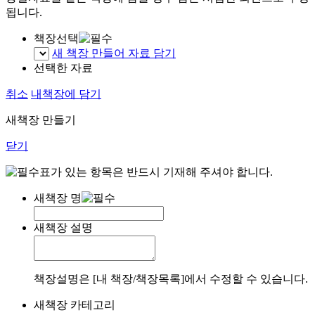
됩니다.
책장선택
새 책장 만들어 자료 담기
선택한 자료
취소
내책장에 담기
새책장 만들기
닫기
표가 있는 항목은 반드시 기재해 주셔야 합니다.
새책장 명
새책장 설명
책장설명은 [내 책장/책장목록]에서 수정할 수 있습니다.
새책장 카테고리