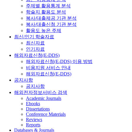
주제별 활용통계 분석
학술지 활용도 분석
복사/대출제공 기관 분석
복사/대출신청 기관 분석
활용도 높은 주제
최신/인기 학술자료
최신자료
인기자료
해외자료신청(E-DDS)
해외자료신청(E-DDS) 이용 방법
비용지원 서비스 안내
해외자료신청(E-DDS)
공지사항
공지사항
해외전자정보서비스 검색
Academic Journals
Ebooks
Dissertations
Conference Materials
Reviews
Reports
Databases & Journals