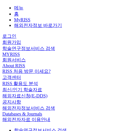
메뉴
홈
MyRISS
해외전자정보 바로가기
로그인
회원가입
학술연구정보서비스 검색
MYRISS
회원서비스
About RISS
RISS 처음 방문 이세요?
고객센터
RISS 활용도 분석
최신/인기 학술자료
해외자료신청(E-DDS)
공지사항
해외전자정보서비스 검색
Databases & Journals
해외전자자료 이용안내
학술연구정보서비스 검색