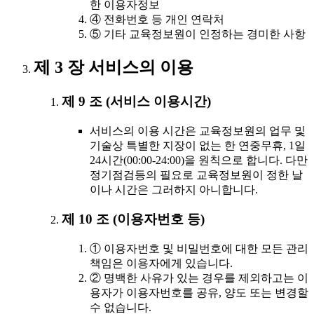
한 이용자정보
④ 전화번호 등 개인 연락처
⑤ 기타 교육정보원이 인정하는 경미한 사항
제 3 장 서비스의 이용
제 9 조 (서비스 이용시간)
서비스의 이용 시간은 교육정보원의 업무 및
기술상 특별한 지장이 없는 한 연중무휴, 1일
24시간(00:00-24:00)을 원칙으로 합니다. 다만
정기점검등의 필요로 교육정보원이 정한 날
이나 시간은 그러하지 아니합니다.
제 10 조 (이용자번호 등)
① 이용자번호 및 비밀번호에 대한 모든 관리
책임은 이용자에게 있습니다.
② 명백한 사유가 있는 경우를 제외하고는 이
용자가 이용자번호를 공유, 양도 또는 변경할
수 없습니다.