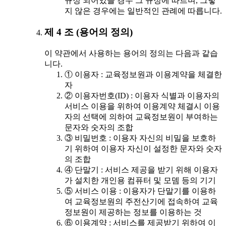
규정 되어있을 경우 그 규정에 따르며, 그렇
지 않은 경우에는 일반적인 관례에 따릅니다.
제 4 조 (용어의 정의)
이 약관에서 사용하는 용어의 정의는 다음과 같습
니다.
① 이용자 : 교육정보원과 이용계약을 체결한
자
② 이용자번호(ID) : 이용자 식별과 이용자의
서비스 이용을 위하여 이용계약 체결시 이용
자의 선택에 의하여 교육정보원이 부여하는
문자와 숫자의 조합
③ 비밀번호 : 이용자 자신의 비밀을 보호하
기 위하여 이용자 자신이 설정한 문자와 숫자
의 조합
④ 단말기 : 서비스 제공을 받기 위해 이용자
가 설치한 개인용 컴퓨터 및 모뎀 등의 기기
⑤ 서비스 이용 : 이용자가 단말기를 이용하
여 교육정보원의 주전산기에 접속하여 교육
정보원이 제공하는 정보를 이용하는 것
⑥ 이용계약 : 서비스를 제공받기 위하여 이