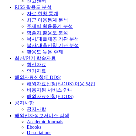
신고센터
RISS 활용도 분석
자료 현황 통계
최근 이용통계 분석
주제별 활용통계 분석
학술지 활용도 분석
복사/대출제공 기관 분석
복사/대출신청 기관 분석
활용도 높은 주제
최신/인기 학술자료
최신자료
인기자료
해외자료신청(E-DDS)
해외자료신청(E-DDS) 이용 방법
비용지원 서비스 안내
해외자료신청(E-DDS)
공지사항
공지사항
해외전자정보서비스 검색
Academic Journals
Ebooks
Dissertations