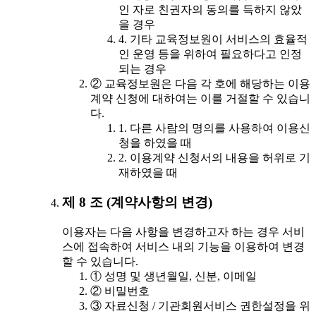
인 자로 친권자의 동의를 득하지 않았
을 경우
4. 기타 교육정보원이 서비스의 효율적
인 운영 등을 위하여 필요하다고 인정
되는 경우
② 교육정보원은 다음 각 호에 해당하는 이용
계약 신청에 대하여는 이를 거절할 수 있습니
다.
1. 다른 사람의 명의를 사용하여 이용신
청을 하였을 때
2. 이용계약 신청서의 내용을 허위로 기
재하였을 때
제 8 조 (계약사항의 변경)
이용자는 다음 사항을 변경하고자 하는 경우 서비
스에 접속하여 서비스 내의 기능을 이용하여 변경
할 수 있습니다.
① 성명 및 생년월일, 신분, 이메일
② 비밀번호
③ 자료신청 / 기관회원서비스 권한설정을 위