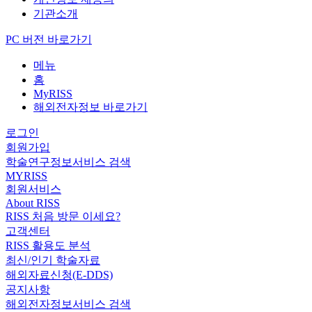
기관소개
PC 버전 바로가기
메뉴
홈
MyRISS
해외전자정보 바로가기
로그인
회원가입
학술연구정보서비스 검색
MYRISS
회원서비스
About RISS
RISS 처음 방문 이세요?
고객센터
RISS 활용도 분석
최신/인기 학술자료
해외자료신청(E-DDS)
공지사항
해외전자정보서비스 검색