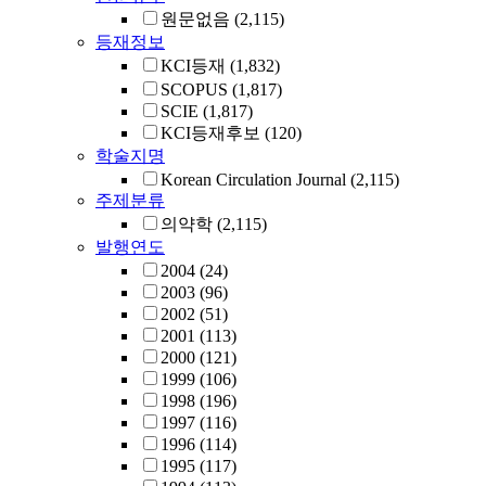
원문없음
(2,115)
등재정보
KCI등재
(1,832)
SCOPUS
(1,817)
SCIE
(1,817)
KCI등재후보
(120)
학술지명
Korean Circulation Journal
(2,115)
주제분류
의약학
(2,115)
발행연도
2004
(24)
2003
(96)
2002
(51)
2001
(113)
2000
(121)
1999
(106)
1998
(196)
1997
(116)
1996
(114)
1995
(117)