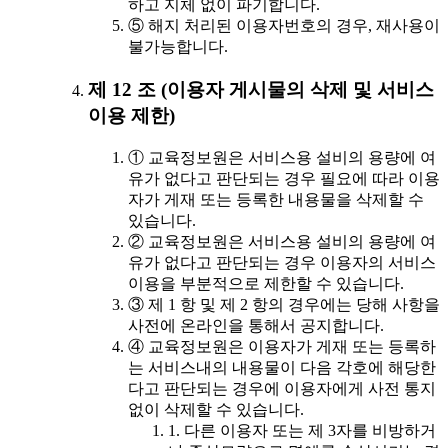
하고 지체 없이 파기합니다.
⑤ 해지 처리된 이용자번호의 경우, 재사용이
불가능합니다.
제 12 조 (이용자 게시물의 삭제 및 서비스
이용 제한)
① 교육정보원은 서비스용 설비의 용량에 여
유가 없다고 판단되는 경우 필요에 따라 이용
자가 게재 또는 등록한 내용물을 삭제할 수
있습니다.
② 교육정보원은 서비스용 설비의 용량에 여
유가 없다고 판단되는 경우 이용자의 서비스
이용을 부분적으로 제한할 수 있습니다.
③ 제 1 항 및 제 2 항의 경우에는 당해 사항을
사전에 온라인을 통해서 공지합니다.
④ 교육정보원은 이용자가 게재 또는 등록하
는 서비스내의 내용물이 다음 각호에 해당한
다고 판단되는 경우에 이용자에게 사전 통지
없이 삭제할 수 있습니다.
1. 다른 이용자 또는 제 3자를 비방하거