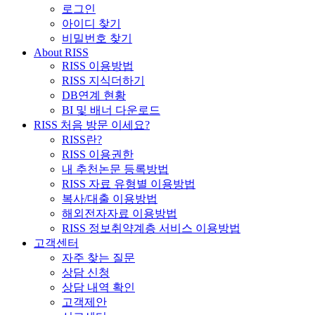
로그인
아이디 찾기
비밀번호 찾기
About RISS
RISS 이용방법
RISS 지식더하기
DB연계 현황
BI 및 배너 다운로드
RISS 처음 방문 이세요?
RISS란?
RISS 이용권한
내 추천논문 등록방법
RISS 자료 유형별 이용방법
복사/대출 이용방법
해외전자자료 이용방법
RISS 정보취약계층 서비스 이용방법
고객센터
자주 찾는 질문
상담 신청
상담 내역 확인
고객제안