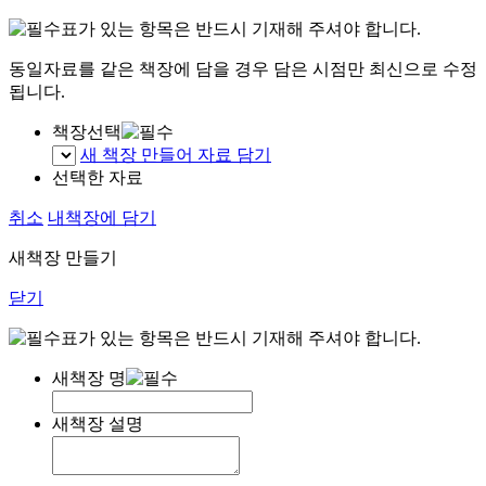
표가 있는 항목은 반드시 기재해 주셔야 합니다.
동일자료를 같은 책장에 담을 경우 담은 시점만 최신으로 수정
됩니다.
책장선택
새 책장 만들어 자료 담기
선택한 자료
취소
내책장에 담기
새책장 만들기
닫기
표가 있는 항목은 반드시 기재해 주셔야 합니다.
새책장 명
새책장 설명