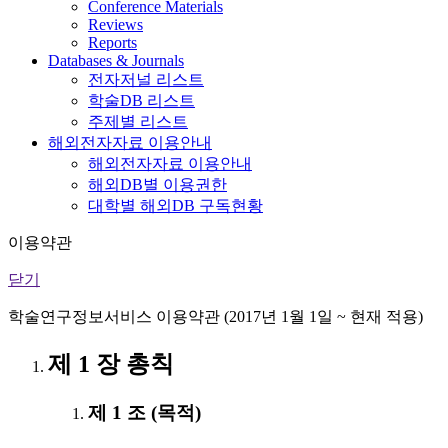
Conference Materials
Reviews
Reports
Databases & Journals
전자저널 리스트
학술DB 리스트
주제별 리스트
해외전자자료 이용안내
해외전자자료 이용안내
해외DB별 이용권한
대학별 해외DB 구독현황
이용약관
닫기
학술연구정보서비스 이용약관 (2017년 1월 1일 ~ 현재 적용)
제 1 장 총칙
제 1 조 (목적)