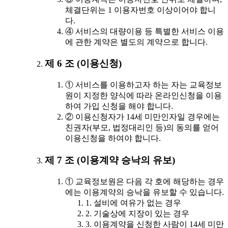
체결단위는 1 이용자번호 이상이어야 합니
다.
④ 서비스의 대량이용 등 특별한 서비스 이용
에 관한 계약은 별도의 계약으로 합니다.
제 6 조 (이용신청)
① 서비스를 이용하고자 하는 자는 교육정보
원이 지정한 양식에 따라 온라인신청을 이용
하여 가입 신청을 해야 합니다.
② 이용신청자가 14세 미만인자일 경우에는
친권자(부모, 법정대리인 등)의 동의를 얻어
이용신청을 하여야 합니다.
제 7 조 (이용계약 승낙의 유보)
① 교육정보원은 다음 각 호에 해당하는 경우
에는 이용계약의 승낙을 유보할 수 있습니다.
1. 설비에 여유가 없는 경우
2. 기술상에 지장이 있는 경우
3. 이용계약을 신청한 사람이 14세 미만