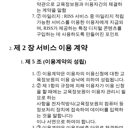
약관으로 교육정보원과 이용자간의 체결하
는 계약을 말함
⑦ 마일리지 : RISS 서비스 중 마일리지 적립
가능한 서비스를 이용한 이용자에게 지급되
며, RISS가 제공하는 특정 디지털 콘텐츠를
구입하는 데 사용하도록 만들어진 포인트
제 2 장 서비스 이용 계약
제 5 조 (이용계약의 성립)
① 이용계약은 이용자의 이용신청에 대한 교
육정보원의 이용 승낙에 의하여 성립됩니다.
② 제 1항의 규정에 의해 이용자가 이용 신청
을 할 때에는 교육정보원이 이용자 관리시 필
요로 하는
사항을 전자적방식(교육정보원의 컴퓨터 등
정보처리 장치에 접속하여 데이터를 입력하
는 것을 말합니다)
이나 서면으로 하여야 합니다.
③ 이용계약은 이용자번호 단위로 체결하며,