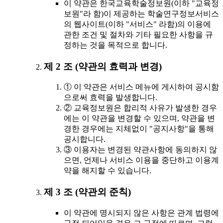
이 약관은 한국교육학술정보원(이하 "교육정
보원"라 함)이 제공하는 학술연구정보서비스
의 웹사이트(이하 "서비스" 라함)의 이용에
관한 조건 및 절차와 기타 필요한 사항을 규
정하는 것을 목적으로 합니다.
제 2 조 (약관의 효력과 변경)
① 이 약관은 서비스 메뉴에 게시하여 공시함
으로써 효력을 발생합니다.
② 교육정보원은 합리적 사유가 발생한 경우
에는 이 약관을 변경할 수 있으며, 약관을 변
경한 경우에는 지체없이 "공지사항"을 통해
공시합니다.
③ 이용자는 변경된 약관사항에 동의하지 않
으면, 언제나 서비스 이용을 중단하고 이용계
약을 해지할 수 있습니다.
제 3 조 (약관외 준칙)
이 약관에 명시되지 않은 사항은 관계 법령에