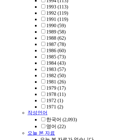
1994
(113)
1993
(113)
1992
(119)
1991
(119)
1990
(59)
1989
(58)
1988
(62)
1987
(78)
1986
(60)
1985
(73)
1984
(43)
1983
(57)
1982
(50)
1981
(26)
1979
(17)
1978
(11)
1972
(1)
1971
(2)
작성언어
한국어
(2,093)
영어
(22)
오늘 본 자료
오늘 본 자료가 없습니다.