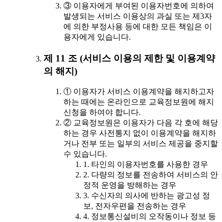
③ 이용자에게 부여된 이용자번호에 의하여
발생되는 서비스 이용상의 과실 또는 제3자
에 의한 부정사용 등에 대한 모든 책임은 이
용자에게 있습니다.
제 11 조 (서비스 이용의 제한 및 이용계약
의 해지)
① 이용자가 서비스 이용계약을 해지하고자
하는 때에는 온라인으로 교육정보원에 해지
신청을 하여야 합니다.
② 교육정보원은 이용자가 다음 각 호에 해당
하는 경우 사전통지 없이 이용계약을 해지하
거나 전부 또는 일부의 서비스 제공을 중지할
수 있습니다.
1. 타인의 이용자번호를 사용한 경우
2. 다량의 정보를 전송하여 서비스의 안
정적 운영을 방해하는 경우
3. 수신자의 의사에 반하는 광고성 정
보, 전자우편을 전송하는 경우
4. 정보통신설비의 오작동이나 정보 등