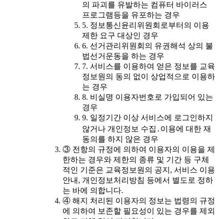
의 파괴를 유발하는 컴퓨터 바이러스
프로그램등을 유포하는 경우
5. 정보통신윤리위원회로부터의 이용
제한 요구 대상인 경우
6. 선거관리위원회의 유권해석 상의 불
법선거운동을 하는 경우
7. 서비스를 이용하여 얻은 정보를 교육
정보원의 동의 없이 상업적으로 이용하
는 경우
8. 비실명 이용자번호로 가입되어 있는
경우
9. 일정기간 이상 서비스에 로그인하지
않거나 개인정보 수집․이용에 대한 재
동의를 하지 않은 경우
③ 전항의 규정에 의하여 이용자의 이용을 제
한하는 경우와 제한의 종류 및 기간 등 구체
적인 기준은 교육정보원의 공지, 서비스 이용
안내, 개인정보처리방침 등에서 별도로 정하
는 바에 의합니다.
④ 해지 처리된 이용자의 정보는 법령의 규정
에 의하여 보존할 필요성이 있는 경우를 제외