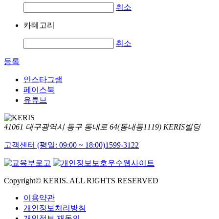
취소
카테고리
취소
등록
인스타그램
페이스북
유튜브
41061 대구광역시 동구 동내로 64(동내동1119) KERIS빌딩
고객센터 (평일: 09:00 ~ 18:00)
1599-3122
Copyright© KERIS. ALL RIGHTS RESERVED
이용약관
개인정보처리방침
개인정보 재동의