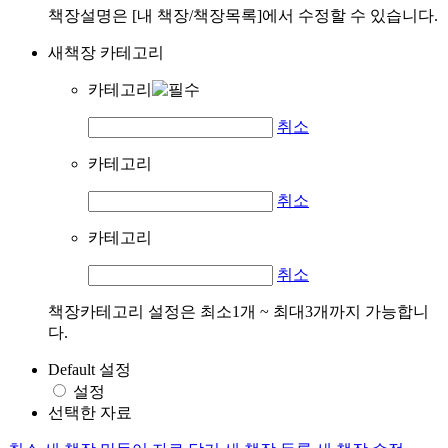
책장설명은 [내 책장/책장목록]에서 수정할 수 있습니다.
새책장 카테고리
카테고리
취소
카테고리
취소
카테고리
취소
책장카테고리 설정은 최소1개 ~ 최대3개까지 가능합니
다.
Default 설정
설정
선택한 자료