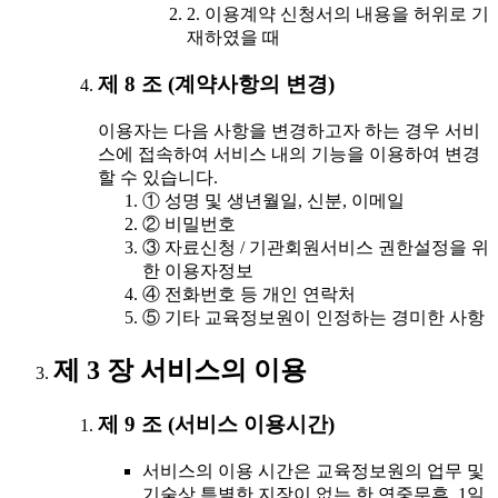
2. 이용계약 신청서의 내용을 허위로 기
재하였을 때
제 8 조 (계약사항의 변경)
이용자는 다음 사항을 변경하고자 하는 경우 서비
스에 접속하여 서비스 내의 기능을 이용하여 변경
할 수 있습니다.
① 성명 및 생년월일, 신분, 이메일
② 비밀번호
③ 자료신청 / 기관회원서비스 권한설정을 위
한 이용자정보
④ 전화번호 등 개인 연락처
⑤ 기타 교육정보원이 인정하는 경미한 사항
제 3 장 서비스의 이용
제 9 조 (서비스 이용시간)
서비스의 이용 시간은 교육정보원의 업무 및
기술상 특별한 지장이 없는 한 연중무휴, 1일