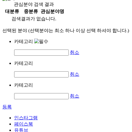
관심분야 검색 결과
대분류
중분류
관심분야명
검색결과가 없습니다.
선택된 분야 (선택분야는 최소 하나 이상 선택 하셔야 합니다.)
카테고리
취소
카테고리
취소
카테고리
취소
등록
인스타그램
페이스북
유튜브