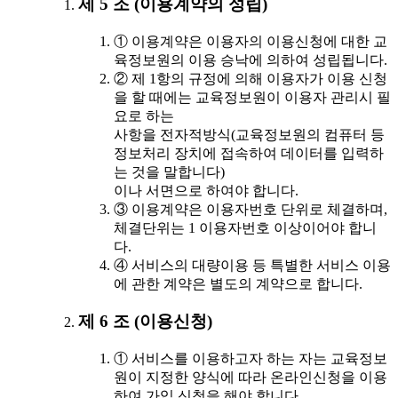
제 5 조 (이용계약의 성립)
① 이용계약은 이용자의 이용신청에 대한 교
육정보원의 이용 승낙에 의하여 성립됩니다.
② 제 1항의 규정에 의해 이용자가 이용 신청
을 할 때에는 교육정보원이 이용자 관리시 필
요로 하는
사항을 전자적방식(교육정보원의 컴퓨터 등
정보처리 장치에 접속하여 데이터를 입력하
는 것을 말합니다)
이나 서면으로 하여야 합니다.
③ 이용계약은 이용자번호 단위로 체결하며,
체결단위는 1 이용자번호 이상이어야 합니
다.
④ 서비스의 대량이용 등 특별한 서비스 이용
에 관한 계약은 별도의 계약으로 합니다.
제 6 조 (이용신청)
① 서비스를 이용하고자 하는 자는 교육정보
원이 지정한 양식에 따라 온라인신청을 이용
하여 가입 신청을 해야 합니다.