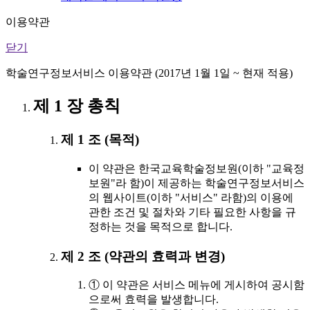
이용약관
닫기
학술연구정보서비스 이용약관 (2017년 1월 1일 ~ 현재 적용)
제 1 장 총칙
제 1 조 (목적)
이 약관은 한국교육학술정보원(이하 "교육정
보원"라 함)이 제공하는 학술연구정보서비스
의 웹사이트(이하 "서비스" 라함)의 이용에
관한 조건 및 절차와 기타 필요한 사항을 규
정하는 것을 목적으로 합니다.
제 2 조 (약관의 효력과 변경)
① 이 약관은 서비스 메뉴에 게시하여 공시함
으로써 효력을 발생합니다.