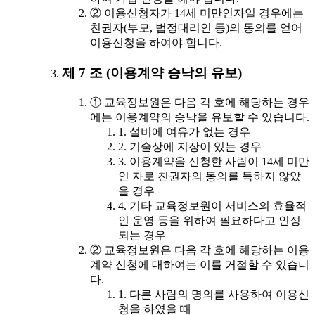
② 이용신청자가 14세 미만인자일 경우에는
친권자(부모, 법정대리인 등)의 동의를 얻어
이용신청을 하여야 합니다.
제 7 조 (이용계약 승낙의 유보)
① 교육정보원은 다음 각 호에 해당하는 경우
에는 이용계약의 승낙을 유보할 수 있습니다.
1. 설비에 여유가 없는 경우
2. 기술상에 지장이 있는 경우
3. 이용계약을 신청한 사람이 14세 미만
인 자로 친권자의 동의를 득하지 않았
을 경우
4. 기타 교육정보원이 서비스의 효율적
인 운영 등을 위하여 필요하다고 인정
되는 경우
② 교육정보원은 다음 각 호에 해당하는 이용
계약 신청에 대하여는 이를 거절할 수 있습니
다.
1. 다른 사람의 명의를 사용하여 이용신
청을 하였을 때