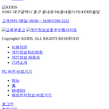
41061 대구광역시 동구 동내로 64(동내동1119) KERIS빌딩
고객센터 (평일: 09:00 ~ 18:00)
1599-3122
Copyright© KERIS. ALL RIGHTS RESERVED
이용약관
개인정보처리방침
개인정보 재동의
기관소개
PC 버전 바로가기
메뉴
홈
MyRISS
해외전자정보 바로가기
로그인