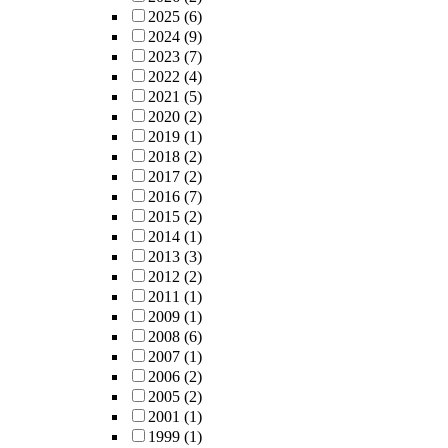
2025
(6)
2024
(9)
2023
(7)
2022
(4)
2021
(5)
2020
(2)
2019
(1)
2018
(2)
2017
(2)
2016
(7)
2015
(2)
2014
(1)
2013
(3)
2012
(2)
2011
(1)
2009
(1)
2008
(6)
2007
(1)
2006
(2)
2005
(2)
2001
(1)
1999
(1)