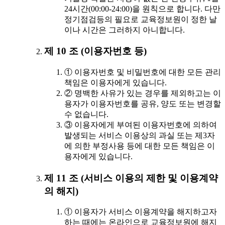
24시간(00:00-24:00)을 원칙으로 합니다. 다만
정기점검등의 필요로 교육정보원이 정한 날
이나 시간은 그러하지 아니합니다.
제 10 조 (이용자번호 등)
① 이용자번호 및 비밀번호에 대한 모든 관리
책임은 이용자에게 있습니다.
② 명백한 사유가 있는 경우를 제외하고는 이
용자가 이용자번호를 공유, 양도 또는 변경할
수 없습니다.
③ 이용자에게 부여된 이용자번호에 의하여
발생되는 서비스 이용상의 과실 또는 제3자
에 의한 부정사용 등에 대한 모든 책임은 이
용자에게 있습니다.
제 11 조 (서비스 이용의 제한 및 이용계약
의 해지)
① 이용자가 서비스 이용계약을 해지하고자
하는 때에는 온라인으로 교육정보원에 해지