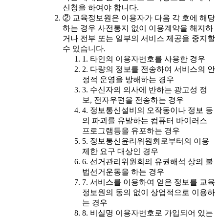
신청을 하여야 합니다.
② 교육정보원은 이용자가 다음 각 호에 해당
하는 경우 사전통지 없이 이용계약을 해지하
거나 전부 또는 일부의 서비스 제공을 중지할
수 있습니다.
1. 타인의 이용자번호를 사용한 경우
2. 다량의 정보를 전송하여 서비스의 안
정적 운영을 방해하는 경우
3. 수신자의 의사에 반하는 광고성 정
보, 전자우편을 전송하는 경우
4. 정보통신설비의 오작동이나 정보 등
의 파괴를 유발하는 컴퓨터 바이러스
프로그램등을 유포하는 경우
5. 정보통신윤리위원회로부터의 이용
제한 요구 대상인 경우
6. 선거관리위원회의 유권해석 상의 불
법선거운동을 하는 경우
7. 서비스를 이용하여 얻은 정보를 교육
정보원의 동의 없이 상업적으로 이용하
는 경우
8. 비실명 이용자번호로 가입되어 있는