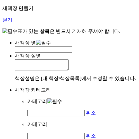
새책장 만들기
닫기
표가 있는 항목은 반드시 기재해 주셔야 합니다.
새책장 명
새책장 설명
책장설명은 [내 책장/책장목록]에서 수정할 수 있습니다.
새책장 카테고리
카테고리
취소
카테고리
취소