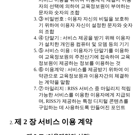
자의 선택에 의하여 교육정보원이 부여하는
문자와 숫자의 조합
③ 비밀번호 : 이용자 자신의 비밀을 보호하
기 위하여 이용자 자신이 설정한 문자와 숫자
의 조합
④ 단말기 : 서비스 제공을 받기 위해 이용자
가 설치한 개인용 컴퓨터 및 모뎀 등의 기기
⑤ 서비스 이용 : 이용자가 단말기를 이용하
여 교육정보원의 주전산기에 접속하여 교육
정보원이 제공하는 정보를 이용하는 것
⑥ 이용계약 : 서비스를 제공받기 위하여 이
약관으로 교육정보원과 이용자간의 체결하
는 계약을 말함
⑦ 마일리지 : RISS 서비스 중 마일리지 적립
가능한 서비스를 이용한 이용자에게 지급되
며, RISS가 제공하는 특정 디지털 콘텐츠를
구입하는 데 사용하도록 만들어진 포인트
제 2 장 서비스 이용 계약