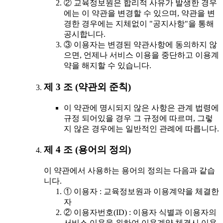
② 교육정보원은 합리적 사유가 발생한 경우
에는 이 약관을 변경할 수 있으며, 약관을 변
경한 경우에는 지체없이 "공지사항"을 통해
공시합니다.
③ 이용자는 변경된 약관사항에 동의하지 않
으면, 언제나 서비스 이용을 중단하고 이용계
약을 해지할 수 있습니다.
제 3 조 (약관외 준칙)
이 약관에 명시되지 않은 사항은 관계 법령에
규정 되어있을 경우 그 규정에 따르며, 그렇
지 않은 경우에는 일반적인 관례에 따릅니다.
제 4 조 (용어의 정의)
이 약관에서 사용하는 용어의 정의는 다음과 같습
니다.
① 이용자 : 교육정보원과 이용계약을 체결한
자
② 이용자번호(ID) : 이용자 식별과 이용자의
서비스 이용을 위하여 이용계약 체결시 이용