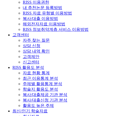
RISS 이용권한
내 추천논문 등록방법
RISS 자료 유형별 이용방법
복사/대출 이용방법
해외전자자료 이용방법
RISS 정보취약계층 서비스 이용방법
고객센터
자주 찾는 질문
상담 신청
상담 내역 확인
고객제안
신고센터
RISS 활용도 분석
자료 현황 통계
최근 이용통계 분석
주제별 활용통계 분석
학술지 활용도 분석
복사/대출제공 기관 분석
복사/대출신청 기관 분석
활용도 높은 주제
최신/인기 학술자료