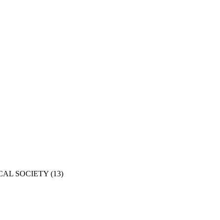
CAL SOCIETY
(13)