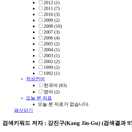
2012
(1)
2011
(7)
2010
(3)
2009
(2)
2008
(10)
2007
(3)
2006
(4)
2005
(2)
2004
(1)
2003
(1)
2002
(2)
1999
(2)
1992
(1)
작성언어
한국어
(83)
영어
(2)
오늘 본 자료
오늘 본 자료가 없습니다.
패싯닫기
검색키워드
저자 : 강진구(Kang Jin-Gu)
(검색결과 9