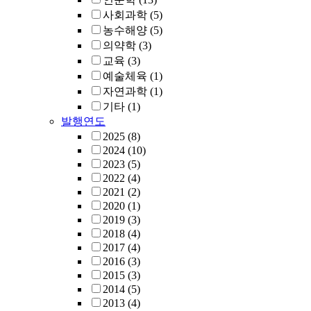
사회과학
(5)
농수해양
(5)
의약학
(3)
교육
(3)
예술체육
(1)
자연과학
(1)
기타
(1)
발행연도
2025
(8)
2024
(10)
2023
(5)
2022
(4)
2021
(2)
2020
(1)
2019
(3)
2018
(4)
2017
(4)
2016
(3)
2015
(3)
2014
(5)
2013
(4)