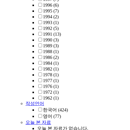
1996
(6)
1995
(7)
1994
(2)
1993
(1)
1992
(5)
1991
(13)
1990
(3)
1989
(3)
1988
(1)
1986
(2)
1984
(1)
1982
(1)
1978
(1)
1977
(1)
1976
(1)
1972
(1)
1962
(1)
작성언어
한국어
(424)
영어
(77)
오늘 본 자료
오늘 본 자료가 없습니다.