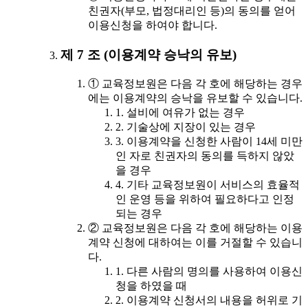
친권자(부모, 법정대리인 등)의 동의를 얻어
이용신청을 하여야 합니다.
제 7 조 (이용계약 승낙의 유보)
① 교육정보원은 다음 각 호에 해당하는 경우
에는 이용계약의 승낙을 유보할 수 있습니다.
1. 설비에 여유가 없는 경우
2. 기술상에 지장이 있는 경우
3. 이용계약을 신청한 사람이 14세 미만
인 자로 친권자의 동의를 득하지 않았
을 경우
4. 기타 교육정보원이 서비스의 효율적
인 운영 등을 위하여 필요하다고 인정
되는 경우
② 교육정보원은 다음 각 호에 해당하는 이용
계약 신청에 대하여는 이를 거절할 수 있습니
다.
1. 다른 사람의 명의를 사용하여 이용신
청을 하였을 때
2. 이용계약 신청서의 내용을 허위로 기