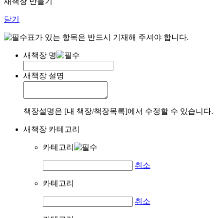
새책장 만들기
닫기
표가 있는 항목은 반드시 기재해 주셔야 합니다.
새책장 명
새책장 설명
책장설명은 [내 책장/책장목록]에서 수정할 수 있습니다.
새책장 카테고리
카테고리
취소
카테고리
취소