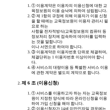
① 이용계약은 이용자의 이용신청에 대한 교
육정보원의 이용 승낙에 의하여 성립됩니다.
② 제 1항의 규정에 의해 이용자가 이용 신청
을 할 때에는 교육정보원이 이용자 관리시 필
요로 하는
사항을 전자적방식(교육정보원의 컴퓨터 등
정보처리 장치에 접속하여 데이터를 입력하
는 것을 말합니다)
이나 서면으로 하여야 합니다.
③ 이용계약은 이용자번호 단위로 체결하며,
체결단위는 1 이용자번호 이상이어야 합니
다.
④ 서비스의 대량이용 등 특별한 서비스 이용
에 관한 계약은 별도의 계약으로 합니다.
제 6 조 (이용신청)
① 서비스를 이용하고자 하는 자는 교육정보
원이 지정한 양식에 따라 온라인신청을 이용
하여 가입 신청을 해야 합니다.
② 이용신청자가 14세 미만인자일 경우에는