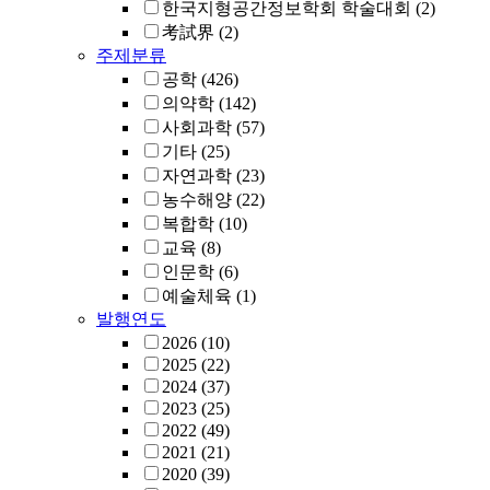
한국지형공간정보학회 학술대회
(2)
考試界
(2)
주제분류
공학
(426)
의약학
(142)
사회과학
(57)
기타
(25)
자연과학
(23)
농수해양
(22)
복합학
(10)
교육
(8)
인문학
(6)
예술체육
(1)
발행연도
2026
(10)
2025
(22)
2024
(37)
2023
(25)
2022
(49)
2021
(21)
2020
(39)