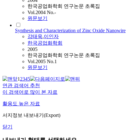
2004
한국공업화학회 연구논문 초록집
Vol.2004 No.-
원문보기
Synthesis and Characterization of Zinc Oxide Nanowire
강태욱
,
이인자
한국공업화학회
2005
한국공업화학회 연구논문 초록집
Vol.2005 No.1
원문보기
1
2
3
4
5
연관 검색어 추천
이 검색어로 많이 본 자료
활용도 높은 자료
서지정보 내보내기(Export)
닫기