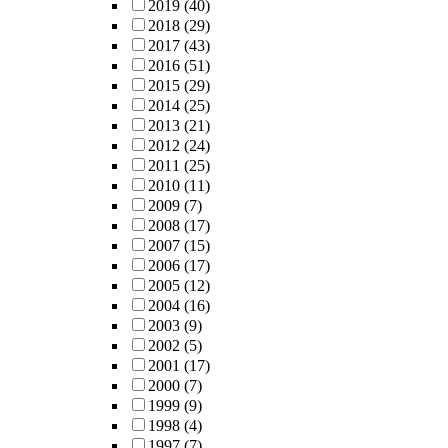
2019
(40)
2018
(29)
2017
(43)
2016
(51)
2015
(29)
2014
(25)
2013
(21)
2012
(24)
2011
(25)
2010
(11)
2009
(7)
2008
(17)
2007
(15)
2006
(17)
2005
(12)
2004
(16)
2003
(9)
2002
(5)
2001
(17)
2000
(7)
1999
(9)
1998
(4)
1997
(7)