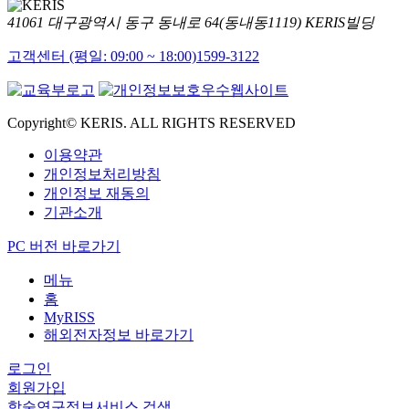
41061 대구광역시 동구 동내로 64(동내동1119) KERIS빌딩
고객센터 (평일: 09:00 ~ 18:00)
1599-3122
Copyright© KERIS. ALL RIGHTS RESERVED
이용약관
개인정보처리방침
개인정보 재동의
기관소개
PC 버전 바로가기
메뉴
홈
MyRISS
해외전자정보 바로가기
로그인
회원가입
학술연구정보서비스 검색