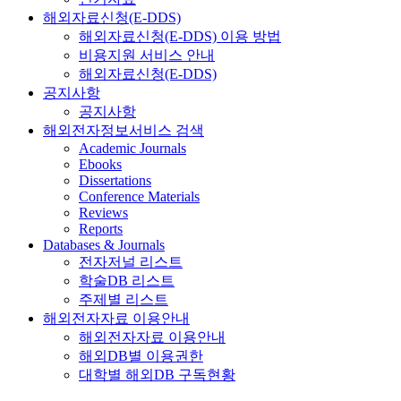
해외자료신청(E-DDS)
해외자료신청(E-DDS) 이용 방법
비용지원 서비스 안내
해외자료신청(E-DDS)
공지사항
공지사항
해외전자정보서비스 검색
Academic Journals
Ebooks
Dissertations
Conference Materials
Reviews
Reports
Databases & Journals
전자저널 리스트
학술DB 리스트
주제별 리스트
해외전자자료 이용안내
해외전자자료 이용안내
해외DB별 이용권한
대학별 해외DB 구독현황