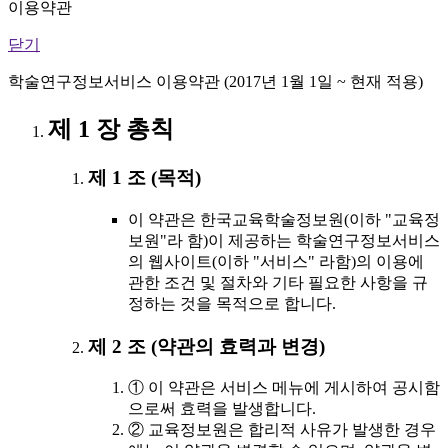
이용약관
닫기
학술연구정보서비스 이용약관 (2017년 1월 1일 ~ 현재 적용)
제 1 장 총칙
제 1 조 (목적)
이 약관은 한국교육학술정보원(이하 "교육정
보원"라 함)이 제공하는 학술연구정보서비스
의 웹사이트(이하 "서비스" 라함)의 이용에
관한 조건 및 절차와 기타 필요한 사항을 규
정하는 것을 목적으로 합니다.
제 2 조 (약관의 효력과 변경)
① 이 약관은 서비스 메뉴에 게시하여 공시함
으로써 효력을 발생합니다.
② 교육정보원은 합리적 사유가 발생한 경우