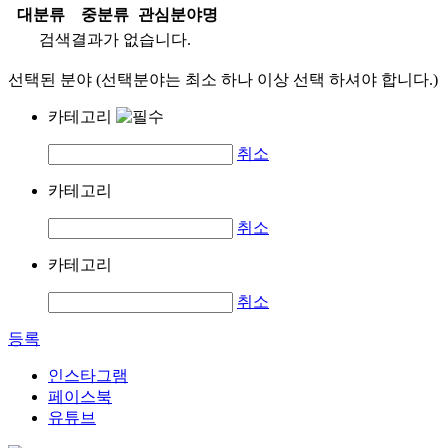
대분류
중분류
관심분야명
검색결과가 없습니다.
선택된 분야 (선택분야는 최소 하나 이상 선택 하셔야 합니다.)
카테고리
취소
카테고리
취소
카테고리
취소
등록
인스타그램
페이스북
유튜브