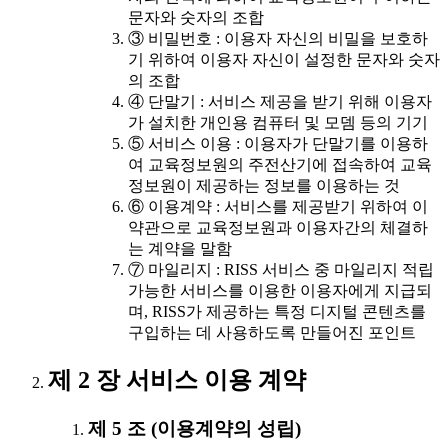
문자와 숫자의 조합
③ 비밀번호 : 이용자 자신의 비밀을 보호하
기 위하여 이용자 자신이 설정한 문자와 숫자
의 조합
④ 단말기 : 서비스 제공을 받기 위해 이용자
가 설치한 개인용 컴퓨터 및 모뎀 등의 기기
⑤ 서비스 이용 : 이용자가 단말기를 이용하
여 교육정보원의 주전산기에 접속하여 교육
정보원이 제공하는 정보를 이용하는 것
⑥ 이용계약 : 서비스를 제공받기 위하여 이
약관으로 교육정보원과 이용자간의 체결하
는 계약을 말함
⑦ 마일리지 : RISS 서비스 중 마일리지 적립
가능한 서비스를 이용한 이용자에게 지급되
며, RISS가 제공하는 특정 디지털 콘텐츠를
구입하는 데 사용하도록 만들어진 포인트
제 2 장 서비스 이용 계약
제 5 조 (이용계약의 성립)