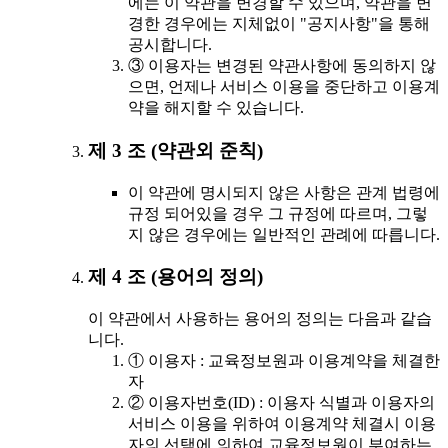
에는 이 약관을 변경할 수 있으며, 약관을 변
경한 경우에는 지체없이 "공지사항"을 통해
공시합니다.
③ 이용자는 변경된 약관사항에 동의하지 않
으면, 언제나 서비스 이용을 중단하고 이용계
약을 해지할 수 있습니다.
제 3 조 (약관외 준칙)
이 약관에 명시되지 않은 사항은 관계 법령에
규정 되어있을 경우 그 규정에 따르며, 그렇
지 않은 경우에는 일반적인 관례에 따릅니다.
제 4 조 (용어의 정의)
이 약관에서 사용하는 용어의 정의는 다음과 같습
니다.
① 이용자 : 교육정보원과 이용계약을 체결한
자
② 이용자번호(ID) : 이용자 식별과 이용자의
서비스 이용을 위하여 이용계약 체결시 이용
자의 선택에 의하여 교육정보원이 부여하는