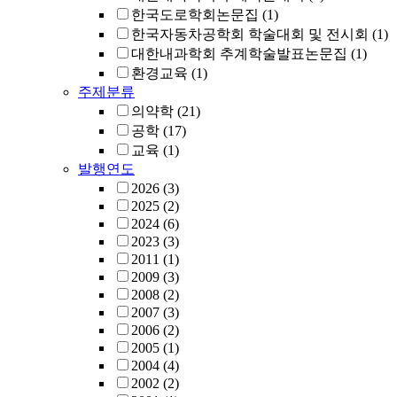
한국도로학회논문집
(1)
한국자동차공학회 학술대회 및 전시회
(1)
대한내과학회 추계학술발표논문집
(1)
환경교육
(1)
주제분류
의약학
(21)
공학
(17)
교육
(1)
발행연도
2026
(3)
2025
(2)
2024
(6)
2023
(3)
2011
(1)
2009
(3)
2008
(2)
2007
(3)
2006
(2)
2005
(1)
2004
(4)
2002
(2)