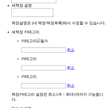
새책장 설명
책장설명은 [내 책장/책장목록]에서 수정할 수 있습니다.
새책장 카테고리
카테고리
취소
카테고리
취소
카테고리
취소
책장카테고리 설정은 최소1개 ~ 최대3개까지 가능합니
다.