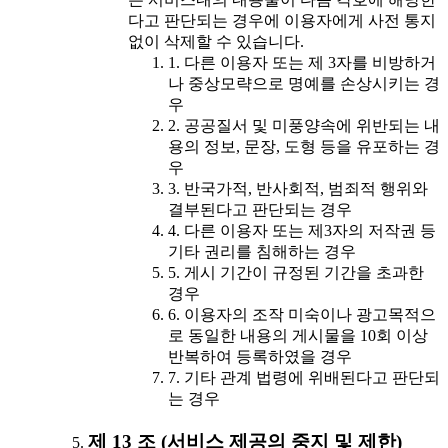
다고 판단되는 경우에 이용자에게 사전 통지
없이 삭제할 수 있습니다.
1. 다른 이용자 또는 제 3자를 비방하거
나 중상모략으로 명예를 손상시키는 경
우
2. 공공질서 및 미풍양속에 위반되는 내
용의 정보, 문장, 도형 등을 유포하는 경
우
3. 반국가적, 반사회적, 범죄적 행위와
결부된다고 판단되는 경우
4. 다른 이용자 또는 제3자의 저작권 등
기타 권리를 침해하는 경우
5. 게시 기간이 규정된 기간을 초과한
경우
6. 이용자의 조작 미숙이나 광고목적으
로 동일한 내용의 게시물을 10회 이상
반복하여 등록하였을 경우
7. 기타 관계 법령에 위배된다고 판단되
는 경우
제 13 조 (서비스 제공의 중지 및 제한)