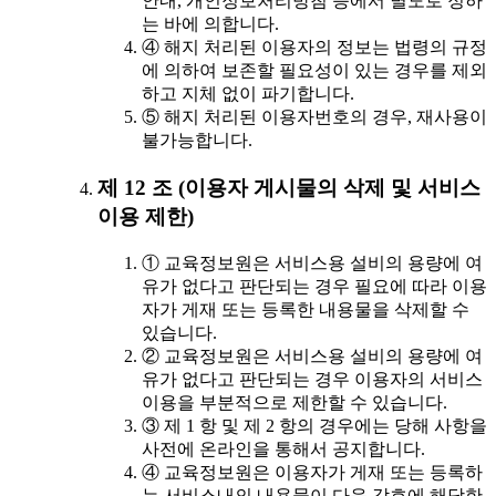
안내, 개인정보처리방침 등에서 별도로 정하
는 바에 의합니다.
④ 해지 처리된 이용자의 정보는 법령의 규정
에 의하여 보존할 필요성이 있는 경우를 제외
하고 지체 없이 파기합니다.
⑤ 해지 처리된 이용자번호의 경우, 재사용이
불가능합니다.
제 12 조 (이용자 게시물의 삭제 및 서비스
이용 제한)
① 교육정보원은 서비스용 설비의 용량에 여
유가 없다고 판단되는 경우 필요에 따라 이용
자가 게재 또는 등록한 내용물을 삭제할 수
있습니다.
② 교육정보원은 서비스용 설비의 용량에 여
유가 없다고 판단되는 경우 이용자의 서비스
이용을 부분적으로 제한할 수 있습니다.
③ 제 1 항 및 제 2 항의 경우에는 당해 사항을
사전에 온라인을 통해서 공지합니다.
④ 교육정보원은 이용자가 게재 또는 등록하
는 서비스내의 내용물이 다음 각호에 해당한