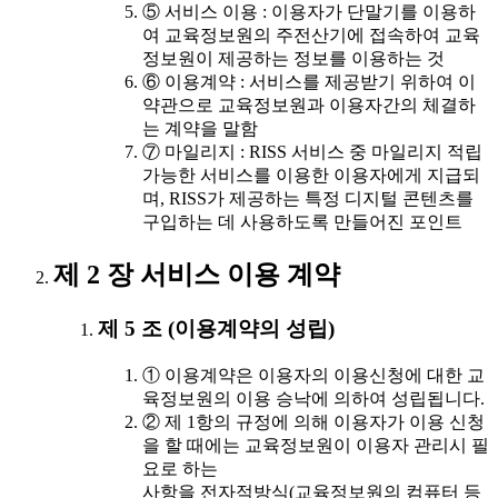
⑤ 서비스 이용 : 이용자가 단말기를 이용하
여 교육정보원의 주전산기에 접속하여 교육
정보원이 제공하는 정보를 이용하는 것
⑥ 이용계약 : 서비스를 제공받기 위하여 이
약관으로 교육정보원과 이용자간의 체결하
는 계약을 말함
⑦ 마일리지 : RISS 서비스 중 마일리지 적립
가능한 서비스를 이용한 이용자에게 지급되
며, RISS가 제공하는 특정 디지털 콘텐츠를
구입하는 데 사용하도록 만들어진 포인트
제 2 장 서비스 이용 계약
제 5 조 (이용계약의 성립)
① 이용계약은 이용자의 이용신청에 대한 교
육정보원의 이용 승낙에 의하여 성립됩니다.
② 제 1항의 규정에 의해 이용자가 이용 신청
을 할 때에는 교육정보원이 이용자 관리시 필
요로 하는
사항을 전자적방식(교육정보원의 컴퓨터 등