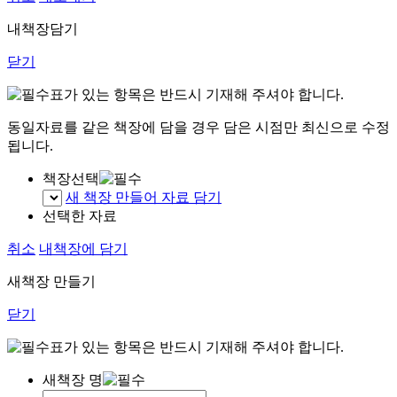
내책장담기
닫기
표가 있는 항목은 반드시 기재해 주셔야 합니다.
동일자료를 같은 책장에 담을 경우 담은 시점만 최신으로 수정
됩니다.
책장선택
새 책장 만들어 자료 담기
선택한 자료
취소
내책장에 담기
새책장 만들기
닫기
표가 있는 항목은 반드시 기재해 주셔야 합니다.
새책장 명