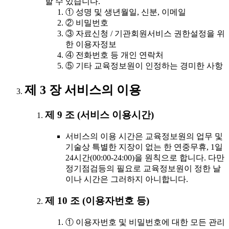
할 수 있습니다.
① 성명 및 생년월일, 신분, 이메일
② 비밀번호
③ 자료신청 / 기관회원서비스 권한설정을 위
한 이용자정보
④ 전화번호 등 개인 연락처
⑤ 기타 교육정보원이 인정하는 경미한 사항
제 3 장 서비스의 이용
제 9 조 (서비스 이용시간)
서비스의 이용 시간은 교육정보원의 업무 및
기술상 특별한 지장이 없는 한 연중무휴, 1일
24시간(00:00-24:00)을 원칙으로 합니다. 다만
정기점검등의 필요로 교육정보원이 정한 날
이나 시간은 그러하지 아니합니다.
제 10 조 (이용자번호 등)
① 이용자번호 및 비밀번호에 대한 모든 관리