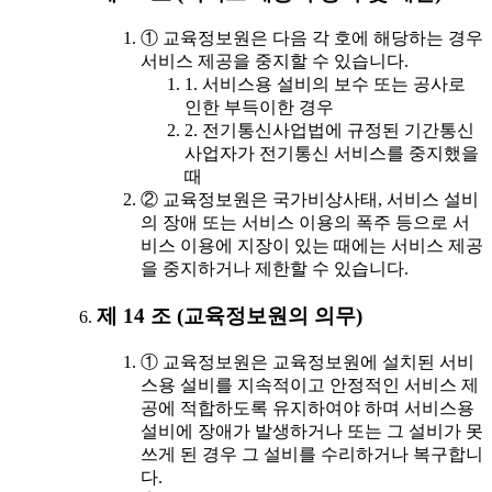
① 교육정보원은 다음 각 호에 해당하는 경우
서비스 제공을 중지할 수 있습니다.
1. 서비스용 설비의 보수 또는 공사로
인한 부득이한 경우
2. 전기통신사업법에 규정된 기간통신
사업자가 전기통신 서비스를 중지했을
때
② 교육정보원은 국가비상사태, 서비스 설비
의 장애 또는 서비스 이용의 폭주 등으로 서
비스 이용에 지장이 있는 때에는 서비스 제공
을 중지하거나 제한할 수 있습니다.
제 14 조 (교육정보원의 의무)
① 교육정보원은 교육정보원에 설치된 서비
스용 설비를 지속적이고 안정적인 서비스 제
공에 적합하도록 유지하여야 하며 서비스용
설비에 장애가 발생하거나 또는 그 설비가 못
쓰게 된 경우 그 설비를 수리하거나 복구합니
다.