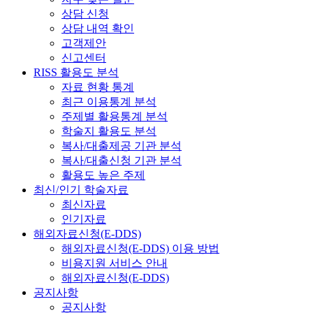
상담 신청
상담 내역 확인
고객제안
신고센터
RISS 활용도 분석
자료 현황 통계
최근 이용통계 분석
주제별 활용통계 분석
학술지 활용도 분석
복사/대출제공 기관 분석
복사/대출신청 기관 분석
활용도 높은 주제
최신/인기 학술자료
최신자료
인기자료
해외자료신청(E-DDS)
해외자료신청(E-DDS) 이용 방법
비용지원 서비스 안내
해외자료신청(E-DDS)
공지사항
공지사항