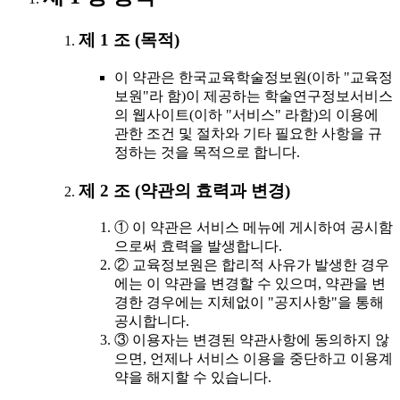
제 1 조 (목적)
이 약관은 한국교육학술정보원(이하 "교육정
보원"라 함)이 제공하는 학술연구정보서비스
의 웹사이트(이하 "서비스" 라함)의 이용에
관한 조건 및 절차와 기타 필요한 사항을 규
정하는 것을 목적으로 합니다.
제 2 조 (약관의 효력과 변경)
① 이 약관은 서비스 메뉴에 게시하여 공시함
으로써 효력을 발생합니다.
② 교육정보원은 합리적 사유가 발생한 경우
에는 이 약관을 변경할 수 있으며, 약관을 변
경한 경우에는 지체없이 "공지사항"을 통해
공시합니다.
③ 이용자는 변경된 약관사항에 동의하지 않
으면, 언제나 서비스 이용을 중단하고 이용계
약을 해지할 수 있습니다.