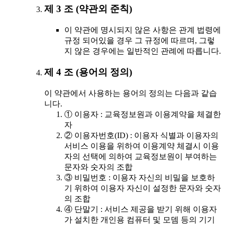
제 3 조 (약관외 준칙)
이 약관에 명시되지 않은 사항은 관계 법령에
규정 되어있을 경우 그 규정에 따르며, 그렇
지 않은 경우에는 일반적인 관례에 따릅니다.
제 4 조 (용어의 정의)
이 약관에서 사용하는 용어의 정의는 다음과 같습
니다.
① 이용자 : 교육정보원과 이용계약을 체결한
자
② 이용자번호(ID) : 이용자 식별과 이용자의
서비스 이용을 위하여 이용계약 체결시 이용
자의 선택에 의하여 교육정보원이 부여하는
문자와 숫자의 조합
③ 비밀번호 : 이용자 자신의 비밀을 보호하
기 위하여 이용자 자신이 설정한 문자와 숫자
의 조합
④ 단말기 : 서비스 제공을 받기 위해 이용자
가 설치한 개인용 컴퓨터 및 모뎀 등의 기기