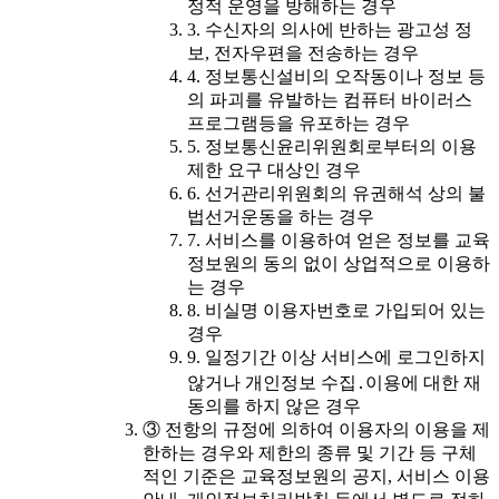
정적 운영을 방해하는 경우
3. 수신자의 의사에 반하는 광고성 정
보, 전자우편을 전송하는 경우
4. 정보통신설비의 오작동이나 정보 등
의 파괴를 유발하는 컴퓨터 바이러스
프로그램등을 유포하는 경우
5. 정보통신윤리위원회로부터의 이용
제한 요구 대상인 경우
6. 선거관리위원회의 유권해석 상의 불
법선거운동을 하는 경우
7. 서비스를 이용하여 얻은 정보를 교육
정보원의 동의 없이 상업적으로 이용하
는 경우
8. 비실명 이용자번호로 가입되어 있는
경우
9. 일정기간 이상 서비스에 로그인하지
않거나 개인정보 수집․이용에 대한 재
동의를 하지 않은 경우
③ 전항의 규정에 의하여 이용자의 이용을 제
한하는 경우와 제한의 종류 및 기간 등 구체
적인 기준은 교육정보원의 공지, 서비스 이용