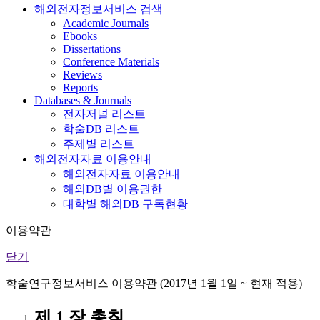
해외전자정보서비스 검색
Academic Journals
Ebooks
Dissertations
Conference Materials
Reviews
Reports
Databases & Journals
전자저널 리스트
학술DB 리스트
주제별 리스트
해외전자자료 이용안내
해외전자자료 이용안내
해외DB별 이용권한
대학별 해외DB 구독현황
이용약관
닫기
학술연구정보서비스 이용약관 (2017년 1월 1일 ~ 현재 적용)
제 1 장 총칙