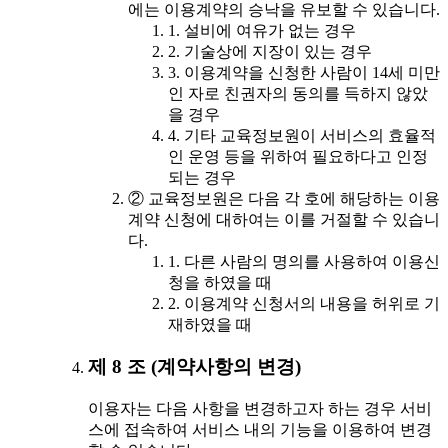
에는 이용계약의 승낙을 유보할 수 있습니다.
1. 설비에 여유가 없는 경우
2. 기술상에 지장이 있는 경우
3. 이용계약을 신청한 사람이 14세 미만
인 자로 친권자의 동의를 득하지 않았
을 경우
4. 기타 교육정보원이 서비스의 효율적
인 운영 등을 위하여 필요하다고 인정
되는 경우
② 교육정보원은 다음 각 호에 해당하는 이용
계약 신청에 대하여는 이를 거절할 수 있습니
다.
1. 다른 사람의 명의를 사용하여 이용신
청을 하였을 때
2. 이용계약 신청서의 내용을 허위로 기
재하였을 때
제 8 조 (계약사항의 변경)
이용자는 다음 사항을 변경하고자 하는 경우 서비
스에 접속하여 서비스 내의 기능을 이용하여 변경