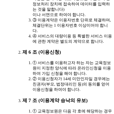
정보처리 장치에 접속하여 데이터를 입력하
는 것을 말합니다)
이나 서면으로 하여야 합니다.
③ 이용계약은 이용자번호 단위로 체결하며,
체결단위는 1 이용자번호 이상이어야 합니
다.
④ 서비스의 대량이용 등 특별한 서비스 이용
에 관한 계약은 별도의 계약으로 합니다.
제 6 조 (이용신청)
① 서비스를 이용하고자 하는 자는 교육정보
원이 지정한 양식에 따라 온라인신청을 이용
하여 가입 신청을 해야 합니다.
② 이용신청자가 14세 미만인자일 경우에는
친권자(부모, 법정대리인 등)의 동의를 얻어
이용신청을 하여야 합니다.
제 7 조 (이용계약 승낙의 유보)
① 교육정보원은 다음 각 호에 해당하는 경우