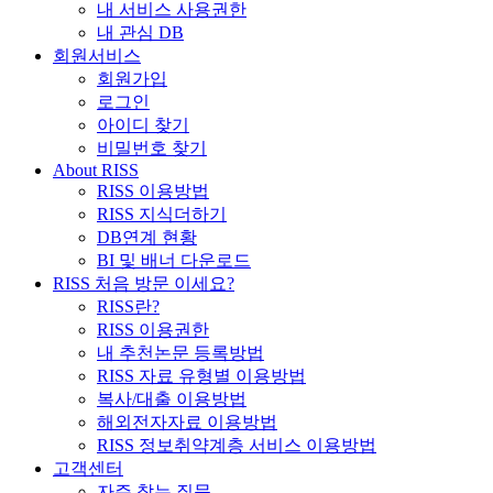
내 서비스 사용권한
내 관심 DB
회원서비스
회원가입
로그인
아이디 찾기
비밀번호 찾기
About RISS
RISS 이용방법
RISS 지식더하기
DB연계 현황
BI 및 배너 다운로드
RISS 처음 방문 이세요?
RISS란?
RISS 이용권한
내 추천논문 등록방법
RISS 자료 유형별 이용방법
복사/대출 이용방법
해외전자자료 이용방법
RISS 정보취약계층 서비스 이용방법
고객센터
자주 찾는 질문