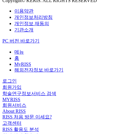
Copyright© KERIS. ALL RIGHTS RESERVED
이용약관
개인정보처리방침
개인정보 재동의
기관소개
PC 버전 바로가기
메뉴
홈
MyRISS
해외전자정보 바로가기
로그인
회원가입
학술연구정보서비스 검색
MYRISS
회원서비스
About RISS
RISS 처음 방문 이세요?
고객센터
RISS 활용도 분석