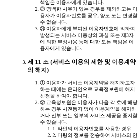
책임은 이용자에게 있습니다.
② 명백한 사유가 있는 경우를 제외하고는 이
용자가 이용자번호를 공유, 양도 또는 변경할
수 없습니다.
③ 이용자에게 부여된 이용자번호에 의하여
발생되는 서비스 이용상의 과실 또는 제3자
에 의한 부정사용 등에 대한 모든 책임은 이
용자에게 있습니다.
제 11 조 (서비스 이용의 제한 및 이용계약
의 해지)
① 이용자가 서비스 이용계약을 해지하고자
하는 때에는 온라인으로 교육정보원에 해지
신청을 하여야 합니다.
② 교육정보원은 이용자가 다음 각 호에 해당
하는 경우 사전통지 없이 이용계약을 해지하
거나 전부 또는 일부의 서비스 제공을 중지할
수 있습니다.
1. 타인의 이용자번호를 사용한 경우
2. 다량의 정보를 전송하여 서비스의 안